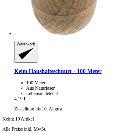
Warenkorb
Keim
Haushaltsschnurr -​ 100 Meter
100 Meter
Aus Naturfaser
Lebensmittelecht
4,19 €
Zustellung bis 10. August
Keim: 19 Artikel
Alle Preise inkl. MwSt.