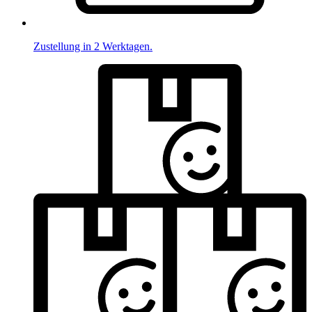
Zustellung in 2 Werktagen.