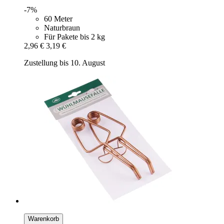
-7%
60 Meter
Naturbraun
Für Pakete bis 2 kg
2,96 €
3,19 €
Zustellung bis 10. August
Warenkorb