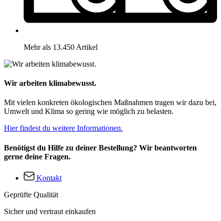
Mehr als 13.450 Artikel
Wir arbeiten klimabewusst.
Mit vielen konkreten ökologischen Maßnahmen tragen wir dazu bei,
Umwelt und Klima so gering wie möglich zu belasten.
Hier findest du weitere Informationen.
Benötigst du Hilfe zu deiner Bestellung? Wir beantworten
gerne deine Fragen.
Kontakt
Geprüfte Qualität
Sicher und vertraut einkaufen