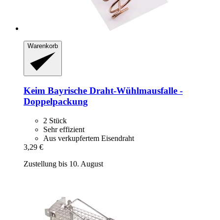
Warenkorb
Keim
Bayrische Draht-​Wühlmausfalle -​
Doppelpackung
2 Stück
Sehr effizient
Aus verkupfertem Eisendraht
3,29 €
Zustellung bis 10. August