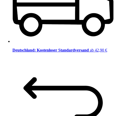
Deutschland: Kostenloser Standardversand
ab 42,90 €