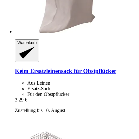
Warenkorb
Keim
Ersatzleinensack für Obstpflücker
Aus Leinen
Ersatz-Sack
Für den Obstpflücker
3,29 €
Zustellung bis 10. August