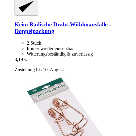
Keim
Badische Draht-​Wühlmausfalle -​
Doppelpackung
2 Stück
Immer wieder einsetzbar
Witterungsbeständig & zuverlässig
3,19 €
Zustellung bis 10. August