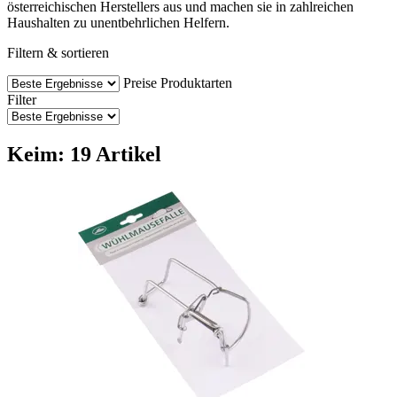
österreichischen Herstellers aus und machen sie in zahlreichen
Haushalten zu unentbehrlichen Helfern.
Filtern & sortieren
Preise
Produktarten
Filter
Keim: 19 Artikel