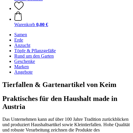
Warenkorb
0,00 €
Samen
Erde
Anzucht
Töpfe & Pflanzgefäße
Rund um den Garten
Geschenke
Marken
Angebote
Tierfallen & Gartenartikel von Keim
Praktisches für den Haushalt made in
Austria
Das Unternehmen kann auf über 100 Jahre Tradition zurückblicken
und produziert Haushaltsartikel sowie Kleintierfallen. Hohe Qualität
und robuste Verarbeitung zeichnen die Produkte des