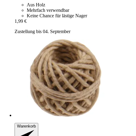
Aus Holz
Mehrfach verwendbar
Keine Chance für lästige Nager
1,99 €
Zustellung bis 04. September
Warenkorb