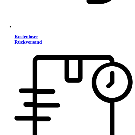
Kostenloser
Rückversand