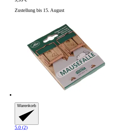
Zustellung bis 15. August
Warenkorb
5.0 (2)