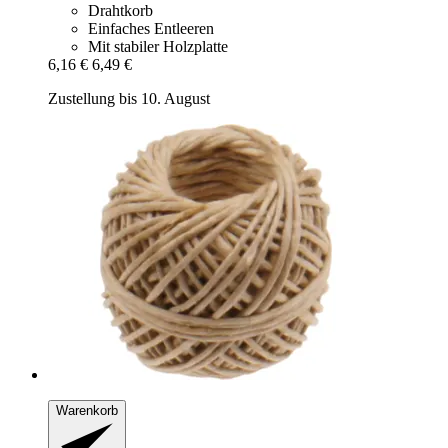
Drahtkorb
Einfaches Entleeren
Mit stabiler Holzplatte
6,16 €
6,49 €
Zustellung bis 10. August
Warenkorb