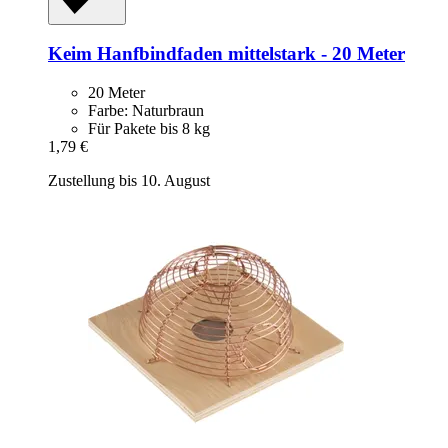
Keim
Hanfbindfaden mittelstark -​ 20 Meter
20 Meter
Farbe: Naturbraun
Für Pakete bis 8 kg
1,79 €
Zustellung bis 10. August