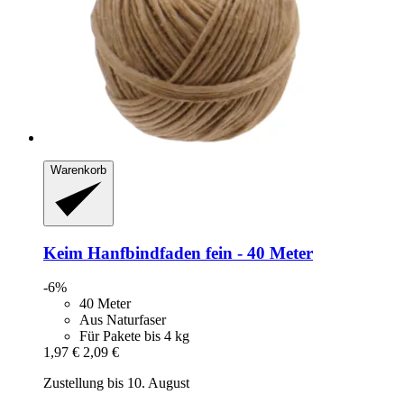
Warenkorb
Keim
Hanfbindfaden fein -​ 40 Meter
-6%
40 Meter
Aus Naturfaser
Für Pakete bis 4 kg
1,97 €
2,09 €
Zustellung bis 10. August