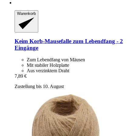
Warenkorb
Keim
Korb-​Mausefalle zum Lebendfang -​ 2
Eingänge
Zum Lebendfang von Mäusen
Mit stabiler Holzplatte
Aus verzinktem Draht
7,89 €
Zustellung bis 10. August