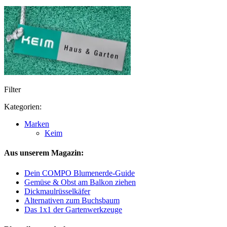
Filter
Kategorien:
Marken
Keim
Aus unserem Magazin:
Dein COMPO Blumenerde-Guide
Gemüse & Obst am Balkon ziehen
Dickmaulrüsselkäfer
Alternativen zum Buchsbaum
Das 1x1 der Gartenwerkzeuge