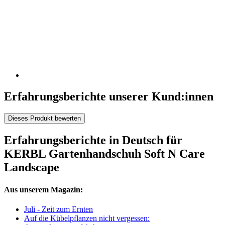
Erfahrungsberichte unserer Kund:innen
Dieses Produkt bewerten
Erfahrungsberichte in Deutsch für
KERBL Gartenhandschuh Soft N Care
Landscape
Aus unserem Magazin:
Juli - Zeit zum Ernten
Auf die Kübelpflanzen nicht vergessen: