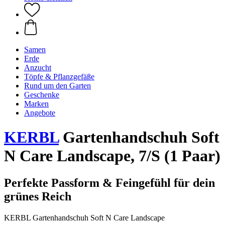
Samen
Erde
Anzucht
Töpfe & Pflanzgefäße
Rund um den Garten
Geschenke
Marken
Angebote
KERBL
Gartenhandschuh Soft
N Care Landscape, 7/S (1 Paar)
Perfekte Passform & Feingefühl für dein
grünes Reich
KERBL Gartenhandschuh Soft N Care Landscape