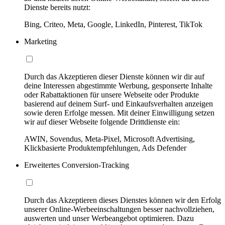
Dienste bereits nutzt:
Bing, Criteo, Meta, Google, LinkedIn, Pinterest, TikTok
Marketing
Durch das Akzeptieren dieser Dienste können wir dir auf
deine Interessen abgestimmte Werbung, gesponserte Inhalte
oder Rabattaktionen für unsere Webseite oder Produkte
basierend auf deinem Surf- und Einkaufsverhalten anzeigen
sowie deren Erfolge messen. Mit deiner Einwilligung setzen
wir auf dieser Webseite folgende Drittdienste ein:
AWIN, Sovendus, Meta-Pixel, Microsoft Advertising,
Klickbasierte Produktempfehlungen, Ads Defender
Erweitertes Conversion-Tracking
Durch das Akzeptieren dieses Dienstes können wir den Erfolg
unserer Online-Werbeeinschaltungen besser nachvollziehen,
auswerten und unser Werbeangebot optimieren. Dazu