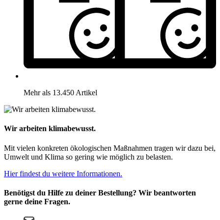
Mehr als 13.450 Artikel
Wir arbeiten klimabewusst.
Mit vielen konkreten ökologischen Maßnahmen tragen wir dazu bei,
Umwelt und Klima so gering wie möglich zu belasten.
Hier findest du weitere Informationen.
Benötigst du Hilfe zu deiner Bestellung? Wir beantworten
gerne deine Fragen.