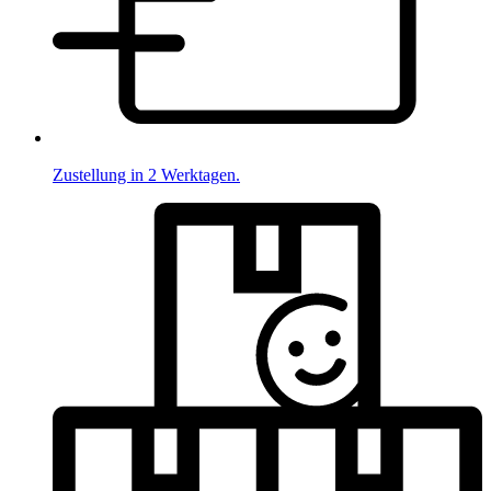
Zustellung in 2 Werktagen.