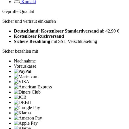
Kontakt
Geprüfte Qualität
Sicher und vertraut einkaufen
Deutschland: Kostenloser Standardversand
ab 42,90 €
Kostenloser Rückversand
Sichere Bezahlung
mit SSL-Verschlüsselung
Sicher bezahlen mit
Nachnahme
Vorauskasse