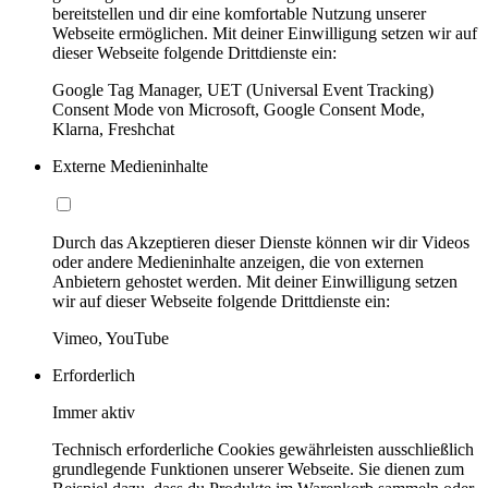
bereitstellen und dir eine komfortable Nutzung unserer
Webseite ermöglichen. Mit deiner Einwilligung setzen wir auf
dieser Webseite folgende Drittdienste ein:
Google Tag Manager, UET (Universal Event Tracking)
Consent Mode von Microsoft, Google Consent Mode,
Klarna, Freshchat
Externe Medieninhalte
Durch das Akzeptieren dieser Dienste können wir dir Videos
oder andere Medieninhalte anzeigen, die von externen
Anbietern gehostet werden. Mit deiner Einwilligung setzen
wir auf dieser Webseite folgende Drittdienste ein:
Vimeo, YouTube
Erforderlich
Immer aktiv
Technisch erforderliche Cookies gewährleisten ausschließlich
grundlegende Funktionen unserer Webseite. Sie dienen zum