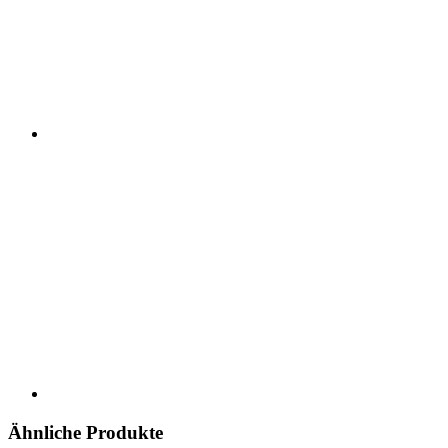
Ähnliche Produkte