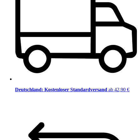
Deutschland: Kostenloser Standardversand
ab 42,90 €