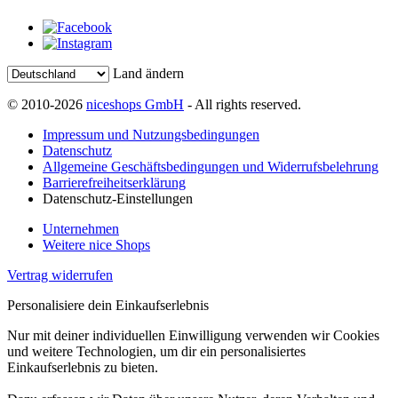
Land ändern
© 2010-2026
niceshops GmbH
- All rights reserved.
Impressum und Nutzungsbedingungen
Datenschutz
Allgemeine Geschäftsbedingungen und Widerrufsbelehrung
Barrierefreiheitserklärung
Datenschutz-Einstellungen
Unternehmen
Weitere nice Shops
Vertrag widerrufen
Personalisiere dein Einkaufserlebnis
Nur mit deiner individuellen Einwilligung verwenden wir Cookies
und weitere Technologien, um dir ein personalisiertes
Einkaufserlebnis zu bieten.