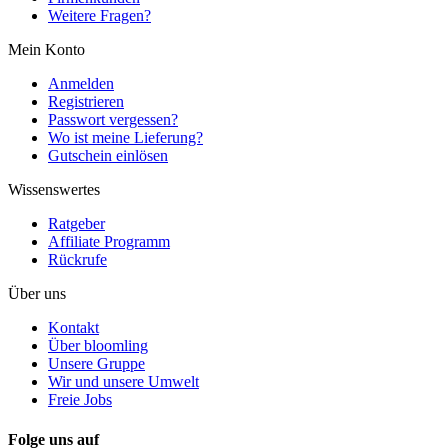
Weitere Fragen?
Mein Konto
Anmelden
Registrieren
Passwort vergessen?
Wo ist meine Lieferung?
Gutschein einlösen
Wissenswertes
Ratgeber
Affiliate Programm
Rückrufe
Über uns
Kontakt
Über bloomling
Unsere Gruppe
Wir und unsere Umwelt
Freie Jobs
Folge uns auf