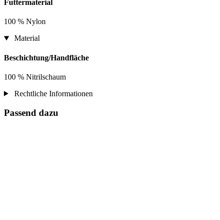
Futtermaterial
100 % Nylon
Material
Beschichtung/Handfläche
100 % Nitrilschaum
Rechtliche Informationen
Passend dazu