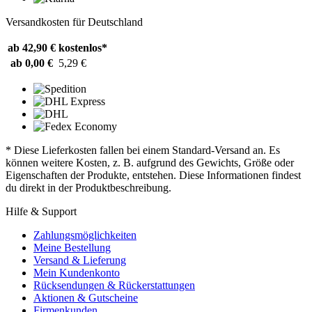
Versandkosten für Deutschland
ab 42,90 €
kostenlos*
ab 0,00 €
5,29 €
* Diese Lieferkosten fallen bei einem Standard-Versand an. Es
können weitere Kosten, z. B. aufgrund des Gewichts, Größe oder
Eigenschaften der Produkte, entstehen. Diese Informationen findest
du direkt in der Produktbeschreibung.
Hilfe & Support
Zahlungsmöglichkeiten
Meine Bestellung
Versand & Lieferung
Mein Kundenkonto
Rücksendungen & Rückerstattungen
Aktionen & Gutscheine
Firmenkunden