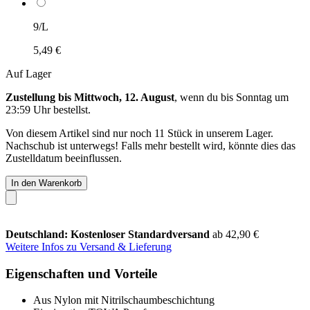
9/L
5,49 €
Auf Lager
Zustellung bis Mittwoch, 12. August
, wenn du bis
Sonntag um
23:59 Uhr
bestellst.
Von diesem Artikel sind nur noch 11 Stück in unserem Lager.
Nachschub ist unterwegs! Falls mehr bestellt wird, könnte dies das
Zustelldatum beeinflussen.
In den Warenkorb
Deutschland: Kostenloser Standardversand
ab 42,90 €
Weitere Infos zu Versand & Lieferung
Eigenschaften und Vorteile
Aus Nylon mit Nitrilschaumbeschichtung