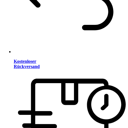
Kostenloser
Rückversand