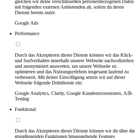
gleichen wir deine verschlüsselten personenbezogenen Daten
mit folgenden externen Anbietenden ab, sofern du deren
Dienste bereits nutzt:
Google Ads
Performance
Durch das Akzeptieren dieser Dienste können wir das Klick-
und Surfverhalten innerhalb unserer Webseite nachvollziehen
und anonymisiert auswerten, um unsere Webseite zu
optimieren und das Nutzungserlebnis insgesamt laufend zu
verbessern. Mit deiner Einwilligung setzen wir auf dieser
Webseite folgende Drittdienste ein:
Google Analytics, Clarity, Google Kundenrezensionen, A/B-
Testing
Funktional
Durch das Akzeptieren dieser Dienste können wir dir über die
grundlegenden Funktionen hinausgehende Features