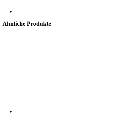
Ähnliche Produkte