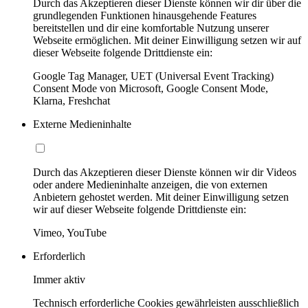
Durch das Akzeptieren dieser Dienste können wir dir über die
grundlegenden Funktionen hinausgehende Features
bereitstellen und dir eine komfortable Nutzung unserer
Webseite ermöglichen. Mit deiner Einwilligung setzen wir auf
dieser Webseite folgende Drittdienste ein:
Google Tag Manager, UET (Universal Event Tracking)
Consent Mode von Microsoft, Google Consent Mode,
Klarna, Freshchat
Externe Medieninhalte
Durch das Akzeptieren dieser Dienste können wir dir Videos
oder andere Medieninhalte anzeigen, die von externen
Anbietern gehostet werden. Mit deiner Einwilligung setzen
wir auf dieser Webseite folgende Drittdienste ein:
Vimeo, YouTube
Erforderlich
Immer aktiv
Technisch erforderliche Cookies gewährleisten ausschließlich