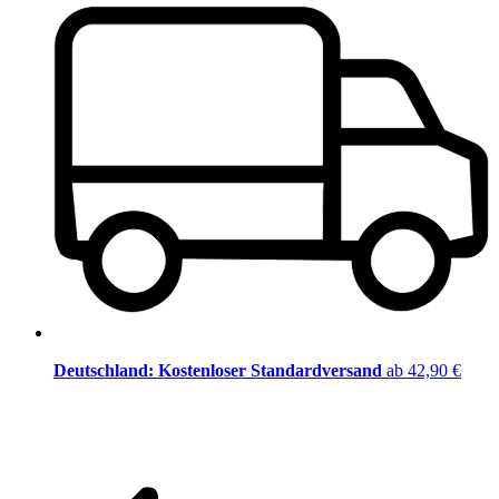
Deutschland: Kostenloser Standardversand
ab 42,90 €