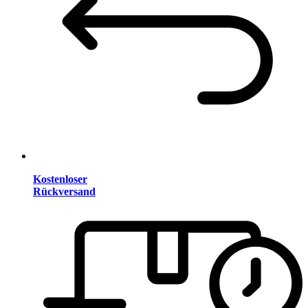
Kostenloser
Rückversand