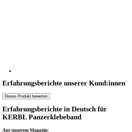
Erfahrungsberichte unserer Kund:innen
Dieses Produkt bewerten
Erfahrungsberichte in Deutsch für
KERBL Panzerklebeband
Aus unserem Magazin: