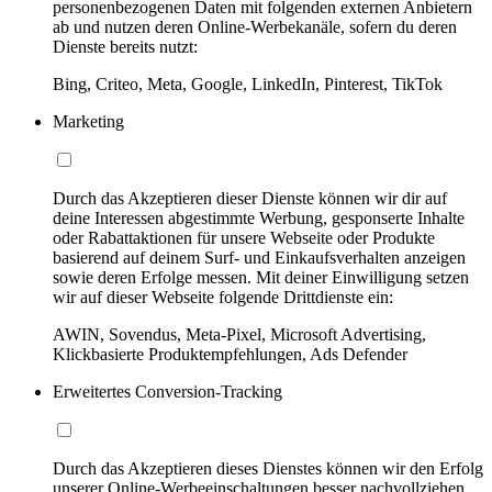
personenbezogenen Daten mit folgenden externen Anbietern
ab und nutzen deren Online-Werbekanäle, sofern du deren
Dienste bereits nutzt:
Bing, Criteo, Meta, Google, LinkedIn, Pinterest, TikTok
Marketing
Durch das Akzeptieren dieser Dienste können wir dir auf
deine Interessen abgestimmte Werbung, gesponserte Inhalte
oder Rabattaktionen für unsere Webseite oder Produkte
basierend auf deinem Surf- und Einkaufsverhalten anzeigen
sowie deren Erfolge messen. Mit deiner Einwilligung setzen
wir auf dieser Webseite folgende Drittdienste ein:
AWIN, Sovendus, Meta-Pixel, Microsoft Advertising,
Klickbasierte Produktempfehlungen, Ads Defender
Erweitertes Conversion-Tracking
Durch das Akzeptieren dieses Dienstes können wir den Erfolg
unserer Online-Werbeeinschaltungen besser nachvollziehen,