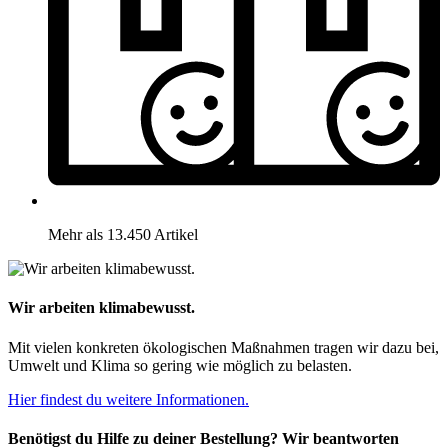
Mehr als 13.450 Artikel
Wir arbeiten klimabewusst.
Mit vielen konkreten ökologischen Maßnahmen tragen wir dazu bei,
Umwelt und Klima so gering wie möglich zu belasten.
Hier findest du weitere Informationen.
Benötigst du Hilfe zu deiner Bestellung? Wir beantworten