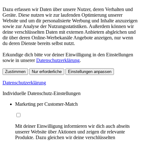
Dazu erfassen wir Daten über unsere Nutzer, deren Verhalten und
Geräte. Diese nutzen wir zur laufenden Optimierung unserer
Website und um dir personalisierte Werbung und Inhalte anzuzeigen
sowie zur Analyse der Nutzungsstatistiken. Außerdem können wir
deine verschlüsselten Daten mit externen Anbietern abgleichen und
dir über deren Online-Werbekanäle Angebote anzeigen, nur wenn
du deren Dienste bereits selbst nutzt.
Erkundige dich bitte vor deiner Einwilligung in den Einstellungen
sowie in unserer
Datenschutzerklärung
.
Zustimmen
Nur erforderliche
Einstellungen anpassen
Datenschutzerklärung
Individuelle Datenschutz-Einstellungen
Marketing per Customer-Match
Mit deiner Einwilligung informieren wir dich auch abseits
unserer Website über Aktionen und zeigen dir relevante
Produkte. Dazu gleichen wir deine verschlüsselten