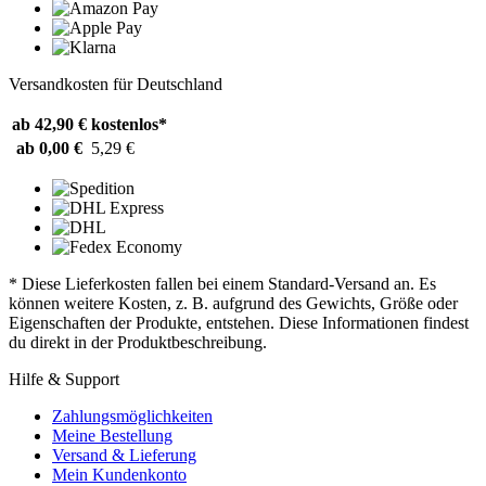
Versandkosten für Deutschland
ab 42,90 €
kostenlos*
ab 0,00 €
5,29 €
* Diese Lieferkosten fallen bei einem Standard-Versand an. Es
können weitere Kosten, z. B. aufgrund des Gewichts, Größe oder
Eigenschaften der Produkte, entstehen. Diese Informationen findest
du direkt in der Produktbeschreibung.
Hilfe & Support
Zahlungsmöglichkeiten
Meine Bestellung
Versand & Lieferung
Mein Kundenkonto