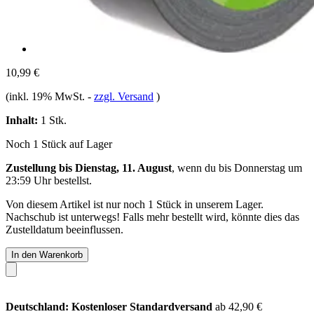
10,99 €
(inkl. 19% MwSt.
-
zzgl. Versand
)
Inhalt:
1 Stk.
Noch 1 Stück auf Lager
Zustellung bis Dienstag, 11. August
, wenn du bis
Donnerstag um
23:59 Uhr
bestellst.
Von diesem Artikel ist nur noch 1 Stück in unserem Lager.
Nachschub ist unterwegs! Falls mehr bestellt wird, könnte dies das
Zustelldatum beeinflussen.
In den Warenkorb
Deutschland: Kostenloser Standardversand
ab 42,90 €