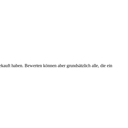
ekauft haben. Bewerten können aber grundsätzlich alle, die ein