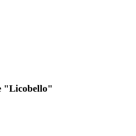
 "Licobello"