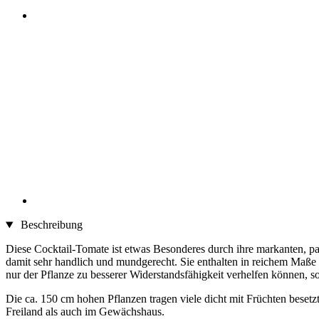
Beschreibung
Diese Cocktail-Tomate ist etwas Besonderes durch ihre markanten, pa
damit sehr handlich und mundgerecht. Sie enthalten in reichem Maße 
nur der Pflanze zu besserer Widerstandsfähigkeit verhelfen können,
Die ca. 150 cm hohen Pflanzen tragen viele dicht mit Früchten beset
Freiland als auch im Gewächshaus.