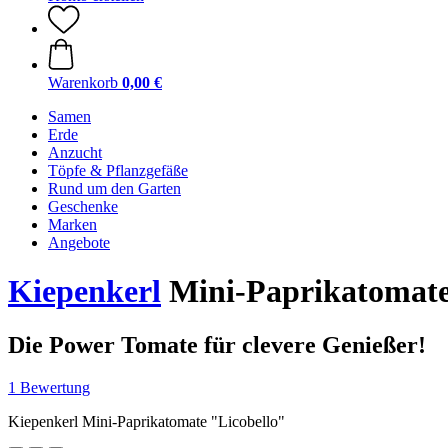
Warenkorb
0,00 €
Samen
Erde
Anzucht
Töpfe & Pflanzgefäße
Rund um den Garten
Geschenke
Marken
Angebote
Kiepenkerl
Mini-Paprikatomate
Die Power Tomate für clevere Genießer!
1 Bewertung
Kiepenkerl Mini-Paprikatomate "Licobello"