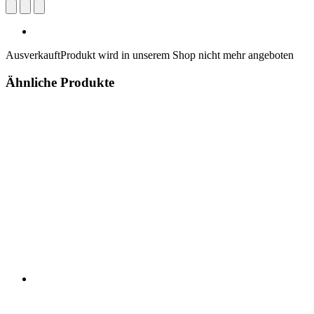
Ausverkauft
Produkt wird in unserem Shop nicht mehr angeboten
Ähnliche Produkte