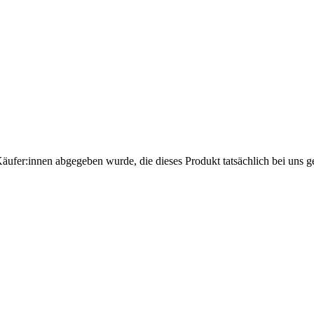
Käufer:innen abgegeben wurde, die dieses Produkt tatsächlich bei uns g