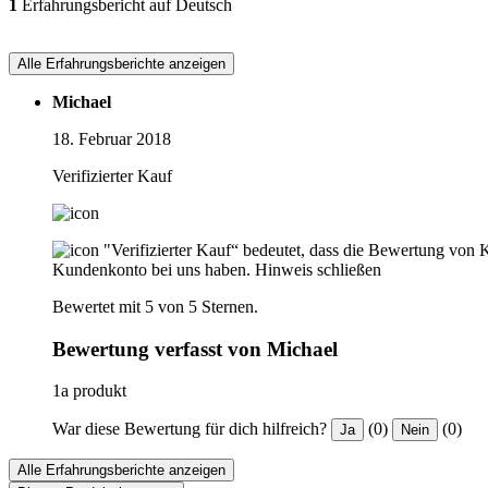
1
Erfahrungsbericht auf Deutsch
Alle Erfahrungsberichte anzeigen
Michael
18. Februar 2018
Verifizierter Kauf
"Verifizierter Kauf“ bedeutet, dass die Bewertung von 
Kundenkonto bei uns haben.
Hinweis schließen
Bewertet mit 5 von 5 Sternen.
Bewertung verfasst von Michael
1a produkt
War diese Bewertung für dich hilfreich?
(0)
(0)
Ja
Nein
Alle Erfahrungsberichte anzeigen