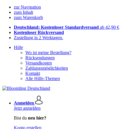
zur Navigation
zum Inhalt
zum Warenkorb
Deutschland: Kostenloser Standardversand
ab 42,90 €
Kostenloser Rückversand
Zustellung in 2 Werktagen.
Hilfe
Wo ist meine Bestellung?
Rücksendungen
Versandkosten
Zahlungsmöglichkeiten
Kontakt
Alle Hilfe-Themen
Anmelden
Jetzt anmelden
Bist du
neu hier?
Konto erstellen