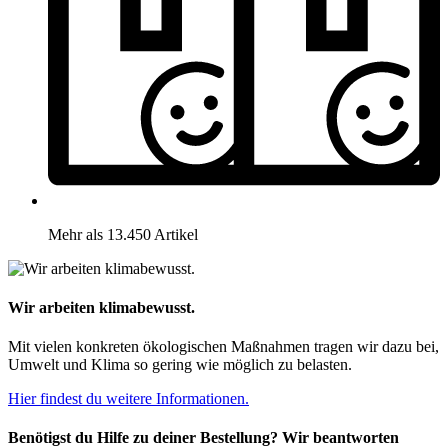
Mehr als 13.450 Artikel
Wir arbeiten klimabewusst.
Mit vielen konkreten ökologischen Maßnahmen tragen wir dazu bei,
Umwelt und Klima so gering wie möglich zu belasten.
Hier findest du weitere Informationen.
Benötigst du Hilfe zu deiner Bestellung? Wir beantworten