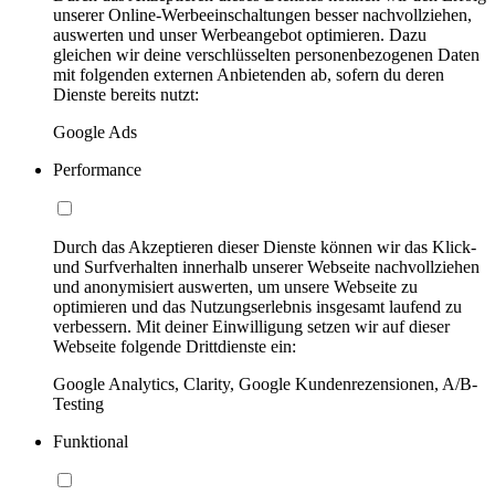
unserer Online-Werbeeinschaltungen besser nachvollziehen,
auswerten und unser Werbeangebot optimieren. Dazu
gleichen wir deine verschlüsselten personenbezogenen Daten
mit folgenden externen Anbietenden ab, sofern du deren
Dienste bereits nutzt:
Google Ads
Performance
Durch das Akzeptieren dieser Dienste können wir das Klick-
und Surfverhalten innerhalb unserer Webseite nachvollziehen
und anonymisiert auswerten, um unsere Webseite zu
optimieren und das Nutzungserlebnis insgesamt laufend zu
verbessern. Mit deiner Einwilligung setzen wir auf dieser
Webseite folgende Drittdienste ein:
Google Analytics, Clarity, Google Kundenrezensionen, A/B-
Testing
Funktional