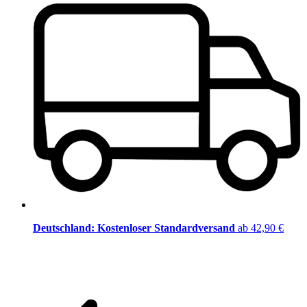
Deutschland: Kostenloser Standardversand
ab 42,90 €