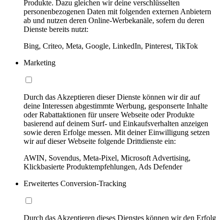
Produkte. Dazu gleichen wir deine verschlüsselten
personenbezogenen Daten mit folgenden externen Anbietern
ab und nutzen deren Online-Werbekanäle, sofern du deren
Dienste bereits nutzt:
Bing, Criteo, Meta, Google, LinkedIn, Pinterest, TikTok
Marketing
Durch das Akzeptieren dieser Dienste können wir dir auf
deine Interessen abgestimmte Werbung, gesponserte Inhalte
oder Rabattaktionen für unsere Webseite oder Produkte
basierend auf deinem Surf- und Einkaufsverhalten anzeigen
sowie deren Erfolge messen. Mit deiner Einwilligung setzen
wir auf dieser Webseite folgende Drittdienste ein:
AWIN, Sovendus, Meta-Pixel, Microsoft Advertising,
Klickbasierte Produktempfehlungen, Ads Defender
Erweitertes Conversion-Tracking
Durch das Akzeptieren dieses Dienstes können wir den Erfolg