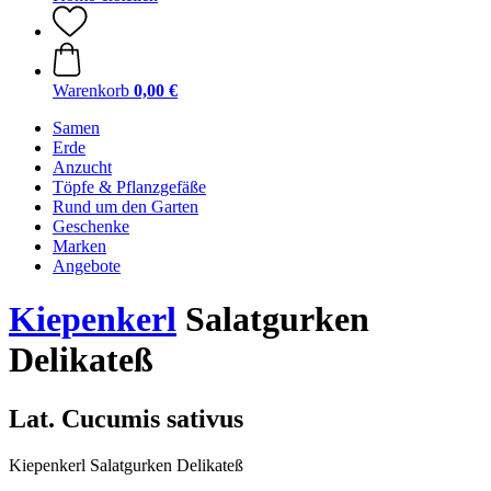
Warenkorb
0,00 €
Samen
Erde
Anzucht
Töpfe & Pflanzgefäße
Rund um den Garten
Geschenke
Marken
Angebote
Kiepenkerl
Salatgurken
Delikateß
Lat. Cucumis sativus
Kiepenkerl Salatgurken Delikateß