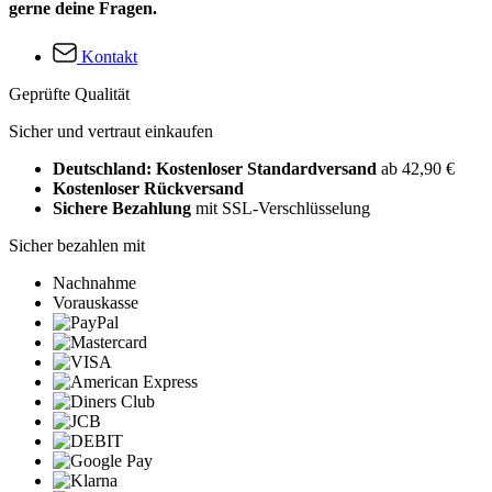
gerne deine Fragen.
Kontakt
Geprüfte Qualität
Sicher und vertraut einkaufen
Deutschland: Kostenloser Standardversand
ab 42,90 €
Kostenloser Rückversand
Sichere Bezahlung
mit SSL-Verschlüsselung
Sicher bezahlen mit
Nachnahme
Vorauskasse