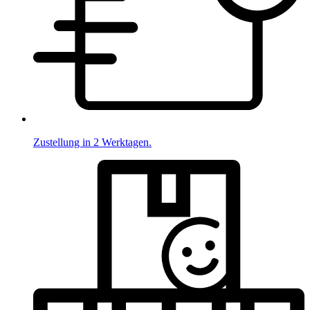
Zustellung in 2 Werktagen.