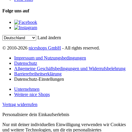
Folge uns auf
Land ändern
© 2010-2026
niceshops GmbH
- All rights reserved.
Impressum und Nutzungsbedingungen
Datenschutz
Allgemeine Geschäftsbedingungen und Widerrufsbelehrung
Barrierefreiheitserklärung
Datenschutz-Einstellungen
Unternehmen
Weitere nice Shops
Vertrag widerrufen
Personalisiere dein Einkaufserlebnis
Nur mit deiner individuellen Einwilligung verwenden wir Cookies
und weitere Technologien, um dir ein personalisiertes