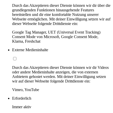
Durch das Akzeptieren dieser Dienste können wir dir über die
grundlegenden Funktionen hinausgehende Features
bereitstellen und dir eine komfortable Nutzung unserer
Webseite ermöglichen. Mit deiner Einwilligung setzen wir auf
dieser Webseite folgende Drittdienste ein:
Google Tag Manager, UET (Universal Event Tracking)
Consent Mode von Microsoft, Google Consent Mode,
Klarna, Freshchat
Externe Medieninhalte
Durch das Akzeptieren dieser Dienste können wir dir Videos
oder andere Medieninhalte anzeigen, die von externen
Anbietern gehostet werden. Mit deiner Einwilligung setzen
wir auf dieser Webseite folgende Drittdienste ein:
Vimeo, YouTube
Erforderlich
Immer aktiv