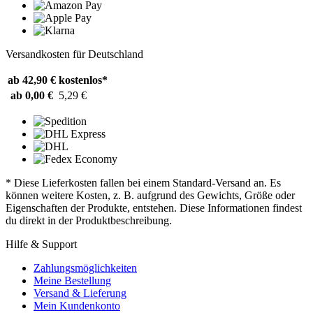
Versandkosten für Deutschland
ab 42,90 €
kostenlos*
ab 0,00 €
5,29 €
* Diese Lieferkosten fallen bei einem Standard-Versand an. Es
können weitere Kosten, z. B. aufgrund des Gewichts, Größe oder
Eigenschaften der Produkte, entstehen. Diese Informationen findest
du direkt in der Produktbeschreibung.
Hilfe & Support
Zahlungsmöglichkeiten
Meine Bestellung
Versand & Lieferung
Mein Kundenkonto