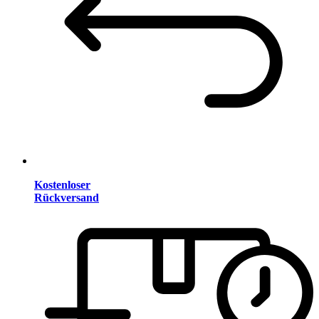
Kostenloser
Rückversand