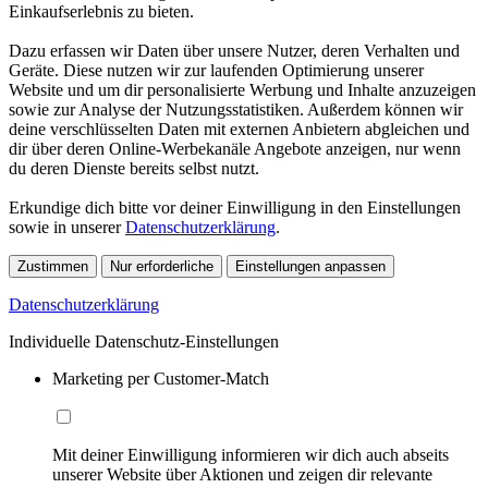
Einkaufserlebnis zu bieten.
Dazu erfassen wir Daten über unsere Nutzer, deren Verhalten und
Geräte. Diese nutzen wir zur laufenden Optimierung unserer
Website und um dir personalisierte Werbung und Inhalte anzuzeigen
sowie zur Analyse der Nutzungsstatistiken. Außerdem können wir
deine verschlüsselten Daten mit externen Anbietern abgleichen und
dir über deren Online-Werbekanäle Angebote anzeigen, nur wenn
du deren Dienste bereits selbst nutzt.
Erkundige dich bitte vor deiner Einwilligung in den Einstellungen
sowie in unserer
Datenschutzerklärung
.
Zustimmen
Nur erforderliche
Einstellungen anpassen
Datenschutzerklärung
Individuelle Datenschutz-Einstellungen
Marketing per Customer-Match
Mit deiner Einwilligung informieren wir dich auch abseits
unserer Website über Aktionen und zeigen dir relevante