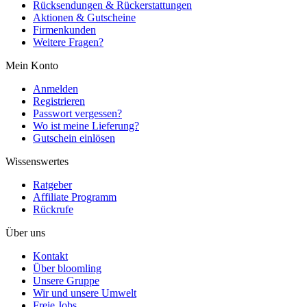
Rücksendungen & Rückerstattungen
Aktionen & Gutscheine
Firmenkunden
Weitere Fragen?
Mein Konto
Anmelden
Registrieren
Passwort vergessen?
Wo ist meine Lieferung?
Gutschein einlösen
Wissenswertes
Ratgeber
Affiliate Programm
Rückrufe
Über uns
Kontakt
Über bloomling
Unsere Gruppe
Wir und unsere Umwelt
Freie Jobs