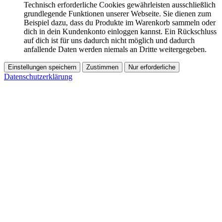
Technisch erforderliche Cookies gewährleisten ausschließlich
grundlegende Funktionen unserer Webseite. Sie dienen zum
Beispiel dazu, dass du Produkte im Warenkorb sammeln oder
dich in dein Kundenkonto einloggen kannst. Ein Rückschluss
auf dich ist für uns dadurch nicht möglich und dadurch
anfallende Daten werden niemals an Dritte weitergegeben.
Einstellungen speichern
Zustimmen
Nur erforderliche
Datenschutzerklärung