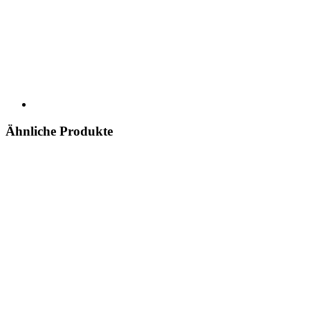
Ähnliche Produkte