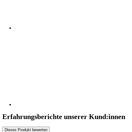
Erfahrungsberichte unserer Kund:innen
Dieses Produkt bewerten