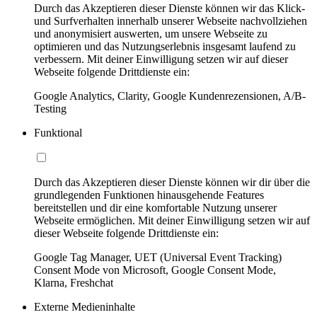
Durch das Akzeptieren dieser Dienste können wir das Klick-
und Surfverhalten innerhalb unserer Webseite nachvollziehen
und anonymisiert auswerten, um unsere Webseite zu
optimieren und das Nutzungserlebnis insgesamt laufend zu
verbessern. Mit deiner Einwilligung setzen wir auf dieser
Webseite folgende Drittdienste ein:
Google Analytics, Clarity, Google Kundenrezensionen, A/B-
Testing
Funktional
Durch das Akzeptieren dieser Dienste können wir dir über die
grundlegenden Funktionen hinausgehende Features
bereitstellen und dir eine komfortable Nutzung unserer
Webseite ermöglichen. Mit deiner Einwilligung setzen wir auf
dieser Webseite folgende Drittdienste ein:
Google Tag Manager, UET (Universal Event Tracking)
Consent Mode von Microsoft, Google Consent Mode,
Klarna, Freshchat
Externe Medieninhalte