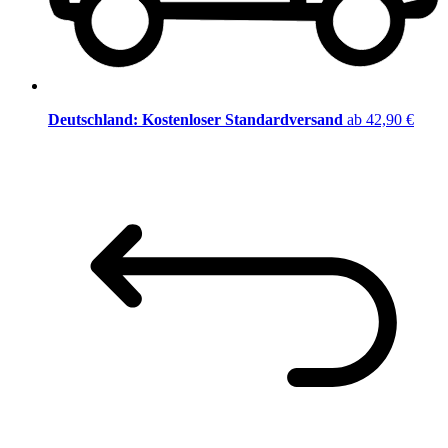
Deutschland: Kostenloser Standardversand
ab 42,90 €