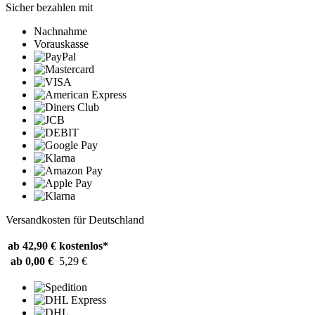
Sicher bezahlen mit
Nachnahme
Vorauskasse
Versandkosten für Deutschland
ab 42,90 €
kostenlos*
ab 0,00 €
5,29 €