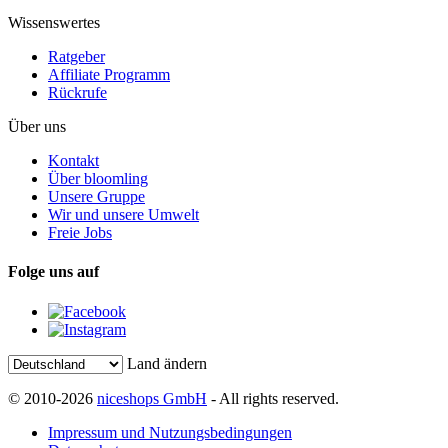
Wissenswertes
Ratgeber
Affiliate Programm
Rückrufe
Über uns
Kontakt
Über bloomling
Unsere Gruppe
Wir und unsere Umwelt
Freie Jobs
Folge uns auf
Land ändern
© 2010-2026
niceshops GmbH
- All rights reserved.
Impressum und Nutzungsbedingungen