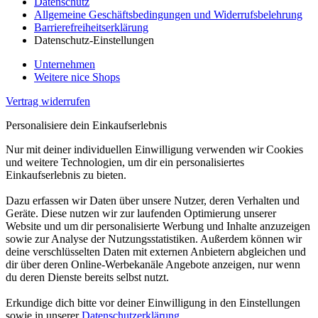
Datenschutz
Allgemeine Geschäftsbedingungen und Widerrufsbelehrung
Barrierefreiheitserklärung
Datenschutz-Einstellungen
Unternehmen
Weitere nice Shops
Vertrag widerrufen
Personalisiere dein Einkaufserlebnis
Nur mit deiner individuellen Einwilligung verwenden wir Cookies
und weitere Technologien, um dir ein personalisiertes
Einkaufserlebnis zu bieten.
Dazu erfassen wir Daten über unsere Nutzer, deren Verhalten und
Geräte. Diese nutzen wir zur laufenden Optimierung unserer
Website und um dir personalisierte Werbung und Inhalte anzuzeigen
sowie zur Analyse der Nutzungsstatistiken. Außerdem können wir
deine verschlüsselten Daten mit externen Anbietern abgleichen und
dir über deren Online-Werbekanäle Angebote anzeigen, nur wenn
du deren Dienste bereits selbst nutzt.
Erkundige dich bitte vor deiner Einwilligung in den Einstellungen
sowie in unserer
Datenschutzerklärung
.