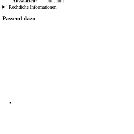
Aussaatzeit:
Juli, Juni
Rechtliche Informationen
Passend dazu