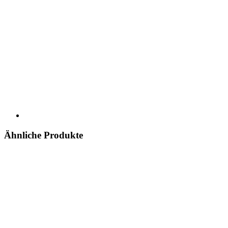
Ähnliche Produkte