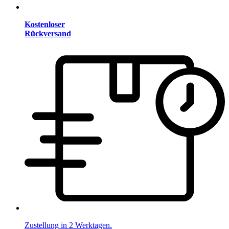
Kostenloser
Rückversand
Zustellung in 2 Werktagen.