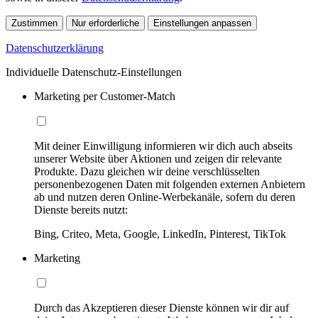
Zustimmen
Nur erforderliche
Einstellungen anpassen
Datenschutzerklärung
Individuelle Datenschutz-Einstellungen
Marketing per Customer-Match
Mit deiner Einwilligung informieren wir dich auch abseits
unserer Website über Aktionen und zeigen dir relevante
Produkte. Dazu gleichen wir deine verschlüsselten
personenbezogenen Daten mit folgenden externen Anbietern
ab und nutzen deren Online-Werbekanäle, sofern du deren
Dienste bereits nutzt:
Bing, Criteo, Meta, Google, LinkedIn, Pinterest, TikTok
Marketing
Durch das Akzeptieren dieser Dienste können wir dir auf