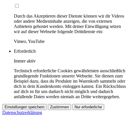
Durch das Akzeptieren dieser Dienste können wir dir Videos
oder andere Medieninhalte anzeigen, die von externen
Anbietern gehostet werden. Mit deiner Einwilligung setzen
wir auf dieser Webseite folgende Drittdienste ein:
Vimeo, YouTube
Erforderlich
Immer aktiv
Technisch erforderliche Cookies gewährleisten ausschließlich
grundlegende Funktionen unserer Webseite. Sie dienen zum
Beispiel dazu, dass du Produkte im Warenkorb sammeln oder
dich in dein Kundenkonto einloggen kannst. Ein Rückschluss
auf dich ist für uns dadurch nicht möglich und dadurch
anfallende Daten werden niemals an Dritte weitergegeben.
Einstellungen speichern
Zustimmen
Nur erforderliche
Datenschutzerklärung