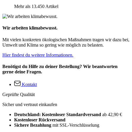
Mehr als 13.450 Artikel
Wir arbeiten klimabewusst.
Mit vielen konkreten ökologischen Maßnahmen tragen wir dazu bei,
Umwelt und Klima so gering wie möglich zu belasten.
Hier findest du weitere Informationen.
Benötigst du Hilfe zu deiner Bestellung? Wir beantworten
gerne deine Fragen.
Kontakt
Geprüfte Qualität
Sicher und vertraut einkaufen
Deutschland: Kostenloser Standardversand
ab 42,90 €
Kostenloser Rückversand
Sichere Bezahlung
mit SSL-Verschlüsselung