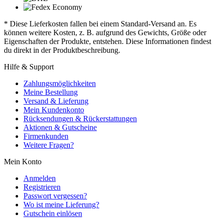
* Diese Lieferkosten fallen bei einem Standard-Versand an. Es
können weitere Kosten, z. B. aufgrund des Gewichts, Größe oder
Eigenschaften der Produkte, entstehen. Diese Informationen findest
du direkt in der Produktbeschreibung.
Hilfe & Support
Zahlungsmöglichkeiten
Meine Bestellung
Versand & Lieferung
Mein Kundenkonto
Rücksendungen & Rückerstattungen
Aktionen & Gutscheine
Firmenkunden
Weitere Fragen?
Mein Konto
Anmelden
Registrieren
Passwort vergessen?
Wo ist meine Lieferung?
Gutschein einlösen