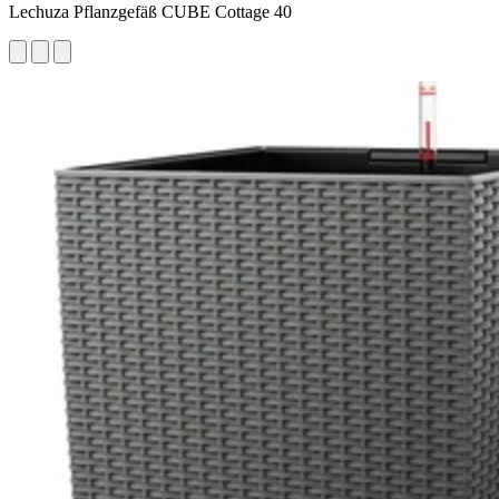
Lechuza Pflanzgefäß CUBE Cottage 40