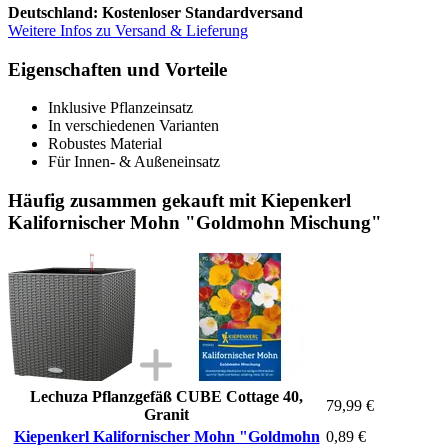
Deutschland: Kostenloser Standardversand
Weitere Infos zu Versand & Lieferung
Eigenschaften und Vorteile
Inklusive Pflanzeinsatz
In verschiedenen Varianten
Robustes Material
Für Innen- & Außeneinsatz
Häufig zusammen gekauft mit Kiepenkerl
Kalifornischer Mohn "Goldmohn Mischung"
Lechuza Pflanzgefäß CUBE Cottage 40,
79,99 €
Granit
Kiepenkerl Kalifornischer Mohn "Goldmohn
0,89 €