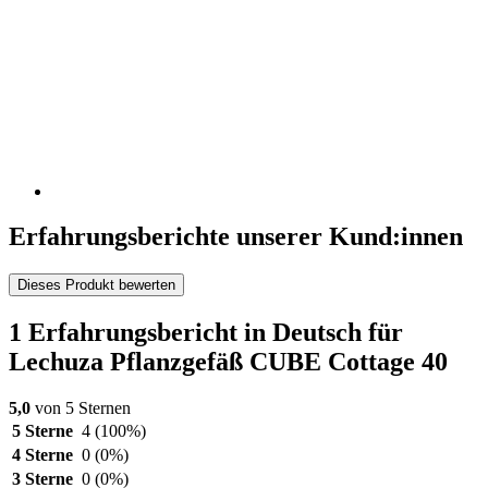
Erfahrungsberichte unserer Kund:innen
Dieses Produkt bewerten
1 Erfahrungsbericht in Deutsch für
Lechuza Pflanzgefäß CUBE Cottage 40
5,0
von 5 Sternen
5 Sterne
4
(100%)
4 Sterne
0
(0%)
3 Sterne
0
(0%)