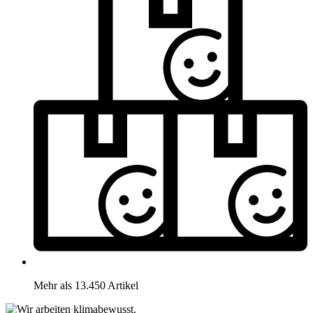
Mehr als 13.450 Artikel