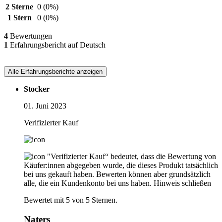
2 Sterne
0
(0%)
1 Stern
0
(0%)
4
Bewertungen
1
Erfahrungsbericht auf Deutsch
Alle Erfahrungsberichte anzeigen
Stocker
01. Juni 2023
Verifizierter Kauf
"Verifizierter Kauf“ bedeutet, dass die Bewertung von
Käufer:innen abgegeben wurde, die dieses Produkt tatsächlich
bei uns gekauft haben. Bewerten können aber grundsätzlich
alle, die ein Kundenkonto bei uns haben.
Hinweis schließen
Bewertet mit 5 von 5 Sternen.
Naters