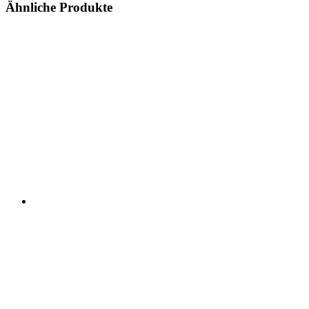
Ähnliche Produkte