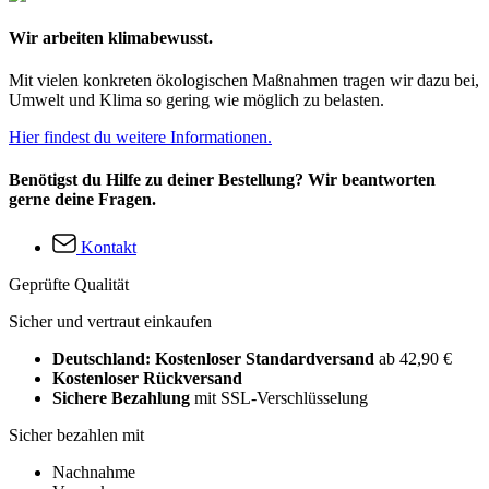
Wir arbeiten klimabewusst.
Mit vielen konkreten ökologischen Maßnahmen tragen wir dazu bei,
Umwelt und Klima so gering wie möglich zu belasten.
Hier findest du weitere Informationen.
Benötigst du Hilfe zu deiner Bestellung? Wir beantworten
gerne deine Fragen.
Kontakt
Geprüfte Qualität
Sicher und vertraut einkaufen
Deutschland: Kostenloser Standardversand
ab 42,90 €
Kostenloser Rückversand
Sichere Bezahlung
mit SSL-Verschlüsselung
Sicher bezahlen mit
Nachnahme