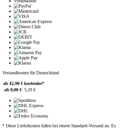
Vorauskasse
Versandkosten für Deutschland
ab 42,90 €
kostenlos*
ab 0,00 €
5,29 €
* Diese Lieferkosten fallen bei einem Standard-Versand an. Es