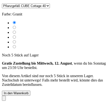
Farbe:
Granit
Noch 5 Stück auf Lager
Gratis Zustellung bis Mittwoch, 12. August
, wenn du bis
Sonntag
um 23:59 Uhr
bestellst.
Von diesem Artikel sind nur noch 5 Stück in unserem Lager.
Nachschub ist unterwegs! Falls mehr bestellt wird, könnte dies das
Zustelldatum beeinflussen.
In den Warenkorb