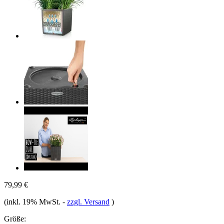
79,99 €
(inkl. 19% MwSt.
-
zzgl. Versand
)
Größe: