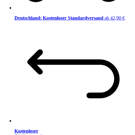
Deutschland: Kostenloser Standardversand
ab 42,90 €
Kostenloser