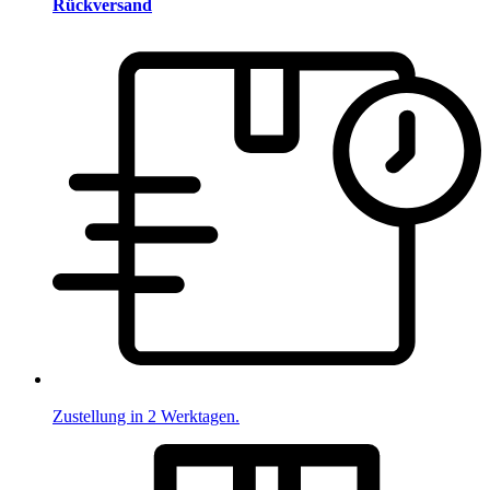
Rückversand
Zustellung in 2 Werktagen.