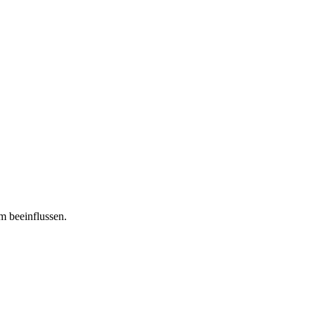
m beeinflussen.