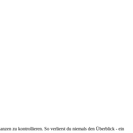
nzen zu kontrollieren. So verlierst du niemals den Überblick - ein