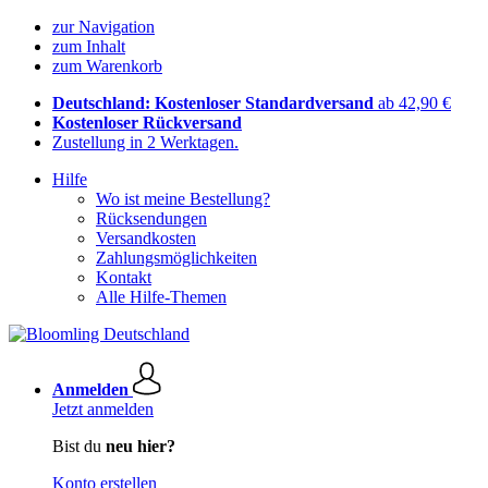
zur Navigation
zum Inhalt
zum Warenkorb
Deutschland: Kostenloser Standardversand
ab 42,90 €
Kostenloser Rückversand
Zustellung in 2 Werktagen.
Hilfe
Wo ist meine Bestellung?
Rücksendungen
Versandkosten
Zahlungsmöglichkeiten
Kontakt
Alle Hilfe-Themen
Anmelden
Jetzt anmelden
Bist du
neu hier?
Konto erstellen