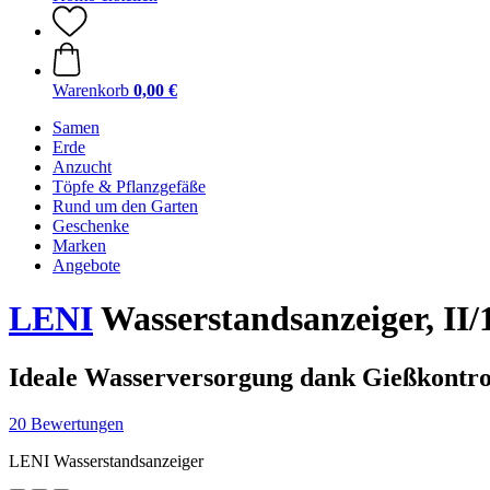
Warenkorb
0,00 €
Samen
Erde
Anzucht
Töpfe & Pflanzgefäße
Rund um den Garten
Geschenke
Marken
Angebote
LENI
Wasserstandsanzeiger, II/
Ideale Wasserversorgung dank Gießkontro
20 Bewertungen
LENI Wasserstandsanzeiger