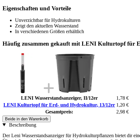
Eigenschaften und Vorteile
Unverzichtbar für Hydrokulturen
Zeigt den aktuellen Wasserstand
In verschiedenen Größen erhältlich
Häufig zusammen gekauft mit LENI Kulturtopf für E
LENI Wasserstandsanzeiger, II/12er
1,78 €
LENI Kulturtopf für Erd- und Hydrokultur, 13/12er
1,20 €
Gesamtpreis:
2,98 €
Beide in den Warenkorb
Beschreibung
Der Leni Wasserstandsanzeiger für Hydrokulturpflanzen bietet dir ein