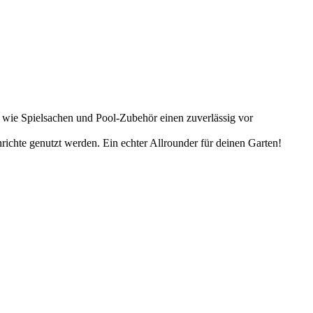
n wie Spielsachen und Pool-Zubehör einen zuverlässig vor
nrichte genutzt werden. Ein echter Allrounder für deinen Garten!