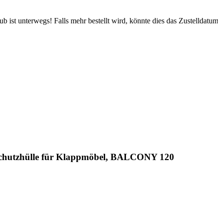
 ist unterwegs! Falls mehr bestellt wird, könnte dies das Zustelldatum
hutzhülle für Klappmöbel, BALCONY 120