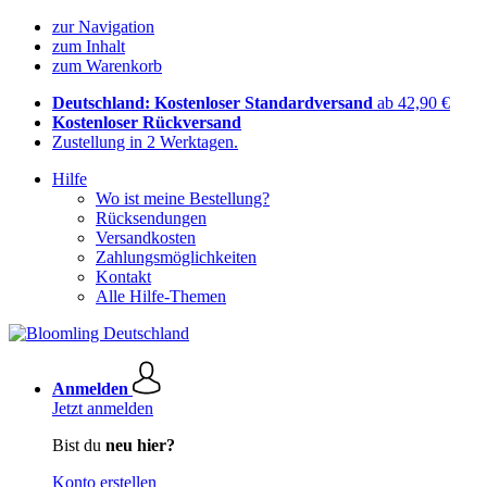
zur Navigation
zum Inhalt
zum Warenkorb
Deutschland: Kostenloser Standardversand
ab 42,90 €
Kostenloser Rückversand
Zustellung in 2 Werktagen.
Hilfe
Wo ist meine Bestellung?
Rücksendungen
Versandkosten
Zahlungsmöglichkeiten
Kontakt
Alle Hilfe-Themen
Anmelden
Jetzt anmelden
Bist du
neu hier?
Konto erstellen