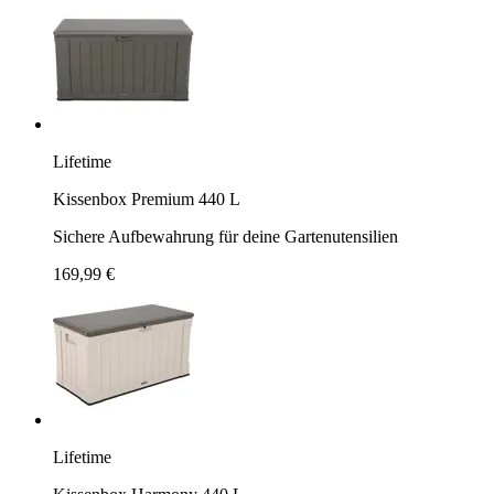
Lifetime
Kissenbox Premium 440 L
Sichere Aufbewahrung für deine Gartenutensilien
169,99 €
Lifetime