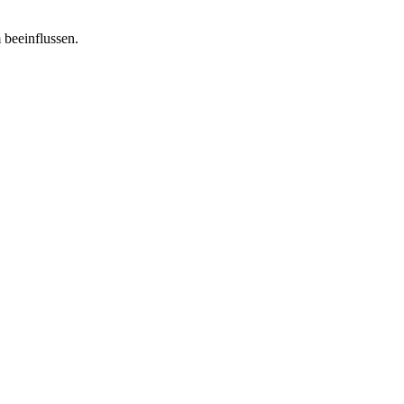
 beeinflussen.