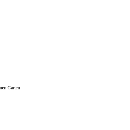
inen Garten