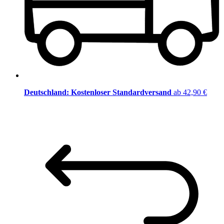
Deutschland: Kostenloser Standardversand
ab 42,90 €