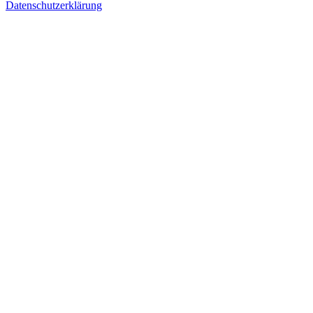
Datenschutzerklärung