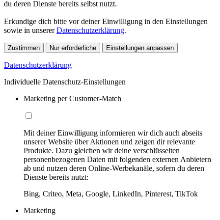
du deren Dienste bereits selbst nutzt.
Erkundige dich bitte vor deiner Einwilligung in den Einstellungen
sowie in unserer
Datenschutzerklärung
.
Zustimmen
Nur erforderliche
Einstellungen anpassen
Datenschutzerklärung
Individuelle Datenschutz-Einstellungen
Marketing per Customer-Match
Mit deiner Einwilligung informieren wir dich auch abseits
unserer Website über Aktionen und zeigen dir relevante
Produkte. Dazu gleichen wir deine verschlüsselten
personenbezogenen Daten mit folgenden externen Anbietern
ab und nutzen deren Online-Werbekanäle, sofern du deren
Dienste bereits nutzt:
Bing, Criteo, Meta, Google, LinkedIn, Pinterest, TikTok
Marketing