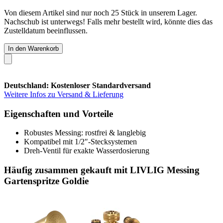
Von diesem Artikel sind nur noch 25 Stück in unserem Lager.
Nachschub ist unterwegs! Falls mehr bestellt wird, könnte dies das
Zustelldatum beeinflussen.
In den Warenkorb
Deutschland: Kostenloser Standardversand
Weitere Infos zu Versand & Lieferung
Eigenschaften und Vorteile
Robustes Messing: rostfrei & langlebig
Kompatibel mit 1/2″-Stecksystemen
Dreh-Ventil für exakte Wasserdosierung
Häufig zusammen gekauft mit LIVLIG Messing
Gartenspritze Goldie