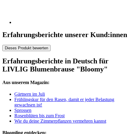
Erfahrungsberichte unserer Kund:innen
Dieses Produkt bewerten
Erfahrungsberichte in Deutsch für
LIVLIG Blumenbrause "Bloomy"
Aus unserem Magazin:
Gärtnern im Juli
Frühlingskur für den Rasen, damit er jeder Belastung
gewachsen ist!
Sprossen
Rosenblüten bis zum Frost
Wie du deine Zimmerpflanzen vermehren kannst
Bloomling entdecken: