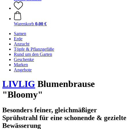
Warenkorb
0,00 €
Samen
Erde
Anzucht
Töpfe & Pflanzgefäße
Rund um den Garten
Geschenke
Marken
Angebote
LIVLIG
Blumenbrause
"Bloomy"
Besonders feiner, gleichmäßiger
Sprühstrahl für eine schonende & gezielte
Bewässerung