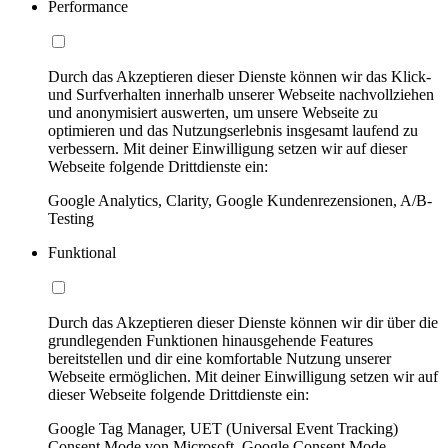
Performance
Durch das Akzeptieren dieser Dienste können wir das Klick-
und Surfverhalten innerhalb unserer Webseite nachvollziehen
und anonymisiert auswerten, um unsere Webseite zu
optimieren und das Nutzungserlebnis insgesamt laufend zu
verbessern. Mit deiner Einwilligung setzen wir auf dieser
Webseite folgende Drittdienste ein:
Google Analytics, Clarity, Google Kundenrezensionen, A/B-
Testing
Funktional
Durch das Akzeptieren dieser Dienste können wir dir über die
grundlegenden Funktionen hinausgehende Features
bereitstellen und dir eine komfortable Nutzung unserer
Webseite ermöglichen. Mit deiner Einwilligung setzen wir auf
dieser Webseite folgende Drittdienste ein:
Google Tag Manager, UET (Universal Event Tracking)
Consent Mode von Microsoft, Google Consent Mode,