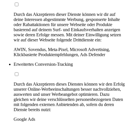
Durch das Akzeptieren dieser Dienste können wir dir auf
deine Interessen abgestimmte Werbung, gesponserte Inhalte
oder Rabattaktionen für unsere Webseite oder Produkte
basierend auf deinem Surf- und Einkaufsverhalten anzeigen
sowie deren Erfolge messen. Mit deiner Einwilligung setzen
wir auf dieser Webseite folgende Drittdienste ein:
AWIN, Sovendus, Meta-Pixel, Microsoft Advertising,
Klickbasierte Produktempfehlungen, Ads Defender
Erweitertes Conversion-Tracking
Durch das Akzeptieren dieses Dienstes können wir den Erfolg
unserer Online-Werbeeinschaltungen besser nachvollziehen,
auswerten und unser Werbeangebot optimieren. Dazu
gleichen wir deine verschlüsselten personenbezogenen Daten
mit folgenden externen Anbietenden ab, sofern du deren
Dienste bereits nutzt:
Google Ads