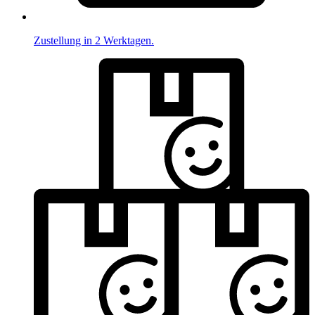
Zustellung in 2 Werktagen.