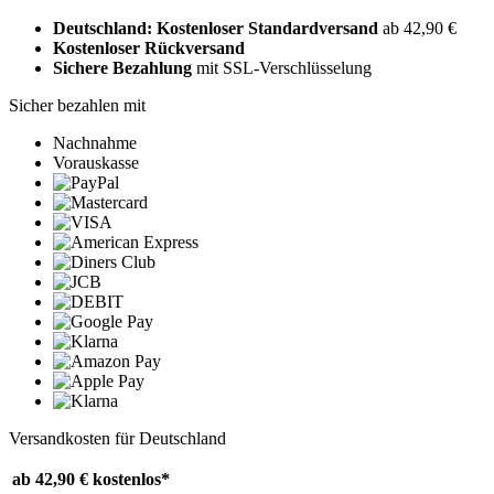
Deutschland: Kostenloser Standardversand
ab 42,90 €
Kostenloser Rückversand
Sichere Bezahlung
mit SSL-Verschlüsselung
Sicher bezahlen mit
Nachnahme
Vorauskasse
Versandkosten für Deutschland
ab 42,90 €
kostenlos*