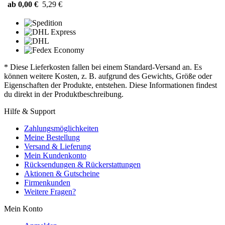
ab 0,00 €
5,29 €
* Diese Lieferkosten fallen bei einem Standard-Versand an. Es
können weitere Kosten, z. B. aufgrund des Gewichts, Größe oder
Eigenschaften der Produkte, entstehen. Diese Informationen findest
du direkt in der Produktbeschreibung.
Hilfe & Support
Zahlungsmöglichkeiten
Meine Bestellung
Versand & Lieferung
Mein Kundenkonto
Rücksendungen & Rückerstattungen
Aktionen & Gutscheine
Firmenkunden
Weitere Fragen?
Mein Konto