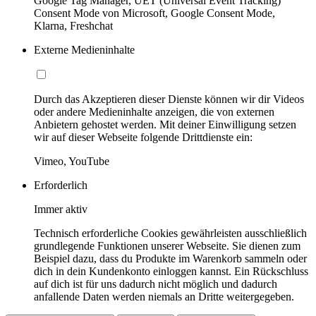
Google Tag Manager, UET (Universal Event Tracking)
Consent Mode von Microsoft, Google Consent Mode,
Klarna, Freshchat
Externe Medieninhalte
Durch das Akzeptieren dieser Dienste können wir dir Videos
oder andere Medieninhalte anzeigen, die von externen
Anbietern gehostet werden. Mit deiner Einwilligung setzen
wir auf dieser Webseite folgende Drittdienste ein:
Vimeo, YouTube
Erforderlich
Immer aktiv
Technisch erforderliche Cookies gewährleisten ausschließlich
grundlegende Funktionen unserer Webseite. Sie dienen zum
Beispiel dazu, dass du Produkte im Warenkorb sammeln oder
dich in dein Kundenkonto einloggen kannst. Ein Rückschluss
auf dich ist für uns dadurch nicht möglich und dadurch
anfallende Daten werden niemals an Dritte weitergegeben.