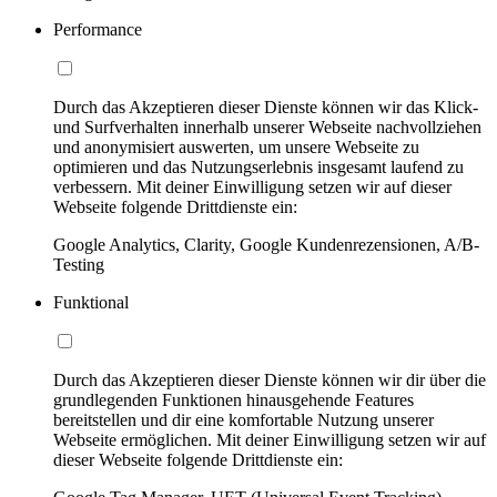
Performance
Durch das Akzeptieren dieser Dienste können wir das Klick-
und Surfverhalten innerhalb unserer Webseite nachvollziehen
und anonymisiert auswerten, um unsere Webseite zu
optimieren und das Nutzungserlebnis insgesamt laufend zu
verbessern. Mit deiner Einwilligung setzen wir auf dieser
Webseite folgende Drittdienste ein:
Google Analytics, Clarity, Google Kundenrezensionen, A/B-
Testing
Funktional
Durch das Akzeptieren dieser Dienste können wir dir über die
grundlegenden Funktionen hinausgehende Features
bereitstellen und dir eine komfortable Nutzung unserer
Webseite ermöglichen. Mit deiner Einwilligung setzen wir auf
dieser Webseite folgende Drittdienste ein: