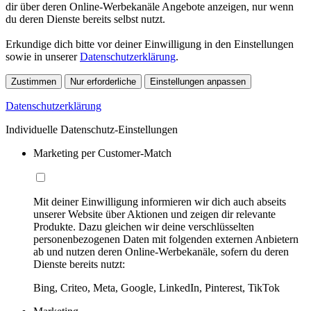
dir über deren Online-Werbekanäle Angebote anzeigen, nur wenn
du deren Dienste bereits selbst nutzt.
Erkundige dich bitte vor deiner Einwilligung in den Einstellungen
sowie in unserer
Datenschutzerklärung
.
Zustimmen
Nur erforderliche
Einstellungen anpassen
Datenschutzerklärung
Individuelle Datenschutz-Einstellungen
Marketing per Customer-Match
Mit deiner Einwilligung informieren wir dich auch abseits
unserer Website über Aktionen und zeigen dir relevante
Produkte. Dazu gleichen wir deine verschlüsselten
personenbezogenen Daten mit folgenden externen Anbietern
ab und nutzen deren Online-Werbekanäle, sofern du deren
Dienste bereits nutzt:
Bing, Criteo, Meta, Google, LinkedIn, Pinterest, TikTok