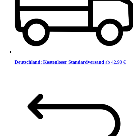
Deutschland: Kostenloser Standardversand
ab 42,90 €