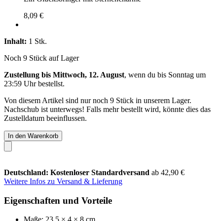
8,09 €
Inhalt:
1 Stk.
Noch 9 Stück auf Lager
Zustellung bis Mittwoch, 12. August
, wenn du bis
Sonntag um
23:59 Uhr
bestellst.
Von diesem Artikel sind nur noch 9 Stück in unserem Lager.
Nachschub ist unterwegs! Falls mehr bestellt wird, könnte dies das
Zustelldatum beeinflussen.
In den Warenkorb
Deutschland: Kostenloser Standardversand
ab 42,90 €
Weitere Infos zu Versand & Lieferung
Eigenschaften und Vorteile
Maße: 23,5 × 4 × 8 cm