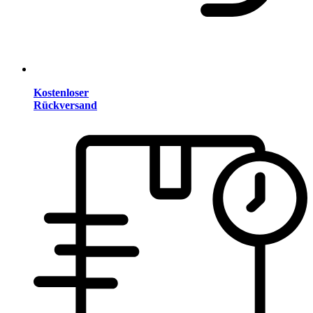
Kostenloser
Rückversand