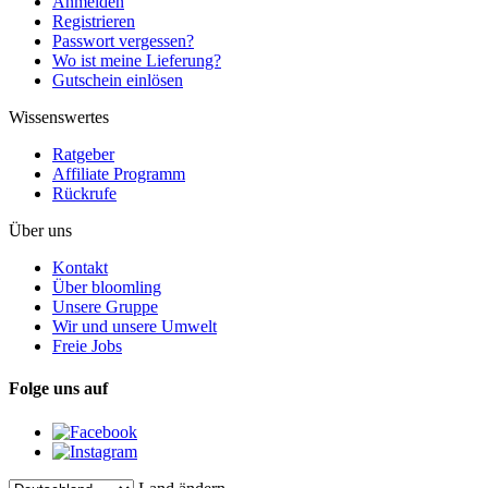
Anmelden
Registrieren
Passwort vergessen?
Wo ist meine Lieferung?
Gutschein einlösen
Wissenswertes
Ratgeber
Affiliate Programm
Rückrufe
Über uns
Kontakt
Über bloomling
Unsere Gruppe
Wir und unsere Umwelt
Freie Jobs
Folge uns auf