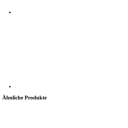
Ähnliche Produkte