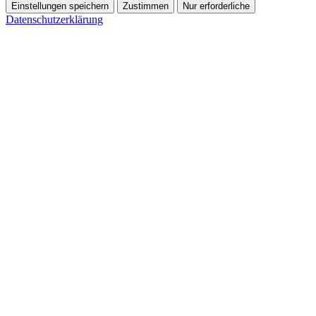
Einstellungen speichern
Zustimmen
Nur erforderliche
Datenschutzerklärung