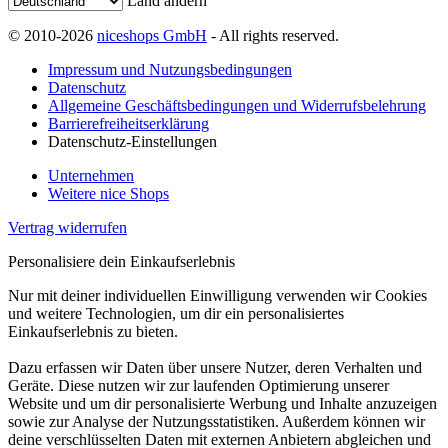
Land ändern
© 2010-2026
niceshops GmbH
- All rights reserved.
Impressum und Nutzungsbedingungen
Datenschutz
Allgemeine Geschäftsbedingungen und Widerrufsbelehrung
Barrierefreiheitserklärung
Datenschutz-Einstellungen
Unternehmen
Weitere nice Shops
Vertrag widerrufen
Personalisiere dein Einkaufserlebnis
Nur mit deiner individuellen Einwilligung verwenden wir Cookies
und weitere Technologien, um dir ein personalisiertes
Einkaufserlebnis zu bieten.
Dazu erfassen wir Daten über unsere Nutzer, deren Verhalten und
Geräte. Diese nutzen wir zur laufenden Optimierung unserer
Website und um dir personalisierte Werbung und Inhalte anzuzeigen
sowie zur Analyse der Nutzungsstatistiken. Außerdem können wir
deine verschlüsselten Daten mit externen Anbietern abgleichen und