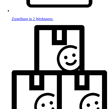
Zustellung in 2 Werktagen.