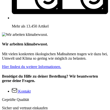
Mehr als 13.450 Artikel
Wir arbeiten klimabewusst.
Mit vielen konkreten ökologischen Maßnahmen tragen wir dazu bei,
Umwelt und Klima so gering wie möglich zu belasten.
Hier findest du weitere Informationen.
Benötigst du Hilfe zu deiner Bestellung? Wir beantworten
gerne deine Fragen.
Kontakt
Geprüfte Qualität
Sicher und vertraut einkaufen