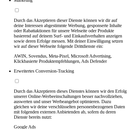
Marketing
Durch das Akzeptieren dieser Dienste können wir dir auf
deine Interessen abgestimmte Werbung, gesponserte Inhalte
oder Rabattaktionen für unsere Webseite oder Produkte
basierend auf deinem Surf- und Einkaufsverhalten anzeigen
sowie deren Erfolge messen. Mit deiner Einwilligung setzen
wir auf dieser Webseite folgende Drittdienste ein:
AWIN, Sovendus, Meta-Pixel, Microsoft Advertising,
Klickbasierte Produktempfehlungen, Ads Defender
Erweitertes Conversion-Tracking
Durch das Akzeptieren dieses Dienstes können wir den Erfolg
unserer Online-Werbeeinschaltungen besser nachvollziehen,
auswerten und unser Werbeangebot optimieren. Dazu
gleichen wir deine verschlüsselten personenbezogenen Daten
mit folgenden externen Anbietenden ab, sofern du deren
Dienste bereits nutzt:
Google Ads