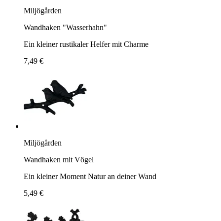
Miljögården
Wandhaken "Wasserhahn"
Ein kleiner rustikaler Helfer mit Charme
7,49 €
Miljögården
Wandhaken mit Vögel
Ein kleiner Moment Natur an deiner Wand
5,49 €