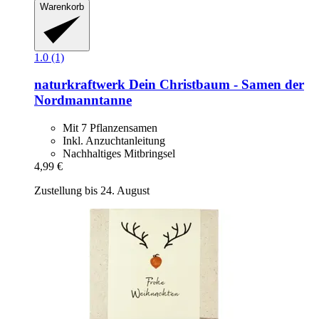
Warenkorb
1.0 (1)
naturkraftwerk
Dein Christbaum -​ Samen der
Nordmanntanne
Mit 7 Pflanzensamen
Inkl. Anzuchtanleitung
Nachhaltiges Mitbringsel
4,99 €
Zustellung bis 24. August