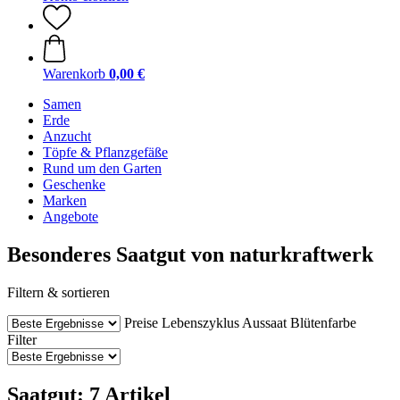
Warenkorb
0,00 €
Samen
Erde
Anzucht
Töpfe & Pflanzgefäße
Rund um den Garten
Geschenke
Marken
Angebote
Besonderes Saatgut von naturkraftwerk
Filtern & sortieren
Preise
Lebenszyklus
Aussaat
Blütenfarbe
Filter
Saatgut: 7 Artikel