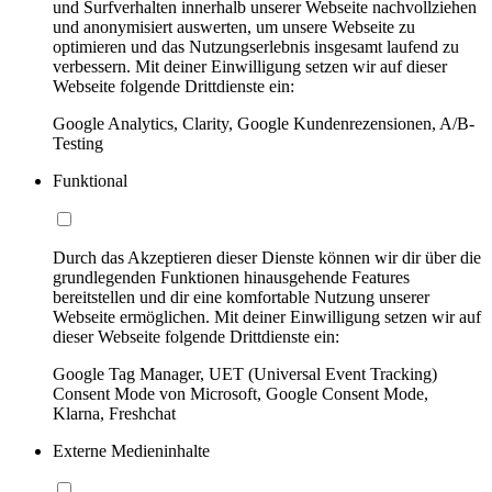
und Surfverhalten innerhalb unserer Webseite nachvollziehen
und anonymisiert auswerten, um unsere Webseite zu
optimieren und das Nutzungserlebnis insgesamt laufend zu
verbessern. Mit deiner Einwilligung setzen wir auf dieser
Webseite folgende Drittdienste ein:
Google Analytics, Clarity, Google Kundenrezensionen, A/B-
Testing
Funktional
Durch das Akzeptieren dieser Dienste können wir dir über die
grundlegenden Funktionen hinausgehende Features
bereitstellen und dir eine komfortable Nutzung unserer
Webseite ermöglichen. Mit deiner Einwilligung setzen wir auf
dieser Webseite folgende Drittdienste ein:
Google Tag Manager, UET (Universal Event Tracking)
Consent Mode von Microsoft, Google Consent Mode,
Klarna, Freshchat
Externe Medieninhalte