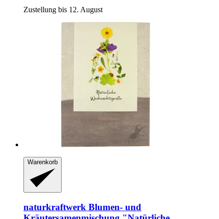
Zustellung bis 12. August
Warenkorb
naturkraftwerk
Blumen-​ und
Kräutersamenmischung "Natürliche