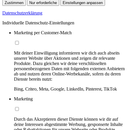
Zustimmen
Nur erforderliche
Einstellungen anpassen
Datenschutzerklärung
Individuelle Datenschutz-Einstellungen
Marketing per Customer-Match
Mit deiner Einwilligung informieren wir dich auch abseits
unserer Website über Aktionen und zeigen dir relevante
Produkte. Dazu gleichen wir deine verschlüsselten
personenbezogenen Daten mit folgenden externen Anbietern
ab und nutzen deren Online-Werbekanäle, sofern du deren
Dienste bereits nutzt:
Bing, Criteo, Meta, Google, LinkedIn, Pinterest, TikTok
Marketing
Durch das Akzeptieren dieser Dienste können wir dir auf
deine Interessen abgestimmte Werbung, gesponserte Inhalte
oder Rabattaktionen für unsere Webseite oder Produkte