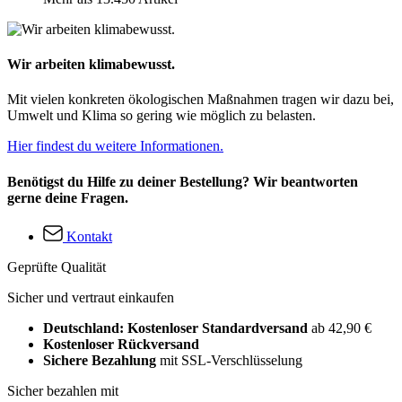
Wir arbeiten klimabewusst.
Mit vielen konkreten ökologischen Maßnahmen tragen wir dazu bei,
Umwelt und Klima so gering wie möglich zu belasten.
Hier findest du weitere Informationen.
Benötigst du Hilfe zu deiner Bestellung? Wir beantworten
gerne deine Fragen.
Kontakt
Geprüfte Qualität
Sicher und vertraut einkaufen
Deutschland: Kostenloser Standardversand
ab 42,90 €
Kostenloser Rückversand
Sichere Bezahlung
mit SSL-Verschlüsselung
Sicher bezahlen mit