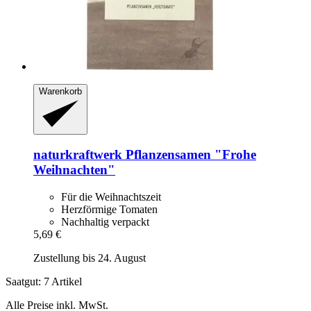
Warenkorb
naturkraftwerk
Pflanzensamen "Frohe
Weihnachten"
Für die Weihnachtszeit
Herzförmige Tomaten
Nachhaltig verpackt
5,69 €
Zustellung bis 24. August
Saatgut: 7 Artikel
Alle Preise inkl. MwSt.