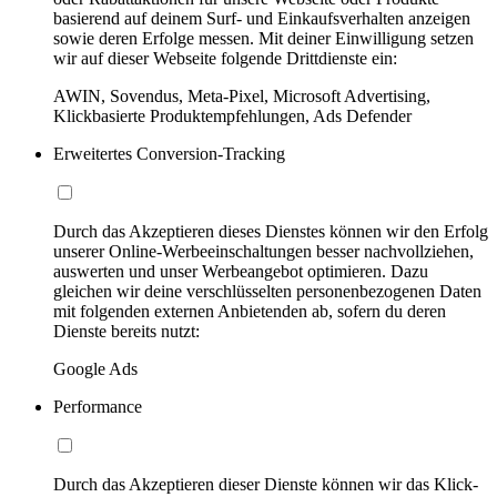
basierend auf deinem Surf- und Einkaufsverhalten anzeigen
sowie deren Erfolge messen. Mit deiner Einwilligung setzen
wir auf dieser Webseite folgende Drittdienste ein:
AWIN, Sovendus, Meta-Pixel, Microsoft Advertising,
Klickbasierte Produktempfehlungen, Ads Defender
Erweitertes Conversion-Tracking
Durch das Akzeptieren dieses Dienstes können wir den Erfolg
unserer Online-Werbeeinschaltungen besser nachvollziehen,
auswerten und unser Werbeangebot optimieren. Dazu
gleichen wir deine verschlüsselten personenbezogenen Daten
mit folgenden externen Anbietenden ab, sofern du deren
Dienste bereits nutzt:
Google Ads
Performance
Durch das Akzeptieren dieser Dienste können wir das Klick-