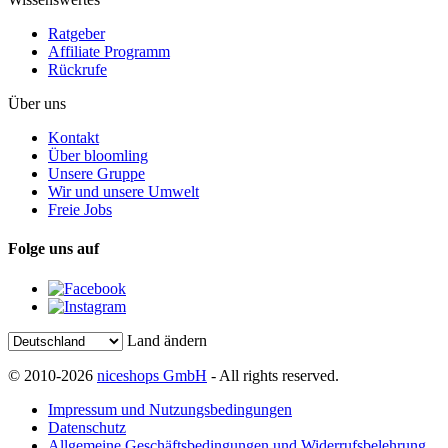
Ratgeber
Affiliate Programm
Rückrufe
Über uns
Kontakt
Über bloomling
Unsere Gruppe
Wir und unsere Umwelt
Freie Jobs
Folge uns auf
Land ändern
© 2010-2026
niceshops GmbH
- All rights reserved.
Impressum und Nutzungsbedingungen
Datenschutz
Allgemeine Geschäftsbedingungen und Widerrufsbelehrung