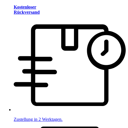
Kostenloser
Rückversand
Zustellung in 2 Werktagen.