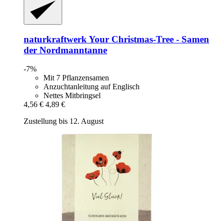
naturkraftwerk
Your Christmas-​Tree -​ Samen
der Nordmanntanne
-7%
Mit 7 Pflanzensamen
Anzuchtanleitung auf Englisch
Nettes Mitbringsel
4,56 €
4,89 €
Zustellung bis 12. August