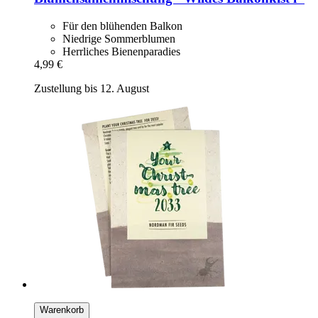
Für den blühenden Balkon
Niedrige Sommerblumen
Herrliches Bienenparadies
4,99 €
Zustellung bis 12. August
Warenkorb