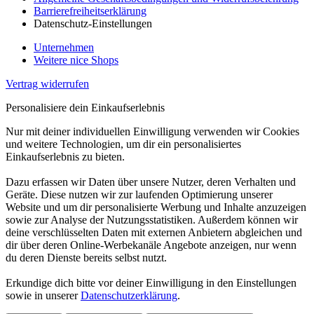
Barrierefreiheitserklärung
Datenschutz-Einstellungen
Unternehmen
Weitere nice Shops
Vertrag widerrufen
Personalisiere dein Einkaufserlebnis
Nur mit deiner individuellen Einwilligung verwenden wir Cookies
und weitere Technologien, um dir ein personalisiertes
Einkaufserlebnis zu bieten.
Dazu erfassen wir Daten über unsere Nutzer, deren Verhalten und
Geräte. Diese nutzen wir zur laufenden Optimierung unserer
Website und um dir personalisierte Werbung und Inhalte anzuzeigen
sowie zur Analyse der Nutzungsstatistiken. Außerdem können wir
deine verschlüsselten Daten mit externen Anbietern abgleichen und
dir über deren Online-Werbekanäle Angebote anzeigen, nur wenn
du deren Dienste bereits selbst nutzt.
Erkundige dich bitte vor deiner Einwilligung in den Einstellungen
sowie in unserer
Datenschutzerklärung
.