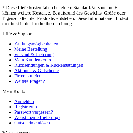
* Diese Lieferkosten fallen bei einem Standard-Versand an. Es
können weitere Kosten, z. B. aufgrund des Gewichts, Größe oder
Eigenschaften der Produkte, entstehen. Diese Informationen findest
du direkt in der Produktbeschreibung.
Hilfe & Support
Zahlungsmöglichkeiten
Meine Bestellung
Versand & Lieferung
Mein Kundenkonto
Rücksendungen & Rückerstattungen
Aktionen & Gutscheine
Firmenkunden
Weitere Fragen?
Mein Konto
Anmelden
Registrieren
Passwort vergessen?
Wo ist meine Lieferung?
Gutschein einlösen
Wissenswertes