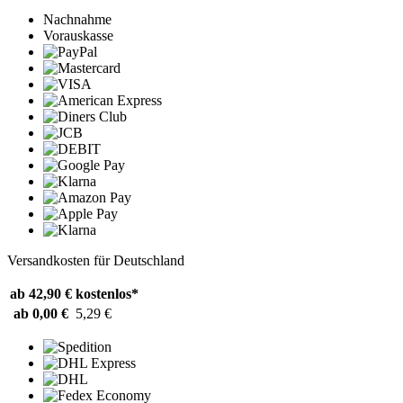
Nachnahme
Vorauskasse
Versandkosten für Deutschland
ab 42,90 €
kostenlos*
ab 0,00 €
5,29 €