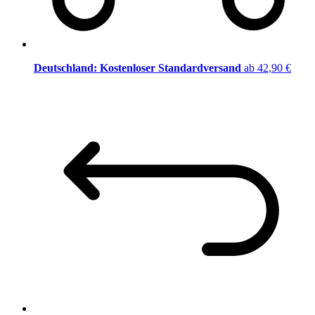
Deutschland: Kostenloser Standardversand
ab 42,90 €