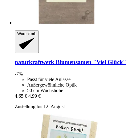
Warenkorb
naturkraftwerk
Blumensamen "Viel Glück"
-7%
Passt für viele Anlässe
Außergewöhnliche Optik
50 cm Wuchshöhe
4,65 €
4,99 €
Zustellung bis 12. August