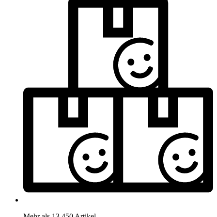
Mehr als 13.450 Artikel