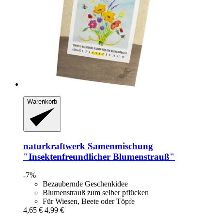
Warenkorb
naturkraftwerk
Samenmischung
"Insektenfreundlicher Blumenstrauß"
-7%
Bezaubernde Geschenkidee
Blumenstrauß zum selber pflücken
Für Wiesen, Beete oder Töpfe
4,65 €
4,99 €