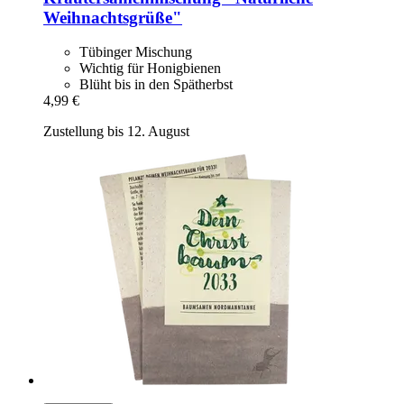
Weihnachtsgrüße"
Tübinger Mischung
Wichtig für Honigbienen
Blüht bis in den Spätherbst
4,99 €
Zustellung bis 12. August