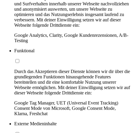
und Surfverhalten innerhalb unserer Webseite nachvollziehen
und anonymisiert auswerten, um unsere Webseite zu
optimieren und das Nutzungserlebnis insgesamt laufend zu
verbessern. Mit deiner Einwilligung setzen wir auf dieser
Webseite folgende Drittdienste ein:
Google Analytics, Clarity, Google Kundenrezensionen, A/B-
Testing
Funktional
Durch das Akzeptieren dieser Dienste können wir dir über die
grundlegenden Funktionen hinausgehende Features
bereitstellen und dir eine komfortable Nutzung unserer
Webseite ermöglichen. Mit deiner Einwilligung setzen wir auf
dieser Webseite folgende Drittdienste ein:
Google Tag Manager, UET (Universal Event Tracking)
Consent Mode von Microsoft, Google Consent Mode,
Klarna, Freshchat
Externe Medieninhalte