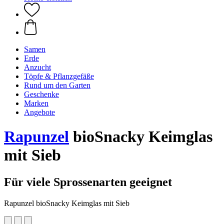
Samen
Erde
Anzucht
Töpfe & Pflanzgefäße
Rund um den Garten
Geschenke
Marken
Angebote
Rapunzel
bioSnacky Keimglas
mit Sieb
Für viele Sprossenarten geeignet
Rapunzel bioSnacky Keimglas mit Sieb