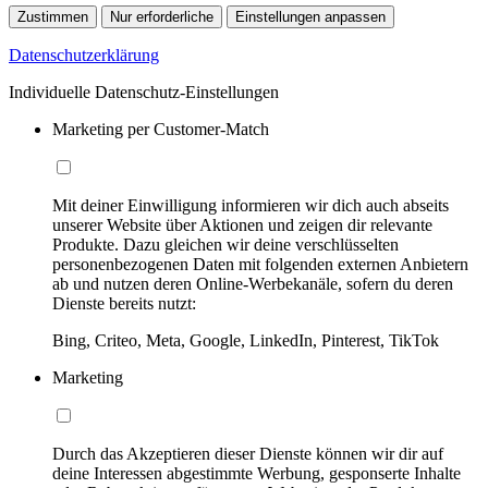
Zustimmen
Nur erforderliche
Einstellungen anpassen
Datenschutzerklärung
Individuelle Datenschutz-Einstellungen
Marketing per Customer-Match
Mit deiner Einwilligung informieren wir dich auch abseits
unserer Website über Aktionen und zeigen dir relevante
Produkte. Dazu gleichen wir deine verschlüsselten
personenbezogenen Daten mit folgenden externen Anbietern
ab und nutzen deren Online-Werbekanäle, sofern du deren
Dienste bereits nutzt:
Bing, Criteo, Meta, Google, LinkedIn, Pinterest, TikTok
Marketing
Durch das Akzeptieren dieser Dienste können wir dir auf
deine Interessen abgestimmte Werbung, gesponserte Inhalte