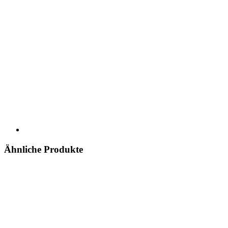
Ähnliche Produkte