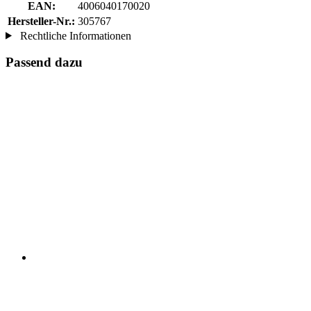
EAN:
4006040170020
Hersteller-Nr.:
305767
Rechtliche Informationen
Passend dazu