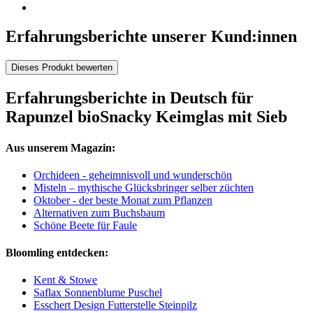
Erfahrungsberichte unserer Kund:innen
Dieses Produkt bewerten
Erfahrungsberichte in Deutsch für
Rapunzel bioSnacky Keimglas mit Sieb
Aus unserem Magazin:
Orchideen - geheimnisvoll und wunderschön
Misteln – mythische Glücksbringer selber züchten
Oktober - der beste Monat zum Pflanzen
Alternativen zum Buchsbaum
Schöne Beete für Faule
Bloomling entdecken:
Kent & Stowe
Saflax Sonnenblume Puschel
Esschert Design Futterstelle Steinpilz