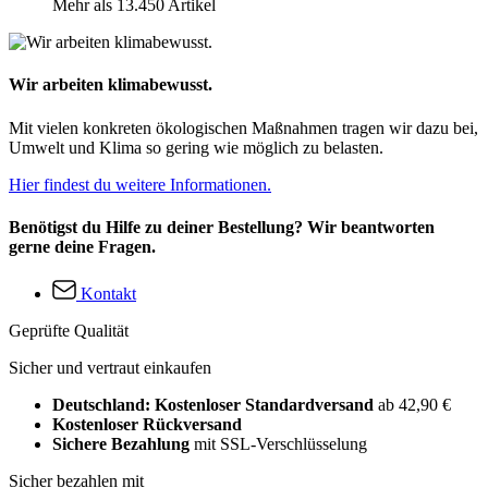
Mehr als 13.450 Artikel
Wir arbeiten klimabewusst.
Mit vielen konkreten ökologischen Maßnahmen tragen wir dazu bei,
Umwelt und Klima so gering wie möglich zu belasten.
Hier findest du weitere Informationen.
Benötigst du Hilfe zu deiner Bestellung? Wir beantworten
gerne deine Fragen.
Kontakt
Geprüfte Qualität
Sicher und vertraut einkaufen
Deutschland: Kostenloser Standardversand
ab 42,90 €
Kostenloser Rückversand
Sichere Bezahlung
mit SSL-Verschlüsselung
Sicher bezahlen mit