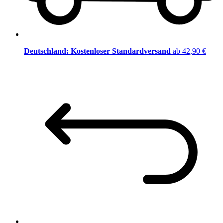
Deutschland: Kostenloser Standardversand
ab 42,90 €