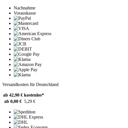
Nachnahme
Vorauskasse
Versandkosten für Deutschland
ab 42,90 €
kostenlos*
ab 0,00 €
5,29 €