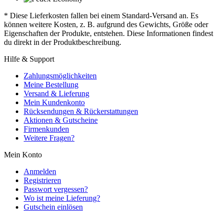
* Diese Lieferkosten fallen bei einem Standard-Versand an. Es
können weitere Kosten, z. B. aufgrund des Gewichts, Größe oder
Eigenschaften der Produkte, entstehen. Diese Informationen findest
du direkt in der Produktbeschreibung.
Hilfe & Support
Zahlungsmöglichkeiten
Meine Bestellung
Versand & Lieferung
Mein Kundenkonto
Rücksendungen & Rückerstattungen
Aktionen & Gutscheine
Firmenkunden
Weitere Fragen?
Mein Konto
Anmelden
Registrieren
Passwort vergessen?
Wo ist meine Lieferung?
Gutschein einlösen