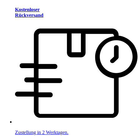
Kostenloser
Rückversand
Zustellung in 2 Werktagen.