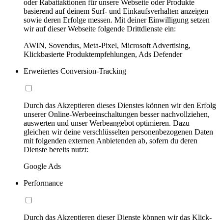
oder Rabattaktionen für unsere Webseite oder Produkte
basierend auf deinem Surf- und Einkaufsverhalten anzeigen
sowie deren Erfolge messen. Mit deiner Einwilligung setzen
wir auf dieser Webseite folgende Drittdienste ein:
AWIN, Sovendus, Meta-Pixel, Microsoft Advertising,
Klickbasierte Produktempfehlungen, Ads Defender
Erweitertes Conversion-Tracking
Durch das Akzeptieren dieses Dienstes können wir den Erfolg
unserer Online-Werbeeinschaltungen besser nachvollziehen,
auswerten und unser Werbeangebot optimieren. Dazu
gleichen wir deine verschlüsselten personenbezogenen Daten
mit folgenden externen Anbietenden ab, sofern du deren
Dienste bereits nutzt:
Google Ads
Performance
Durch das Akzeptieren dieser Dienste können wir das Klick-