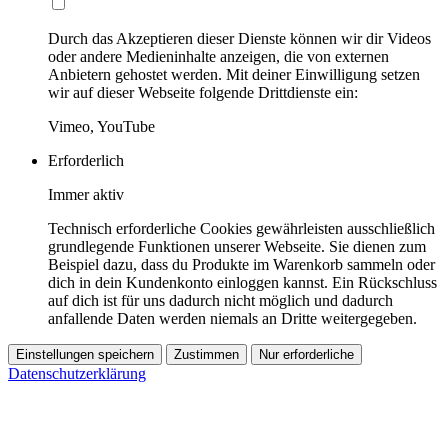
Durch das Akzeptieren dieser Dienste können wir dir Videos
oder andere Medieninhalte anzeigen, die von externen
Anbietern gehostet werden. Mit deiner Einwilligung setzen
wir auf dieser Webseite folgende Drittdienste ein:
Vimeo, YouTube
Erforderlich
Immer aktiv
Technisch erforderliche Cookies gewährleisten ausschließlich
grundlegende Funktionen unserer Webseite. Sie dienen zum
Beispiel dazu, dass du Produkte im Warenkorb sammeln oder
dich in dein Kundenkonto einloggen kannst. Ein Rückschluss
auf dich ist für uns dadurch nicht möglich und dadurch
anfallende Daten werden niemals an Dritte weitergegeben.
Einstellungen speichern
Zustimmen
Nur erforderliche
Datenschutzerklärung