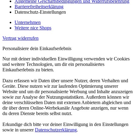
Allgemeine Geschäftsbedingungen und Widerrufsbelehrung
Barrierefreiheitserklärung
Datenschutz-Einstellungen
Unternehmen
Weitere nice Shops
Vertrag widerrufen
Personalisiere dein Einkaufserlebnis
Nur mit deiner individuellen Einwilligung verwenden wir Cookies
und weitere Technologien, um dir ein personalisiertes
Einkaufserlebnis zu bieten.
Dazu erfassen wir Daten über unsere Nutzer, deren Verhalten und
Geräte. Diese nutzen wir zur laufenden Optimierung unserer
Website und um dir personalisierte Werbung und Inhalte anzuzeigen
sowie zur Analyse der Nutzungsstatistiken. Außerdem können wir
deine verschlüsselten Daten mit externen Anbietern abgleichen und
dir über deren Online-Werbekanäle Angebote anzeigen, nur wenn
du deren Dienste bereits selbst nutzt.
Erkundige dich bitte vor deiner Einwilligung in den Einstellungen
sowie in unserer
Datenschutzerklärung
.