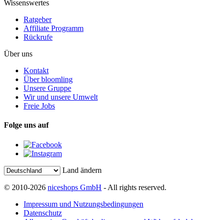
Wissenswertes
Ratgeber
Affiliate Programm
Rückrufe
Über uns
Kontakt
Über bloomling
Unsere Gruppe
Wir und unsere Umwelt
Freie Jobs
Folge uns auf
Land ändern
© 2010-2026
niceshops GmbH
- All rights reserved.
Impressum und Nutzungsbedingungen
Datenschutz