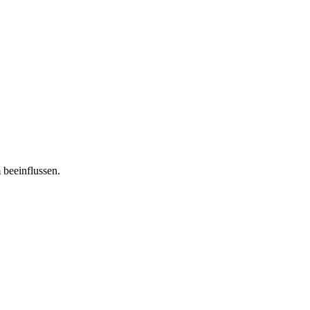
 beeinflussen.