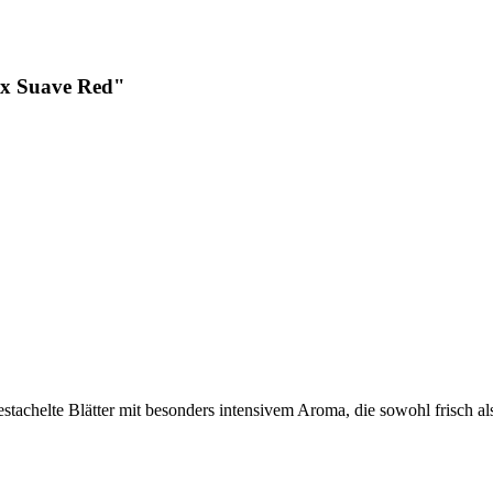
ex Suave Red"
bestachelte Blätter mit besonders intensivem Aroma, die sowohl frisch 