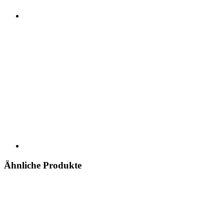
Ähnliche Produkte