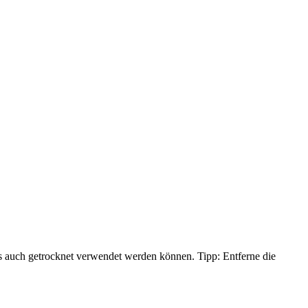
als auch getrocknet verwendet werden können. Tipp: Entferne die