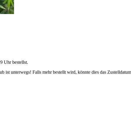
59 Uhr
bestellst.
 ist unterwegs! Falls mehr bestellt wird, könnte dies das Zustelldatum