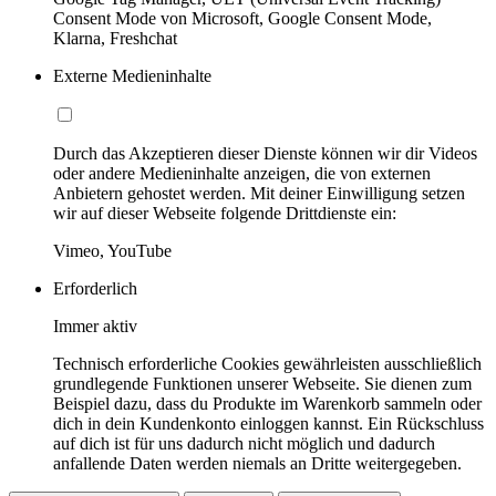
Consent Mode von Microsoft, Google Consent Mode,
Klarna, Freshchat
Externe Medieninhalte
Durch das Akzeptieren dieser Dienste können wir dir Videos
oder andere Medieninhalte anzeigen, die von externen
Anbietern gehostet werden. Mit deiner Einwilligung setzen
wir auf dieser Webseite folgende Drittdienste ein:
Vimeo, YouTube
Erforderlich
Immer aktiv
Technisch erforderliche Cookies gewährleisten ausschließlich
grundlegende Funktionen unserer Webseite. Sie dienen zum
Beispiel dazu, dass du Produkte im Warenkorb sammeln oder
dich in dein Kundenkonto einloggen kannst. Ein Rückschluss
auf dich ist für uns dadurch nicht möglich und dadurch
anfallende Daten werden niemals an Dritte weitergegeben.