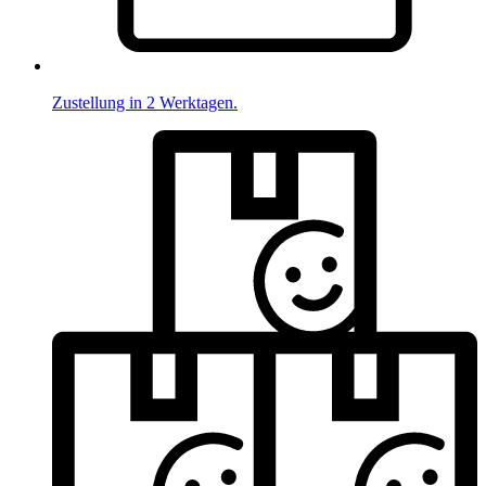
Zustellung in 2 Werktagen.