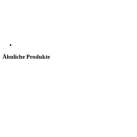
Ähnliche Produkte