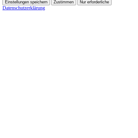
Einstellungen speichern
Zustimmen
Nur erforderliche
Datenschutzerklärung