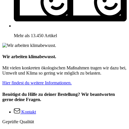
Mehr als 13.450 Artikel
Wir arbeiten klimabewusst.
Mit vielen konkreten ökologischen Maßnahmen tragen wir dazu bei,
Umwelt und Klima so gering wie möglich zu belasten.
Hier findest du weitere Informationen.
Benötigst du Hilfe zu deiner Bestellung? Wir beantworten
gerne deine Fragen.
Kontakt
Geprüfte Qualität