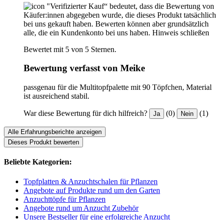
"Verifizierter Kauf“ bedeutet, dass die Bewertung von
Käufer:innen abgegeben wurde, die dieses Produkt tatsächlich
bei uns gekauft haben. Bewerten können aber grundsätzlich
alle, die ein Kundenkonto bei uns haben.
Hinweis schließen
Bewertet mit 5 von 5 Sternen.
Bewertung verfasst von Meike
passgenau für die Multitopfpalette mit 90 Töpfchen, Material
ist ausreichend stabil.
War diese Bewertung für dich hilfreich?
(0)
(1)
Ja
Nein
Alle Erfahrungsberichte anzeigen
Dieses Produkt bewerten
Beliebte Kategorien:
Topfplatten & Anzuchtschalen für Pflanzen
Angebote auf Produkte rund um den Garten
Anzuchttöpfe für Pflanzen
Angebote rund um Anzucht Zubehör
Unsere Bestseller für eine erfolgreiche Anzucht