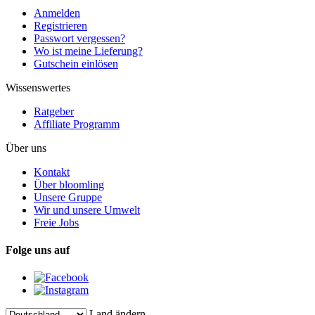
Anmelden
Registrieren
Passwort vergessen?
Wo ist meine Lieferung?
Gutschein einlösen
Wissenswertes
Ratgeber
Affiliate Programm
Über uns
Kontakt
Über bloomling
Unsere Gruppe
Wir und unsere Umwelt
Freie Jobs
Folge uns auf
Land ändern