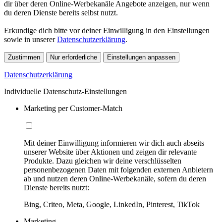
dir über deren Online-Werbekanäle Angebote anzeigen, nur wenn
du deren Dienste bereits selbst nutzt.
Erkundige dich bitte vor deiner Einwilligung in den Einstellungen
sowie in unserer
Datenschutzerklärung
.
Zustimmen
Nur erforderliche
Einstellungen anpassen
Datenschutzerklärung
Individuelle Datenschutz-Einstellungen
Marketing per Customer-Match
Mit deiner Einwilligung informieren wir dich auch abseits
unserer Website über Aktionen und zeigen dir relevante
Produkte. Dazu gleichen wir deine verschlüsselten
personenbezogenen Daten mit folgenden externen Anbietern
ab und nutzen deren Online-Werbekanäle, sofern du deren
Dienste bereits nutzt:
Bing, Criteo, Meta, Google, LinkedIn, Pinterest, TikTok
Marketing