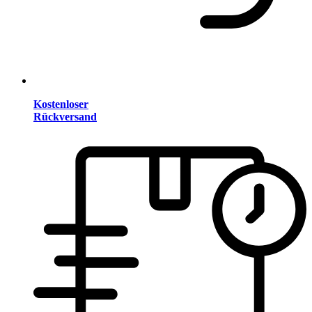
Kostenloser
Rückversand