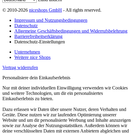
© 2010-2026
niceshops GmbH
- All rights reserved.
Impressum und Nutzungsbedingungen
Datenschutz
Allgemeine Geschäftsbedingungen und Widerrufsbelehrung
Barrierefreiheitserklärung
Datenschutz-Einstellungen
Unternehmen
Weitere nice Shops
Vertrag widerrufen
Personalisiere dein Einkaufserlebnis
Nur mit deiner individuellen Einwilligung verwenden wir Cookies
und weitere Technologien, um dir ein personalisiertes
Einkaufserlebnis zu bieten.
Dazu erfassen wir Daten über unsere Nutzer, deren Verhalten und
Geräte. Diese nutzen wir zur laufenden Optimierung unserer
Website und um dir personalisierte Werbung und Inhalte anzuzeigen
sowie zur Analyse der Nutzungsstatistiken. Außerdem können wir
deine verschlüsselten Daten mit externen Anbietern abgleichen und