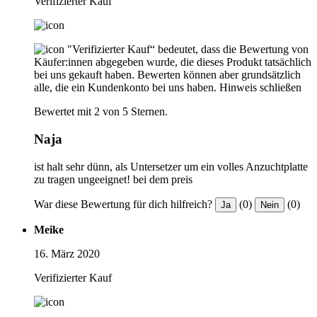
Verifizierter Kauf
"Verifizierter Kauf“ bedeutet, dass die Bewertung von
Käufer:innen abgegeben wurde, die dieses Produkt tatsächlich
bei uns gekauft haben. Bewerten können aber grundsätzlich
alle, die ein Kundenkonto bei uns haben.
Hinweis schließen
Bewertet mit 2 von 5 Sternen.
Naja
ist halt sehr dünn, als Untersetzer um ein volles Anzuchtplatte
zu tragen ungeeignet! bei dem preis
War diese Bewertung für dich hilfreich?
(0)
(0)
Ja
Nein
Meike
16. März 2020
Verifizierter Kauf