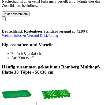
Nachschub ist unterwegs! Falls mehr bestellt wird, könnte dies das
Zustelldatum beeinflussen.
In den Warenkorb
Deutschland: Kostenloser Standardversand
ab 42,90 €
Weitere Infos zu Versand & Lieferung
Eigenschaften und Vorteile
Einfach & praktisch
Aus Kunststoff
Häufig zusammen gekauft mit Romberg Multitopf-
Platte 38 Töpfe - 50x30 cm