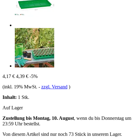
4,17 €
4,39 €
-5%
(inkl. 19% MwSt.
-
zzgl. Versand
)
Inhalt:
1 Stk.
Auf Lager
Zustellung bis Montag, 10. August
, wenn du bis
Donnerstag um
23:59 Uhr
bestellst.
Von diesem Artikel sind nur noch 73 Stück in unserem Lager.