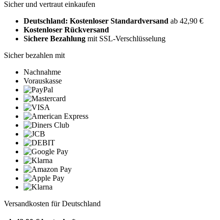
Sicher und vertraut einkaufen
Deutschland: Kostenloser Standardversand
ab 42,90 €
Kostenloser Rückversand
Sichere Bezahlung
mit SSL-Verschlüsselung
Sicher bezahlen mit
Nachnahme
Vorauskasse
Versandkosten für Deutschland