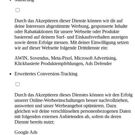
Durch das Akzeptieren dieser Dienste können wir dir auf
deine Interessen abgestimmte Werbung, gesponserte Inhalte
oder Rabattaktionen für unsere Webseite oder Produkte
basierend auf deinem Surf- und Einkaufsverhalten anzeigen
sowie deren Erfolge messen. Mit deiner Einwilligung setzen
wir auf dieser Webseite folgende Drittdienste ein:
AWIN, Sovendus, Meta-Pixel, Microsoft Advertising,
Klickbasierte Produktempfehlungen, Ads Defender
Erweitertes Conversion-Tracking
Durch das Akzeptieren dieses Dienstes können wir den Erfolg
unserer Online-Werbeeinschaltungen besser nachvollziehen,
auswerten und unser Werbeangebot optimieren. Dazu
gleichen wir deine verschlüsselten personenbezogenen Daten
mit folgenden externen Anbietenden ab, sofern du deren
Dienste bereits nutzt:
Google Ads