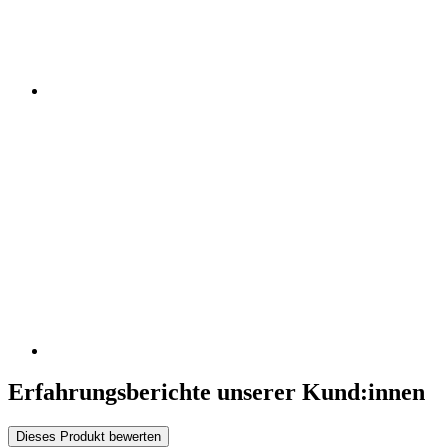
Erfahrungsberichte unserer Kund:innen
Dieses Produkt bewerten