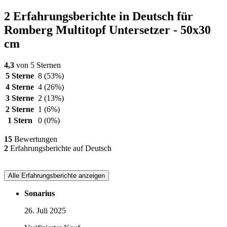
2 Erfahrungsberichte in Deutsch für
Romberg Multitopf Untersetzer - 50x30
cm
4,3
von 5 Sternen
5 Sterne
8
(53%)
4 Sterne
4
(26%)
3 Sterne
2
(13%)
2 Sterne
1
(6%)
1 Stern
0
(0%)
15
Bewertungen
2
Erfahrungsberichte auf Deutsch
Alle Erfahrungsberichte anzeigen
Sonarius
26. Juli 2025