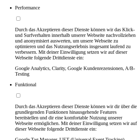
Performance
Durch das Akzeptieren dieser Dienste können wir das Klick-
und Surfverhalten innerhalb unserer Webseite nachvollziehen
und anonymisiert auswerten, um unsere Webseite zu
optimieren und das Nutzungserlebnis insgesamt laufend zu
verbessern. Mit deiner Einwilligung setzen wir auf dieser
Webseite folgende Drittdienste ein:
Google Analytics, Clarity, Google Kundenrezensionen, A/B-
Testing
Funktional
Durch das Akzeptieren dieser Dienste können wir dir über die
grundlegenden Funktionen hinausgehende Features
bereitstellen und dir eine komfortable Nutzung unserer
Webseite ermöglichen. Mit deiner Einwilligung setzen wir auf
dieser Webseite folgende Drittdienste ein:
Google Tag Manager, UET (Universal Event Tracking)