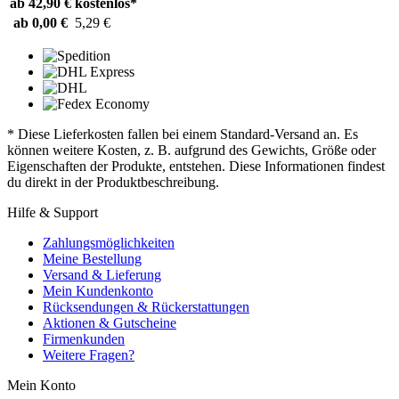
ab 42,90 €
kostenlos*
ab 0,00 €
5,29 €
* Diese Lieferkosten fallen bei einem Standard-Versand an. Es
können weitere Kosten, z. B. aufgrund des Gewichts, Größe oder
Eigenschaften der Produkte, entstehen. Diese Informationen findest
du direkt in der Produktbeschreibung.
Hilfe & Support
Zahlungsmöglichkeiten
Meine Bestellung
Versand & Lieferung
Mein Kundenkonto
Rücksendungen & Rückerstattungen
Aktionen & Gutscheine
Firmenkunden
Weitere Fragen?
Mein Konto