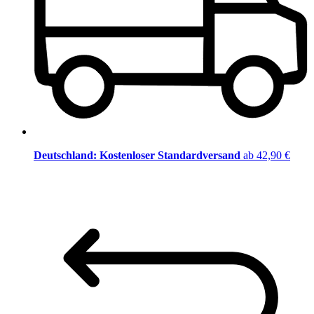
Deutschland: Kostenloser Standardversand
ab 42,90 €