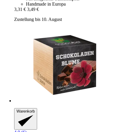
Handmade in Europa
3,31 €
3,49 €
Zustellung bis 10. August
Warenkorb