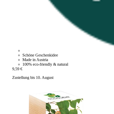
Schöne Geschenkidee
Made in Austria
100% eco-friendly & natural
9,59 €
Zustellung bis 10. August