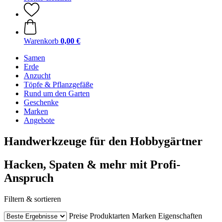
Warenkorb
0,00 €
Samen
Erde
Anzucht
Töpfe & Pflanzgefäße
Rund um den Garten
Geschenke
Marken
Angebote
Handwerkzeuge für den Hobbygärtner
Hacken, Spaten & mehr mit Profi-
Anspruch
Filtern & sortieren
Preise
Produktarten
Marken
Eigenschaften