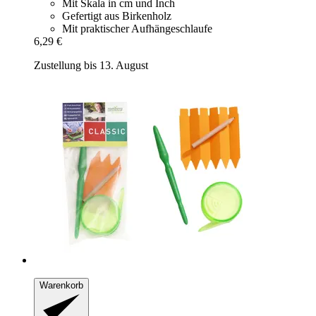
Mit Skala in cm und Inch
Gefertigt aus Birkenholz
Mit praktischer Aufhängeschlaufe
6,29 €
Zustellung bis 13. August
Warenkorb