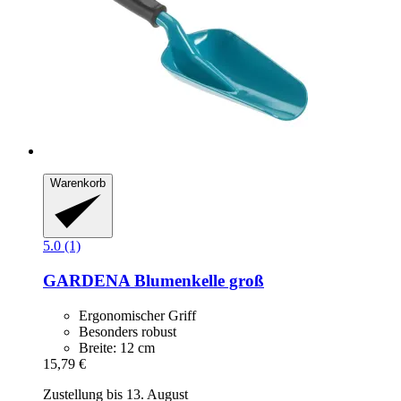
Warenkorb
5.0 (1)
GARDENA
Blumenkelle groß
Ergonomischer Griff
Besonders robust
Breite: 12 cm
15,79 €
Zustellung bis 13. August