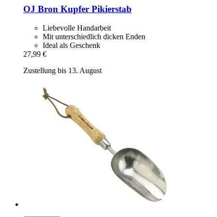
OJ Bron
Kupfer Pikierstab
Liebevolle Handarbeit
Mit unterschiedlich dicken Enden
Ideal als Geschenk
27,99 €
Zustellung bis 13. August