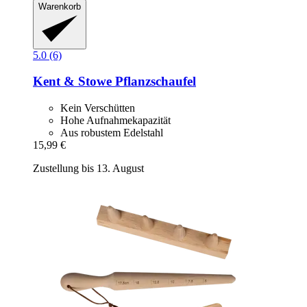
Warenkorb
5.0 (6)
Kent & Stowe
Pflanzschaufel
Kein Verschütten
Hohe Aufnahmekapazität
Aus robustem Edelstahl
15,99 €
Zustellung bis 13. August