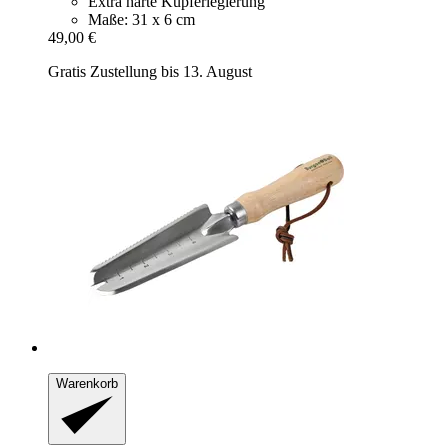
Extra harte Kupferlegierung
Maße: 31 x 6 cm
49,00 €
Gratis Zustellung bis 13. August
Warenkorb