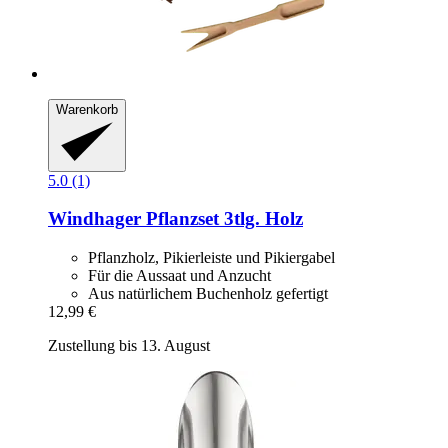
Warenkorb
5.0 (1)
Windhager
Pflanzset 3tlg. Holz
Pflanzholz, Pikierleiste und Pikiergabel
Für die Aussaat und Anzucht
Aus natürlichem Buchenholz gefertigt
12,99 €
Zustellung bis 13. August