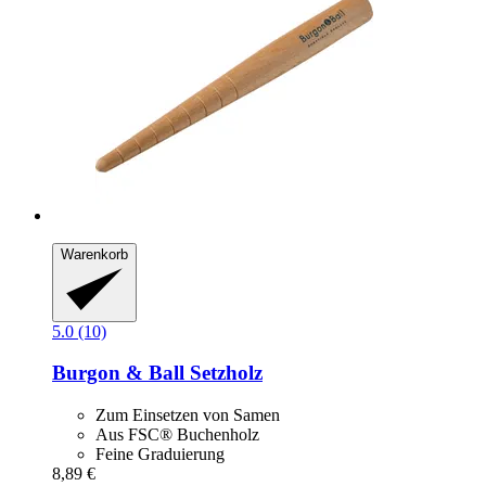
Warenkorb
5.0 (10)
Burgon & Ball
Setzholz
Zum Einsetzen von Samen
Aus FSC® Buchenholz
Feine Graduierung
8,89 €