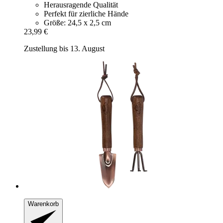
Herausragende Qualität
Perfekt für zierliche Hände
Größe: 24,5 x 2,5 cm
23,99 €
Zustellung bis 13. August
Warenkorb