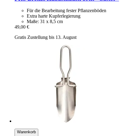
Für die Bearbeitung fester Pflanzenböden
Extra harte Kupferlegierung
Maße: 31 x 8,5 cm
49,00 €
Gratis Zustellung bis 13. August
Warenkorb