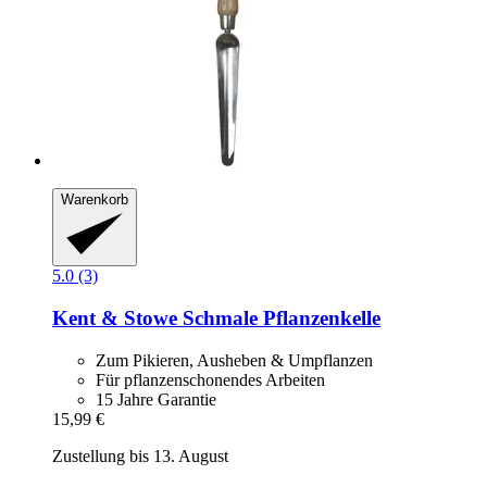
Warenkorb
5.0 (3)
Kent & Stowe
Schmale Pflanzenkelle
Zum Pikieren, Ausheben & Umpflanzen
Für pflanzenschonendes Arbeiten
15 Jahre Garantie
15,99 €
Zustellung bis 13. August