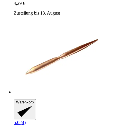
4,29 €
Zustellung bis 13. August
Warenkorb
5.0 (4)