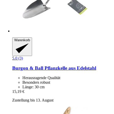
Warenkorb
5.0 (3)
Burgon & Ball
Pflanzkelle aus Edelstahl
Herausragende Qualität
Besonders robust
Länge: 30 cm
15,19 €
Zustellung bis 13. August