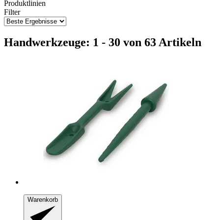
Produktlinien
Filter
Handwerkzeuge: 1 - 30 von 63 Artikeln
Warenkorb