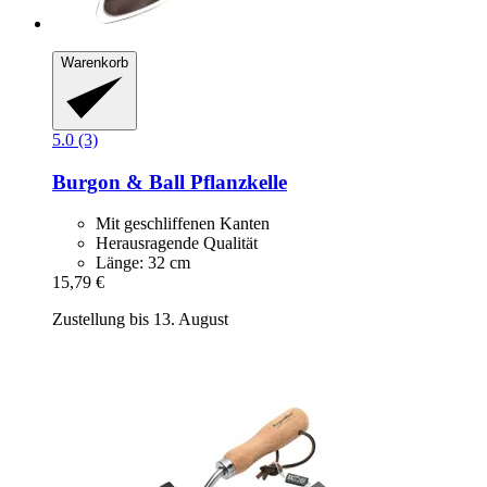
Warenkorb
5.0 (3)
Burgon & Ball
Pflanzkelle
Mit geschliffenen Kanten
Herausragende Qualität
Länge: 32 cm
15,79 €
Zustellung bis 13. August