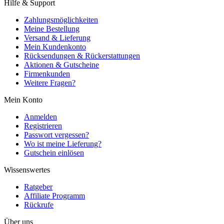
Hilfe & Support
Zahlungsmöglichkeiten
Meine Bestellung
Versand & Lieferung
Mein Kundenkonto
Rücksendungen & Rückerstattungen
Aktionen & Gutscheine
Firmenkunden
Weitere Fragen?
Mein Konto
Anmelden
Registrieren
Passwort vergessen?
Wo ist meine Lieferung?
Gutschein einlösen
Wissenswertes
Ratgeber
Affiliate Programm
Rückrufe
Über uns