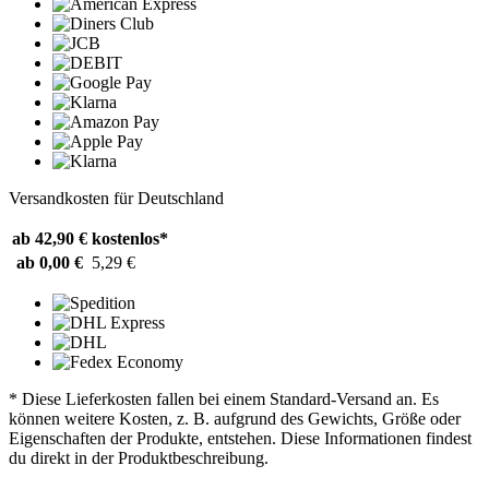
Versandkosten für Deutschland
ab 42,90 €
kostenlos*
ab 0,00 €
5,29 €
* Diese Lieferkosten fallen bei einem Standard-Versand an. Es
können weitere Kosten, z. B. aufgrund des Gewichts, Größe oder
Eigenschaften der Produkte, entstehen. Diese Informationen findest
du direkt in der Produktbeschreibung.