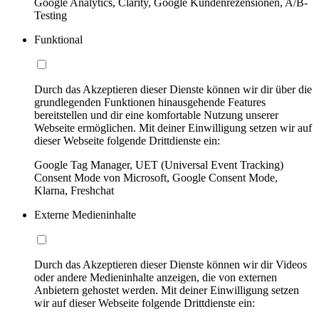
Google Analytics, Clarity, Google Kundenrezensionen, A/B-
Testing
Funktional
Durch das Akzeptieren dieser Dienste können wir dir über die
grundlegenden Funktionen hinausgehende Features
bereitstellen und dir eine komfortable Nutzung unserer
Webseite ermöglichen. Mit deiner Einwilligung setzen wir auf
dieser Webseite folgende Drittdienste ein:
Google Tag Manager, UET (Universal Event Tracking)
Consent Mode von Microsoft, Google Consent Mode,
Klarna, Freshchat
Externe Medieninhalte
Durch das Akzeptieren dieser Dienste können wir dir Videos
oder andere Medieninhalte anzeigen, die von externen
Anbietern gehostet werden. Mit deiner Einwilligung setzen
wir auf dieser Webseite folgende Drittdienste ein: