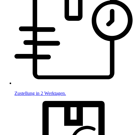
Zustellung in 2 Werktagen.