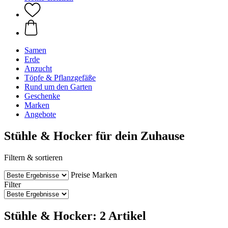
Samen
Erde
Anzucht
Töpfe & Pflanzgefäße
Rund um den Garten
Geschenke
Marken
Angebote
Stühle & Hocker für dein Zuhause
Filtern & sortieren
Preise
Marken
Filter
Stühle & Hocker: 2 Artikel