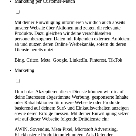
Marketing per Customer-Match
Mit deiner Einwilligung informieren wir dich auch abseits
unserer Website über Aktionen und zeigen dir relevante
Produkte. Dazu gleichen wir deine verschlüsselten
personenbezogenen Daten mit folgenden externen Anbietern
ab und nutzen deren Online-Werbekanäle, sofern du deren
Dienste bereits nutzt:
Bing, Criteo, Meta, Google, LinkedIn, Pinterest, TikTok
Marketing
Durch das Akzeptieren dieser Dienste können wir dir auf
deine Interessen abgestimmte Werbung, gesponserte Inhalte
oder Rabattaktionen für unsere Webseite oder Produkte
basierend auf deinem Surf- und Einkaufsverhalten anzeigen
sowie deren Erfolge messen. Mit deiner Einwilligung setzen
wir auf dieser Webseite folgende Drittdienste ein:
AWIN, Sovendus, Meta-Pixel, Microsoft Advertising,
Klickbasierte Produktempfehlungen, Ads Defender