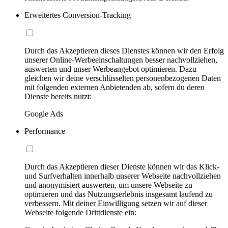
Erweitertes Conversion-Tracking
Durch das Akzeptieren dieses Dienstes können wir den Erfolg
unserer Online-Werbeeinschaltungen besser nachvollziehen,
auswerten und unser Werbeangebot optimieren. Dazu
gleichen wir deine verschlüsselten personenbezogenen Daten
mit folgenden externen Anbietenden ab, sofern du deren
Dienste bereits nutzt:
Google Ads
Performance
Durch das Akzeptieren dieser Dienste können wir das Klick-
und Surfverhalten innerhalb unserer Webseite nachvollziehen
und anonymisiert auswerten, um unsere Webseite zu
optimieren und das Nutzungserlebnis insgesamt laufend zu
verbessern. Mit deiner Einwilligung setzen wir auf dieser
Webseite folgende Drittdienste ein: