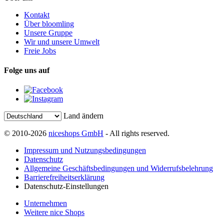
Kontakt
Über bloomling
Unsere Gruppe
Wir und unsere Umwelt
Freie Jobs
Folge uns auf
Land ändern
© 2010-2026
niceshops GmbH
- All rights reserved.
Impressum und Nutzungsbedingungen
Datenschutz
Allgemeine Geschäftsbedingungen und Widerrufsbelehrung
Barrierefreiheitserklärung
Datenschutz-Einstellungen
Unternehmen
Weitere nice Shops