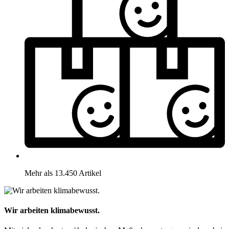
Mehr als 13.450 Artikel
Wir arbeiten klimabewusst.