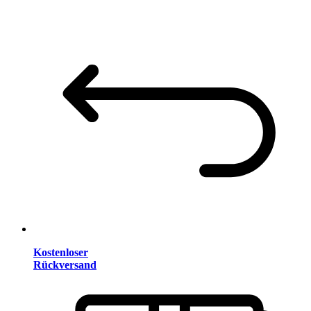
Kostenloser
Rückversand