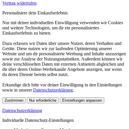
Vertrag widerrufen
Personalisiere dein Einkaufserlebnis
Nur mit deiner individuellen Einwilligung verwenden wir Cookies
und weitere Technologien, um dir ein personalisiertes
Einkaufserlebnis zu bieten.
Dazu erfassen wir Daten über unsere Nutzer, deren Verhalten und
Geräte. Diese nutzen wir zur laufenden Optimierung unserer
Website und um dir personalisierte Werbung und Inhalte anzuzeigen
sowie zur Analyse der Nutzungsstatistiken. Außerdem können wir
deine verschlüsselten Daten mit externen Anbietern abgleichen und
dir über deren Online-Werbekanäle Angebote anzeigen, nur wenn
du deren Dienste bereits selbst nutzt.
Erkundige dich bitte vor deiner Einwilligung in den Einstellungen
sowie in unserer
Datenschutzerklärung
.
Zustimmen
Nur erforderliche
Einstellungen anpassen
Datenschutzerklärung
Individuelle Datenschutz-Einstellungen