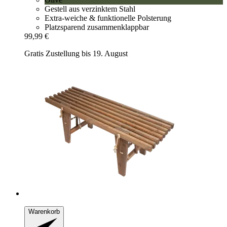
Gestell aus verzinktem Stahl
Extra-weiche & funktionelle Polsterung
Platzsparend zusammenklappbar
99,99 €
Gratis Zustellung bis 19. August
Warenkorb