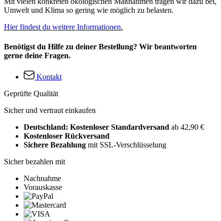
Mit vielen konkreten ökologischen Maßnahmen tragen wir dazu bei,
Umwelt und Klima so gering wie möglich zu belasten.
Hier findest du weitere Informationen.
Benötigst du Hilfe zu deiner Bestellung? Wir beantworten
gerne deine Fragen.
Kontakt
Geprüfte Qualität
Sicher und vertraut einkaufen
Deutschland: Kostenloser Standardversand
ab 42,90 €
Kostenloser Rückversand
Sichere Bezahlung
mit SSL-Verschlüsselung
Sicher bezahlen mit
Nachnahme
Vorauskasse