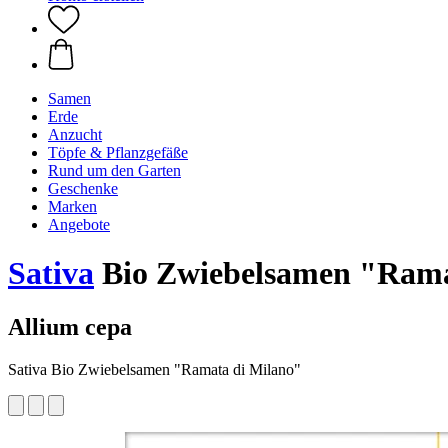
Samen
Erde
Anzucht
Töpfe & Pflanzgefäße
Rund um den Garten
Geschenke
Marken
Angebote
Sativa
Bio Zwiebelsamen "Rama
Allium cepa
Sativa Bio Zwiebelsamen "Ramata di Milano"