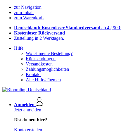
zur Navigation
zum Inhalt
zum Warenkorb
Deutschland: Kostenloser Standardversand
ab 42,90 €
Kostenloser Rückversand
Zustellung in 2 Werktagen.
Hilfe
Wo ist meine Bestellung?
Rücksendungen
Versandkosten
Zahlungsmöglichkeiten
Kontakt
Alle Hilfe-Themen
Anmelden
Jetzt anmelden
Bist du
neu hier?
Konto erstellen