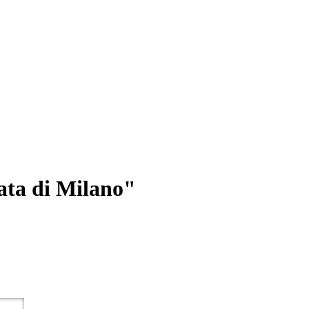
ta di Milano"