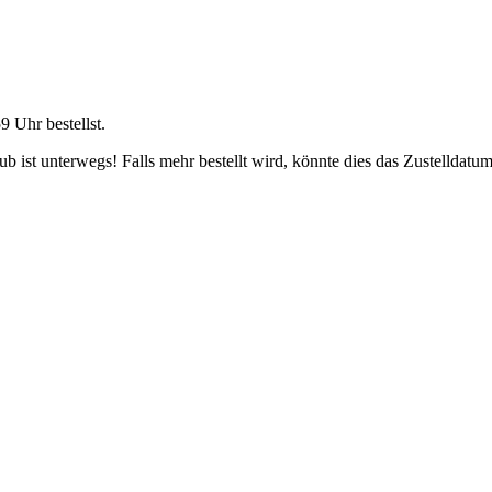
59 Uhr
bestellst.
 ist unterwegs! Falls mehr bestellt wird, könnte dies das Zustelldatum