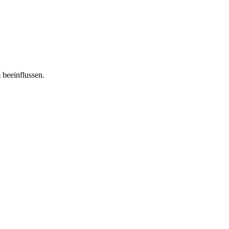
 beeinflussen.