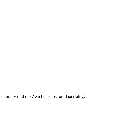
ekorativ und die Zwiebel selbst gut lagerfähig.