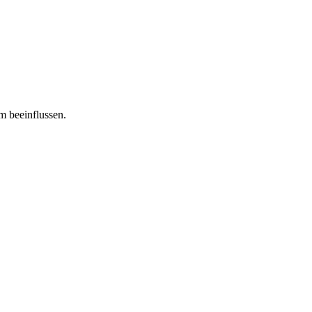
m beeinflussen.