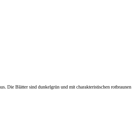
aus. Die Blätter sind dunkelgrün und mit charakteristischen rotbraunen