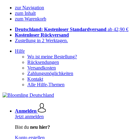
zur Navigation
zum Inhalt
zum Warenkorb
Deutschland: Kostenloser Standardversand
ab 42,90 €
Kostenloser Rückversand
Zustellung in 2 Werktagen.
Hilfe
Wo ist meine Bestellung?
Rücksendungen
Versandkosten
Zahlungsmöglichkeiten
Kontakt
Alle Hilfe-Themen
Anmelden
Jetzt anmelden
Bist du
neu hier?
Konto erstellen