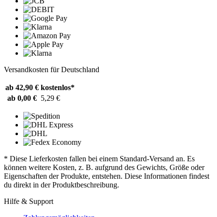
Versandkosten für Deutschland
ab 42,90 €
kostenlos*
ab 0,00 €
5,29 €
* Diese Lieferkosten fallen bei einem Standard-Versand an. Es
können weitere Kosten, z. B. aufgrund des Gewichts, Größe oder
Eigenschaften der Produkte, entstehen. Diese Informationen findest
du direkt in der Produktbeschreibung.
Hilfe & Support