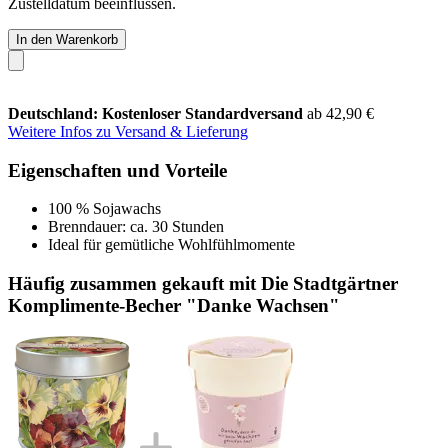
Zustelldatum beeinflussen.
In den Warenkorb
Deutschland: Kostenloser Standardversand
ab 42,90 €
Weitere Infos zu Versand & Lieferung
Eigenschaften und Vorteile
100 % Sojawachs
Brenndauer: ca. 30 Stunden
Ideal für gemütliche Wohlfühlmomente
Häufig zusammen gekauft mit Die Stadtgärtner
Komplimente-Becher "Danke Wachsen"