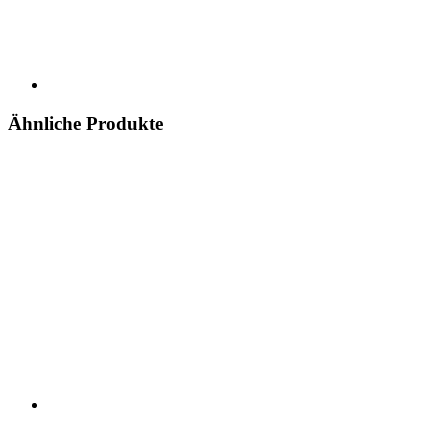
Ähnliche Produkte