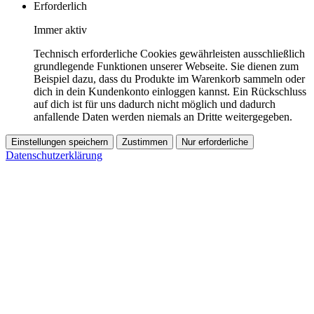
Erforderlich
Immer aktiv
Technisch erforderliche Cookies gewährleisten ausschließlich
grundlegende Funktionen unserer Webseite. Sie dienen zum
Beispiel dazu, dass du Produkte im Warenkorb sammeln oder
dich in dein Kundenkonto einloggen kannst. Ein Rückschluss
auf dich ist für uns dadurch nicht möglich und dadurch
anfallende Daten werden niemals an Dritte weitergegeben.
Einstellungen speichern
Zustimmen
Nur erforderliche
Datenschutzerklärung