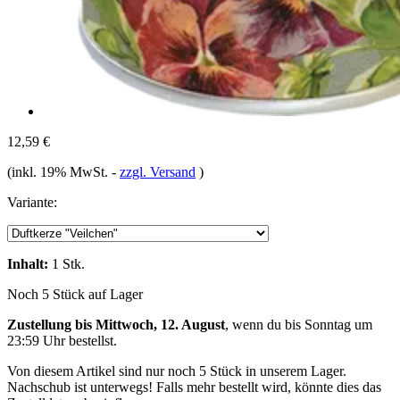
12,59 €
(inkl. 19% MwSt.
-
zzgl. Versand
)
Variante:
Inhalt:
1 Stk.
Noch 5 Stück auf Lager
Zustellung bis Mittwoch, 12. August
, wenn du bis
Sonntag um
23:59 Uhr
bestellst.
Von diesem Artikel sind nur noch 5 Stück in unserem Lager.
Nachschub ist unterwegs! Falls mehr bestellt wird, könnte dies das