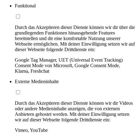
Funktional
Durch das Akzeptieren dieser Dienste können wir dir über die
grundlegenden Funktionen hinausgehende Features
bereitstellen und dir eine komfortable Nutzung unserer
Webseite ermöglichen. Mit deiner Einwilligung setzen wir auf
dieser Webseite folgende Drittdienste ein:
Google Tag Manager, UET (Universal Event Tracking)
Consent Mode von Microsoft, Google Consent Mode,
Klarna, Freshchat
Externe Medieninhalte
Durch das Akzeptieren dieser Dienste können wir dir Videos
oder andere Medieninhalte anzeigen, die von externen
Anbietern gehostet werden. Mit deiner Einwilligung setzen
wir auf dieser Webseite folgende Drittdienste ein:
Vimeo, YouTube