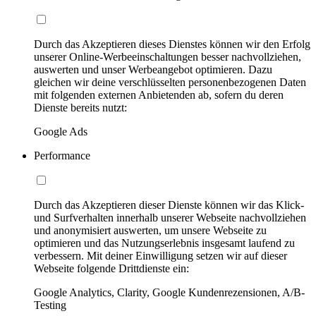
Durch das Akzeptieren dieses Dienstes können wir den Erfolg
unserer Online-Werbeeinschaltungen besser nachvollziehen,
auswerten und unser Werbeangebot optimieren. Dazu
gleichen wir deine verschlüsselten personenbezogenen Daten
mit folgenden externen Anbietenden ab, sofern du deren
Dienste bereits nutzt:
Google Ads
Performance
Durch das Akzeptieren dieser Dienste können wir das Klick-
und Surfverhalten innerhalb unserer Webseite nachvollziehen
und anonymisiert auswerten, um unsere Webseite zu
optimieren und das Nutzungserlebnis insgesamt laufend zu
verbessern. Mit deiner Einwilligung setzen wir auf dieser
Webseite folgende Drittdienste ein:
Google Analytics, Clarity, Google Kundenrezensionen, A/B-
Testing