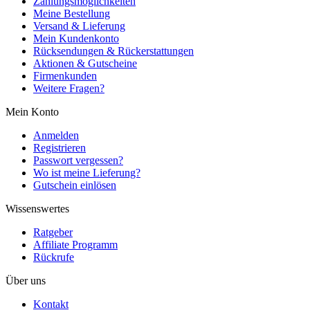
Zahlungsmöglichkeiten
Meine Bestellung
Versand & Lieferung
Mein Kundenkonto
Rücksendungen & Rückerstattungen
Aktionen & Gutscheine
Firmenkunden
Weitere Fragen?
Mein Konto
Anmelden
Registrieren
Passwort vergessen?
Wo ist meine Lieferung?
Gutschein einlösen
Wissenswertes
Ratgeber
Affiliate Programm
Rückrufe
Über uns
Kontakt