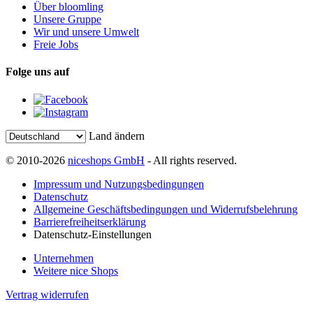
Über bloomling
Unsere Gruppe
Wir und unsere Umwelt
Freie Jobs
Folge uns auf
Land ändern
© 2010-2026
niceshops GmbH
- All rights reserved.
Impressum und Nutzungsbedingungen
Datenschutz
Allgemeine Geschäftsbedingungen und Widerrufsbelehrung
Barrierefreiheitserklärung
Datenschutz-Einstellungen
Unternehmen
Weitere nice Shops
Vertrag widerrufen