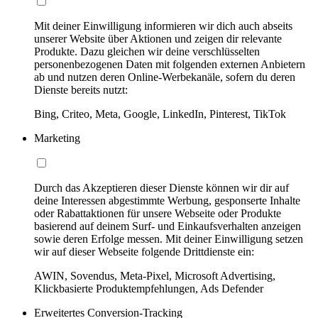
Mit deiner Einwilligung informieren wir dich auch abseits
unserer Website über Aktionen und zeigen dir relevante
Produkte. Dazu gleichen wir deine verschlüsselten
personenbezogenen Daten mit folgenden externen Anbietern
ab und nutzen deren Online-Werbekanäle, sofern du deren
Dienste bereits nutzt:
Bing, Criteo, Meta, Google, LinkedIn, Pinterest, TikTok
Marketing
Durch das Akzeptieren dieser Dienste können wir dir auf
deine Interessen abgestimmte Werbung, gesponserte Inhalte
oder Rabattaktionen für unsere Webseite oder Produkte
basierend auf deinem Surf- und Einkaufsverhalten anzeigen
sowie deren Erfolge messen. Mit deiner Einwilligung setzen
wir auf dieser Webseite folgende Drittdienste ein:
AWIN, Sovendus, Meta-Pixel, Microsoft Advertising,
Klickbasierte Produktempfehlungen, Ads Defender
Erweitertes Conversion-Tracking