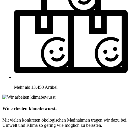
Mehr als 13.450 Artikel
Wir arbeiten klimabewusst.
Mit vielen konkreten ökologischen Maßnahmen tragen wir dazu bei,
Umwelt und Klima so gering wie möglich zu belasten.