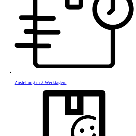
Zustellung in 2 Werktagen.