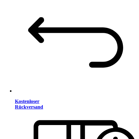
Kostenloser
Rückversand