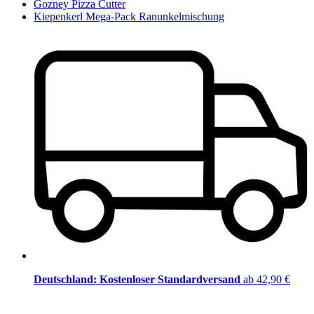
Gozney Pizza Cutter
Kiepenkerl Mega-Pack Ranunkelmischung
Deutschland: Kostenloser Standardversand
ab 42,90 €