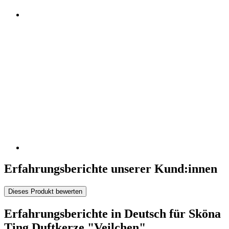
Erfahrungsberichte unserer Kund:innen
Dieses Produkt bewerten
Erfahrungsberichte in Deutsch für Sköna
Ting Duftkerze "Veilchen"