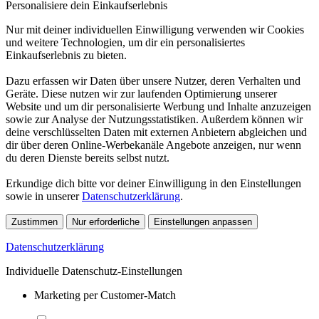
Personalisiere dein Einkaufserlebnis
Nur mit deiner individuellen Einwilligung verwenden wir Cookies
und weitere Technologien, um dir ein personalisiertes
Einkaufserlebnis zu bieten.
Dazu erfassen wir Daten über unsere Nutzer, deren Verhalten und
Geräte. Diese nutzen wir zur laufenden Optimierung unserer
Website und um dir personalisierte Werbung und Inhalte anzuzeigen
sowie zur Analyse der Nutzungsstatistiken. Außerdem können wir
deine verschlüsselten Daten mit externen Anbietern abgleichen und
dir über deren Online-Werbekanäle Angebote anzeigen, nur wenn
du deren Dienste bereits selbst nutzt.
Erkundige dich bitte vor deiner Einwilligung in den Einstellungen
sowie in unserer
Datenschutzerklärung
.
Zustimmen
Nur erforderliche
Einstellungen anpassen
Datenschutzerklärung
Individuelle Datenschutz-Einstellungen
Marketing per Customer-Match