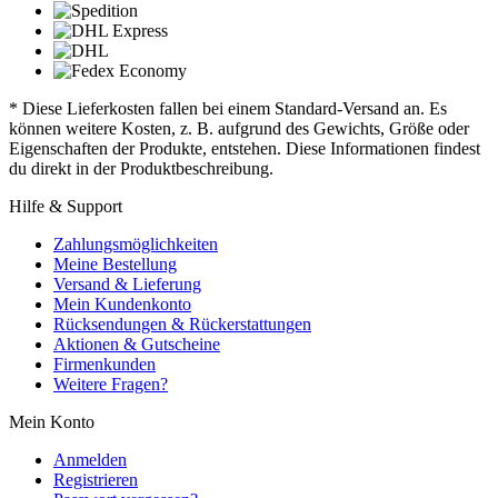
* Diese Lieferkosten fallen bei einem Standard-Versand an. Es
können weitere Kosten, z. B. aufgrund des Gewichts, Größe oder
Eigenschaften der Produkte, entstehen. Diese Informationen findest
du direkt in der Produktbeschreibung.
Hilfe & Support
Zahlungsmöglichkeiten
Meine Bestellung
Versand & Lieferung
Mein Kundenkonto
Rücksendungen & Rückerstattungen
Aktionen & Gutscheine
Firmenkunden
Weitere Fragen?
Mein Konto
Anmelden
Registrieren