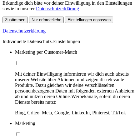
Erkundige dich bitte vor deiner Einwilligung in den Einstellungen
sowie in unserer
Datenschutzerklärung
.
Zustimmen
Nur erforderliche
Einstellungen anpassen
Datenschutzerklärung
Individuelle Datenschutz-Einstellungen
Marketing per Customer-Match
Mit deiner Einwilligung informieren wir dich auch abseits
unserer Website über Aktionen und zeigen dir relevante
Produkte. Dazu gleichen wir deine verschlüsselten
personenbezogenen Daten mit folgenden externen Anbietern
ab und nutzen deren Online-Werbekanäle, sofern du deren
Dienste bereits nutzt:
Bing, Criteo, Meta, Google, LinkedIn, Pinterest, TikTok
Marketing