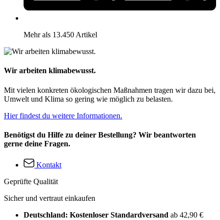
Mehr als 13.450 Artikel
Wir arbeiten klimabewusst.
Mit vielen konkreten ökologischen Maßnahmen tragen wir dazu bei,
Umwelt und Klima so gering wie möglich zu belasten.
Hier findest du weitere Informationen.
Benötigst du Hilfe zu deiner Bestellung? Wir beantworten
gerne deine Fragen.
Kontakt
Geprüfte Qualität
Sicher und vertraut einkaufen
Deutschland: Kostenloser Standardversand
ab 42,90 €