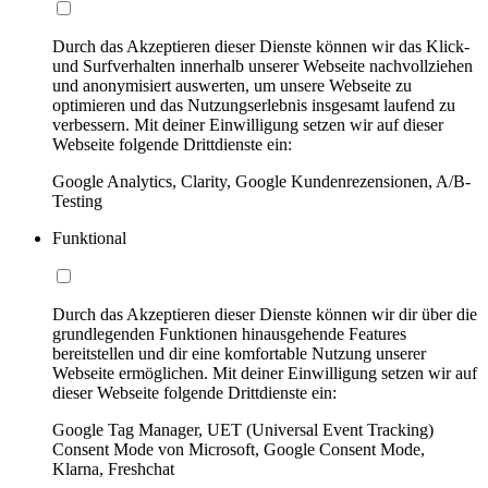
Durch das Akzeptieren dieser Dienste können wir das Klick-
und Surfverhalten innerhalb unserer Webseite nachvollziehen
und anonymisiert auswerten, um unsere Webseite zu
optimieren und das Nutzungserlebnis insgesamt laufend zu
verbessern. Mit deiner Einwilligung setzen wir auf dieser
Webseite folgende Drittdienste ein:
Google Analytics, Clarity, Google Kundenrezensionen, A/B-
Testing
Funktional
Durch das Akzeptieren dieser Dienste können wir dir über die
grundlegenden Funktionen hinausgehende Features
bereitstellen und dir eine komfortable Nutzung unserer
Webseite ermöglichen. Mit deiner Einwilligung setzen wir auf
dieser Webseite folgende Drittdienste ein:
Google Tag Manager, UET (Universal Event Tracking)
Consent Mode von Microsoft, Google Consent Mode,
Klarna, Freshchat