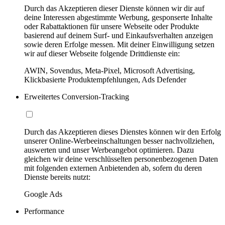
Durch das Akzeptieren dieser Dienste können wir dir auf
deine Interessen abgestimmte Werbung, gesponserte Inhalte
oder Rabattaktionen für unsere Webseite oder Produkte
basierend auf deinem Surf- und Einkaufsverhalten anzeigen
sowie deren Erfolge messen. Mit deiner Einwilligung setzen
wir auf dieser Webseite folgende Drittdienste ein:
AWIN, Sovendus, Meta-Pixel, Microsoft Advertising,
Klickbasierte Produktempfehlungen, Ads Defender
Erweitertes Conversion-Tracking
Durch das Akzeptieren dieses Dienstes können wir den Erfolg
unserer Online-Werbeeinschaltungen besser nachvollziehen,
auswerten und unser Werbeangebot optimieren. Dazu
gleichen wir deine verschlüsselten personenbezogenen Daten
mit folgenden externen Anbietenden ab, sofern du deren
Dienste bereits nutzt:
Google Ads
Performance