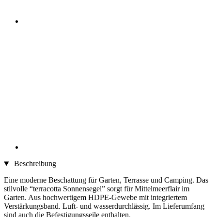
Beschreibung
Eine moderne Beschattung für Garten, Terrasse und Camping. Das
stilvolle “terracotta Sonnensegel” sorgt für Mittelmeerflair im
Garten. Aus hochwertigem HDPE-Gewebe mit integriertem
Verstärkungsband. Luft- und wasserdurchlässig. Im Lieferumfang
sind auch die Befestigungsseile enthalten.