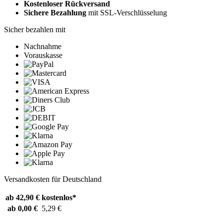
Kostenloser Rückversand
Sichere Bezahlung
mit SSL-Verschlüsselung
Sicher bezahlen mit
Nachnahme
Vorauskasse
Versandkosten für Deutschland
ab 42,90 €
kostenlos*
ab 0,00 €
5,29 €