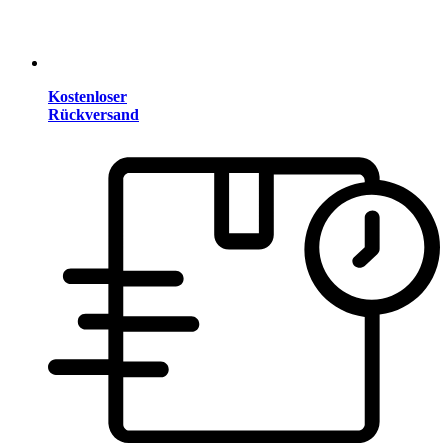
Kostenloser
Rückversand