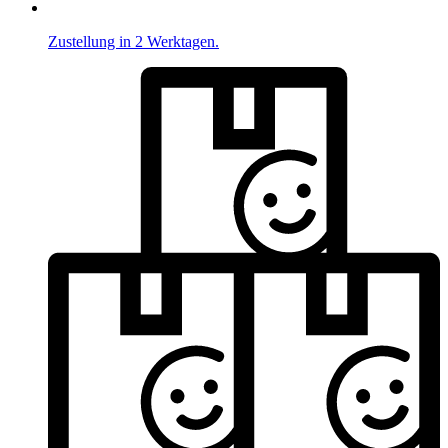
Zustellung in 2 Werktagen.