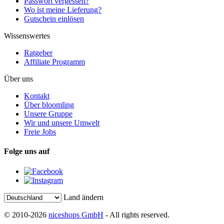
Passwort vergessen?
Wo ist meine Lieferung?
Gutschein einlösen
Wissenswertes
Ratgeber
Affiliate Programm
Über uns
Kontakt
Über bloomling
Unsere Gruppe
Wir und unsere Umwelt
Freie Jobs
Folge uns auf
Land ändern
© 2010-2026
niceshops GmbH
- All rights reserved.