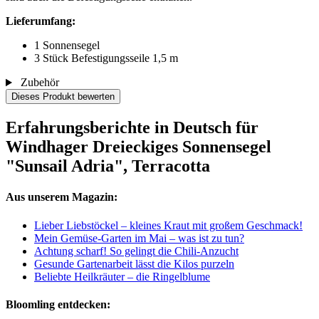
Lieferumfang:
1 Sonnensegel
3 Stück Befestigungsseile 1,5 m
Zubehör
Dieses Produkt bewerten
Erfahrungsberichte in Deutsch für
Windhager Dreieckiges Sonnensegel
"Sunsail Adria", Terracotta
Aus unserem Magazin:
Lieber Liebstöckel – kleines Kraut mit großem Geschmack!
Mein Gemüse-Garten im Mai – was ist zu tun?
Achtung scharf! So gelingt die Chili-Anzucht
Gesunde Gartenarbeit lässt die Kilos purzeln
Beliebte Heilkräuter – die Ringelblume
Bloomling entdecken: