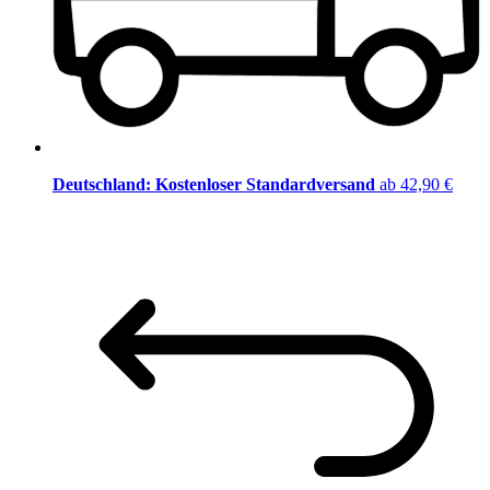
Deutschland: Kostenloser Standardversand
ab 42,90 €