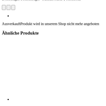
Ausverkauft
Produkt wird in unserem Shop nicht mehr angeboten
Ähnliche Produkte