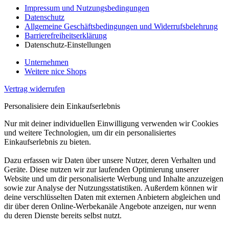
Impressum und Nutzungsbedingungen
Datenschutz
Allgemeine Geschäftsbedingungen und Widerrufsbelehrung
Barrierefreiheitserklärung
Datenschutz-Einstellungen
Unternehmen
Weitere nice Shops
Vertrag widerrufen
Personalisiere dein Einkaufserlebnis
Nur mit deiner individuellen Einwilligung verwenden wir Cookies
und weitere Technologien, um dir ein personalisiertes
Einkaufserlebnis zu bieten.
Dazu erfassen wir Daten über unsere Nutzer, deren Verhalten und
Geräte. Diese nutzen wir zur laufenden Optimierung unserer
Website und um dir personalisierte Werbung und Inhalte anzuzeigen
sowie zur Analyse der Nutzungsstatistiken. Außerdem können wir
deine verschlüsselten Daten mit externen Anbietern abgleichen und
dir über deren Online-Werbekanäle Angebote anzeigen, nur wenn
du deren Dienste bereits selbst nutzt.