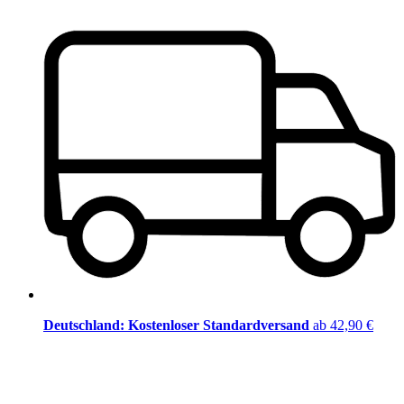
Deutschland: Kostenloser Standardversand
ab 42,90 €