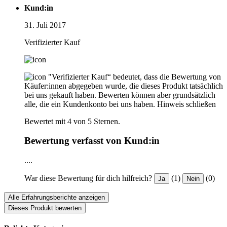
Kund:in
31. Juli 2017
Verifizierter Kauf
"Verifizierter Kauf“ bedeutet, dass die Bewertung von
Käufer:innen abgegeben wurde, die dieses Produkt tatsächlich
bei uns gekauft haben. Bewerten können aber grundsätzlich
alle, die ein Kundenkonto bei uns haben.
Hinweis schließen
Bewertet mit 4 von 5 Sternen.
Bewertung verfasst von Kund:in
....
War diese Bewertung für dich hilfreich?
(1)
(0)
Ja
Nein
Alle Erfahrungsberichte anzeigen
Dieses Produkt bewerten