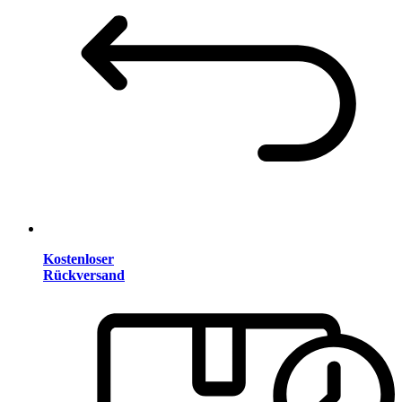
Kostenloser
Rückversand