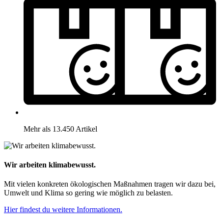
Mehr als 13.450 Artikel
Wir arbeiten klimabewusst.
Mit vielen konkreten ökologischen Maßnahmen tragen wir dazu bei,
Umwelt und Klima so gering wie möglich zu belasten.
Hier findest du weitere Informationen.