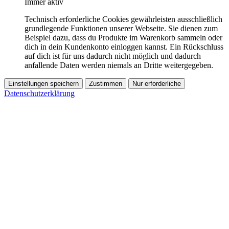
Immer aktiv
Technisch erforderliche Cookies gewährleisten ausschließlich
grundlegende Funktionen unserer Webseite. Sie dienen zum
Beispiel dazu, dass du Produkte im Warenkorb sammeln oder
dich in dein Kundenkonto einloggen kannst. Ein Rückschluss
auf dich ist für uns dadurch nicht möglich und dadurch
anfallende Daten werden niemals an Dritte weitergegeben.
Einstellungen speichern
Zustimmen
Nur erforderliche
Datenschutzerklärung