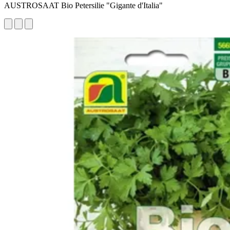
AUSTROSAAT Bio Petersilie "Gigante d'Italia"