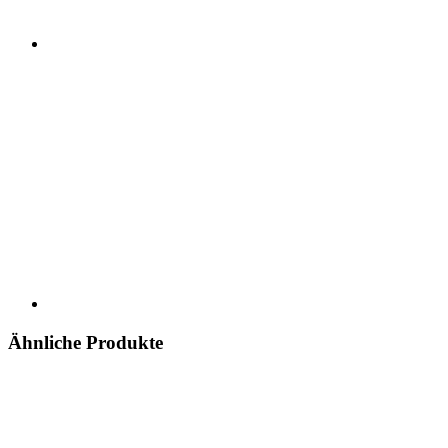
Ähnliche Produkte