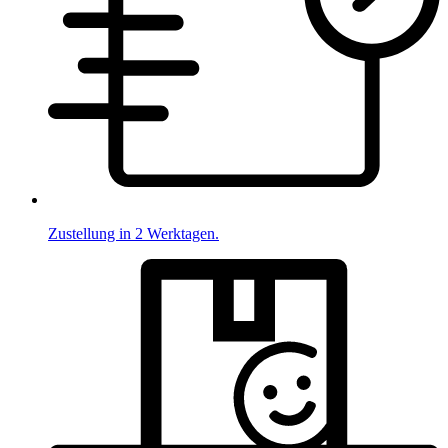
Zustellung in 2 Werktagen.