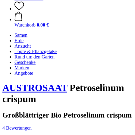
Warenkorb
0,00 €
Samen
Erde
Anzucht
Töpfe & Pflanzgefäße
Rund um den Garten
Geschenke
Marken
Angebote
AUSTROSAAT
Petroselinum
crispum
Großblättriger Bio Petroselinum crispum
4 Bewertungen