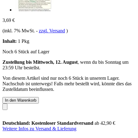
3,69 €
(inkl. 7% MwSt.
-
zzgl. Versand
)
Inhalt:
1 Pkg
Noch 6 Stück auf Lager
Zustellung bis Mittwoch, 12. August
, wenn du bis
Sonntag um
23:59 Uhr
bestellst.
Von diesem Artikel sind nur noch 6 Stück in unserem Lager.
Nachschub ist unterwegs! Falls mehr bestellt wird, könnte dies das
Zustelldatum beeinflussen.
In den Warenkorb
Deutschland: Kostenloser Standardversand
ab 42,90 €
Weitere Infos zu Versand & Lieferung