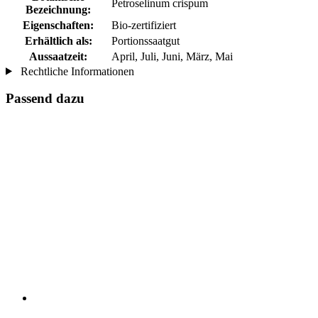
Petroselinum crispum
Bezeichnung:
Eigenschaften:
Bio-zertifiziert
Erhältlich als:
Portionssaatgut
Aussaatzeit:
April, Juli, Juni, März, Mai
Rechtliche Informationen
Passend dazu