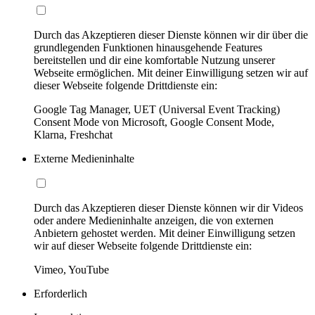
Durch das Akzeptieren dieser Dienste können wir dir über die
grundlegenden Funktionen hinausgehende Features
bereitstellen und dir eine komfortable Nutzung unserer
Webseite ermöglichen. Mit deiner Einwilligung setzen wir auf
dieser Webseite folgende Drittdienste ein:
Google Tag Manager, UET (Universal Event Tracking)
Consent Mode von Microsoft, Google Consent Mode,
Klarna, Freshchat
Externe Medieninhalte
Durch das Akzeptieren dieser Dienste können wir dir Videos
oder andere Medieninhalte anzeigen, die von externen
Anbietern gehostet werden. Mit deiner Einwilligung setzen
wir auf dieser Webseite folgende Drittdienste ein:
Vimeo, YouTube
Erforderlich