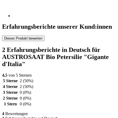
Erfahrungsberichte unserer Kund:innen
Dieses Produkt bewerten
2 Erfahrungsberichte in Deutsch für
AUSTROSAAT Bio Petersilie "Gigante
d'Italia"
4,5
von 5 Sternen
5 Sterne
2
(50%)
4 Sterne
2
(50%)
3 Sterne
0
(0%)
2 Sterne
0
(0%)
1 Stern
0
(0%)
4
Bewertungen