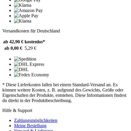
Versandkosten für Deutschland
ab 42,90 €
kostenlos*
ab 0,00 €
5,29 €
* Diese Lieferkosten fallen bei einem Standard-Versand an. Es
können weitere Kosten, z. B. aufgrund des Gewichts, Größe oder
Eigenschaften der Produkte, entstehen. Diese Informationen findest
du direkt in der Produktbeschreibung.
Hilfe & Support
Zahlungsmöglichkeiten
Meine Bestellung
Versand & Lieferung