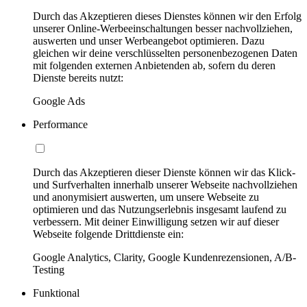
Durch das Akzeptieren dieses Dienstes können wir den Erfolg
unserer Online-Werbeeinschaltungen besser nachvollziehen,
auswerten und unser Werbeangebot optimieren. Dazu
gleichen wir deine verschlüsselten personenbezogenen Daten
mit folgenden externen Anbietenden ab, sofern du deren
Dienste bereits nutzt:
Google Ads
Performance
Durch das Akzeptieren dieser Dienste können wir das Klick-
und Surfverhalten innerhalb unserer Webseite nachvollziehen
und anonymisiert auswerten, um unsere Webseite zu
optimieren und das Nutzungserlebnis insgesamt laufend zu
verbessern. Mit deiner Einwilligung setzen wir auf dieser
Webseite folgende Drittdienste ein:
Google Analytics, Clarity, Google Kundenrezensionen, A/B-
Testing
Funktional