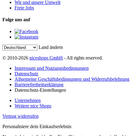
Wir und unsere Umwelt
Freie Jobs
Folge uns auf
Land ändern
© 2010-2026
niceshops GmbH
- All rights reserved.
Impressum und Nutzungsbedingungen
Datenschutz
Allgemeine Geschäftsbedingungen und Widerrufsbelehrung
Barrierefreiheitserklärung
Datenschutz-Einstellungen
Unternehmen
Weitere nice Shops
Vertrag widerrufen
Personalisiere dein Einkaufserlebnis