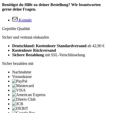
Benötigst du Hilfe zu deiner Bestellung? Wir beantworten
gerne deine Fragen.
Kontakt
Geprüfte Qualität
Sicher und vertraut einkaufen
Deutschland: Kostenloser Standardversand
ab 42,90 €
Kostenloser Rückversand
Sichere Bezahlung
mit SSL-Verschlüsselung
Sicher bezahlen mit
Nachnahme
Vorauskasse