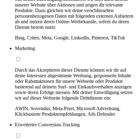
unserer Website über Aktionen und zeigen dir relevante
Produkte. Dazu gleichen wir deine verschlüsselten
personenbezogenen Daten mit folgenden externen Anbietern
ab und nutzen deren Online-Werbekanäle, sofern du deren
Dienste bereits nutzt:
Bing, Criteo, Meta, Google, LinkedIn, Pinterest, TikTok
Marketing
Durch das Akzeptieren dieser Dienste können wir dir auf
deine Interessen abgestimmte Werbung, gesponserte Inhalte
oder Rabattaktionen für unsere Webseite oder Produkte
basierend auf deinem Surf- und Einkaufsverhalten anzeigen
sowie deren Erfolge messen. Mit deiner Einwilligung setzen
wir auf dieser Webseite folgende Drittdienste ein:
AWIN, Sovendus, Meta-Pixel, Microsoft Advertising,
Klickbasierte Produktempfehlungen, Ads Defender
Erweitertes Conversion-Tracking