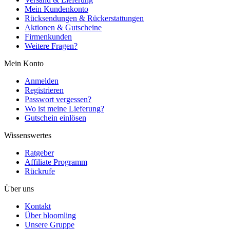
Mein Kundenkonto
Rücksendungen & Rückerstattungen
Aktionen & Gutscheine
Firmenkunden
Weitere Fragen?
Mein Konto
Anmelden
Registrieren
Passwort vergessen?
Wo ist meine Lieferung?
Gutschein einlösen
Wissenswertes
Ratgeber
Affiliate Programm
Rückrufe
Über uns
Kontakt
Über bloomling
Unsere Gruppe