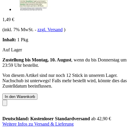
1,49 €
(inkl. 7% MwSt.
-
zzgl. Versand
)
Inhalt:
1 Pkg
Auf Lager
Zustellung bis Montag, 10. August
, wenn du bis
Donnerstag um
23:59 Uhr
bestellst.
Von diesem Artikel sind nur noch 12 Stück in unserem Lager.
Nachschub ist unterwegs! Falls mehr bestellt wird, könnte dies das
Zustelldatum beeinflussen.
In den Warenkorb
Deutschland: Kostenloser Standardversand
ab 42,90 €
Weitere Infos zu Versand & Lieferung