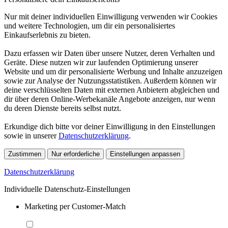
Nur mit deiner individuellen Einwilligung verwenden wir Cookies
und weitere Technologien, um dir ein personalisiertes
Einkaufserlebnis zu bieten.
Dazu erfassen wir Daten über unsere Nutzer, deren Verhalten und
Geräte. Diese nutzen wir zur laufenden Optimierung unserer
Website und um dir personalisierte Werbung und Inhalte anzuzeigen
sowie zur Analyse der Nutzungsstatistiken. Außerdem können wir
deine verschlüsselten Daten mit externen Anbietern abgleichen und
dir über deren Online-Werbekanäle Angebote anzeigen, nur wenn
du deren Dienste bereits selbst nutzt.
Erkundige dich bitte vor deiner Einwilligung in den Einstellungen
sowie in unserer
Datenschutzerklärung
.
Zustimmen
Nur erforderliche
Einstellungen anpassen
Datenschutzerklärung
Individuelle Datenschutz-Einstellungen
Marketing per Customer-Match