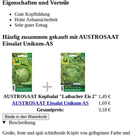
Eigenschaften und Vorteile
Gute Kopfbildung
Hohe Anbausicherheit
Sehr guter Ertrag
Häufig zusammen gekauft mit AUSTROSAAT
Eissalat Unikum-AS
AUSTROSAAT Kopfsalat "Laibacher Eis 2"
1,49 €
AUSTROSAAT Eissalat Unikum-AS
1,69 €
Gesamtpreis:
3,18 €
Beide in den Warenkorb
Beschreibung
Große, feste und spät schießende Köpfe von gelbgrüner Farbe und