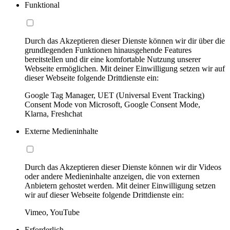
Funktional
Durch das Akzeptieren dieser Dienste können wir dir über die
grundlegenden Funktionen hinausgehende Features
bereitstellen und dir eine komfortable Nutzung unserer
Webseite ermöglichen. Mit deiner Einwilligung setzen wir auf
dieser Webseite folgende Drittdienste ein:
Google Tag Manager, UET (Universal Event Tracking)
Consent Mode von Microsoft, Google Consent Mode,
Klarna, Freshchat
Externe Medieninhalte
Durch das Akzeptieren dieser Dienste können wir dir Videos
oder andere Medieninhalte anzeigen, die von externen
Anbietern gehostet werden. Mit deiner Einwilligung setzen
wir auf dieser Webseite folgende Drittdienste ein:
Vimeo, YouTube
Erforderlich