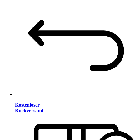
Kostenloser
Rückversand