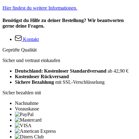
Hier findest du weitere Informationen.
Benötigst du Hilfe zu deiner Bestellung? Wir beantworten
gerne deine Fragen.
Kontakt
Geprüfte Qualität
Sicher und vertraut einkaufen
Deutschland: Kostenloser Standardversand
ab 42,90 €
Kostenloser Rückversand
Sichere Bezahlung
mit SSL-Verschlüsselung
Sicher bezahlen mit
Nachnahme
Vorauskasse