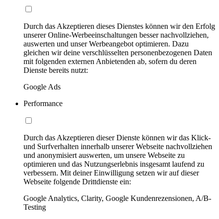
Durch das Akzeptieren dieses Dienstes können wir den Erfolg
unserer Online-Werbeeinschaltungen besser nachvollziehen,
auswerten und unser Werbeangebot optimieren. Dazu
gleichen wir deine verschlüsselten personenbezogenen Daten
mit folgenden externen Anbietenden ab, sofern du deren
Dienste bereits nutzt:
Google Ads
Performance
Durch das Akzeptieren dieser Dienste können wir das Klick-
und Surfverhalten innerhalb unserer Webseite nachvollziehen
und anonymisiert auswerten, um unsere Webseite zu
optimieren und das Nutzungserlebnis insgesamt laufend zu
verbessern. Mit deiner Einwilligung setzen wir auf dieser
Webseite folgende Drittdienste ein:
Google Analytics, Clarity, Google Kundenrezensionen, A/B-
Testing