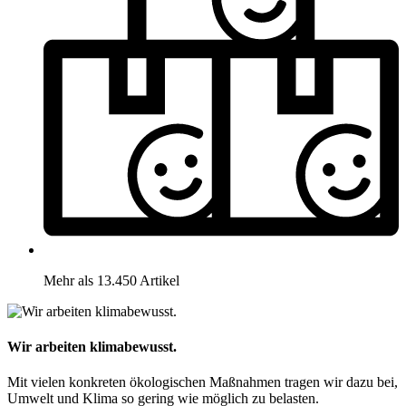
Mehr als 13.450 Artikel
Wir arbeiten klimabewusst.
Mit vielen konkreten ökologischen Maßnahmen tragen wir dazu bei,
Umwelt und Klima so gering wie möglich zu belasten.