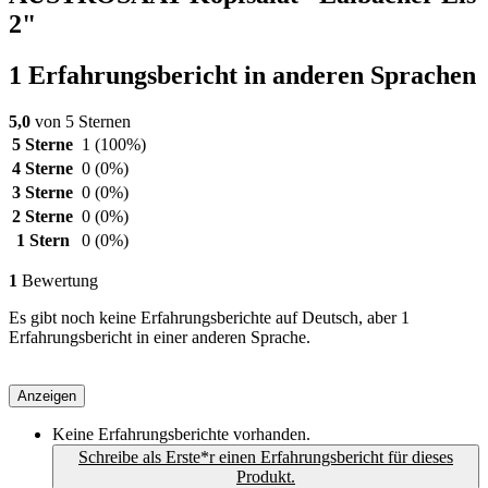
2"
1 Erfahrungsbericht in anderen Sprachen
5,0
von 5 Sternen
5 Sterne
1
(100%)
4 Sterne
0
(0%)
3 Sterne
0
(0%)
2 Sterne
0
(0%)
1 Stern
0
(0%)
1
Bewertung
Es gibt noch keine Erfahrungsberichte auf Deutsch, aber 1
Erfahrungsbericht in einer anderen Sprache.
Anzeigen
Keine Erfahrungsberichte vorhanden.
Schreibe als Erste*r einen Erfahrungsbericht für dieses
Produkt.