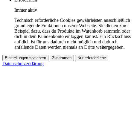
Immer aktiv
Technisch erforderliche Cookies gewährleisten ausschließlich
grundlegende Funktionen unserer Webseite. Sie dienen zum
Beispiel dazu, dass du Produkte im Warenkorb sammeln oder
dich in dein Kundenkonto einloggen kannst. Ein Rückschluss
auf dich ist für uns dadurch nicht möglich und dadurch
anfallende Daten werden niemals an Dritte weitergegeben.
Einstellungen speichern
Zustimmen
Nur erforderliche
Datenschutzerklärung