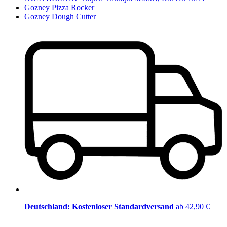
Gozney Pizza Rocker
Gozney Dough Cutter
Deutschland: Kostenloser Standardversand
ab 42,90 €