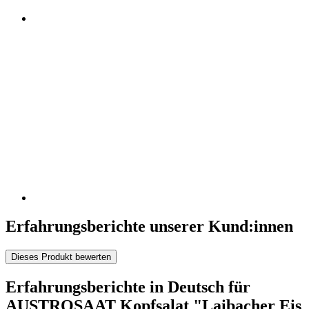
Erfahrungsberichte unserer Kund:innen
Dieses Produkt bewerten
Erfahrungsberichte in Deutsch für
AUSTROSAAT Kopfsalat "Laibacher Eis