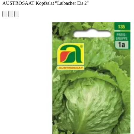
AUSTROSAAT Kopfsalat "Laibacher Eis 2"