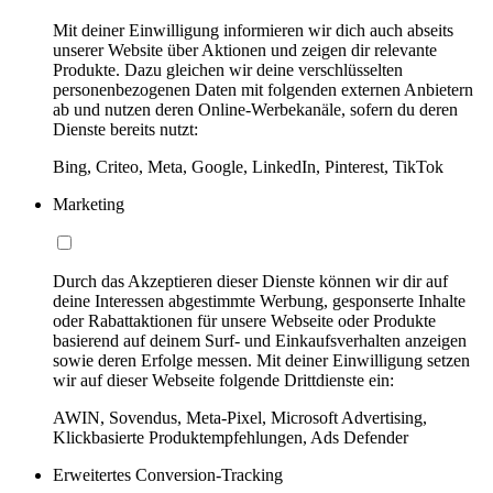
Mit deiner Einwilligung informieren wir dich auch abseits
unserer Website über Aktionen und zeigen dir relevante
Produkte. Dazu gleichen wir deine verschlüsselten
personenbezogenen Daten mit folgenden externen Anbietern
ab und nutzen deren Online-Werbekanäle, sofern du deren
Dienste bereits nutzt:
Bing, Criteo, Meta, Google, LinkedIn, Pinterest, TikTok
Marketing
Durch das Akzeptieren dieser Dienste können wir dir auf
deine Interessen abgestimmte Werbung, gesponserte Inhalte
oder Rabattaktionen für unsere Webseite oder Produkte
basierend auf deinem Surf- und Einkaufsverhalten anzeigen
sowie deren Erfolge messen. Mit deiner Einwilligung setzen
wir auf dieser Webseite folgende Drittdienste ein:
AWIN, Sovendus, Meta-Pixel, Microsoft Advertising,
Klickbasierte Produktempfehlungen, Ads Defender
Erweitertes Conversion-Tracking