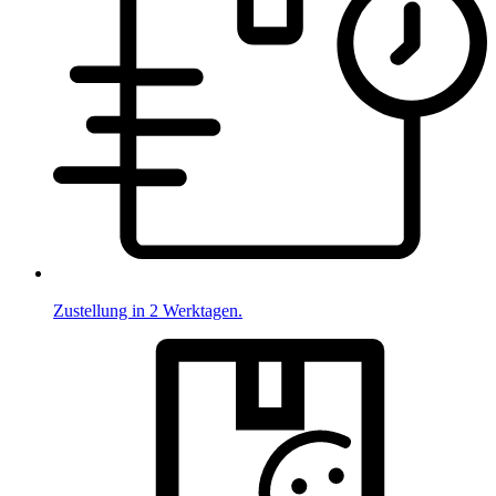
Zustellung in 2 Werktagen.