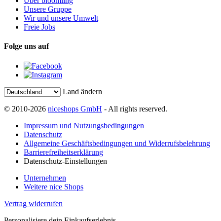
Über bloomling
Unsere Gruppe
Wir und unsere Umwelt
Freie Jobs
Folge uns auf
Land ändern
© 2010-2026
niceshops GmbH
- All rights reserved.
Impressum und Nutzungsbedingungen
Datenschutz
Allgemeine Geschäftsbedingungen und Widerrufsbelehrung
Barrierefreiheitserklärung
Datenschutz-Einstellungen
Unternehmen
Weitere nice Shops
Vertrag widerrufen
Personalisiere dein Einkaufserlebnis