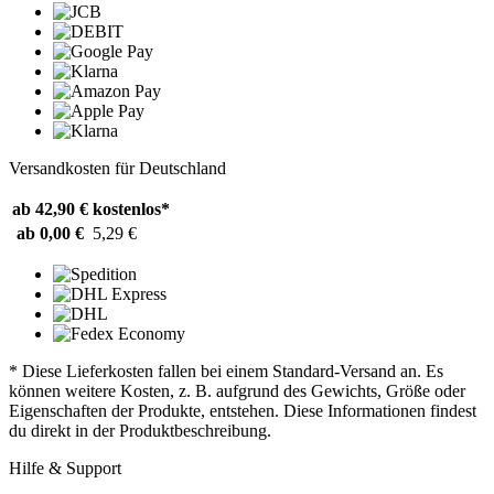
Versandkosten für Deutschland
ab 42,90 €
kostenlos*
ab 0,00 €
5,29 €
* Diese Lieferkosten fallen bei einem Standard-Versand an. Es
können weitere Kosten, z. B. aufgrund des Gewichts, Größe oder
Eigenschaften der Produkte, entstehen. Diese Informationen findest
du direkt in der Produktbeschreibung.
Hilfe & Support