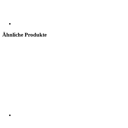
Ähnliche Produkte