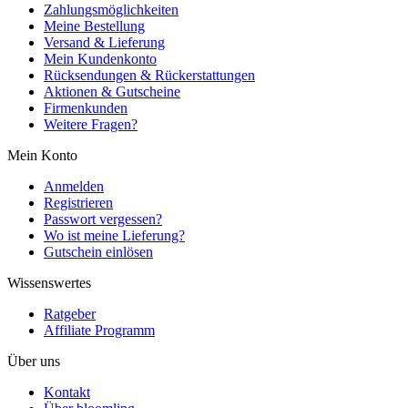
Zahlungsmöglichkeiten
Meine Bestellung
Versand & Lieferung
Mein Kundenkonto
Rücksendungen & Rückerstattungen
Aktionen & Gutscheine
Firmenkunden
Weitere Fragen?
Mein Konto
Anmelden
Registrieren
Passwort vergessen?
Wo ist meine Lieferung?
Gutschein einlösen
Wissenswertes
Ratgeber
Affiliate Programm
Über uns
Kontakt