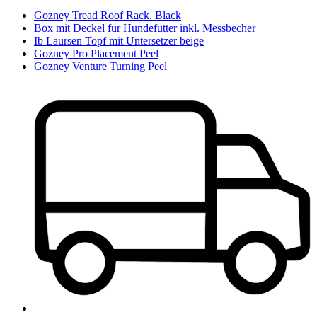
Gozney Tread Roof Rack. Black
Box mit Deckel für Hundefutter inkl. Messbecher
Ib Laursen Topf mit Untersetzer beige
Gozney Pro Placement Peel
Gozney Venture Turning Peel