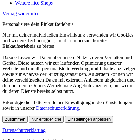
Weitere nice Shops
Vertrag widerrufen
Personalisiere dein Einkaufserlebnis
Nur mit deiner individuellen Einwilligung verwenden wir Cookies
und weitere Technologien, um dir ein personalisiertes
Einkaufserlebnis zu bieten.
Dazu erfassen wir Daten über unsere Nutzer, deren Verhalten und
Geräte. Diese nutzen wir zur laufenden Optimierung unserer
Website und um dir personalisierte Werbung und Inhalte anzuzeigen
sowie zur Analyse der Nutzungsstatistiken. Außerdem können wir
deine verschlüsselten Daten mit externen Anbietern abgleichen und
dir über deren Online-Werbekanäle Angebote anzeigen, nur wenn
du deren Dienste bereits selbst nutzt.
Erkundige dich bitte vor deiner Einwilligung in den Einstellungen
sowie in unserer
Datenschutzerklärung
.
Zustimmen
Nur erforderliche
Einstellungen anpassen
Datenschutzerklärung