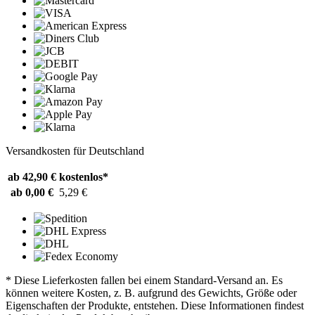
Versandkosten für Deutschland
ab 42,90 €
kostenlos*
ab 0,00 €
5,29 €
* Diese Lieferkosten fallen bei einem Standard-Versand an. Es
können weitere Kosten, z. B. aufgrund des Gewichts, Größe oder
Eigenschaften der Produkte, entstehen. Diese Informationen findest