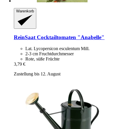
Warenkorb
ReinSaat
Cocktailtomaten "Anabelle"
Lat. Lycopersicon esculentum Mill.
2-3 cm Fruchtdurchmesser
Rote, süße Früchte
3,79 €
Zustellung bis 12. August