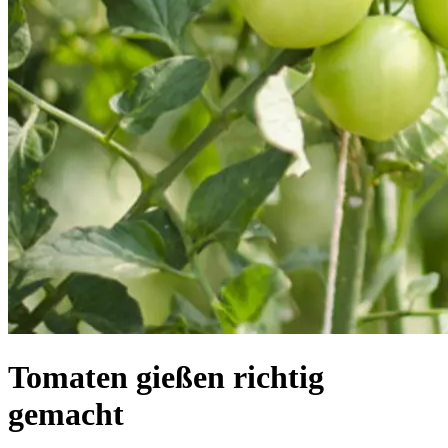
Tomaten gießen richtig
gemacht