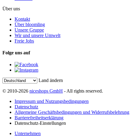
Über uns
Kontakt
Über bloomling
Unsere Gruppe
Wir und unsere Umwelt
Freie Jobs
Folge uns auf
Land ändern
© 2010-2026
niceshops GmbH
- All rights reserved.
Impressum und Nutzungsbedingungen
Datenschutz
Allgemeine Geschäftsbedingungen und Widerrufsbelehrung
Barrierefreiheitserklärung
Datenschutz-Einstellungen
Unternehmen