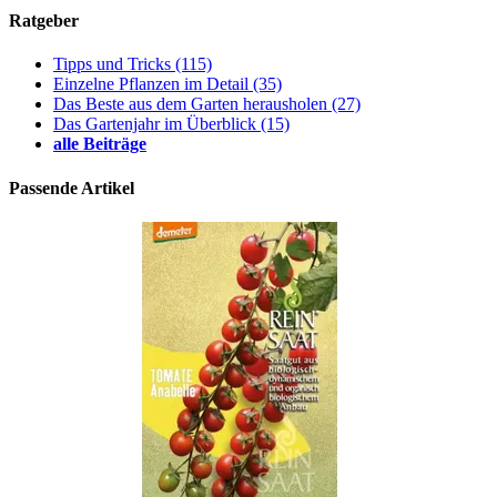
Ratgeber
Tipps und Tricks
(115)
Einzelne Pflanzen im Detail
(35)
Das Beste aus dem Garten herausholen
(27)
Das Gartenjahr im Überblick
(15)
alle Beiträge
Passende Artikel