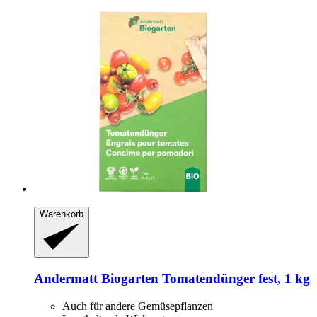
Warenkorb
Andermatt Biogarten
Tomatendünger fest, 1 kg
Auch für andere Gemüsepflanzen