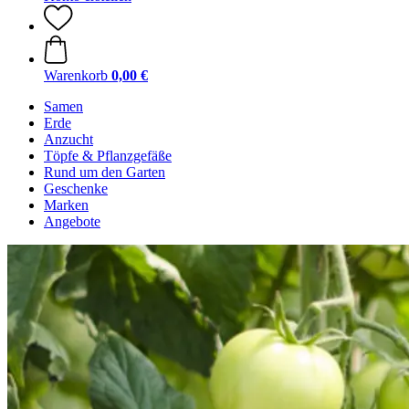
Warenkorb
0,00 €
Samen
Erde
Anzucht
Töpfe & Pflanzgefäße
Rund um den Garten
Geschenke
Marken
Angebote