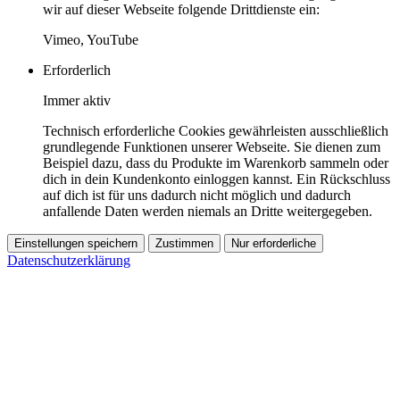
wir auf dieser Webseite folgende Drittdienste ein:
Vimeo, YouTube
Erforderlich
Immer aktiv
Technisch erforderliche Cookies gewährleisten ausschließlich
grundlegende Funktionen unserer Webseite. Sie dienen zum
Beispiel dazu, dass du Produkte im Warenkorb sammeln oder
dich in dein Kundenkonto einloggen kannst. Ein Rückschluss
auf dich ist für uns dadurch nicht möglich und dadurch
anfallende Daten werden niemals an Dritte weitergegeben.
Einstellungen speichern
Zustimmen
Nur erforderliche
Datenschutzerklärung