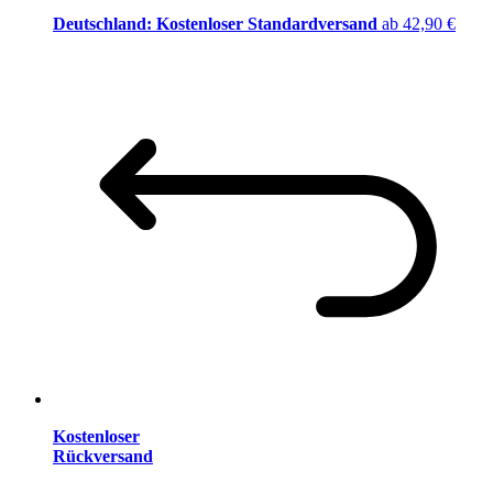
Deutschland: Kostenloser Standardversand
ab 42,90 €
Kostenloser
Rückversand