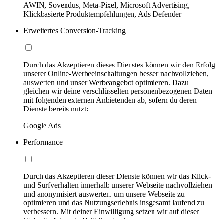
AWIN, Sovendus, Meta-Pixel, Microsoft Advertising,
Klickbasierte Produktempfehlungen, Ads Defender
Erweitertes Conversion-Tracking
Durch das Akzeptieren dieses Dienstes können wir den Erfolg
unserer Online-Werbeeinschaltungen besser nachvollziehen,
auswerten und unser Werbeangebot optimieren. Dazu
gleichen wir deine verschlüsselten personenbezogenen Daten
mit folgenden externen Anbietenden ab, sofern du deren
Dienste bereits nutzt:
Google Ads
Performance
Durch das Akzeptieren dieser Dienste können wir das Klick-
und Surfverhalten innerhalb unserer Webseite nachvollziehen
und anonymisiert auswerten, um unsere Webseite zu
optimieren und das Nutzungserlebnis insgesamt laufend zu
verbessern. Mit deiner Einwilligung setzen wir auf dieser