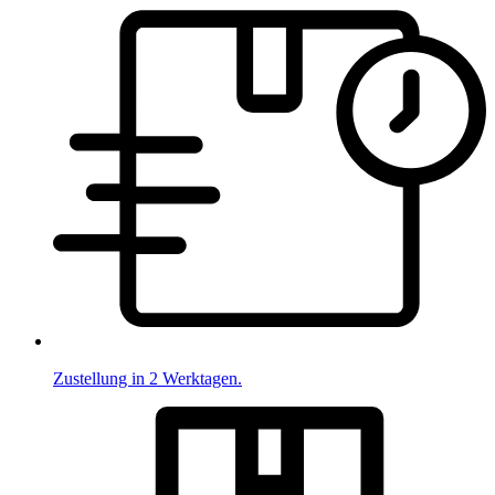
Zustellung in 2 Werktagen.