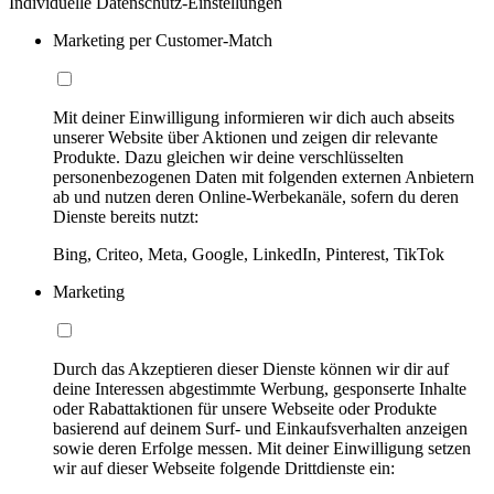
Individuelle Datenschutz-Einstellungen
Marketing per Customer-Match
Mit deiner Einwilligung informieren wir dich auch abseits
unserer Website über Aktionen und zeigen dir relevante
Produkte. Dazu gleichen wir deine verschlüsselten
personenbezogenen Daten mit folgenden externen Anbietern
ab und nutzen deren Online-Werbekanäle, sofern du deren
Dienste bereits nutzt:
Bing, Criteo, Meta, Google, LinkedIn, Pinterest, TikTok
Marketing
Durch das Akzeptieren dieser Dienste können wir dir auf
deine Interessen abgestimmte Werbung, gesponserte Inhalte
oder Rabattaktionen für unsere Webseite oder Produkte
basierend auf deinem Surf- und Einkaufsverhalten anzeigen
sowie deren Erfolge messen. Mit deiner Einwilligung setzen
wir auf dieser Webseite folgende Drittdienste ein: