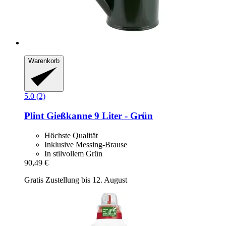
Warenkorb
5.0 (2)
Plint
Gießkanne 9 Liter -​ Grün
Höchste Qualität
Inklusive Messing-Brause
In stilvollem Grün
90,49 €
Gratis Zustellung bis 12. August