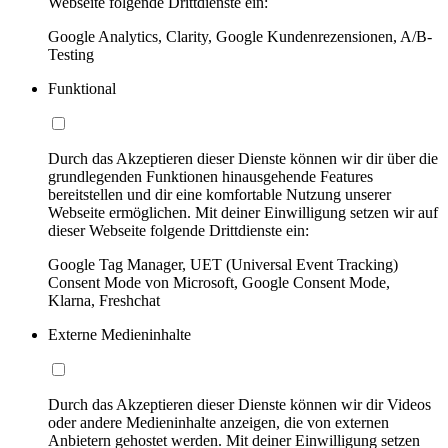
Webseite folgende Drittdienste ein:
Google Analytics, Clarity, Google Kundenrezensionen, A/B-
Testing
Funktional
Durch das Akzeptieren dieser Dienste können wir dir über die
grundlegenden Funktionen hinausgehende Features
bereitstellen und dir eine komfortable Nutzung unserer
Webseite ermöglichen. Mit deiner Einwilligung setzen wir auf
dieser Webseite folgende Drittdienste ein:
Google Tag Manager, UET (Universal Event Tracking)
Consent Mode von Microsoft, Google Consent Mode,
Klarna, Freshchat
Externe Medieninhalte
Durch das Akzeptieren dieser Dienste können wir dir Videos
oder andere Medieninhalte anzeigen, die von externen
Anbietern gehostet werden. Mit deiner Einwilligung setzen