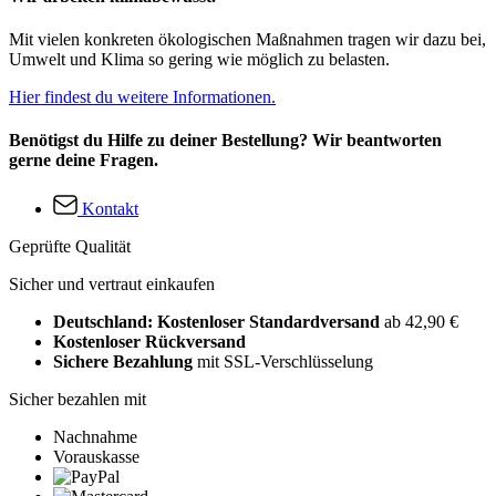
Mit vielen konkreten ökologischen Maßnahmen tragen wir dazu bei,
Umwelt und Klima so gering wie möglich zu belasten.
Hier findest du weitere Informationen.
Benötigst du Hilfe zu deiner Bestellung? Wir beantworten
gerne deine Fragen.
Kontakt
Geprüfte Qualität
Sicher und vertraut einkaufen
Deutschland: Kostenloser Standardversand
ab 42,90 €
Kostenloser Rückversand
Sichere Bezahlung
mit SSL-Verschlüsselung
Sicher bezahlen mit
Nachnahme
Vorauskasse