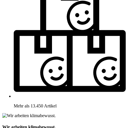
Mehr als 13.450 Artikel
Wir arbeiten klimabewusst.