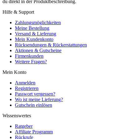
du direkt in der Produktbeschreibung.
Hilfe & Support
Zahlungsmöglichkeiten
Meine Bestellung
Versand & Lieferung
Mein Kundenkonto
Rücksendungen & Rückerstattungen
Aktionen & Gutscheine
Firmenkunden
Weitere Fragen?
Mein Konto
Anmelden
Registrieren
Passwort vergessen?
Wo ist meine Lieferung?
Gutschein einlösen
Wissenswertes
Ratgeber
Affiliate Programm
Rückrufe