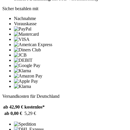
Sicher bezahlen mit
Nachnahme
Vorauskasse
Versandkosten für Deutschland
ab 42,90 €
kostenlos*
ab 0,00 €
5,29 €