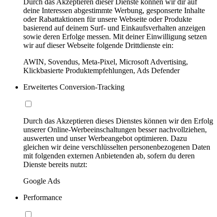
Durch das Akzeptieren dieser Dienste können wir dir auf
deine Interessen abgestimmte Werbung, gesponserte Inhalte
oder Rabattaktionen für unsere Webseite oder Produkte
basierend auf deinem Surf- und Einkaufsverhalten anzeigen
sowie deren Erfolge messen. Mit deiner Einwilligung setzen
wir auf dieser Webseite folgende Drittdienste ein:
AWIN, Sovendus, Meta-Pixel, Microsoft Advertising,
Klickbasierte Produktempfehlungen, Ads Defender
Erweitertes Conversion-Tracking
Durch das Akzeptieren dieses Dienstes können wir den Erfolg
unserer Online-Werbeeinschaltungen besser nachvollziehen,
auswerten und unser Werbeangebot optimieren. Dazu
gleichen wir deine verschlüsselten personenbezogenen Daten
mit folgenden externen Anbietenden ab, sofern du deren
Dienste bereits nutzt:
Google Ads
Performance