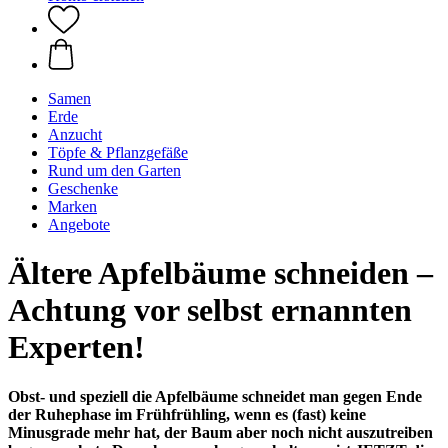
Samen
Erde
Anzucht
Töpfe & Pflanzgefäße
Rund um den Garten
Geschenke
Marken
Angebote
Ältere Apfelbäume schneiden –
Achtung vor selbst ernannten
Experten!
Obst- und speziell die Apfelbäume schneidet man gegen Ende
der Ruhephase im Frühfrühling, wenn es (fast) keine
Minusgrade mehr hat, der Baum aber noch nicht auszutreiben