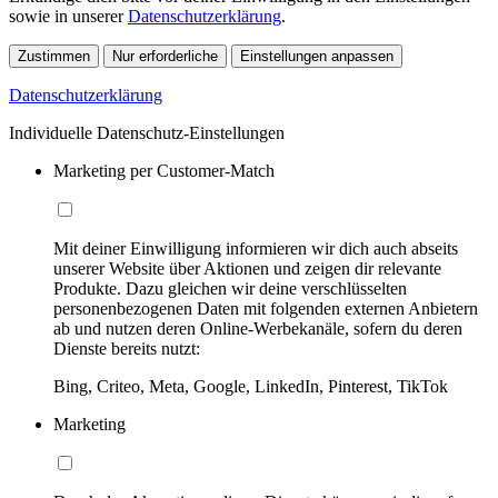
sowie in unserer
Datenschutzerklärung
.
Zustimmen
Nur erforderliche
Einstellungen anpassen
Datenschutzerklärung
Individuelle Datenschutz-Einstellungen
Marketing per Customer-Match
Mit deiner Einwilligung informieren wir dich auch abseits
unserer Website über Aktionen und zeigen dir relevante
Produkte. Dazu gleichen wir deine verschlüsselten
personenbezogenen Daten mit folgenden externen Anbietern
ab und nutzen deren Online-Werbekanäle, sofern du deren
Dienste bereits nutzt:
Bing, Criteo, Meta, Google, LinkedIn, Pinterest, TikTok
Marketing