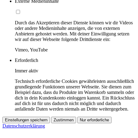
Externe Medieninhalte
Durch das Akzeptieren dieser Dienste können wir dir Videos
oder andere Medieninhalte anzeigen, die von externen
Anbietern gehostet werden. Mit deiner Einwilligung setzen
wir auf dieser Webseite folgende Drittdienste ein:
Vimeo, YouTube
Erforderlich
Immer aktiv
Technisch erforderliche Cookies gewährleisten ausschließlich
grundlegende Funktionen unserer Webseite. Sie dienen zum
Beispiel dazu, dass du Produkte im Warenkorb sammeln oder
dich in dein Kundenkonto einloggen kannst. Ein Rückschluss
auf dich ist für uns dadurch nicht möglich und dadurch
anfallende Daten werden niemals an Dritte weitergegeben.
Einstellungen speichern
Zustimmen
Nur erforderliche
Datenschutzerklärung