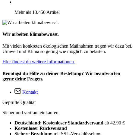
Mehr als 13.450 Artikel
Wir arbeiten klimabewusst.
Mit vielen konkreten ökologischen Maßnahmen tragen wir dazu bei,
Umwelt und Klima so gering wie möglich zu belasten.
Hier findest du weitere Informationen.
Benötigst du Hilfe zu deiner Bestellung? Wir beantworten
gerne deine Fragen.
Kontakt
Geprüfte Qualität
Sicher und vertraut einkaufen
Deutschland: Kostenloser Standardversand
ab 42,90 €
Kostenloser Rückversand
Sichere Bezahlung
mit SSL-Verschlüsselung