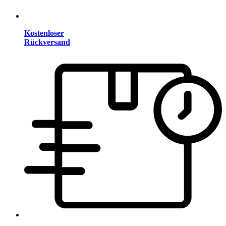
Kostenloser
Rückversand