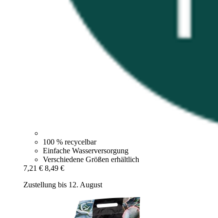
100 % recycelbar
Einfache Wasserversorgung
Verschiedene Größen erhältlich
7,21 €
8,49 €
Zustellung bis 12. August