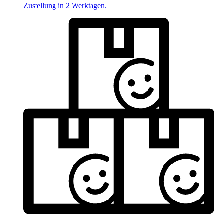
Zustellung in 2 Werktagen.