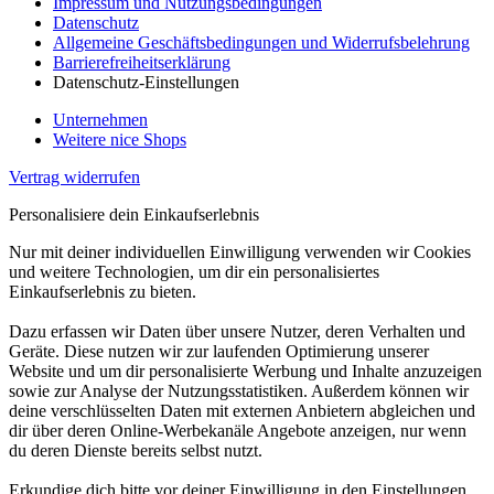
Impressum und Nutzungsbedingungen
Datenschutz
Allgemeine Geschäftsbedingungen und Widerrufsbelehrung
Barrierefreiheitserklärung
Datenschutz-Einstellungen
Unternehmen
Weitere nice Shops
Vertrag widerrufen
Personalisiere dein Einkaufserlebnis
Nur mit deiner individuellen Einwilligung verwenden wir Cookies
und weitere Technologien, um dir ein personalisiertes
Einkaufserlebnis zu bieten.
Dazu erfassen wir Daten über unsere Nutzer, deren Verhalten und
Geräte. Diese nutzen wir zur laufenden Optimierung unserer
Website und um dir personalisierte Werbung und Inhalte anzuzeigen
sowie zur Analyse der Nutzungsstatistiken. Außerdem können wir
deine verschlüsselten Daten mit externen Anbietern abgleichen und
dir über deren Online-Werbekanäle Angebote anzeigen, nur wenn
du deren Dienste bereits selbst nutzt.
Erkundige dich bitte vor deiner Einwilligung in den Einstellungen