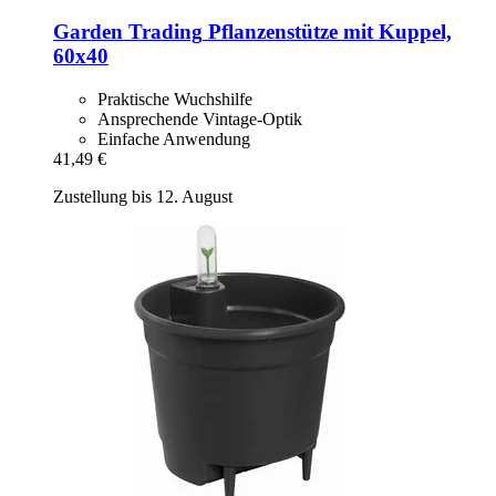
Garden Trading
Pflanzenstütze mit Kuppel,
60x40
Praktische Wuchshilfe
Ansprechende Vintage-Optik
Einfache Anwendung
41,49 €
Zustellung bis 12. August