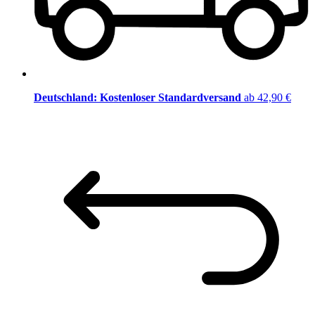
Deutschland: Kostenloser Standardversand
ab 42,90 €