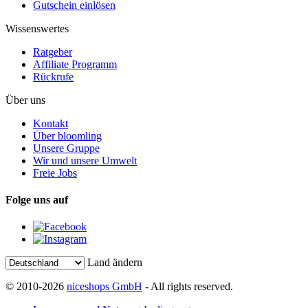
Gutschein einlösen
Wissenswertes
Ratgeber
Affiliate Programm
Rückrufe
Über uns
Kontakt
Über bloomling
Unsere Gruppe
Wir und unsere Umwelt
Freie Jobs
Folge uns auf
Land ändern
© 2010-2026
niceshops GmbH
- All rights reserved.