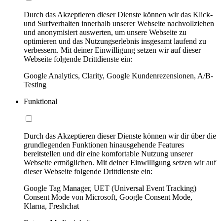
Durch das Akzeptieren dieser Dienste können wir das Klick-
und Surfverhalten innerhalb unserer Webseite nachvollziehen
und anonymisiert auswerten, um unsere Webseite zu
optimieren und das Nutzungserlebnis insgesamt laufend zu
verbessern. Mit deiner Einwilligung setzen wir auf dieser
Webseite folgende Drittdienste ein:
Google Analytics, Clarity, Google Kundenrezensionen, A/B-
Testing
Funktional
Durch das Akzeptieren dieser Dienste können wir dir über die
grundlegenden Funktionen hinausgehende Features
bereitstellen und dir eine komfortable Nutzung unserer
Webseite ermöglichen. Mit deiner Einwilligung setzen wir auf
dieser Webseite folgende Drittdienste ein:
Google Tag Manager, UET (Universal Event Tracking)
Consent Mode von Microsoft, Google Consent Mode,
Klarna, Freshchat