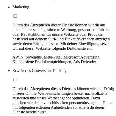
Marketing
Durch das Akzeptieren dieser Dienste können wir dir auf
deine Interessen abgestimmte Werbung, gesponserte Inhalte
oder Rabattaktionen für unsere Webseite oder Produkte
basierend auf deinem Surf- und Einkaufsverhalten anzeigen
sowie deren Erfolge messen. Mit deiner Einwilligung setzen
wir auf dieser Webseite folgende Drittdienste ein:
AWIN, Sovendus, Meta-Pixel, Microsoft Advertising,
Klickbasierte Produktempfehlungen, Ads Defender
Erweitertes Conversion-Tracking
Durch das Akzeptieren dieses Dienstes können wir den Erfolg
unserer Online-Werbeeinschaltungen besser nachvollziehen,
auswerten und unser Werbeangebot optimieren. Dazu
gleichen wir deine verschlüsselten personenbezogenen Daten
mit folgenden externen Anbietenden ab, sofern du deren
Dienste bereits nutzt: