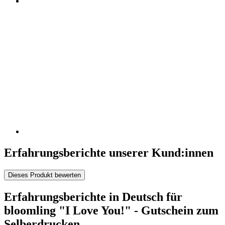
Erfahrungsberichte unserer Kund:innen
Dieses Produkt bewerten
Erfahrungsberichte in Deutsch für
bloomling "I Love You!" - Gutschein zum
Selberdrucken