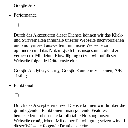
Google Ads
Performance
Durch das Akzeptieren dieser Dienste können wir das Klick-
und Surfverhalten innerhalb unserer Webseite nachvollziehen
und anonymisiert auswerten, um unsere Webseite zu
optimieren und das Nutzungserlebnis insgesamt laufend zu
verbessern. Mit deiner Einwilligung setzen wir auf dieser
Webseite folgende Drittdienste ein:
Google Analytics, Clarity, Google Kundenrezensionen, A/B-
Testing
Funktional
Durch das Akzeptieren dieser Dienste können wir dir über die
grundlegenden Funktionen hinausgehende Features
bereitstellen und dir eine komfortable Nutzung unserer
Webseite ermöglichen. Mit deiner Einwilligung setzen wir auf
dieser Webseite folgende Drittdienste ein: