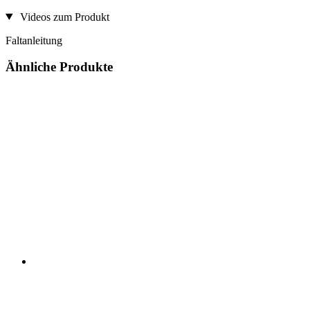
Videos zum Produkt
Faltanleitung
Ähnliche Produkte