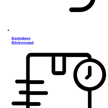
Kostenloser
Rückversand