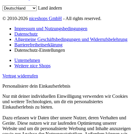
Land ändern
© 2010-2026
niceshops GmbH
- All rights reserved.
Impressum und Nutzungsbedingungen
Datenschutz
Allgemeine Geschäftsbedingungen und Widerrufsbelehrung
Barrierefreiheitserklärung
Datenschutz-Einstellungen
Unternehmen
Weitere nice Shops
Vertrag widerrufen
Personalisiere dein Einkaufserlebnis
Nur mit deiner individuellen Einwilligung verwenden wir Cookies
und weitere Technologien, um dir ein personalisiertes
Einkaufserlebnis zu bieten.
Dazu erfassen wir Daten über unsere Nutzer, deren Verhalten und
Geräte. Diese nutzen wir zur laufenden Optimierung unserer
Website und um dir personalisierte Werbung und Inhalte anzuzeigen
sowie zur Analyse der Nutzungsstatistiken. Außerdem können wir