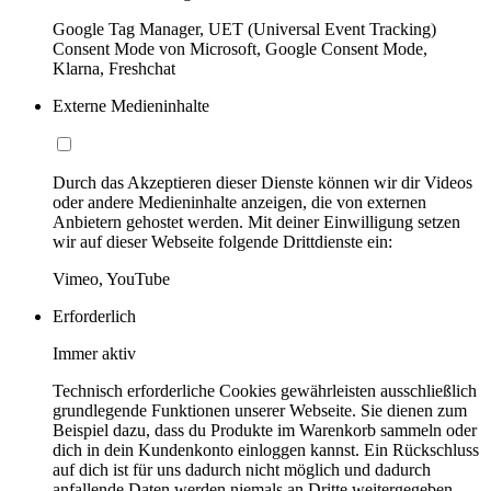
Google Tag Manager, UET (Universal Event Tracking)
Consent Mode von Microsoft, Google Consent Mode,
Klarna, Freshchat
Externe Medieninhalte
Durch das Akzeptieren dieser Dienste können wir dir Videos
oder andere Medieninhalte anzeigen, die von externen
Anbietern gehostet werden. Mit deiner Einwilligung setzen
wir auf dieser Webseite folgende Drittdienste ein:
Vimeo, YouTube
Erforderlich
Immer aktiv
Technisch erforderliche Cookies gewährleisten ausschließlich
grundlegende Funktionen unserer Webseite. Sie dienen zum
Beispiel dazu, dass du Produkte im Warenkorb sammeln oder
dich in dein Kundenkonto einloggen kannst. Ein Rückschluss
auf dich ist für uns dadurch nicht möglich und dadurch
anfallende Daten werden niemals an Dritte weitergegeben.