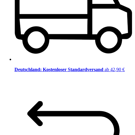
Deutschland: Kostenloser Standardversand
ab 42,90 €