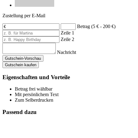
Zustellung per E-Mail
Betrag (5 € - 200 €)
Zeile 1
Zeile 2
Nachricht
Gutschein-Vorschau
Gutschein kaufen
Eigenschaften und Vorteile
Betrag frei wählbar
Mit persönlichem Text
Zum Selberdrucken
Passend dazu