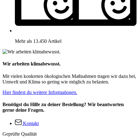
Mehr als 13.450 Artikel
Wir arbeiten klimabewusst.
Mit vielen konkreten ökologischen Maßnahmen tragen wir dazu bei,
Umwelt und Klima so gering wie möglich zu belasten.
Hier findest du weitere Informationen.
Benötigst du Hilfe zu deiner Bestellung? Wir beantworten
gerne deine Fragen.
Kontakt
Geprüfte Qualität