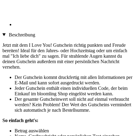
Beschreibung
Jetzt mit dem I Love You! Gutschein richtig punkten und Freude
bereiten! Ideal für den Jahres- oder Hochzeitstag oder um einfach
mal "Ich liebe dich" zu sagen. Für strahlende Augen kannst du
deinen Gutschein außerdem mit einer persönlichen Nachricht
versehen.
Der Gutschein kommt druckfertig mit allen Informationen per
E-Mail und kann sofort ausgedruckt werden.
Jeder Gutschein enthält einen individuellen Code, der beim
Einkauf im bloomling Shop eingelöst werden kann.
Der gesamte Gutscheinwert soll nicht auf einmal verbraucht
werden? Kein Problem! Der Wert des Gutscheins vermindert
sich automatisch je nach Bestellsumme.
So einfach geht's:
Betrag auswählen