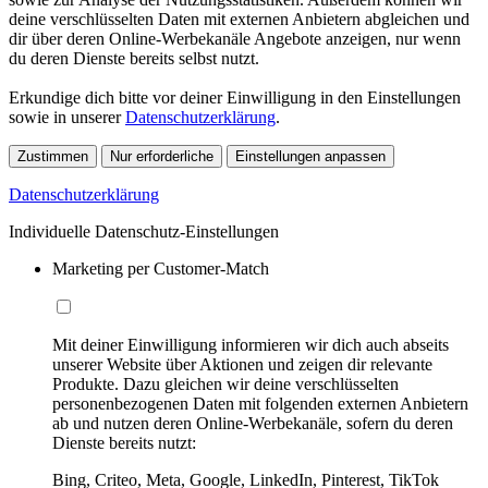
deine verschlüsselten Daten mit externen Anbietern abgleichen und
dir über deren Online-Werbekanäle Angebote anzeigen, nur wenn
du deren Dienste bereits selbst nutzt.
Erkundige dich bitte vor deiner Einwilligung in den Einstellungen
sowie in unserer
Datenschutzerklärung
.
Zustimmen
Nur erforderliche
Einstellungen anpassen
Datenschutzerklärung
Individuelle Datenschutz-Einstellungen
Marketing per Customer-Match
Mit deiner Einwilligung informieren wir dich auch abseits
unserer Website über Aktionen und zeigen dir relevante
Produkte. Dazu gleichen wir deine verschlüsselten
personenbezogenen Daten mit folgenden externen Anbietern
ab und nutzen deren Online-Werbekanäle, sofern du deren
Dienste bereits nutzt:
Bing, Criteo, Meta, Google, LinkedIn, Pinterest, TikTok