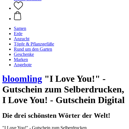
Samen
Erde
Anzucht
Töpfe & Pflanzgefäße
Rund um den Garten
Geschenke
Marken
Angebote
bloomling
"I Love You!" -
Gutschein zum Selberdrucken,
I Love You! - Gutschein Digital
Die drei schönsten Wörter der Welt!
"I Love You!" - Gutschein zum Selberdrucken