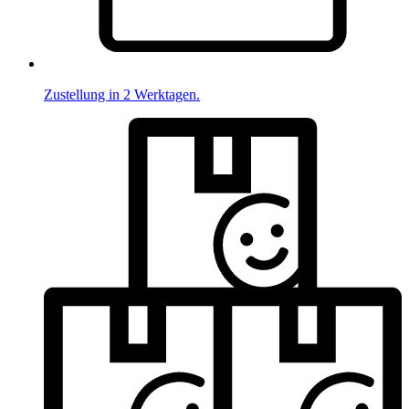
Zustellung in 2 Werktagen.