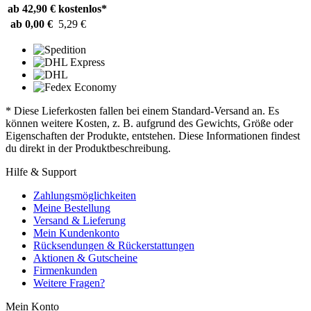
ab 42,90 €
kostenlos*
ab 0,00 €
5,29 €
* Diese Lieferkosten fallen bei einem Standard-Versand an. Es
können weitere Kosten, z. B. aufgrund des Gewichts, Größe oder
Eigenschaften der Produkte, entstehen. Diese Informationen findest
du direkt in der Produktbeschreibung.
Hilfe & Support
Zahlungsmöglichkeiten
Meine Bestellung
Versand & Lieferung
Mein Kundenkonto
Rücksendungen & Rückerstattungen
Aktionen & Gutscheine
Firmenkunden
Weitere Fragen?
Mein Konto