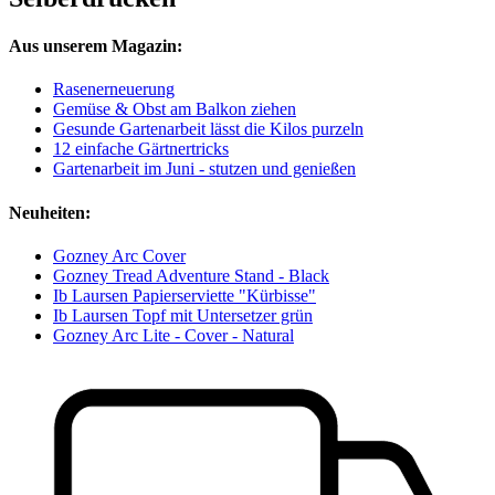
Aus unserem Magazin:
Rasenerneuerung
Gemüse & Obst am Balkon ziehen
Gesunde Gartenarbeit lässt die Kilos purzeln
12 einfache Gärtnertricks
Gartenarbeit im Juni - stutzen und genießen
Neuheiten:
Gozney Arc Cover
Gozney Tread Adventure Stand - Black
Ib Laursen Papierserviette "Kürbisse"
Ib Laursen Topf mit Untersetzer grün
Gozney Arc Lite - Cover - Natural