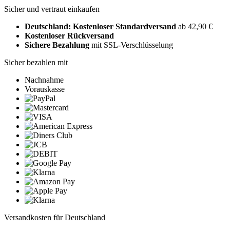
Sicher und vertraut einkaufen
Deutschland: Kostenloser Standardversand
ab 42,90 €
Kostenloser Rückversand
Sichere Bezahlung
mit SSL-Verschlüsselung
Sicher bezahlen mit
Nachnahme
Vorauskasse
Versandkosten für Deutschland