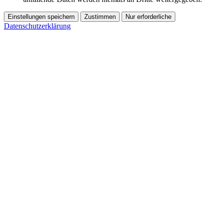
Einstellungen speichern
Zustimmen
Nur erforderliche
Datenschutzerklärung