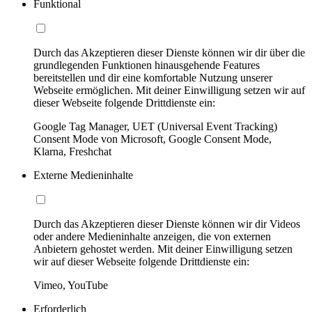
Funktional
Durch das Akzeptieren dieser Dienste können wir dir über die
grundlegenden Funktionen hinausgehende Features
bereitstellen und dir eine komfortable Nutzung unserer
Webseite ermöglichen. Mit deiner Einwilligung setzen wir auf
dieser Webseite folgende Drittdienste ein:
Google Tag Manager, UET (Universal Event Tracking)
Consent Mode von Microsoft, Google Consent Mode,
Klarna, Freshchat
Externe Medieninhalte
Durch das Akzeptieren dieser Dienste können wir dir Videos
oder andere Medieninhalte anzeigen, die von externen
Anbietern gehostet werden. Mit deiner Einwilligung setzen
wir auf dieser Webseite folgende Drittdienste ein:
Vimeo, YouTube
Erforderlich