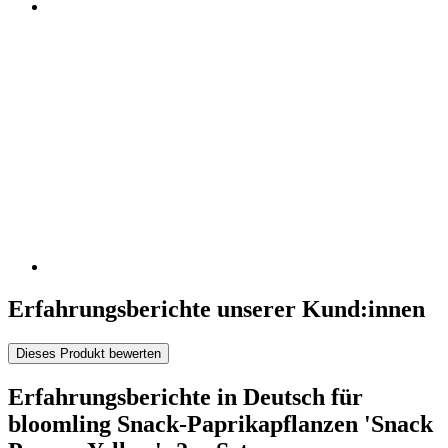
Erfahrungsberichte unserer Kund:innen
Dieses Produkt bewerten
Erfahrungsberichte in Deutsch für
bloomling Snack-Paprikapflanzen 'Snack