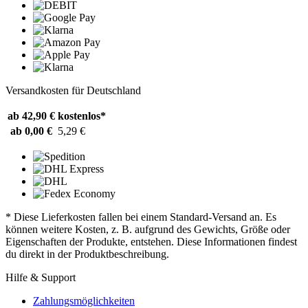
Versandkosten für Deutschland
ab 42,90 €
kostenlos*
ab 0,00 €
5,29 €
* Diese Lieferkosten fallen bei einem Standard-Versand an. Es
können weitere Kosten, z. B. aufgrund des Gewichts, Größe oder
Eigenschaften der Produkte, entstehen. Diese Informationen findest
du direkt in der Produktbeschreibung.
Hilfe & Support
Zahlungsmöglichkeiten