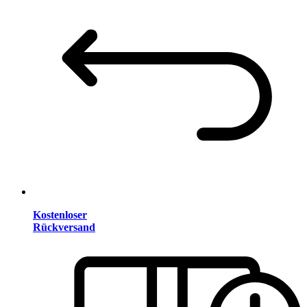
Kostenloser
Rückversand