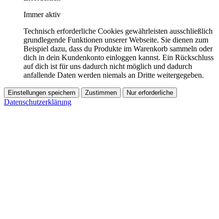
Immer aktiv
Technisch erforderliche Cookies gewährleisten ausschließlich
grundlegende Funktionen unserer Webseite. Sie dienen zum
Beispiel dazu, dass du Produkte im Warenkorb sammeln oder
dich in dein Kundenkonto einloggen kannst. Ein Rückschluss
auf dich ist für uns dadurch nicht möglich und dadurch
anfallende Daten werden niemals an Dritte weitergegeben.
Einstellungen speichern
Zustimmen
Nur erforderliche
Datenschutzerklärung