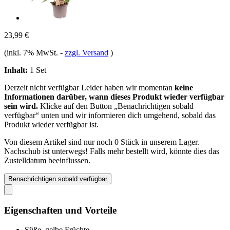
23,99 €
(inkl. 7% MwSt.
-
zzgl. Versand
)
Inhalt:
1 Set
Derzeit nicht verfügbar
Leider haben wir momentan
keine
Informationen darüber, wann dieses Produkt wieder verfügbar
sein wird.
Klicke auf den Button „Benachrichtigen sobald
verfügbar“ unten und wir informieren dich umgehend, sobald das
Produkt wieder verfügbar ist.
Von diesem Artikel sind nur noch 0 Stück in unserem Lager.
Nachschub ist unterwegs! Falls mehr bestellt wird, könnte dies das
Zustelldatum beeinflussen.
Benachrichtigen sobald verfügbar
Eigenschaften und Vorteile
Süße, gelbe Früchte