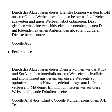
Durch das Akzeptieren dieses Dienstes können wir den Erfolg
unserer Online-Werbeeinschaltungen besser nachvollziehen,
auswerten und unser Werbeangebot optimieren. Dazu
gleichen wir deine verschlüsselten personenbezogenen Daten
mit folgenden externen Anbietenden ab, sofern du deren
Dienste bereits nutzt:
Google Ads
Performance
Durch das Akzeptieren dieser Dienste können wir das Klick-
und Surfverhalten innerhalb unserer Webseite nachvollziehen
und anonymisiert auswerten, um unsere Webseite zu
optimieren und das Nutzungserlebnis insgesamt laufend zu
verbessern. Mit deiner Einwilligung setzen wir auf dieser
Webseite folgende Drittdienste ein:
Google Analytics, Clarity, Google Kundenrezensionen, A/B-
Testing