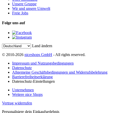
Unsere Gruppe
Wir und unsere Umwelt
Freie Jobs
Folge uns auf
Land ändern
© 2010-2026
niceshops GmbH
- All rights reserved.
Impressum und Nutzungsbedingungen
Datenschutz
Allgemeine Geschäftsbedingungen und Widerrufsbelehrung
Barrierefreiheitserklärung
Datenschutz-Einstellungen
Unternehmen
Weitere nice Shops
Vertrag widerrufen
Personalisiere dein Einkaufserlebnis