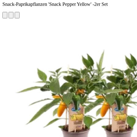
Snack-Paprikapflanzen 'Snack Pepper Yellow' -2er Set