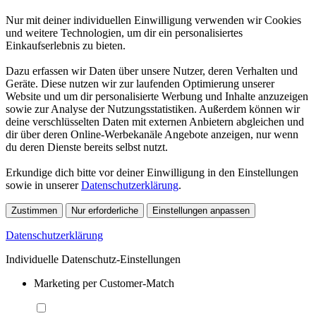
Nur mit deiner individuellen Einwilligung verwenden wir Cookies
und weitere Technologien, um dir ein personalisiertes
Einkaufserlebnis zu bieten.
Dazu erfassen wir Daten über unsere Nutzer, deren Verhalten und
Geräte. Diese nutzen wir zur laufenden Optimierung unserer
Website und um dir personalisierte Werbung und Inhalte anzuzeigen
sowie zur Analyse der Nutzungsstatistiken. Außerdem können wir
deine verschlüsselten Daten mit externen Anbietern abgleichen und
dir über deren Online-Werbekanäle Angebote anzeigen, nur wenn
du deren Dienste bereits selbst nutzt.
Erkundige dich bitte vor deiner Einwilligung in den Einstellungen
sowie in unserer
Datenschutzerklärung
.
Zustimmen
Nur erforderliche
Einstellungen anpassen
Datenschutzerklärung
Individuelle Datenschutz-Einstellungen
Marketing per Customer-Match