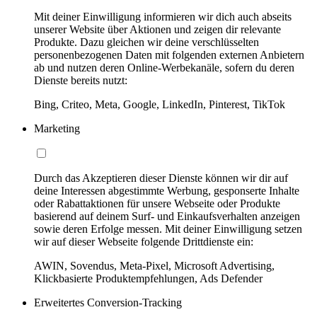
Mit deiner Einwilligung informieren wir dich auch abseits
unserer Website über Aktionen und zeigen dir relevante
Produkte. Dazu gleichen wir deine verschlüsselten
personenbezogenen Daten mit folgenden externen Anbietern
ab und nutzen deren Online-Werbekanäle, sofern du deren
Dienste bereits nutzt:
Bing, Criteo, Meta, Google, LinkedIn, Pinterest, TikTok
Marketing
Durch das Akzeptieren dieser Dienste können wir dir auf
deine Interessen abgestimmte Werbung, gesponserte Inhalte
oder Rabattaktionen für unsere Webseite oder Produkte
basierend auf deinem Surf- und Einkaufsverhalten anzeigen
sowie deren Erfolge messen. Mit deiner Einwilligung setzen
wir auf dieser Webseite folgende Drittdienste ein:
AWIN, Sovendus, Meta-Pixel, Microsoft Advertising,
Klickbasierte Produktempfehlungen, Ads Defender
Erweitertes Conversion-Tracking