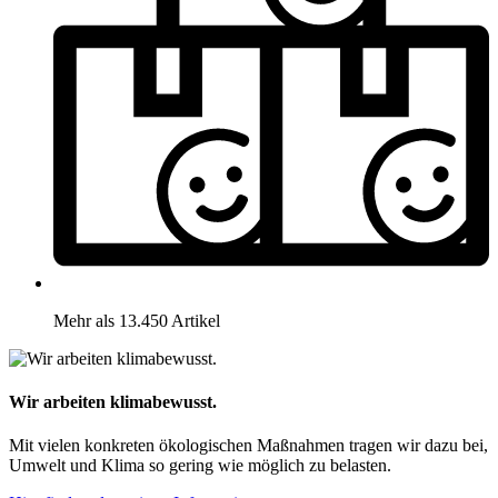
Mehr als 13.450 Artikel
Wir arbeiten klimabewusst.
Mit vielen konkreten ökologischen Maßnahmen tragen wir dazu bei,
Umwelt und Klima so gering wie möglich zu belasten.