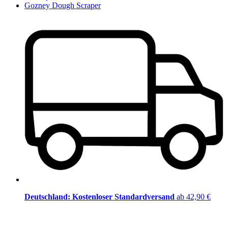
Gozney Dough Scraper
Deutschland: Kostenloser Standardversand
ab 42,90 €