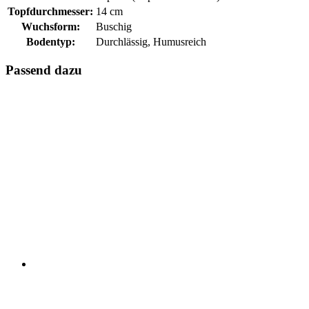
Topfdurchmesser:
14 cm
Wuchsform:
Buschig
Bodentyp:
Durchlässig, Humusreich
Passend dazu