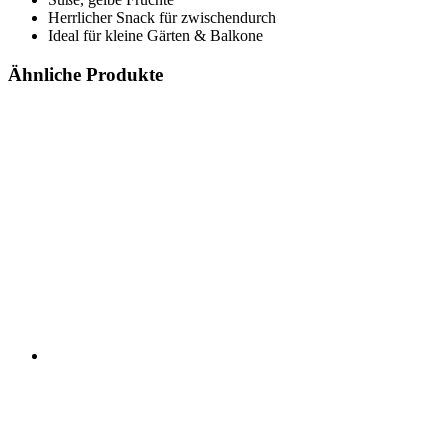
Herrlicher Snack für zwischendurch
Ideal für kleine Gärten & Balkone
Ähnliche Produkte