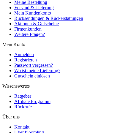
Meine Bestellung
Versand & Lieferung
Mein Kundenkonto
Rücksendungen & Rückerstattungen
Aktionen & Gutscheine
Firmenkunden
Weitere Fragen?
Mein Konto
Anmelden
Registrieren
Passwort vergessen?
Wo ist meine Lieferung?
Gutschein einlösen
Wissenswertes
Ratgeber
Affiliate Programm
Rückrufe
Über uns
Kontakt
Über bloomling