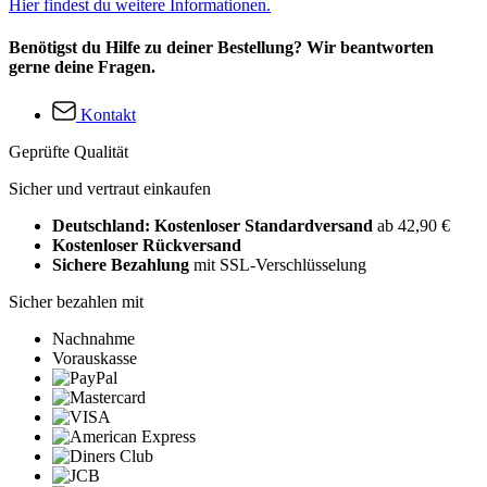
Hier findest du weitere Informationen.
Benötigst du Hilfe zu deiner Bestellung? Wir beantworten
gerne deine Fragen.
Kontakt
Geprüfte Qualität
Sicher und vertraut einkaufen
Deutschland: Kostenloser Standardversand
ab 42,90 €
Kostenloser Rückversand
Sichere Bezahlung
mit SSL-Verschlüsselung
Sicher bezahlen mit
Nachnahme
Vorauskasse