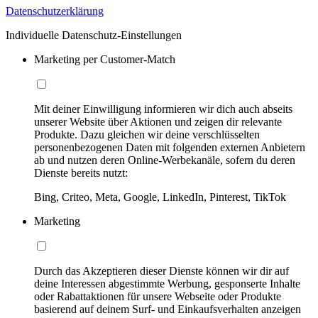
Datenschutzerklärung
Individuelle Datenschutz-Einstellungen
Marketing per Customer-Match
Mit deiner Einwilligung informieren wir dich auch abseits
unserer Website über Aktionen und zeigen dir relevante
Produkte. Dazu gleichen wir deine verschlüsselten
personenbezogenen Daten mit folgenden externen Anbietern
ab und nutzen deren Online-Werbekanäle, sofern du deren
Dienste bereits nutzt:
Bing, Criteo, Meta, Google, LinkedIn, Pinterest, TikTok
Marketing
Durch das Akzeptieren dieser Dienste können wir dir auf
deine Interessen abgestimmte Werbung, gesponserte Inhalte
oder Rabattaktionen für unsere Webseite oder Produkte
basierend auf deinem Surf- und Einkaufsverhalten anzeigen