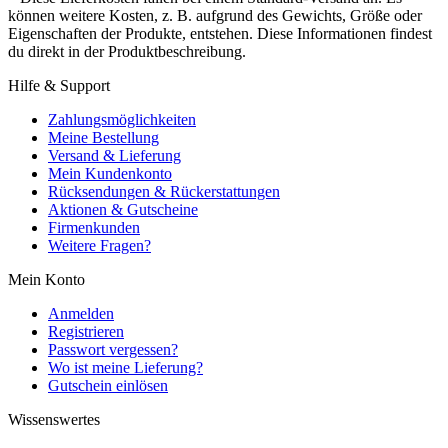
können weitere Kosten, z. B. aufgrund des Gewichts, Größe oder
Eigenschaften der Produkte, entstehen. Diese Informationen findest
du direkt in der Produktbeschreibung.
Hilfe & Support
Zahlungsmöglichkeiten
Meine Bestellung
Versand & Lieferung
Mein Kundenkonto
Rücksendungen & Rückerstattungen
Aktionen & Gutscheine
Firmenkunden
Weitere Fragen?
Mein Konto
Anmelden
Registrieren
Passwort vergessen?
Wo ist meine Lieferung?
Gutschein einlösen
Wissenswertes