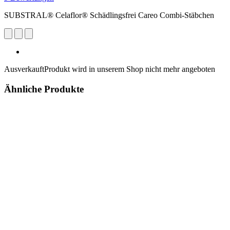
SUBSTRAL® Celaflor® Schädlingsfrei Careo Combi-Stäbchen
Ausverkauft
Produkt wird in unserem Shop nicht mehr angeboten
Ähnliche Produkte