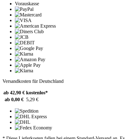
Vorauskasse
Versandkosten für Deutschland
ab 42,90 €
kostenlos*
ab 0,00 €
5,29 €
* Diese Lieferkosten fallen bei einem Standard-Versand an. Es