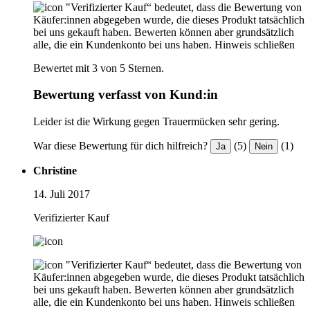
"Verifizierter Kauf“ bedeutet, dass die Bewertung von
Käufer:innen abgegeben wurde, die dieses Produkt tatsächlich
bei uns gekauft haben. Bewerten können aber grundsätzlich
alle, die ein Kundenkonto bei uns haben.
Hinweis schließen
Bewertet mit 3 von 5 Sternen.
Bewertung verfasst von Kund:in
Leider ist die Wirkung gegen Trauermücken sehr gering.
War diese Bewertung für dich hilfreich?
(5)
(1)
Ja
Nein
Christine
14. Juli 2017
Verifizierter Kauf
"Verifizierter Kauf“ bedeutet, dass die Bewertung von
Käufer:innen abgegeben wurde, die dieses Produkt tatsächlich
bei uns gekauft haben. Bewerten können aber grundsätzlich
alle, die ein Kundenkonto bei uns haben.
Hinweis schließen