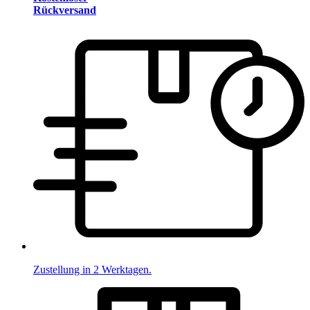
Rückversand
Zustellung in 2 Werktagen.