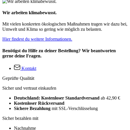
Wir arbeiten klimabewusst.
Mit vielen konkreten ökologischen Maßnahmen tragen wir dazu bei,
Umwelt und Klima so gering wie möglich zu belasten.
Hier findest du weitere Informationen.
Benötigst du Hilfe zu deiner Bestellung? Wir beantworten
gerne deine Fragen.
Kontakt
Geprüfte Qualität
Sicher und vertraut einkaufen
Deutschland: Kostenloser Standardversand
ab 42,90 €
Kostenloser Rückversand
Sichere Bezahlung
mit SSL-Verschlüsselung
Sicher bezahlen mit
Nachnahme