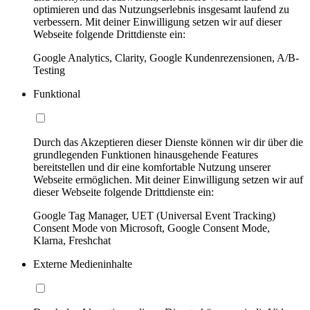
optimieren und das Nutzungserlebnis insgesamt laufend zu
verbessern. Mit deiner Einwilligung setzen wir auf dieser
Webseite folgende Drittdienste ein:
Google Analytics, Clarity, Google Kundenrezensionen, A/B-
Testing
Funktional
Durch das Akzeptieren dieser Dienste können wir dir über die
grundlegenden Funktionen hinausgehende Features
bereitstellen und dir eine komfortable Nutzung unserer
Webseite ermöglichen. Mit deiner Einwilligung setzen wir auf
dieser Webseite folgende Drittdienste ein:
Google Tag Manager, UET (Universal Event Tracking)
Consent Mode von Microsoft, Google Consent Mode,
Klarna, Freshchat
Externe Medieninhalte