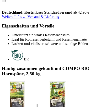
Deutschland: Kostenloser Standardversand
ab 42,90 €
Weitere Infos zu Versand & Lieferung
Eigenschaften und Vorteile
Unterstützt ein vitales Rasenwachstum
Ideal für Rollrasenverlegung und Rasenneuanlage
Lockert und vitalisiert schwere und sandige Böden
Bio
Häufig zusammen gekauft mit COMPO BIO
Hornspäne, 2,50 kg