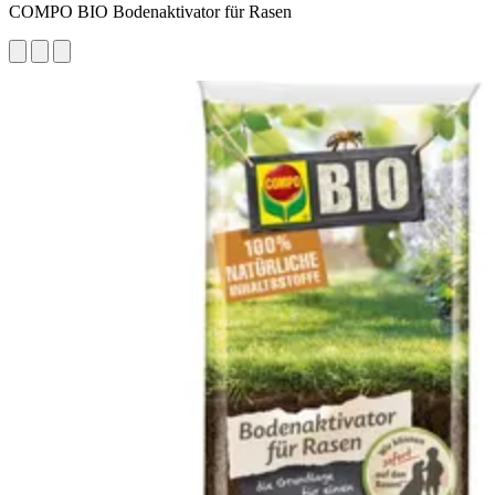
COMPO BIO Bodenaktivator für Rasen