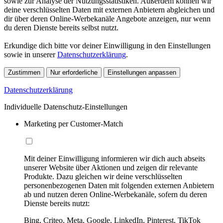
sowie zur Analyse der Nutzungsstatistiken. Außerdem können wir
deine verschlüsselten Daten mit externen Anbietern abgleichen und
dir über deren Online-Werbekanäle Angebote anzeigen, nur wenn
du deren Dienste bereits selbst nutzt.
Erkundige dich bitte vor deiner Einwilligung in den Einstellungen
sowie in unserer
Datenschutzerklärung
.
Zustimmen
Nur erforderliche
Einstellungen anpassen
Datenschutzerklärung
Individuelle Datenschutz-Einstellungen
Marketing per Customer-Match
Mit deiner Einwilligung informieren wir dich auch abseits
unserer Website über Aktionen und zeigen dir relevante
Produkte. Dazu gleichen wir deine verschlüsselten
personenbezogenen Daten mit folgenden externen Anbietern
ab und nutzen deren Online-Werbekanäle, sofern du deren
Dienste bereits nutzt:
Bing, Criteo, Meta, Google, LinkedIn, Pinterest, TikTok