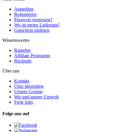
Anmelden
Registrieren
Passwort vergessen?
Wo ist meine Lieferung?
Gutschein einlösen
Wissenswertes
Ratgeber
Affiliate Programm
Rückrufe
Über uns
Kontakt
Über bloomling
Unsere Gruppe
Wir und unsere Umwelt
Freie Jobs
Folge uns auf