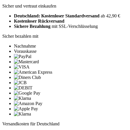
Sicher und vertraut einkaufen
Deutschland: Kostenloser Standardversand
ab 42,90 €
Kostenloser Rückversand
Sichere Bezahlung
mit SSL-Verschlüsselung
Sicher bezahlen mit
Nachnahme
Vorauskasse
Versandkosten für Deutschland