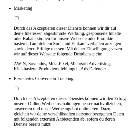
Marketing
Durch das Akzeptieren dieser Dienste können wir dir auf
deine Interessen abgestimmte Werbung, gesponserte Inhalte
oder Rabattaktionen für unsere Webseite oder Produkte
basierend auf deinem Surf- und Einkaufsverhalten anzeigen
sowie deren Erfolge messen. Mit deiner Einwilligung setzen
wir auf dieser Webseite folgende Drittdienste ein:
AWIN, Sovendus, Meta-Pixel, Microsoft Advertising,
Klickbasierte Produktempfehlungen, Ads Defender
Erweitertes Conversion-Tracking
Durch das Akzeptieren dieses Dienstes können wir den Erfolg
unserer Online-Werbeeinschaltungen besser nachvollziehen,
auswerten und unser Werbeangebot optimieren. Dazu
gleichen wir deine verschlüsselten personenbezogenen Daten
mit folgenden externen Anbietenden ab, sofern du deren
Dienste bereits nutzt: