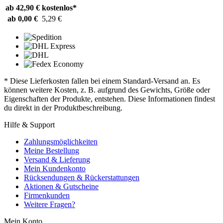
ab 42,90 €
kostenlos*
ab 0,00 €
5,29 €
* Diese Lieferkosten fallen bei einem Standard-Versand an. Es
können weitere Kosten, z. B. aufgrund des Gewichts, Größe oder
Eigenschaften der Produkte, entstehen. Diese Informationen findest
du direkt in der Produktbeschreibung.
Hilfe & Support
Zahlungsmöglichkeiten
Meine Bestellung
Versand & Lieferung
Mein Kundenkonto
Rücksendungen & Rückerstattungen
Aktionen & Gutscheine
Firmenkunden
Weitere Fragen?
Mein Konto