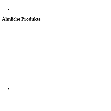
Ähnliche Produkte