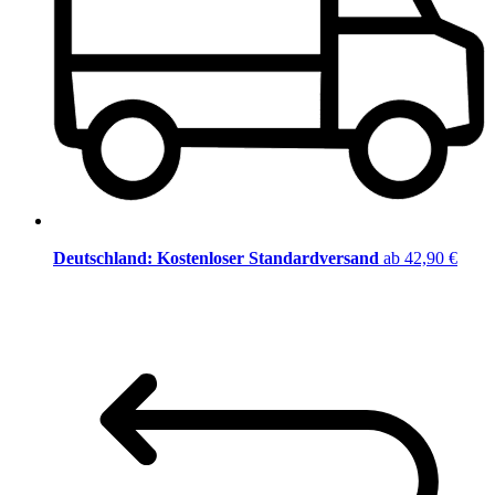
Deutschland: Kostenloser Standardversand
ab 42,90 €