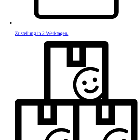
Zustellung in 2 Werktagen.