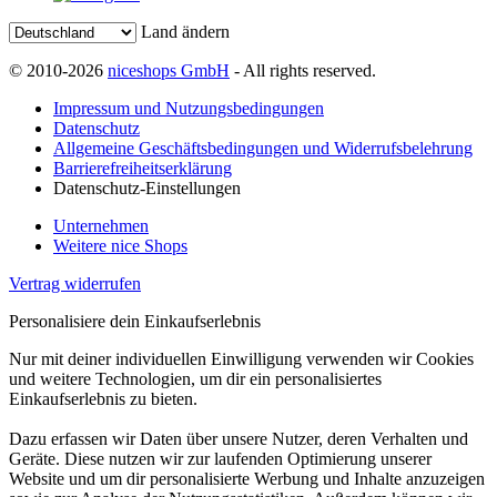
Land ändern
© 2010-2026
niceshops GmbH
- All rights reserved.
Impressum und Nutzungsbedingungen
Datenschutz
Allgemeine Geschäftsbedingungen und Widerrufsbelehrung
Barrierefreiheitserklärung
Datenschutz-Einstellungen
Unternehmen
Weitere nice Shops
Vertrag widerrufen
Personalisiere dein Einkaufserlebnis
Nur mit deiner individuellen Einwilligung verwenden wir Cookies
und weitere Technologien, um dir ein personalisiertes
Einkaufserlebnis zu bieten.
Dazu erfassen wir Daten über unsere Nutzer, deren Verhalten und
Geräte. Diese nutzen wir zur laufenden Optimierung unserer
Website und um dir personalisierte Werbung und Inhalte anzuzeigen