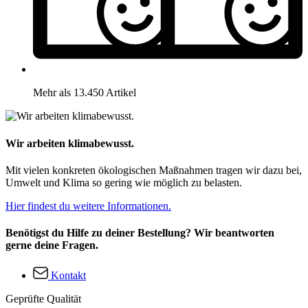
Mehr als 13.450 Artikel
Wir arbeiten klimabewusst.
Mit vielen konkreten ökologischen Maßnahmen tragen wir dazu bei,
Umwelt und Klima so gering wie möglich zu belasten.
Hier findest du weitere Informationen.
Benötigst du Hilfe zu deiner Bestellung? Wir beantworten
gerne deine Fragen.
Kontakt
Geprüfte Qualität