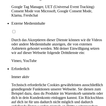
Google Tag Manager, UET (Universal Event Tracking)
Consent Mode von Microsoft, Google Consent Mode,
Klarna, Freshchat
Externe Medieninhalte
Durch das Akzeptieren dieser Dienste können wir dir Videos
oder andere Medieninhalte anzeigen, die von externen
Anbietern gehostet werden. Mit deiner Einwilligung setzen
wir auf dieser Webseite folgende Drittdienste ein:
Vimeo, YouTube
Erforderlich
Immer aktiv
Technisch erforderliche Cookies gewährleisten ausschließlich
grundlegende Funktionen unserer Webseite. Sie dienen zum
Beispiel dazu, dass du Produkte im Warenkorb sammeln oder
dich in dein Kundenkonto einloggen kannst. Ein Rückschluss
auf dich ist für uns dadurch nicht möglich und dadurch