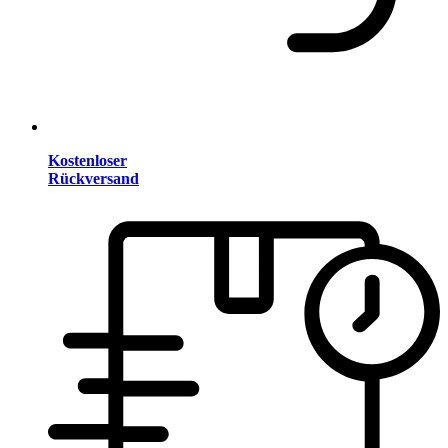
Kostenloser
Rückversand