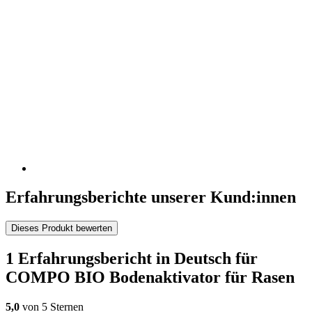
Erfahrungsberichte unserer Kund:innen
Dieses Produkt bewerten
1 Erfahrungsbericht in Deutsch für
COMPO BIO Bodenaktivator für Rasen
5,0
von 5 Sternen