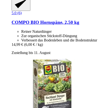
5.0 (6)
COMPO
BIO Hornspäne, 2,50 kg
Reiner Naturdünger
Zur organischen Stickstoff-Düngung
Verbessert das Bodenleben und die Bodenstruktur
14,99 €
(6,00 € / kg)
Zustellung bis 11. August