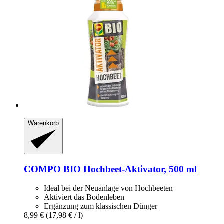
Warenkorb
COMPO
BIO Hochbeet-​Aktivator, 500 ml
Ideal bei der Neuanlage von Hochbeeten
Aktiviert das Bodenleben
Ergänzung zum klassischen Dünger
8,99 €
(17,98 € / l)