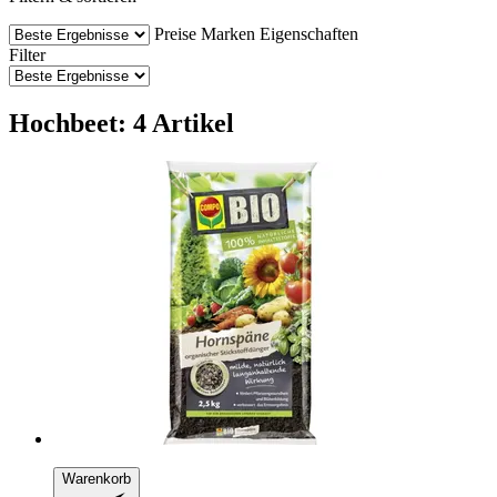
Preise
Marken
Eigenschaften
Filter
Hochbeet: 4 Artikel
Warenkorb