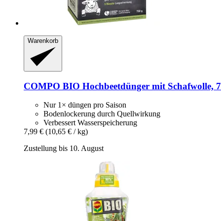
Warenkorb
COMPO
BIO Hochbeetdünger mit Schafwolle, 7
Nur 1× düngen pro Saison
Bodenlockerung durch Quellwirkung
Verbessert Wasserspeicherung
7,99 €
(10,65 € / kg)
Zustellung bis 10. August