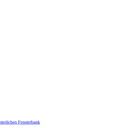
interlichen Fensterbank