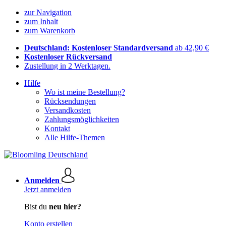
zur Navigation
zum Inhalt
zum Warenkorb
Deutschland: Kostenloser Standardversand
ab 42,90 €
Kostenloser Rückversand
Zustellung in 2 Werktagen.
Hilfe
Wo ist meine Bestellung?
Rücksendungen
Versandkosten
Zahlungsmöglichkeiten
Kontakt
Alle Hilfe-Themen
Anmelden
Jetzt anmelden
Bist du
neu hier?
Konto erstellen