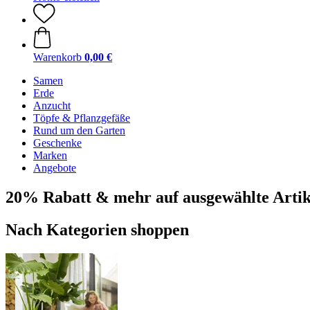
Warenkorb
0,00 €
Samen
Erde
Anzucht
Töpfe & Pflanzgefäße
Rund um den Garten
Geschenke
Marken
Angebote
20% Rabatt & mehr auf ausgewählte Artik
Nach Kategorien shoppen