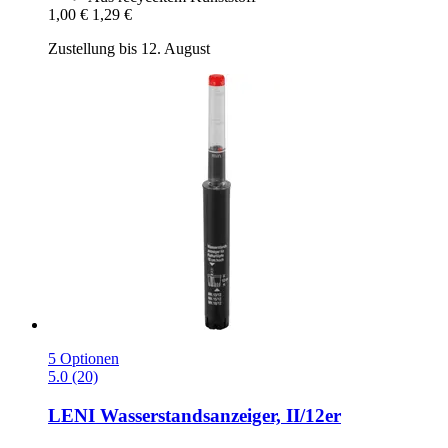
1,00 €
1,29 €
Zustellung bis 12. August
5 Optionen
5.0 (20)
LENI
Wasserstandsanzeiger, II/12er