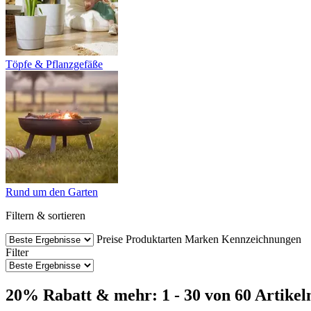
Töpfe & Pflanzgefäße
Rund um den Garten
Filtern & sortieren
Preise
Produktarten
Marken
Kennzeichnungen
Filter
20% Rabatt & mehr: 1 - 30 von 60 Artikel