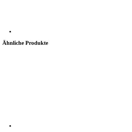
Ähnliche Produkte