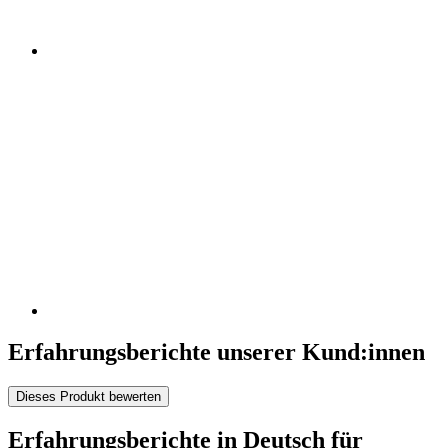
Erfahrungsberichte unserer Kund:innen
Dieses Produkt bewerten
Erfahrungsberichte in Deutsch für