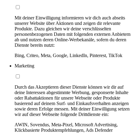
Mit deiner Einwilligung informieren wir dich auch abseits
unserer Website über Aktionen und zeigen dir relevante
Produkte. Dazu gleichen wir deine verschlüsselten
personenbezogenen Daten mit folgenden externen Anbietern
ab und nutzen deren Online-Werbekanäle, sofern du deren
Dienste bereits nutzt:
Bing, Criteo, Meta, Google, LinkedIn, Pinterest, TikTok
Marketing
Durch das Akzeptieren dieser Dienste können wir dir auf
deine Interessen abgestimmte Werbung, gesponserte Inhalte
oder Rabattaktionen für unsere Webseite oder Produkte
basierend auf deinem Surf- und Einkaufsverhalten anzeigen
sowie deren Erfolge messen. Mit deiner Einwilligung setzen
wir auf dieser Webseite folgende Drittdienste ein:
AWIN, Sovendus, Meta-Pixel, Microsoft Advertising,
Klickbasierte Produktempfehlungen, Ads Defender