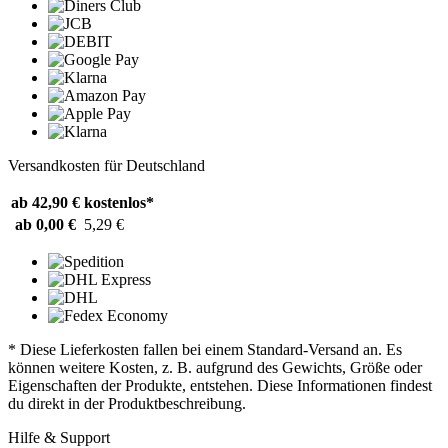
Versandkosten für Deutschland
ab 42,90 €
kostenlos*
ab 0,00 €
5,29 €
* Diese Lieferkosten fallen bei einem Standard-Versand an. Es
können weitere Kosten, z. B. aufgrund des Gewichts, Größe oder
Eigenschaften der Produkte, entstehen. Diese Informationen findest
du direkt in der Produktbeschreibung.
Hilfe & Support