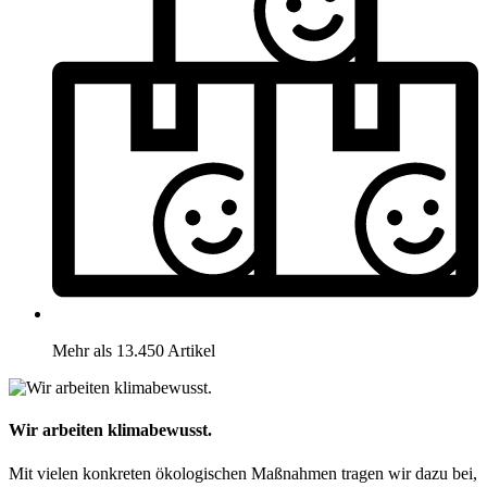
Mehr als 13.450 Artikel
Wir arbeiten klimabewusst.
Mit vielen konkreten ökologischen Maßnahmen tragen wir dazu bei,