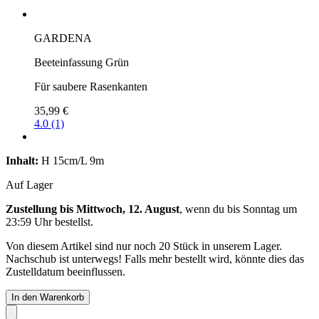
GARDENA
Beeteinfassung Grün
Für saubere Rasenkanten
35,99 €
4.0 (1)
Inhalt:
H 15cm/L 9m
Auf Lager
Zustellung bis Mittwoch, 12. August
, wenn du bis
Sonntag um
23:59 Uhr
bestellst.
Von diesem Artikel sind nur noch 20 Stück in unserem Lager.
Nachschub ist unterwegs! Falls mehr bestellt wird, könnte dies das
Zustelldatum beeinflussen.
In den Warenkorb