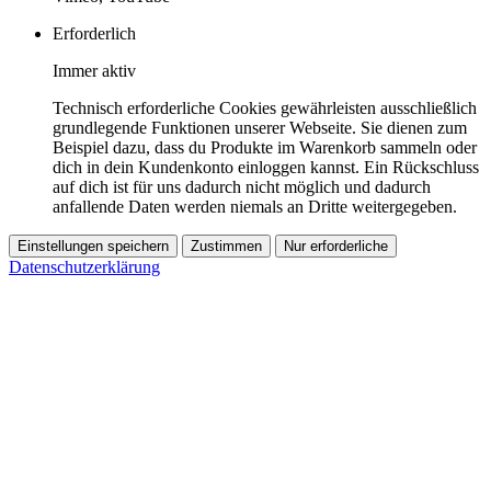
Erforderlich
Immer aktiv
Technisch erforderliche Cookies gewährleisten ausschließlich
grundlegende Funktionen unserer Webseite. Sie dienen zum
Beispiel dazu, dass du Produkte im Warenkorb sammeln oder
dich in dein Kundenkonto einloggen kannst. Ein Rückschluss
auf dich ist für uns dadurch nicht möglich und dadurch
anfallende Daten werden niemals an Dritte weitergegeben.
Einstellungen speichern
Zustimmen
Nur erforderliche
Datenschutzerklärung