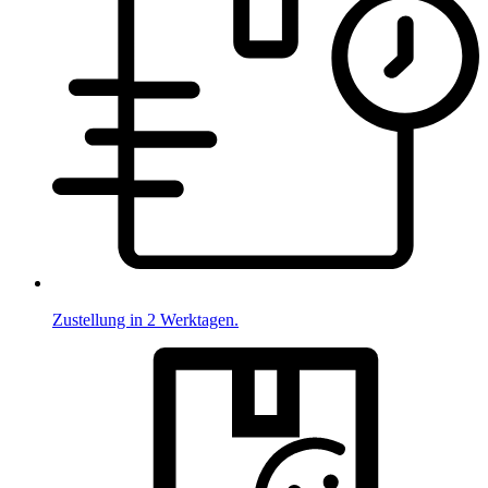
Zustellung in 2 Werktagen.