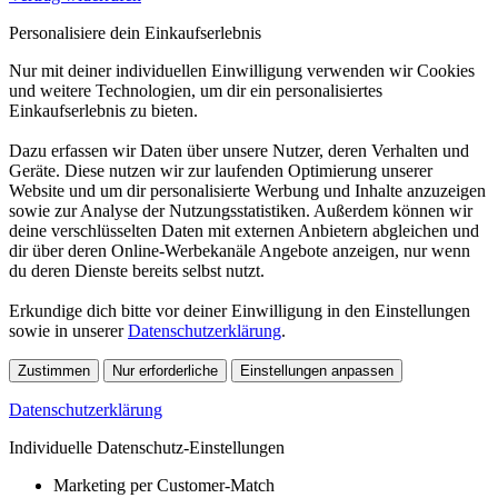
Personalisiere dein Einkaufserlebnis
Nur mit deiner individuellen Einwilligung verwenden wir Cookies
und weitere Technologien, um dir ein personalisiertes
Einkaufserlebnis zu bieten.
Dazu erfassen wir Daten über unsere Nutzer, deren Verhalten und
Geräte. Diese nutzen wir zur laufenden Optimierung unserer
Website und um dir personalisierte Werbung und Inhalte anzuzeigen
sowie zur Analyse der Nutzungsstatistiken. Außerdem können wir
deine verschlüsselten Daten mit externen Anbietern abgleichen und
dir über deren Online-Werbekanäle Angebote anzeigen, nur wenn
du deren Dienste bereits selbst nutzt.
Erkundige dich bitte vor deiner Einwilligung in den Einstellungen
sowie in unserer
Datenschutzerklärung
.
Zustimmen
Nur erforderliche
Einstellungen anpassen
Datenschutzerklärung
Individuelle Datenschutz-Einstellungen
Marketing per Customer-Match