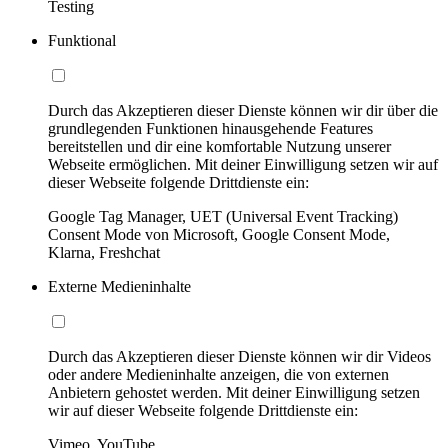
Testing
Funktional
Durch das Akzeptieren dieser Dienste können wir dir über die
grundlegenden Funktionen hinausgehende Features
bereitstellen und dir eine komfortable Nutzung unserer
Webseite ermöglichen. Mit deiner Einwilligung setzen wir auf
dieser Webseite folgende Drittdienste ein:
Google Tag Manager, UET (Universal Event Tracking)
Consent Mode von Microsoft, Google Consent Mode,
Klarna, Freshchat
Externe Medieninhalte
Durch das Akzeptieren dieser Dienste können wir dir Videos
oder andere Medieninhalte anzeigen, die von externen
Anbietern gehostet werden. Mit deiner Einwilligung setzen
wir auf dieser Webseite folgende Drittdienste ein:
Vimeo, YouTube