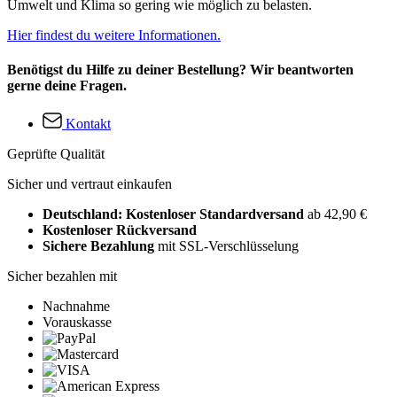
Umwelt und Klima so gering wie möglich zu belasten.
Hier findest du weitere Informationen.
Benötigst du Hilfe zu deiner Bestellung? Wir beantworten
gerne deine Fragen.
Kontakt
Geprüfte Qualität
Sicher und vertraut einkaufen
Deutschland: Kostenloser Standardversand
ab 42,90 €
Kostenloser Rückversand
Sichere Bezahlung
mit SSL-Verschlüsselung
Sicher bezahlen mit
Nachnahme
Vorauskasse