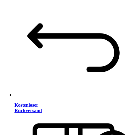
Kostenloser
Rückversand