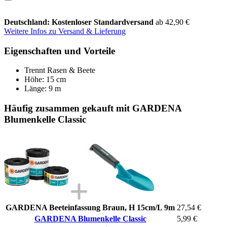
Deutschland: Kostenloser Standardversand
ab 42,90 €
Weitere Infos zu Versand & Lieferung
Eigenschaften und Vorteile
Trennt Rasen & Beete
Höhe: 15 cm
Länge: 9 m
Häufig zusammen gekauft mit GARDENA
Blumenkelle Classic
GARDENA Beeteinfassung Braun, H 15cm/L 9m
27,54 €
GARDENA Blumenkelle Classic
5,99 €