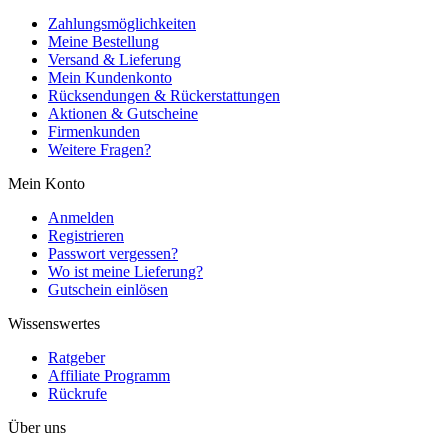
Zahlungsmöglichkeiten
Meine Bestellung
Versand & Lieferung
Mein Kundenkonto
Rücksendungen & Rückerstattungen
Aktionen & Gutscheine
Firmenkunden
Weitere Fragen?
Mein Konto
Anmelden
Registrieren
Passwort vergessen?
Wo ist meine Lieferung?
Gutschein einlösen
Wissenswertes
Ratgeber
Affiliate Programm
Rückrufe
Über uns