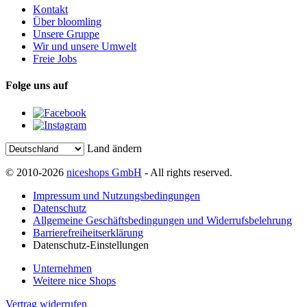
Kontakt
Über bloomling
Unsere Gruppe
Wir und unsere Umwelt
Freie Jobs
Folge uns auf
Land ändern
© 2010-2026
niceshops GmbH
- All rights reserved.
Impressum und Nutzungsbedingungen
Datenschutz
Allgemeine Geschäftsbedingungen und Widerrufsbelehrung
Barrierefreiheitserklärung
Datenschutz-Einstellungen
Unternehmen
Weitere nice Shops
Vertrag widerrufen