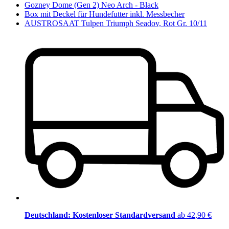
Gozney Dome (Gen 2) Neo Arch - Black
Box mit Deckel für Hundefutter inkl. Messbecher
AUSTROSAAT Tulpen Triumph Seadov, Rot Gr. 10/11
Deutschland: Kostenloser Standardversand
ab 42,90 €