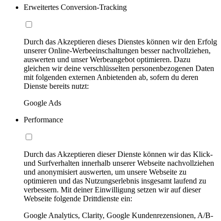
Erweitertes Conversion-Tracking
Durch das Akzeptieren dieses Dienstes können wir den Erfolg
unserer Online-Werbeeinschaltungen besser nachvollziehen,
auswerten und unser Werbeangebot optimieren. Dazu
gleichen wir deine verschlüsselten personenbezogenen Daten
mit folgenden externen Anbietenden ab, sofern du deren
Dienste bereits nutzt:
Google Ads
Performance
Durch das Akzeptieren dieser Dienste können wir das Klick-
und Surfverhalten innerhalb unserer Webseite nachvollziehen
und anonymisiert auswerten, um unsere Webseite zu
optimieren und das Nutzungserlebnis insgesamt laufend zu
verbessern. Mit deiner Einwilligung setzen wir auf dieser
Webseite folgende Drittdienste ein:
Google Analytics, Clarity, Google Kundenrezensionen, A/B-