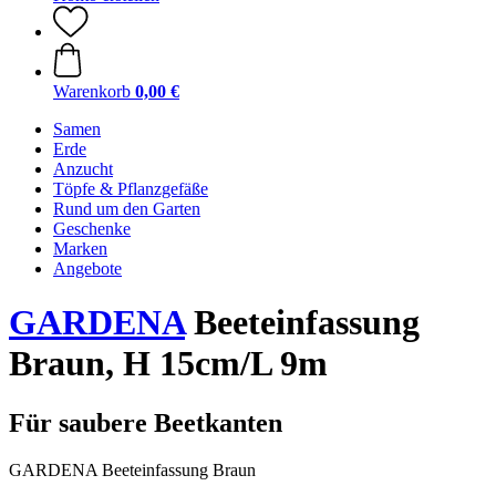
Warenkorb
0,00 €
Samen
Erde
Anzucht
Töpfe & Pflanzgefäße
Rund um den Garten
Geschenke
Marken
Angebote
GARDENA
Beeteinfassung
Braun, H 15cm/L 9m
Für saubere Beetkanten
GARDENA Beeteinfassung Braun