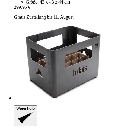
Größe: 43 x 43 x 44 cm
299,95 €
Gratis Zustellung bis 11. August
Warenkorb