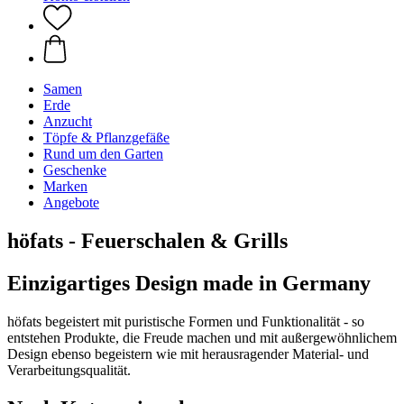
Samen
Erde
Anzucht
Töpfe & Pflanzgefäße
Rund um den Garten
Geschenke
Marken
Angebote
höfats - Feuerschalen & Grills
Einzigartiges Design made in Germany
höfats begeistert mit puristische Formen und Funktionalität - so
entstehen Produkte, die Freude machen und mit außergewöhnlichem
Design ebenso begeistern wie mit herausragender Material- und
Verarbeitungsqualität.