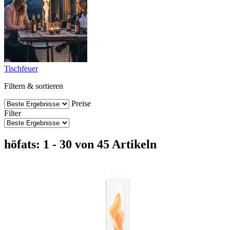
Tischfeuer
Filtern & sortieren
Preise
Filter
höfats: 1 - 30 von 45 Artikeln