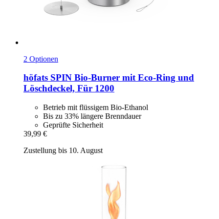
2 Optionen
höfats
SPIN Bio-​Burner mit Eco-​Ring und
Löschdeckel, Für 1200
Betrieb mit flüssigem Bio-Ethanol
Bis zu 33% längere Brenndauer
Geprüfte Sicherheit
39,99 €
Zustellung bis 10. August