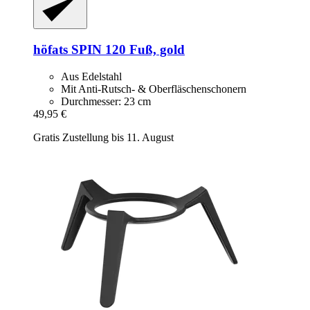
höfats
SPIN 120 Fuß, gold
Aus Edelstahl
Mit Anti-Rutsch- & Oberfläschenschonern
Durchmesser: 23 cm
49,95 €
Gratis Zustellung bis 11. August