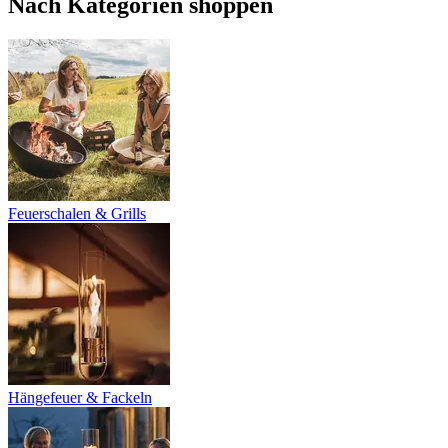
Nach Kategorien shoppen
Feuerschalen & Grills
Hängefeuer & Fackeln