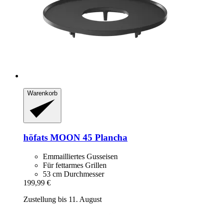
Warenkorb
höfats
MOON 45 Plancha
Emmailliertes Gusseisen
Für fettarmes Grillen
53 cm Durchmesser
199,99 €
Zustellung bis 11. August