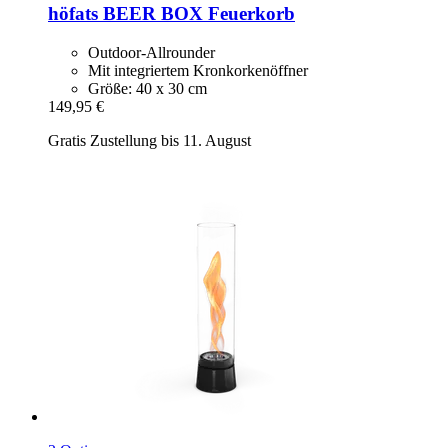
höfats
BEER BOX Feuerkorb
Outdoor-Allrounder
Mit integriertem Kronkorkenöffner
Größe: 40 x 30 cm
149,95 €
Gratis Zustellung bis 11. August