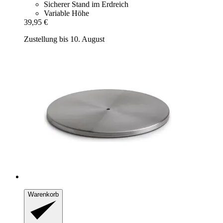
Sicherer Stand im Erdreich
Variable Höhe
39,95 €
Zustellung bis 10. August
Warenkorb