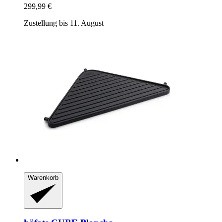
299,99 €
Zustellung bis 11. August
Warenkorb