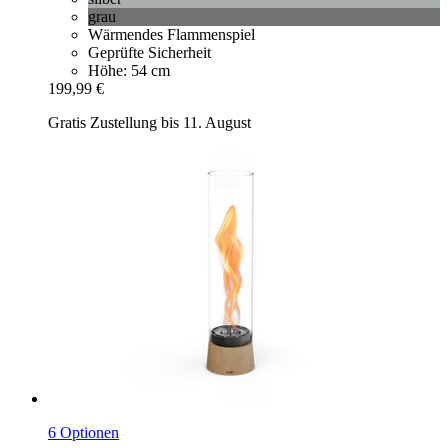
grau
Wärmendes Flammenspiel
Geprüfte Sicherheit
Höhe: 54 cm
199,99 €
Gratis Zustellung bis 11. August
6 Optionen