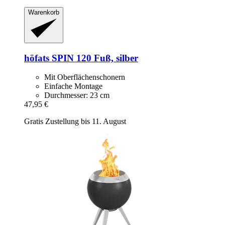
Warenkorb
höfats
SPIN 120 Fuß, silber
Mit Oberflächenschonern
Einfache Montage
Durchmesser: 23 cm
47,95 €
Gratis Zustellung bis 11. August