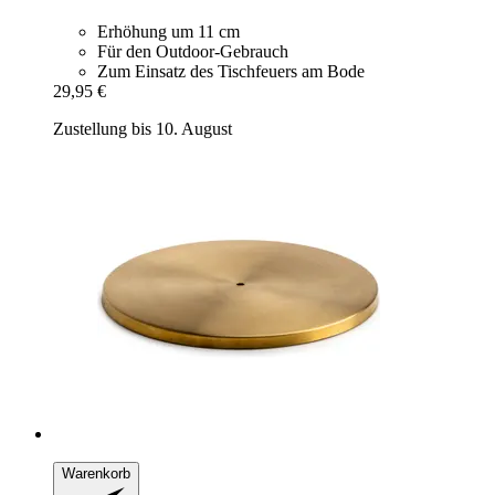
Erhöhung um 11 cm
Für den Outdoor-Gebrauch
Zum Einsatz des Tischfeuers am Bode
29,95 €
Zustellung bis 10. August
Warenkorb