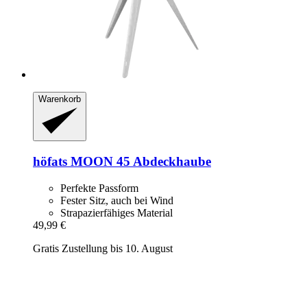
Warenkorb
höfats
MOON 45 Abdeckhaube
Perfekte Passform
Fester Sitz, auch bei Wind
Strapazierfähiges Material
49,99 €
Gratis Zustellung bis 10. August