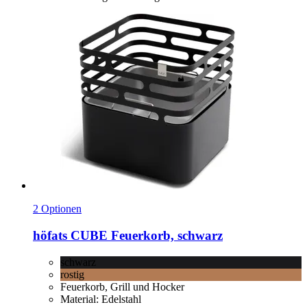
2 Optionen
höfats
CUBE Feuerkorb, schwarz
schwarz
rostig
Feuerkorb, Grill und Hocker
Material: Edelstahl