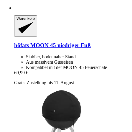
Warenkorb
höfats
MOON 45 niedriger Fuß
Stabiler, bodennaher Stand
Aus massivem Gusseisen
Kompatibel mit der MOON 45 Feuerschale
69,99 €
Gratis Zustellung bis 11. August