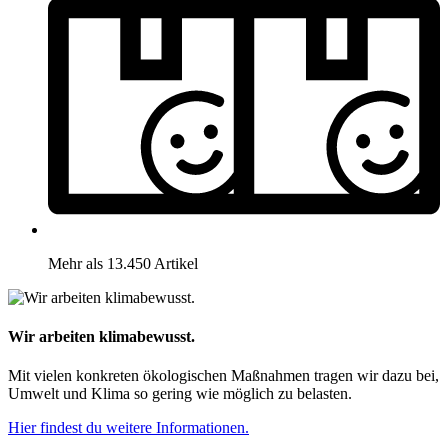
Mehr als 13.450 Artikel
Wir arbeiten klimabewusst.
Mit vielen konkreten ökologischen Maßnahmen tragen wir dazu bei,
Umwelt und Klima so gering wie möglich zu belasten.
Hier findest du weitere Informationen.