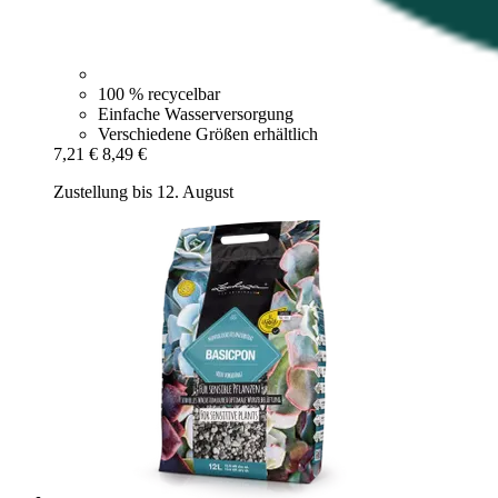
100 % recycelbar
Einfache Wasserversorgung
Verschiedene Größen erhältlich
7,21 €
8,49 €
Zustellung bis 12. August