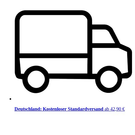
Deutschland: Kostenloser Standardversand
ab 42,90 €