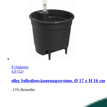
9 Optionen
4.9 (52)
elho
Selbstbewässerungssystem, Ø 17 x H 16 cm
-15%
Bestseller