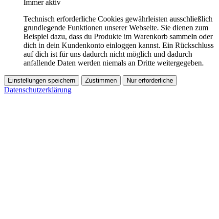
Immer aktiv
Technisch erforderliche Cookies gewährleisten ausschließlich
grundlegende Funktionen unserer Webseite. Sie dienen zum
Beispiel dazu, dass du Produkte im Warenkorb sammeln oder
dich in dein Kundenkonto einloggen kannst. Ein Rückschluss
auf dich ist für uns dadurch nicht möglich und dadurch
anfallende Daten werden niemals an Dritte weitergegeben.
Einstellungen speichern
Zustimmen
Nur erforderliche
Datenschutzerklärung