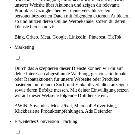
unserer Website über Aktionen und zeigen dir relevante
Produkte. Dazu gleichen wir deine verschlüsselten
personenbezogenen Daten mit folgenden externen Anbietern
ab und nutzen deren Online-Werbekanäle, sofern du deren
Dienste bereits nutzt:
Bing, Criteo, Meta, Google, LinkedIn, Pinterest, TikTok
Marketing
Durch das Akzeptieren dieser Dienste können wir dir auf
deine Interessen abgestimmte Werbung, gesponserte Inhalte
oder Rabattaktionen für unsere Webseite oder Produkte
basierend auf deinem Surf- und Einkaufsverhalten anzeigen
sowie deren Erfolge messen. Mit deiner Einwilligung setzen
wir auf dieser Webseite folgende Drittdienste ein:
AWIN, Sovendus, Meta-Pixel, Microsoft Advertising,
Klickbasierte Produktempfehlungen, Ads Defender
Erweitertes Conversion-Tracking