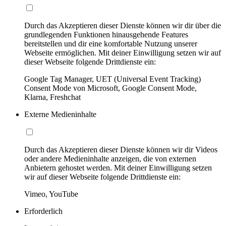
Durch das Akzeptieren dieser Dienste können wir dir über die
grundlegenden Funktionen hinausgehende Features
bereitstellen und dir eine komfortable Nutzung unserer
Webseite ermöglichen. Mit deiner Einwilligung setzen wir auf
dieser Webseite folgende Drittdienste ein:
Google Tag Manager, UET (Universal Event Tracking)
Consent Mode von Microsoft, Google Consent Mode,
Klarna, Freshchat
Externe Medieninhalte
Durch das Akzeptieren dieser Dienste können wir dir Videos
oder andere Medieninhalte anzeigen, die von externen
Anbietern gehostet werden. Mit deiner Einwilligung setzen
wir auf dieser Webseite folgende Drittdienste ein:
Vimeo, YouTube
Erforderlich