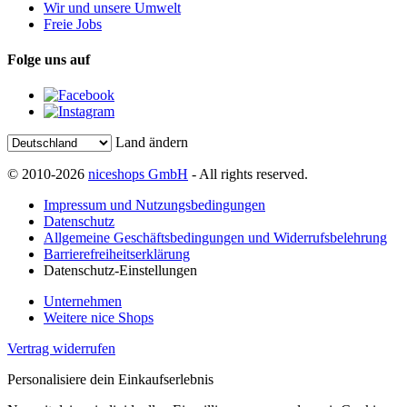
Wir und unsere Umwelt
Freie Jobs
Folge uns auf
Land ändern
© 2010-2026
niceshops GmbH
- All rights reserved.
Impressum und Nutzungsbedingungen
Datenschutz
Allgemeine Geschäftsbedingungen und Widerrufsbelehrung
Barrierefreiheitserklärung
Datenschutz-Einstellungen
Unternehmen
Weitere nice Shops
Vertrag widerrufen
Personalisiere dein Einkaufserlebnis