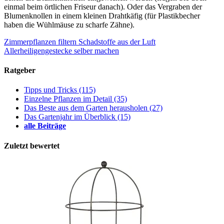
einmal beim örtlichen Friseur danach). Oder das Vergraben der
Blumenknollen in einem kleinen Drahtkäfig (für Plastikbecher
haben die Wühlmäuse zu scharfe Zähne).
Zimmerpflanzen filtern Schadstoffe aus der Luft
Allerheiligengestecke selber machen
Ratgeber
Tipps und Tricks
(115)
Einzelne Pflanzen im Detail
(35)
Das Beste aus dem Garten herausholen
(27)
Das Gartenjahr im Überblick
(15)
alle Beiträge
Zuletzt bewertet