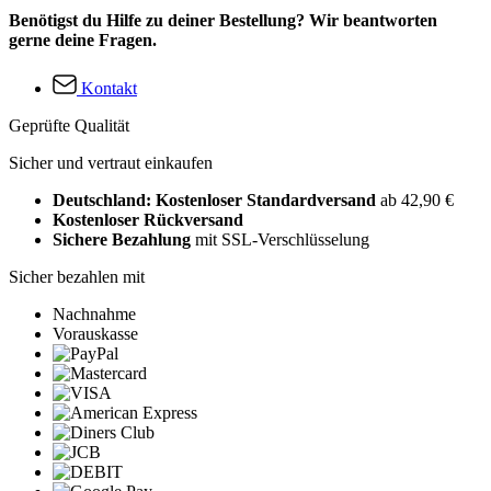
Benötigst du Hilfe zu deiner Bestellung? Wir beantworten
gerne deine Fragen.
Kontakt
Geprüfte Qualität
Sicher und vertraut einkaufen
Deutschland: Kostenloser Standardversand
ab 42,90 €
Kostenloser Rückversand
Sichere Bezahlung
mit SSL-Verschlüsselung
Sicher bezahlen mit
Nachnahme
Vorauskasse