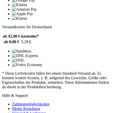
Versandkosten für Deutschland
ab 42,90 €
kostenlos*
ab 0,00 €
5,29 €
* Diese Lieferkosten fallen bei einem Standard-Versand an. Es
können weitere Kosten, z. B. aufgrund des Gewichts, Größe oder
Eigenschaften der Produkte, entstehen. Diese Informationen findest
du direkt in der Produktbeschreibung.
Hilfe & Support
Zahlungsmöglichkeiten
Meine Bestellung