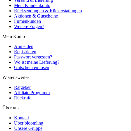
Versand & Lieferung
Mein Kundenkonto
Rücksendungen & Rückerstattungen
Aktionen & Gutscheine
Firmenkunden
Weitere Fragen?
Mein Konto
Anmelden
Registrieren
Passwort vergessen?
Wo ist meine Lieferung?
Gutschein einlösen
Wissenswertes
Ratgeber
Affiliate Programm
Rückrufe
Über uns
Kontakt
Über bloomling
Unsere Gruppe