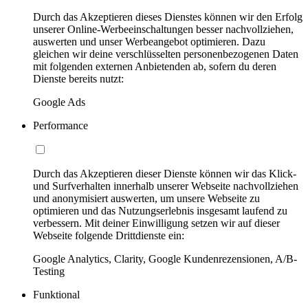
Durch das Akzeptieren dieses Dienstes können wir den Erfolg
unserer Online-Werbeeinschaltungen besser nachvollziehen,
auswerten und unser Werbeangebot optimieren. Dazu
gleichen wir deine verschlüsselten personenbezogenen Daten
mit folgenden externen Anbietenden ab, sofern du deren
Dienste bereits nutzt:
Google Ads
Performance
Durch das Akzeptieren dieser Dienste können wir das Klick-
und Surfverhalten innerhalb unserer Webseite nachvollziehen
und anonymisiert auswerten, um unsere Webseite zu
optimieren und das Nutzungserlebnis insgesamt laufend zu
verbessern. Mit deiner Einwilligung setzen wir auf dieser
Webseite folgende Drittdienste ein:
Google Analytics, Clarity, Google Kundenrezensionen, A/B-
Testing
Funktional