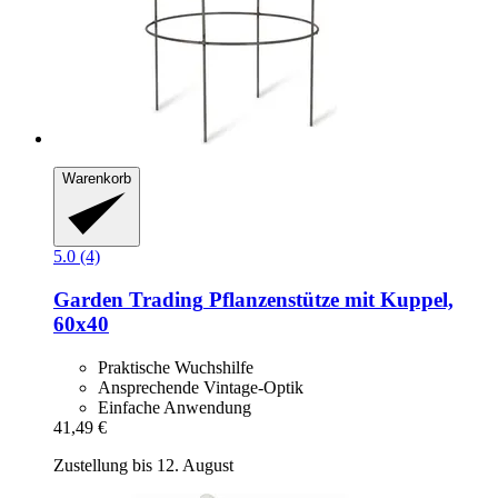
Warenkorb
5.0 (4)
Garden Trading
Pflanzenstütze mit Kuppel,
60x40
Praktische Wuchshilfe
Ansprechende Vintage-Optik
Einfache Anwendung
41,49 €
Zustellung bis 12. August