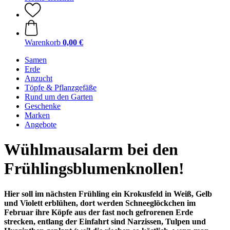
Warenkorb
0,00 €
Samen
Erde
Anzucht
Töpfe & Pflanzgefäße
Rund um den Garten
Geschenke
Marken
Angebote
Wühlmausalarm bei den
Frühlingsblumenknollen!
Hier soll im nächsten Frühling ein Krokusfeld in Weiß, Gelb
und Violett erblühen, dort werden Schneeglöckchen im
Februar ihre Köpfe aus der fast noch gefrorenen Erde
strecken, entlang der Einfahrt sind Narzissen, Tulpen und