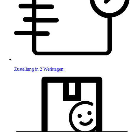
Zustellung in 2 Werktagen.