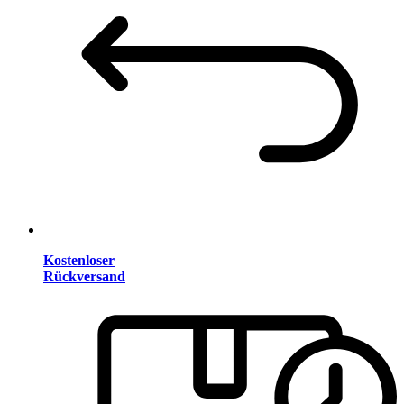
Kostenloser
Rückversand