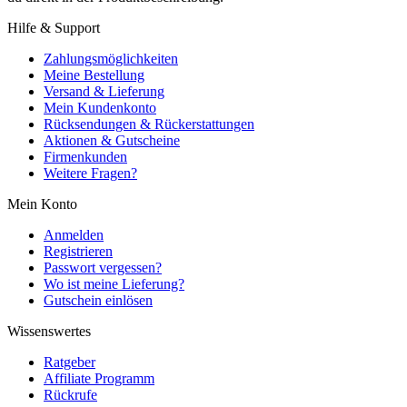
Hilfe & Support
Zahlungsmöglichkeiten
Meine Bestellung
Versand & Lieferung
Mein Kundenkonto
Rücksendungen & Rückerstattungen
Aktionen & Gutscheine
Firmenkunden
Weitere Fragen?
Mein Konto
Anmelden
Registrieren
Passwort vergessen?
Wo ist meine Lieferung?
Gutschein einlösen
Wissenswertes
Ratgeber
Affiliate Programm
Rückrufe