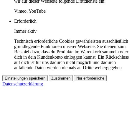
wir auf dieser Webseite folgende Drittdienste ein:
Vimeo, YouTube
Erforderlich
Immer aktiv
Technisch erforderliche Cookies gewährleisten ausschließlich
grundlegende Funktionen unserer Webseite. Sie dienen zum
Beispiel dazu, dass du Produkte im Warenkorb sammeln oder
dich in dein Kundenkonto einloggen kannst. Ein Rückschluss
auf dich ist für uns dadurch nicht möglich und dadurch
anfallende Daten werden niemals an Dritte weitergegeben.
Einstellungen speichern
Zustimmen
Nur erforderliche
Datenschutzerklärung