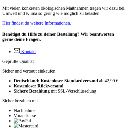
Mit vielen konkreten ökologischen Maßnahmen tragen wir dazu bei,
Umwelt und Klima so gering wie möglich zu belasten.
Hier findest du weitere Informationen.
Benötigst du Hilfe zu deiner Bestellung? Wir beantworten
gerne deine Fragen.
Kontakt
Geprüfte Qualität
Sicher und vertraut einkaufen
Deutschland: Kostenloser Standardversand
ab 42,90 €
Kostenloser Rückversand
Sichere Bezahlung
mit SSL-Verschlüsselung
Sicher bezahlen mit
Nachnahme
Vorauskasse