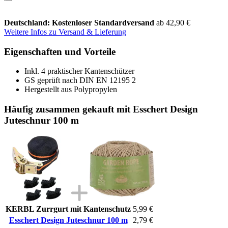
Deutschland: Kostenloser Standardversand
ab 42,90 €
Weitere Infos zu Versand & Lieferung
Eigenschaften und Vorteile
Inkl. 4 praktischer Kantenschützer
GS geprüft nach DIN EN 12195 2
Hergestellt aus Polypropylen
Häufig zusammen gekauft mit Esschert Design
Juteschnur 100 m
KERBL Zurrgurt mit Kantenschutz
5,99 €
Esschert Design Juteschnur 100 m
2,79 €