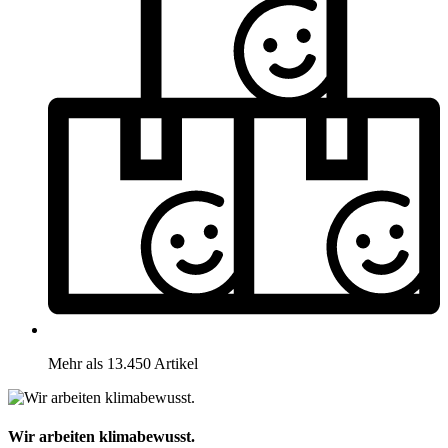
Mehr als 13.450 Artikel
Wir arbeiten klimabewusst.