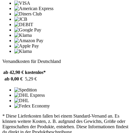
Versandkosten für Deutschland
ab 42,90 €
kostenlos*
ab 0,00 €
5,29 €
* Diese Lieferkosten fallen bei einem Standard-Versand an. Es
können weitere Kosten, z. B. aufgrund des Gewichts, Größe oder
Eigenschaften der Produkte, entstehen. Diese Informationen findest
du direkt in der Produktbeschreibung.