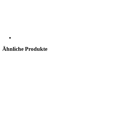
Ähnliche Produkte