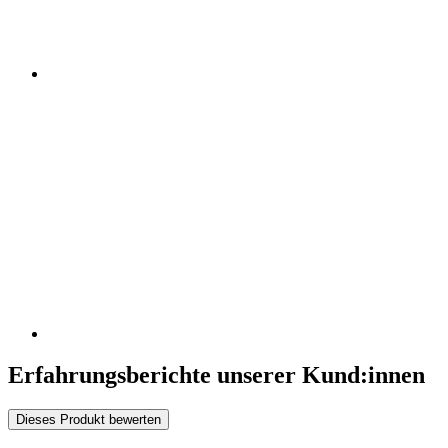
Erfahrungsberichte unserer Kund:innen
Dieses Produkt bewerten