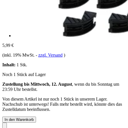
5,99 €
(inkl. 19% MwSt.
-
zzgl. Versand
)
Inhalt:
1 Stk.
Noch 1 Stück auf Lager
Zustellung bis Mittwoch, 12. August
, wenn du bis
Sonntag um
23:59 Uhr
bestellst.
Von diesem Artikel ist nur noch 1 Stück in unserem Lager.
Nachschub ist unterwegs! Falls mehr bestellt wird, könnte dies das
Zustelldatum beeinflussen.
In den Warenkorb