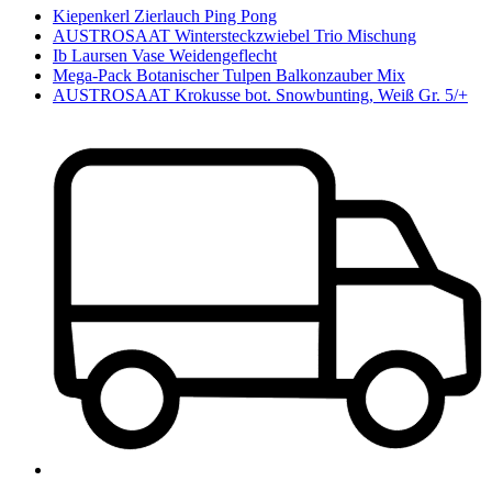
Kiepenkerl Zierlauch Ping Pong
AUSTROSAAT Wintersteckzwiebel Trio Mischung
Ib Laursen Vase Weidengeflecht
Mega-Pack Botanischer Tulpen Balkonzauber Mix
AUSTROSAAT Krokusse bot. Snowbunting, Weiß Gr. 5/+