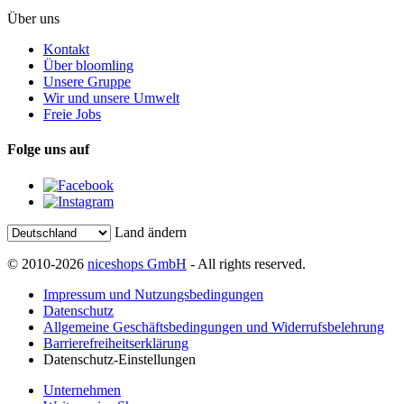
Über uns
Kontakt
Über bloomling
Unsere Gruppe
Wir und unsere Umwelt
Freie Jobs
Folge uns auf
Land ändern
© 2010-2026
niceshops GmbH
- All rights reserved.
Impressum und Nutzungsbedingungen
Datenschutz
Allgemeine Geschäftsbedingungen und Widerrufsbelehrung
Barrierefreiheitserklärung
Datenschutz-Einstellungen
Unternehmen