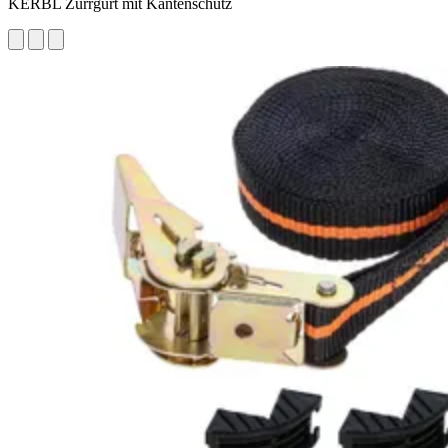
KERBL Zurrgurt mit Kantenschutz