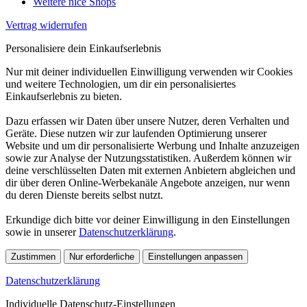
Weitere nice Shops
Vertrag widerrufen
Personalisiere dein Einkaufserlebnis
Nur mit deiner individuellen Einwilligung verwenden wir Cookies
und weitere Technologien, um dir ein personalisiertes
Einkaufserlebnis zu bieten.
Dazu erfassen wir Daten über unsere Nutzer, deren Verhalten und
Geräte. Diese nutzen wir zur laufenden Optimierung unserer
Website und um dir personalisierte Werbung und Inhalte anzuzeigen
sowie zur Analyse der Nutzungsstatistiken. Außerdem können wir
deine verschlüsselten Daten mit externen Anbietern abgleichen und
dir über deren Online-Werbekanäle Angebote anzeigen, nur wenn
du deren Dienste bereits selbst nutzt.
Erkundige dich bitte vor deiner Einwilligung in den Einstellungen
sowie in unserer
Datenschutzerklärung
.
Zustimmen
Nur erforderliche
Einstellungen anpassen
Datenschutzerklärung
Individuelle Datenschutz-Einstellungen