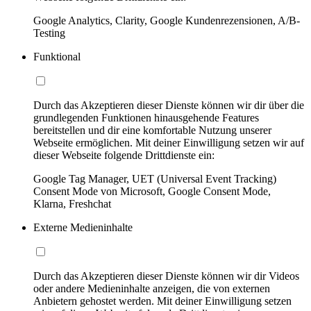
Google Analytics, Clarity, Google Kundenrezensionen, A/B-
Testing
Funktional
Durch das Akzeptieren dieser Dienste können wir dir über die
grundlegenden Funktionen hinausgehende Features
bereitstellen und dir eine komfortable Nutzung unserer
Webseite ermöglichen. Mit deiner Einwilligung setzen wir auf
dieser Webseite folgende Drittdienste ein:
Google Tag Manager, UET (Universal Event Tracking)
Consent Mode von Microsoft, Google Consent Mode,
Klarna, Freshchat
Externe Medieninhalte
Durch das Akzeptieren dieser Dienste können wir dir Videos
oder andere Medieninhalte anzeigen, die von externen
Anbietern gehostet werden. Mit deiner Einwilligung setzen