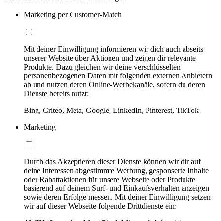
Marketing per Customer-Match
Mit deiner Einwilligung informieren wir dich auch abseits
unserer Website über Aktionen und zeigen dir relevante
Produkte. Dazu gleichen wir deine verschlüsselten
personenbezogenen Daten mit folgenden externen Anbietern
ab und nutzen deren Online-Werbekanäle, sofern du deren
Dienste bereits nutzt:
Bing, Criteo, Meta, Google, LinkedIn, Pinterest, TikTok
Marketing
Durch das Akzeptieren dieser Dienste können wir dir auf
deine Interessen abgestimmte Werbung, gesponserte Inhalte
oder Rabattaktionen für unsere Webseite oder Produkte
basierend auf deinem Surf- und Einkaufsverhalten anzeigen
sowie deren Erfolge messen. Mit deiner Einwilligung setzen
wir auf dieser Webseite folgende Drittdienste ein: