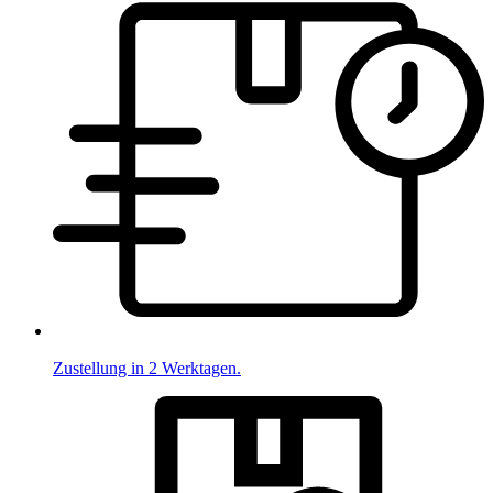
Zustellung in 2 Werktagen.