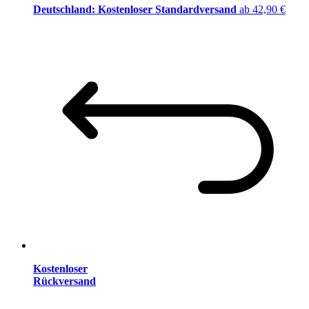
Deutschland: Kostenloser Standardversand
ab 42,90 €
Kostenloser
Rückversand