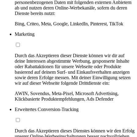
personenbezogenen Daten mit folgenden externen Anbietern
ab und nutzen deren Online-Werbekanäle, sofern du deren
Dienste bereits nutzt:
Bing, Criteo, Meta, Google, LinkedIn, Pinterest, TikTok
Marketing
Durch das Akzeptieren dieser Dienste können wir dir auf
deine Interessen abgestimmte Werbung, gesponserte Inhalte
oder Rabattaktionen für unsere Webseite oder Produkte
basierend auf deinem Surf- und Einkaufsverhalten anzeigen
sowie deren Erfolge messen. Mit deiner Einwilligung setzen
wir auf dieser Webseite folgende Drittdienste ein:
AWIN, Sovendus, Meta-Pixel, Microsoft Advertising,
Klickbasierte Produktempfehlungen, Ads Defender
Erweitertes Conversion-Tracking
Durch das Akzeptieren dieses Dienstes können wir den Erfolg
unserer Online-Werbeeinschaltungen besser nachvollziehen,