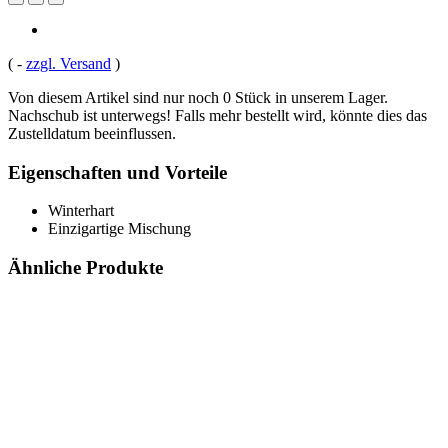
(
-
zzgl. Versand
)
Von diesem Artikel sind nur noch 0 Stück in unserem Lager.
Nachschub ist unterwegs! Falls mehr bestellt wird, könnte dies das
Zustelldatum beeinflussen.
Eigenschaften und Vorteile
Winterhart
Einzigartige Mischung
Ähnliche Produkte