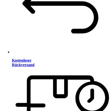
Kostenloser
Rückversand