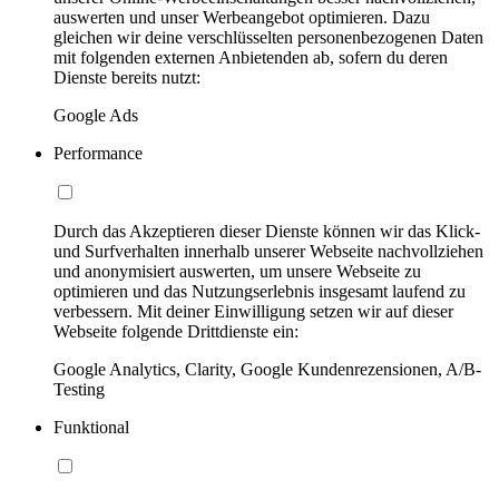
auswerten und unser Werbeangebot optimieren. Dazu
gleichen wir deine verschlüsselten personenbezogenen Daten
mit folgenden externen Anbietenden ab, sofern du deren
Dienste bereits nutzt:
Google Ads
Performance
Durch das Akzeptieren dieser Dienste können wir das Klick-
und Surfverhalten innerhalb unserer Webseite nachvollziehen
und anonymisiert auswerten, um unsere Webseite zu
optimieren und das Nutzungserlebnis insgesamt laufend zu
verbessern. Mit deiner Einwilligung setzen wir auf dieser
Webseite folgende Drittdienste ein:
Google Analytics, Clarity, Google Kundenrezensionen, A/B-
Testing
Funktional