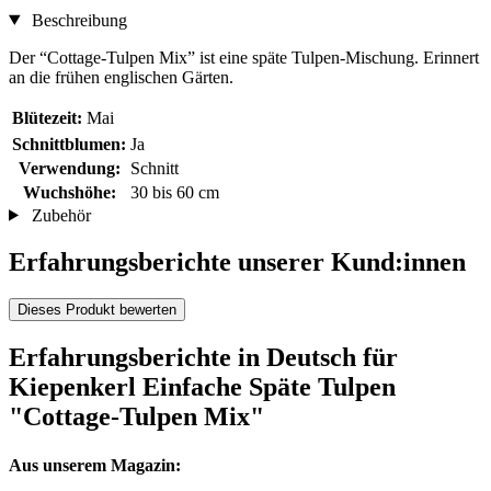
Beschreibung
Der “Cottage-Tulpen Mix” ist eine späte Tulpen-Mischung. Erinnert
an die frühen englischen Gärten.
Blütezeit:
Mai
Schnittblumen:
Ja
Verwendung:
Schnitt
Wuchshöhe:
30 bis 60 cm
Zubehör
Erfahrungsberichte unserer Kund:innen
Dieses Produkt bewerten
Erfahrungsberichte in Deutsch für
Kiepenkerl Einfache Späte Tulpen
"Cottage-Tulpen Mix"
Aus unserem Magazin: