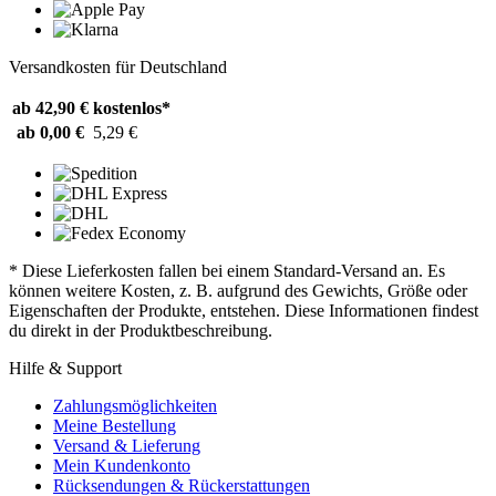
Versandkosten für Deutschland
ab 42,90 €
kostenlos*
ab 0,00 €
5,29 €
* Diese Lieferkosten fallen bei einem Standard-Versand an. Es
können weitere Kosten, z. B. aufgrund des Gewichts, Größe oder
Eigenschaften der Produkte, entstehen. Diese Informationen findest
du direkt in der Produktbeschreibung.
Hilfe & Support
Zahlungsmöglichkeiten
Meine Bestellung
Versand & Lieferung
Mein Kundenkonto
Rücksendungen & Rückerstattungen