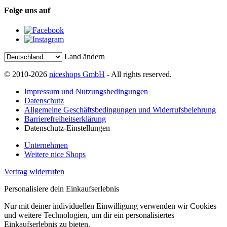
Folge uns auf
Land ändern
© 2010-2026
niceshops GmbH
- All rights reserved.
Impressum und Nutzungsbedingungen
Datenschutz
Allgemeine Geschäftsbedingungen und Widerrufsbelehrung
Barrierefreiheitserklärung
Datenschutz-Einstellungen
Unternehmen
Weitere nice Shops
Vertrag widerrufen
Personalisiere dein Einkaufserlebnis
Nur mit deiner individuellen Einwilligung verwenden wir Cookies
und weitere Technologien, um dir ein personalisiertes
Einkaufserlebnis zu bieten.