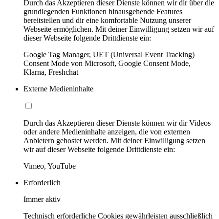
Durch das Akzeptieren dieser Dienste können wir dir über die
grundlegenden Funktionen hinausgehende Features
bereitstellen und dir eine komfortable Nutzung unserer
Webseite ermöglichen. Mit deiner Einwilligung setzen wir auf
dieser Webseite folgende Drittdienste ein:
Google Tag Manager, UET (Universal Event Tracking)
Consent Mode von Microsoft, Google Consent Mode,
Klarna, Freshchat
Externe Medieninhalte
Durch das Akzeptieren dieser Dienste können wir dir Videos
oder andere Medieninhalte anzeigen, die von externen
Anbietern gehostet werden. Mit deiner Einwilligung setzen
wir auf dieser Webseite folgende Drittdienste ein:
Vimeo, YouTube
Erforderlich
Immer aktiv
Technisch erforderliche Cookies gewährleisten ausschließlich