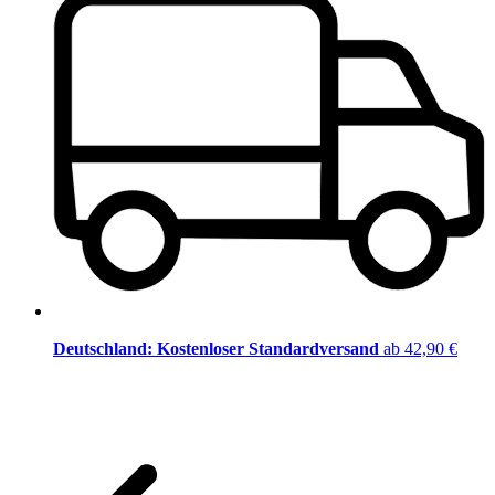
Deutschland: Kostenloser Standardversand
ab 42,90 €