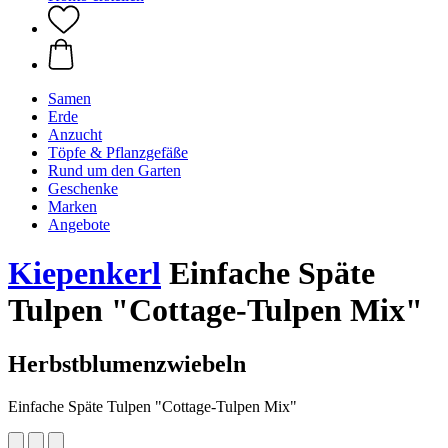
Samen
Erde
Anzucht
Töpfe & Pflanzgefäße
Rund um den Garten
Geschenke
Marken
Angebote
Kiepenkerl
Einfache Späte
Tulpen "Cottage-Tulpen Mix"
Herbstblumenzwiebeln
Einfache Späte Tulpen "Cottage-Tulpen Mix"