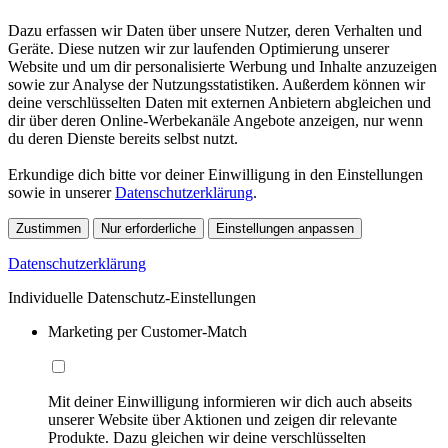
Dazu erfassen wir Daten über unsere Nutzer, deren Verhalten und
Geräte. Diese nutzen wir zur laufenden Optimierung unserer
Website und um dir personalisierte Werbung und Inhalte anzuzeigen
sowie zur Analyse der Nutzungsstatistiken. Außerdem können wir
deine verschlüsselten Daten mit externen Anbietern abgleichen und
dir über deren Online-Werbekanäle Angebote anzeigen, nur wenn
du deren Dienste bereits selbst nutzt.
Erkundige dich bitte vor deiner Einwilligung in den Einstellungen
sowie in unserer
Datenschutzerklärung
.
Zustimmen
Nur erforderliche
Einstellungen anpassen
Datenschutzerklärung
Individuelle Datenschutz-Einstellungen
Marketing per Customer-Match
Mit deiner Einwilligung informieren wir dich auch abseits
unserer Website über Aktionen und zeigen dir relevante
Produkte. Dazu gleichen wir deine verschlüsselten