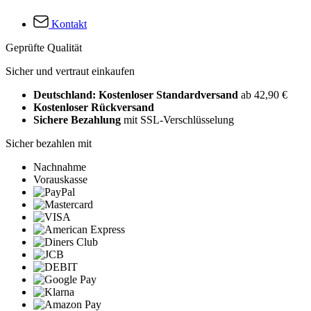
Kontakt
Geprüfte Qualität
Sicher und vertraut einkaufen
Deutschland: Kostenloser Standardversand
ab 42,90 €
Kostenloser Rückversand
Sichere Bezahlung
mit SSL-Verschlüsselung
Sicher bezahlen mit
Nachnahme
Vorauskasse