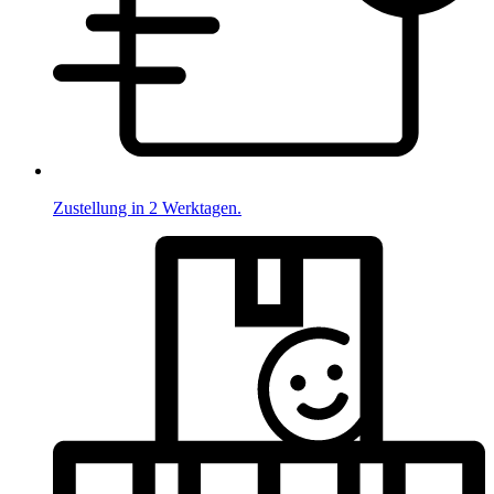
Zustellung in 2 Werktagen.