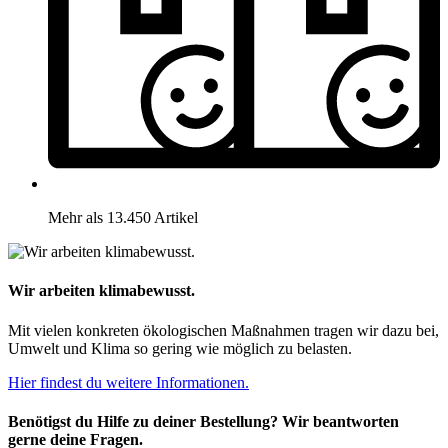
Mehr als 13.450 Artikel
Wir arbeiten klimabewusst.
Mit vielen konkreten ökologischen Maßnahmen tragen wir dazu bei,
Umwelt und Klima so gering wie möglich zu belasten.
Hier findest du weitere Informationen.
Benötigst du Hilfe zu deiner Bestellung? Wir beantworten
gerne deine Fragen.