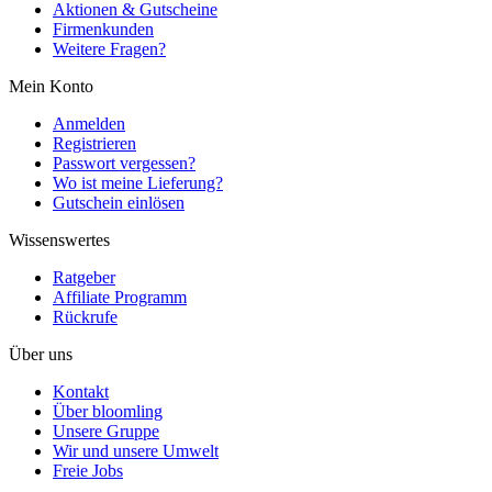
Aktionen & Gutscheine
Firmenkunden
Weitere Fragen?
Mein Konto
Anmelden
Registrieren
Passwort vergessen?
Wo ist meine Lieferung?
Gutschein einlösen
Wissenswertes
Ratgeber
Affiliate Programm
Rückrufe
Über uns
Kontakt
Über bloomling
Unsere Gruppe
Wir und unsere Umwelt
Freie Jobs