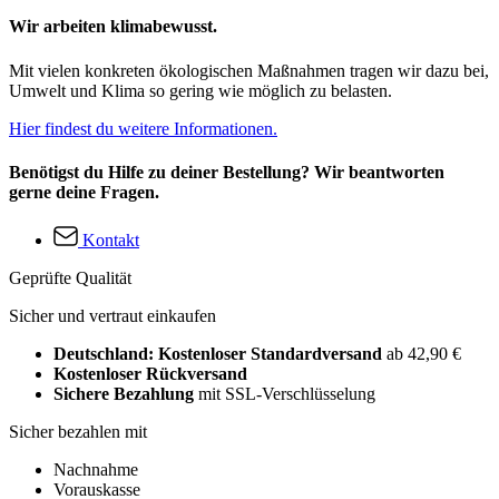
Wir arbeiten klimabewusst.
Mit vielen konkreten ökologischen Maßnahmen tragen wir dazu bei,
Umwelt und Klima so gering wie möglich zu belasten.
Hier findest du weitere Informationen.
Benötigst du Hilfe zu deiner Bestellung? Wir beantworten
gerne deine Fragen.
Kontakt
Geprüfte Qualität
Sicher und vertraut einkaufen
Deutschland: Kostenloser Standardversand
ab 42,90 €
Kostenloser Rückversand
Sichere Bezahlung
mit SSL-Verschlüsselung
Sicher bezahlen mit
Nachnahme
Vorauskasse