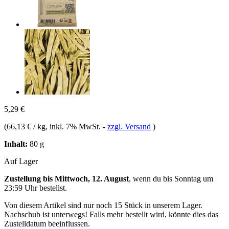
5,29 €
(
66,13 € / kg
, inkl. 7% MwSt.
-
zzgl. Versand
)
Inhalt:
80 g
Auf Lager
Zustellung bis Mittwoch, 12. August
, wenn du bis
Sonntag um
23:59 Uhr
bestellst.
Von diesem Artikel sind nur noch 15 Stück in unserem Lager.
Nachschub ist unterwegs! Falls mehr bestellt wird, könnte dies das
Zustelldatum beeinflussen.