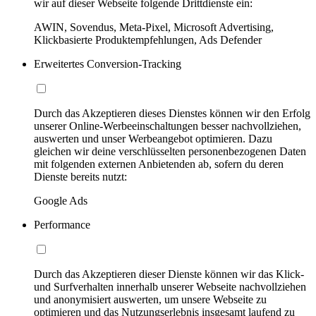
wir auf dieser Webseite folgende Drittdienste ein:
AWIN, Sovendus, Meta-Pixel, Microsoft Advertising,
Klickbasierte Produktempfehlungen, Ads Defender
Erweitertes Conversion-Tracking
Durch das Akzeptieren dieses Dienstes können wir den Erfolg
unserer Online-Werbeeinschaltungen besser nachvollziehen,
auswerten und unser Werbeangebot optimieren. Dazu
gleichen wir deine verschlüsselten personenbezogenen Daten
mit folgenden externen Anbietenden ab, sofern du deren
Dienste bereits nutzt:
Google Ads
Performance
Durch das Akzeptieren dieser Dienste können wir das Klick-
und Surfverhalten innerhalb unserer Webseite nachvollziehen
und anonymisiert auswerten, um unsere Webseite zu
optimieren und das Nutzungserlebnis insgesamt laufend zu