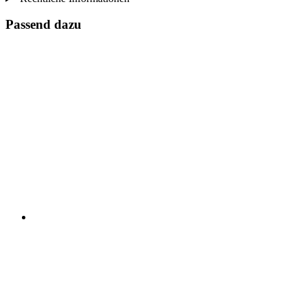
Passend dazu