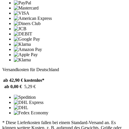
Versandkosten für Deutschland
ab 42,90 €
kostenlos*
ab 0,00 €
5,29 €
* Diese Lieferkosten fallen bei einem Standard-Versand an. Es
können weitere Kosten, z. B. aufgrund des Gewichts, Größe oder