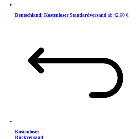
Deutschland: Kostenloser Standardversand
ab 42,90 €
Kostenloser
Rückversand