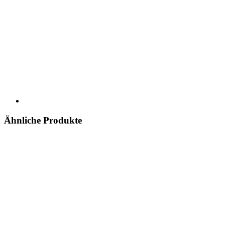
Ähnliche Produkte