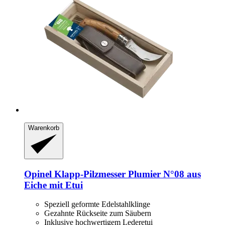
Warenkorb
Opinel
Klapp-​Pilzmesser Plumier N°08 aus
Eiche mit Etui
Speziell geformte Edelstahlklinge
Gezahnte Rückseite zum Säubern
Inklusive hochwertigem Lederetui