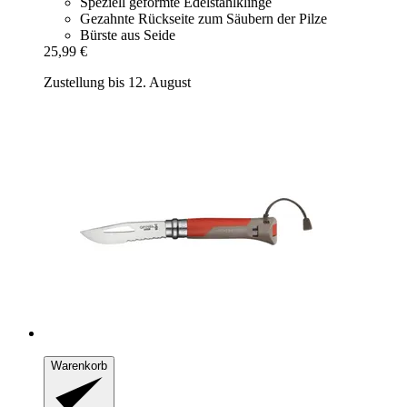
Speziell geformte Edelstahlklinge
Gezahnte Rückseite zum Säubern der Pilze
Bürste aus Seide
25,99 €
Zustellung bis 12. August
Warenkorb