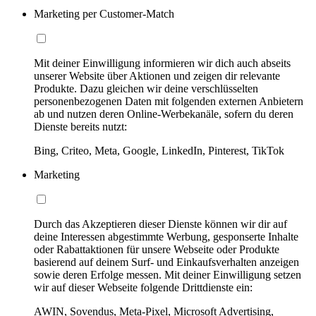
Marketing per Customer-Match
Mit deiner Einwilligung informieren wir dich auch abseits
unserer Website über Aktionen und zeigen dir relevante
Produkte. Dazu gleichen wir deine verschlüsselten
personenbezogenen Daten mit folgenden externen Anbietern
ab und nutzen deren Online-Werbekanäle, sofern du deren
Dienste bereits nutzt:
Bing, Criteo, Meta, Google, LinkedIn, Pinterest, TikTok
Marketing
Durch das Akzeptieren dieser Dienste können wir dir auf
deine Interessen abgestimmte Werbung, gesponserte Inhalte
oder Rabattaktionen für unsere Webseite oder Produkte
basierend auf deinem Surf- und Einkaufsverhalten anzeigen
sowie deren Erfolge messen. Mit deiner Einwilligung setzen
wir auf dieser Webseite folgende Drittdienste ein:
AWIN, Sovendus, Meta-Pixel, Microsoft Advertising,