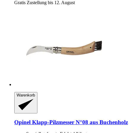
Gratis Zustellung bis 12. August
Warenkorb
Opinel
Klapp-​Pilzmesser N°08 aus Buchenholz