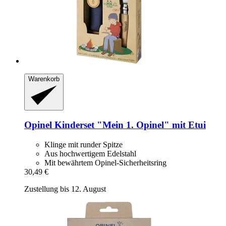
Warenkorb
Opinel
Kinderset "Mein 1. Opinel" mit Etui
Klinge mit runder Spitze
Aus hochwertigem Edelstahl
Mit bewährtem Opinel-Sicherheitsring
30,49 €
Zustellung bis 12. August