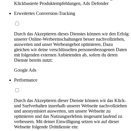
Klickbasierte Produktempfehlungen, Ads Defender
Erweitertes Conversion-Tracking
Durch das Akzeptieren dieses Dienstes können wir den Erfolg
unserer Online-Werbeeinschaltungen besser nachvollziehen,
auswerten und unser Werbeangebot optimieren. Dazu
gleichen wir deine verschlüsselten personenbezogenen Daten
mit folgenden externen Anbietenden ab, sofern du deren
Dienste bereits nutzt:
Google Ads
Performance
Durch das Akzeptieren dieser Dienste können wir das Klick-
und Surfverhalten innerhalb unserer Webseite nachvollziehen
und anonymisiert auswerten, um unsere Webseite zu
optimieren und das Nutzungserlebnis insgesamt laufend zu
verbessern. Mit deiner Einwilligung setzen wir auf dieser
Webseite folgende Drittdienste ein: