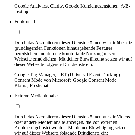
Google Analytics, Clarity, Google Kundenrezensionen, A/B-
Testing
Funktional
Durch das Akzeptieren dieser Dienste können wir dir über die
grundlegenden Funktionen hinausgehende Features
bereitstellen und dir eine komfortable Nutzung unserer
Webseite ermöglichen. Mit deiner Einwilligung setzen wir auf
dieser Webseite folgende Drittdienste ein:
Google Tag Manager, UET (Universal Event Tracking)
Consent Mode von Microsoft, Google Consent Mode,
Klarna, Freshchat
Externe Medieninhalte
Durch das Akzeptieren dieser Dienste können wir dir Videos
oder andere Medieninhalte anzeigen, die von externen
Anbietern gehostet werden. Mit deiner Einwilligung setzen
wir auf dieser Webseite folgende Drittdienste ein: