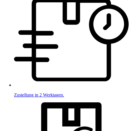
Zustellung in 2 Werktagen.