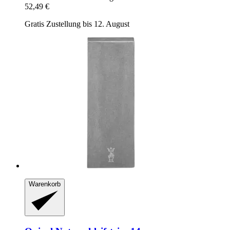
52,49 €
Gratis Zustellung bis 12. August
Warenkorb