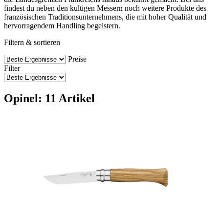
findest du neben den kultigen Messern noch weitere Produkte des
französischen Traditionsunternehmens, die mit hoher Qualität und
hervorragendem Handling begeistern.
Filtern & sortieren
Preise
Filter
Opinel: 11 Artikel