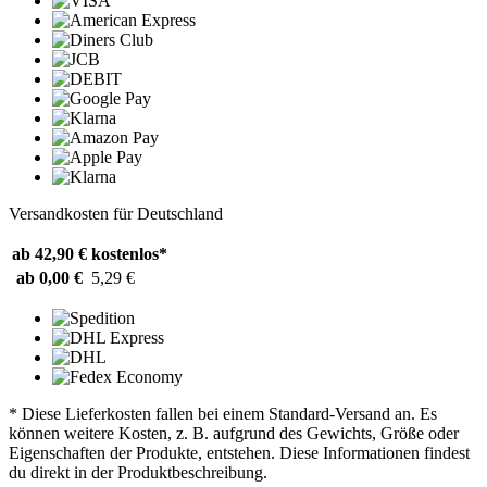
Versandkosten für Deutschland
ab 42,90 €
kostenlos*
ab 0,00 €
5,29 €
* Diese Lieferkosten fallen bei einem Standard-Versand an. Es
können weitere Kosten, z. B. aufgrund des Gewichts, Größe oder
Eigenschaften der Produkte, entstehen. Diese Informationen findest
du direkt in der Produktbeschreibung.