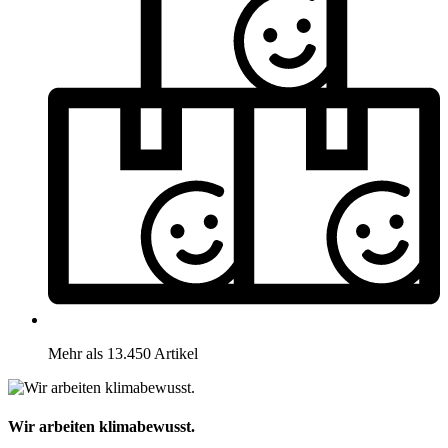
Mehr als 13.450 Artikel
Wir arbeiten klimabewusst.