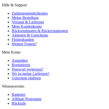
Hilfe & Support
Zahlungsmöglichkeiten
Meine Bestellung
Versand & Lieferung
Mein Kundenkonto
Rücksendungen & Rückerstattungen
Aktionen & Gutscheine
Firmenkunden
Weitere Fragen?
Mein Konto
Anmelden
Registrieren
Passwort vergessen?
Wo ist meine Lieferung?
Gutschein einlösen
Wissenswertes
Ratgeber
Affiliate Programm
Rückrufe