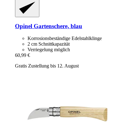
Opinel
Gartenschere, blau
Korrosionsbeständige Edelstahlklinge
2 cm Schnittkapazität
Verriegelung möglich
60,99 €
Gratis Zustellung bis 12. August