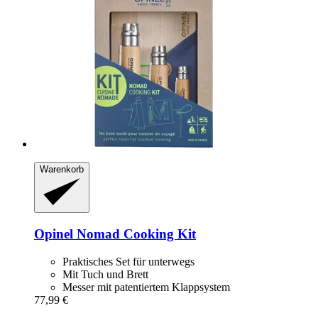
Warenkorb
Opinel
Nomad Cooking Kit
Praktisches Set für unterwegs
Mit Tuch und Brett
Messer mit patentiertem Klappsystem
77,99 €