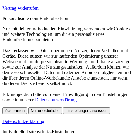
Vertrag widerrufen
Personalisiere dein Einkaufserlebnis
Nur mit deiner individuellen Einwilligung verwenden wir Cookies
und weitere Technologien, um dir ein personalisiertes
Einkaufserlebnis zu bieten.
Dazu erfassen wir Daten über unsere Nutzer, deren Verhalten und
Geräte. Diese nutzen wir zur laufenden Optimierung unserer
Website und um dir personalisierte Werbung und Inhalte anzuzeigen
sowie zur Analyse der Nutzungsstatistiken. Außerdem können wir
deine verschlüsselten Daten mit externen Anbietern abgleichen und
dir über deren Online-Werbekanäle Angebote anzeigen, nur wenn
du deren Dienste bereits selbst nutzt.
Erkundige dich bitte vor deiner Einwilligung in den Einstellungen
sowie in unserer
Datenschutzerklärung
.
Zustimmen
Nur erforderliche
Einstellungen anpassen
Datenschutzerklärung
Individuelle Datenschutz-Einstellungen