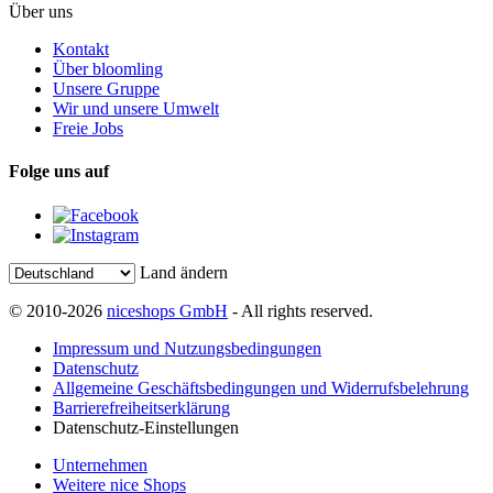
Über uns
Kontakt
Über bloomling
Unsere Gruppe
Wir und unsere Umwelt
Freie Jobs
Folge uns auf
Land ändern
© 2010-2026
niceshops GmbH
- All rights reserved.
Impressum und Nutzungsbedingungen
Datenschutz
Allgemeine Geschäftsbedingungen und Widerrufsbelehrung
Barrierefreiheitserklärung
Datenschutz-Einstellungen
Unternehmen
Weitere nice Shops