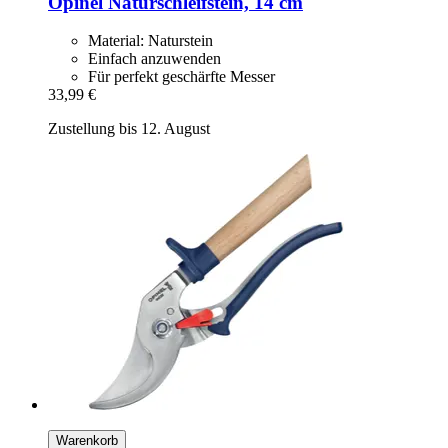
Opinel
Naturschleifstein, 14 cm
Material: Naturstein
Einfach anzuwenden
Für perfekt geschärfte Messer
33,99 €
Zustellung bis 12. August
Warenkorb