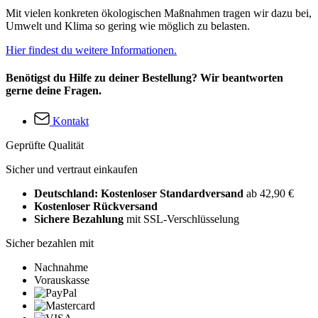
Mit vielen konkreten ökologischen Maßnahmen tragen wir dazu bei,
Umwelt und Klima so gering wie möglich zu belasten.
Hier findest du weitere Informationen.
Benötigst du Hilfe zu deiner Bestellung? Wir beantworten
gerne deine Fragen.
Kontakt
Geprüfte Qualität
Sicher und vertraut einkaufen
Deutschland: Kostenloser Standardversand
ab 42,90 €
Kostenloser Rückversand
Sichere Bezahlung
mit SSL-Verschlüsselung
Sicher bezahlen mit
Nachnahme
Vorauskasse