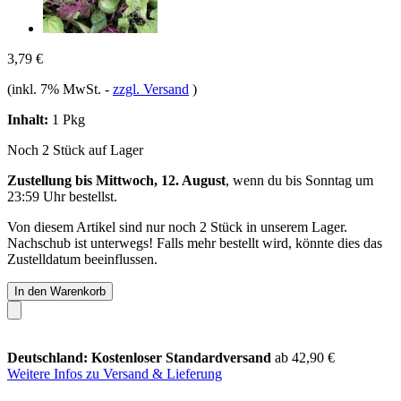
3,79 €
(inkl. 7% MwSt.
-
zzgl. Versand
)
Inhalt:
1 Pkg
Noch 2 Stück auf Lager
Zustellung bis Mittwoch, 12. August
, wenn du bis
Sonntag um
23:59 Uhr
bestellst.
Von diesem Artikel sind nur noch 2 Stück in unserem Lager.
Nachschub ist unterwegs! Falls mehr bestellt wird, könnte dies das
Zustelldatum beeinflussen.
In den Warenkorb
Deutschland: Kostenloser Standardversand
ab 42,90 €
Weitere Infos zu Versand & Lieferung