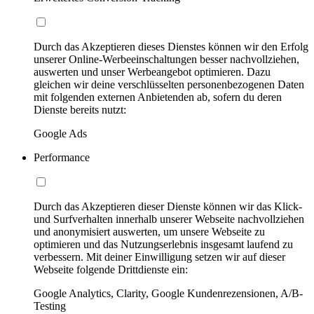
Durch das Akzeptieren dieses Dienstes können wir den Erfolg
unserer Online-Werbeeinschaltungen besser nachvollziehen,
auswerten und unser Werbeangebot optimieren. Dazu
gleichen wir deine verschlüsselten personenbezogenen Daten
mit folgenden externen Anbietenden ab, sofern du deren
Dienste bereits nutzt:
Google Ads
Performance
Durch das Akzeptieren dieser Dienste können wir das Klick-
und Surfverhalten innerhalb unserer Webseite nachvollziehen
und anonymisiert auswerten, um unsere Webseite zu
optimieren und das Nutzungserlebnis insgesamt laufend zu
verbessern. Mit deiner Einwilligung setzen wir auf dieser
Webseite folgende Drittdienste ein:
Google Analytics, Clarity, Google Kundenrezensionen, A/B-
Testing