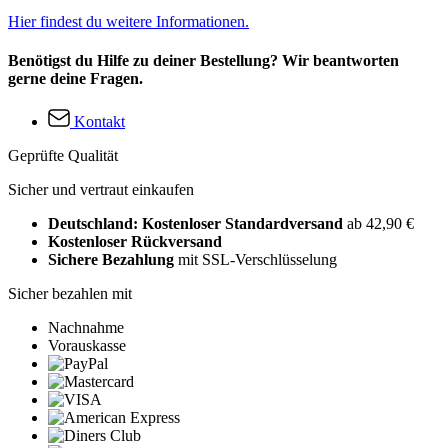
Hier findest du weitere Informationen.
Benötigst du Hilfe zu deiner Bestellung? Wir beantworten
gerne deine Fragen.
Kontakt
Geprüfte Qualität
Sicher und vertraut einkaufen
Deutschland: Kostenloser Standardversand
ab 42,90 €
Kostenloser Rückversand
Sichere Bezahlung
mit SSL-Verschlüsselung
Sicher bezahlen mit
Nachnahme
Vorauskasse