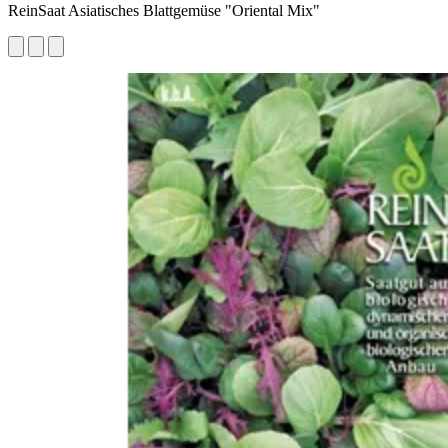
ReinSaat Asiatisches Blattgemüse "Oriental Mix"