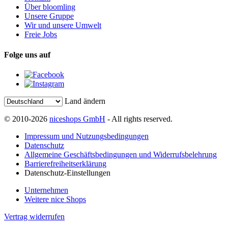
Über bloomling
Unsere Gruppe
Wir und unsere Umwelt
Freie Jobs
Folge uns auf
Land ändern
© 2010-2026
niceshops GmbH
- All rights reserved.
Impressum und Nutzungsbedingungen
Datenschutz
Allgemeine Geschäftsbedingungen und Widerrufsbelehrung
Barrierefreiheitserklärung
Datenschutz-Einstellungen
Unternehmen
Weitere nice Shops
Vertrag widerrufen