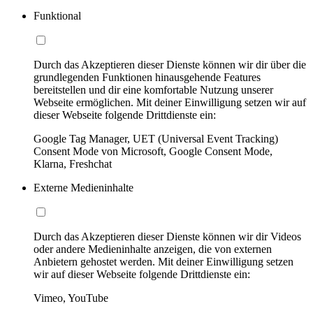
Funktional
Durch das Akzeptieren dieser Dienste können wir dir über die
grundlegenden Funktionen hinausgehende Features
bereitstellen und dir eine komfortable Nutzung unserer
Webseite ermöglichen. Mit deiner Einwilligung setzen wir auf
dieser Webseite folgende Drittdienste ein:
Google Tag Manager, UET (Universal Event Tracking)
Consent Mode von Microsoft, Google Consent Mode,
Klarna, Freshchat
Externe Medieninhalte
Durch das Akzeptieren dieser Dienste können wir dir Videos
oder andere Medieninhalte anzeigen, die von externen
Anbietern gehostet werden. Mit deiner Einwilligung setzen
wir auf dieser Webseite folgende Drittdienste ein:
Vimeo, YouTube