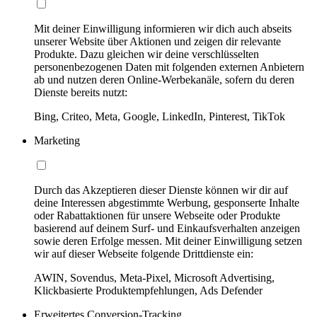
Mit deiner Einwilligung informieren wir dich auch abseits
unserer Website über Aktionen und zeigen dir relevante
Produkte. Dazu gleichen wir deine verschlüsselten
personenbezogenen Daten mit folgenden externen Anbietern
ab und nutzen deren Online-Werbekanäle, sofern du deren
Dienste bereits nutzt:
Bing, Criteo, Meta, Google, LinkedIn, Pinterest, TikTok
Marketing
Durch das Akzeptieren dieser Dienste können wir dir auf
deine Interessen abgestimmte Werbung, gesponserte Inhalte
oder Rabattaktionen für unsere Webseite oder Produkte
basierend auf deinem Surf- und Einkaufsverhalten anzeigen
sowie deren Erfolge messen. Mit deiner Einwilligung setzen
wir auf dieser Webseite folgende Drittdienste ein:
AWIN, Sovendus, Meta-Pixel, Microsoft Advertising,
Klickbasierte Produktempfehlungen, Ads Defender
Erweitertes Conversion-Tracking