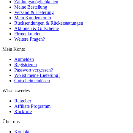
Zahlungsmöglichkeiten
Meine Bestellung
Versand & Lieferung
Mein Kundenkonto
Rücksendungen & Rückerstattungen
Aktionen & Gutscheine
Firmenkunden
Weitere Fragen?
Mein Konto
Anmelden
Registrieren
Passwort vergessen?
Wo ist meine Lieferung?
Gutschein einlösen
Wissenswertes
Ratgeber
Affiliate Programm
Rückrufe
Über uns
Kontakt