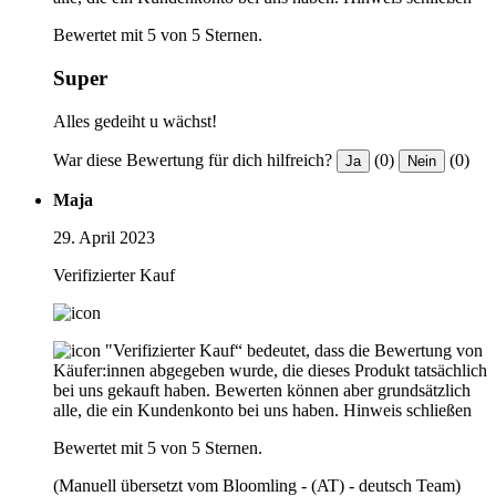
Bewertet mit 5 von 5 Sternen.
Super
Alles gedeiht u wächst!
War diese Bewertung für dich hilfreich?
(0)
(0)
Ja
Nein
Maja
29. April 2023
Verifizierter Kauf
"Verifizierter Kauf“ bedeutet, dass die Bewertung von
Käufer:innen abgegeben wurde, die dieses Produkt tatsächlich
bei uns gekauft haben. Bewerten können aber grundsätzlich
alle, die ein Kundenkonto bei uns haben.
Hinweis schließen
Bewertet mit 5 von 5 Sternen.
(Manuell übersetzt vom Bloomling - (AT) - deutsch Team)