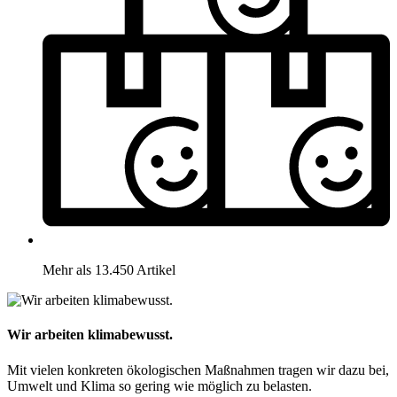
Mehr als 13.450 Artikel
Wir arbeiten klimabewusst.
Mit vielen konkreten ökologischen Maßnahmen tragen wir dazu bei,
Umwelt und Klima so gering wie möglich zu belasten.