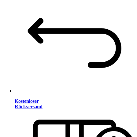
Kostenloser
Rückversand