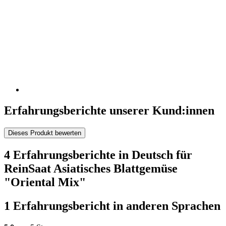
Erfahrungsberichte unserer Kund:innen
Dieses Produkt bewerten
4 Erfahrungsberichte in Deutsch für
ReinSaat Asiatisches Blattgemüse
"Oriental Mix"
1 Erfahrungsbericht in anderen Sprachen