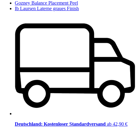
Gozney Balance Placement Peel
Ib Laursen Laterne graues Finish
Deutschland: Kostenloser Standardversand
ab 42,90 €