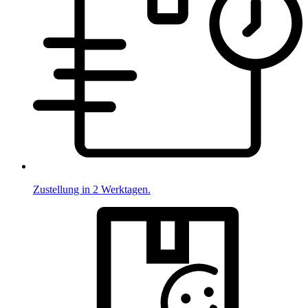
Zustellung in 2 Werktagen.