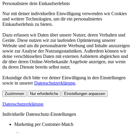
Personalisiere dein Einkaufserlebnis
Nur mit deiner individuellen Einwilligung verwenden wir Cookies
und weitere Technologien, um dir ein personalisiertes
Einkaufserlebnis zu bieten.
Dazu erfassen wir Daten über unsere Nutzer, deren Verhalten und
Geräte. Diese nutzen wir zur laufenden Optimierung unserer
Website und um dir personalisierte Werbung und Inhalte anzuzeigen
sowie zur Analyse der Nutzungsstatistiken. Außerdem können wir
deine verschlüsselten Daten mit externen Anbietern abgleichen und
dir über deren Online-Werbekanäle Angebote anzeigen, nur wenn
du deren Dienste bereits selbst nutzt.
Erkundige dich bitte vor deiner Einwilligung in den Einstellungen
sowie in unserer
Datenschutzerklärung
.
Zustimmen
Nur erforderliche
Einstellungen anpassen
Datenschutzerklärung
Individuelle Datenschutz-Einstellungen
Marketing per Customer-Match