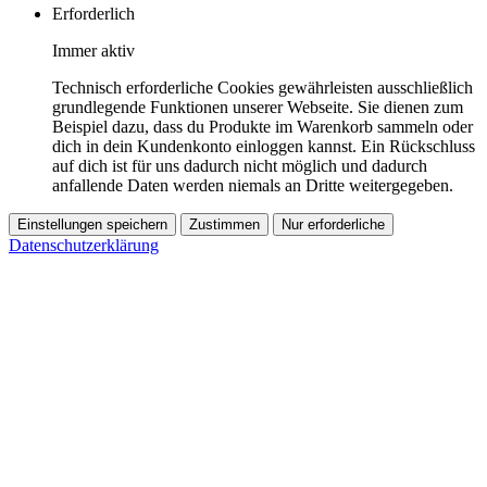
Erforderlich
Immer aktiv
Technisch erforderliche Cookies gewährleisten ausschließlich
grundlegende Funktionen unserer Webseite. Sie dienen zum
Beispiel dazu, dass du Produkte im Warenkorb sammeln oder
dich in dein Kundenkonto einloggen kannst. Ein Rückschluss
auf dich ist für uns dadurch nicht möglich und dadurch
anfallende Daten werden niemals an Dritte weitergegeben.
Einstellungen speichern
Zustimmen
Nur erforderliche
Datenschutzerklärung