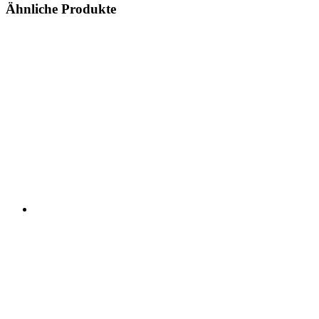
Ähnliche Produkte