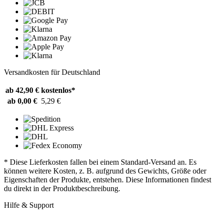
Versandkosten für Deutschland
ab 42,90 €
kostenlos*
ab 0,00 €
5,29 €
* Diese Lieferkosten fallen bei einem Standard-Versand an. Es
können weitere Kosten, z. B. aufgrund des Gewichts, Größe oder
Eigenschaften der Produkte, entstehen. Diese Informationen findest
du direkt in der Produktbeschreibung.
Hilfe & Support