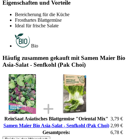
Eigenschaften und Vorteile
Bereicherung für die Küche
Frosthartes Blattgemüse
Ideal für frische Salate
Bio
Häufig zusammen gekauft mit Samen Maier Bio
Asia-Salat - Senfkohl (Pak Choi)
ReinSaat Asiatisches Blattgemüse "Oriental Mix"
3,79 €
Samen Maier Bio Asia-Salat - Senfkohl (Pak Choi)
2,99 €
Gesamtpreis:
6,78 €