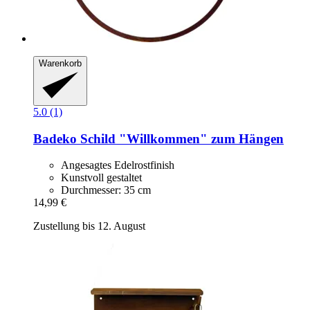
Warenkorb
5.0 (1)
Badeko
Schild "Willkommen" zum Hängen
Angesagtes Edelrostfinish
Kunstvoll gestaltet
Durchmesser: 35 cm
14,99 €
Zustellung bis 12. August