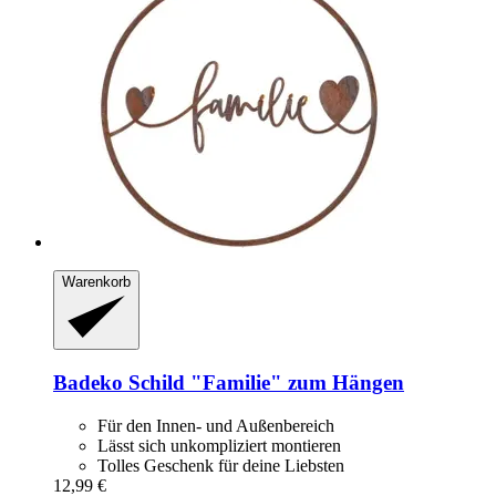
Warenkorb
Badeko
Schild "Familie" zum Hängen
Für den Innen- und Außenbereich
Lässt sich unkompliziert montieren
Tolles Geschenk für deine Liebsten
12,99 €