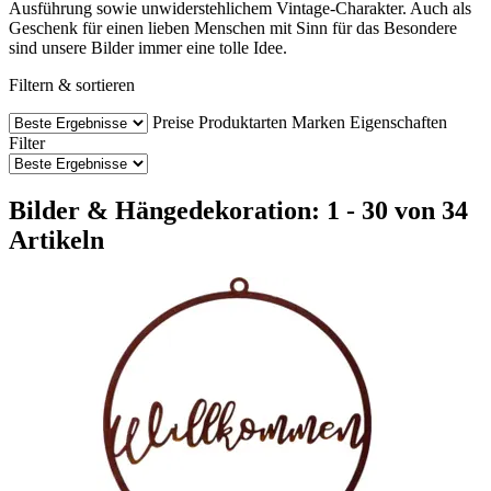
Ausführung sowie unwiderstehlichem Vintage-Charakter. Auch als
Geschenk für einen lieben Menschen mit Sinn für das Besondere
sind unsere Bilder immer eine tolle Idee.
Filtern & sortieren
Preise
Produktarten
Marken
Eigenschaften
Filter
Bilder & Hängedekoration: 1 - 30 von 34
Artikeln