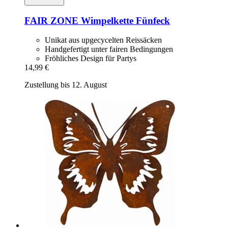
FAIR ZONE
Wimpelkette Fünfeck
Unikat aus upgecycelten Reissäcken
Handgefertigt unter fairen Bedingungen
Fröhliches Design für Partys
14,99 €
Zustellung bis 12. August