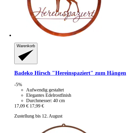
Warenkorb
Badeko
Hirsch "Hereinspaziert" zum Hängen
-5%
Aufwendig gestaltet
Elegantes Edelrostfinish
Durchmesser: 40 cm
17,09 €
17,99 €
Zustellung bis 12. August