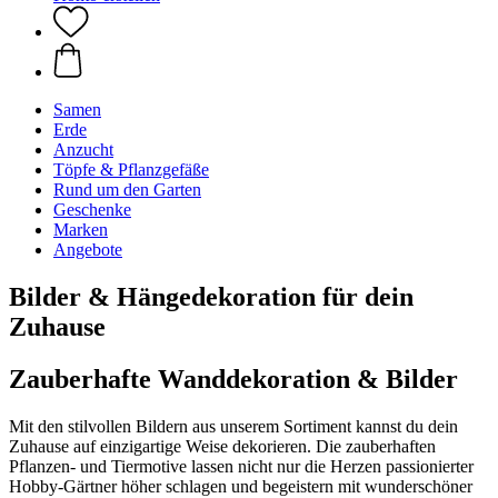
Samen
Erde
Anzucht
Töpfe & Pflanzgefäße
Rund um den Garten
Geschenke
Marken
Angebote
Bilder & Hängedekoration für dein
Zuhause
Zauberhafte Wanddekoration & Bilder
Mit den stilvollen Bildern aus unserem Sortiment kannst du dein
Zuhause auf einzigartige Weise dekorieren. Die zauberhaften
Pflanzen- und Tiermotive lassen nicht nur die Herzen passionierter
Hobby-Gärtner höher schlagen und begeistern mit wunderschöner