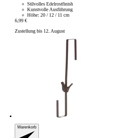
Stilvolles Edelrostfinish
Kunstvolle Ausführung
Höhe: 20 / 12 / 11 cm
6,99 €
Zustellung bis 12. August
Warenkorb