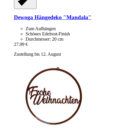
Dewoga
Hängedeko "Mandala"
Zum Aufhängen
Schönes Edelrost-Finish
Durchmesser: 20 cm
27,99 €
Zustellung bis 12. August