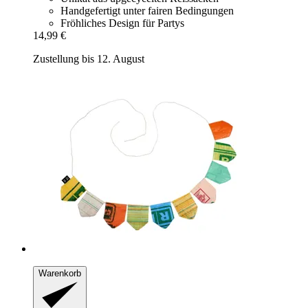
Handgefertigt unter fairen Bedingungen
Fröhliches Design für Partys
14,99 €
Zustellung bis 12. August
Warenkorb