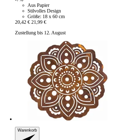
Aus Papier
Stilvolles Design
Größe: 18 x 60 cm
20,42 €
21,99 €
Zustellung bis 12. August
Warenkorb