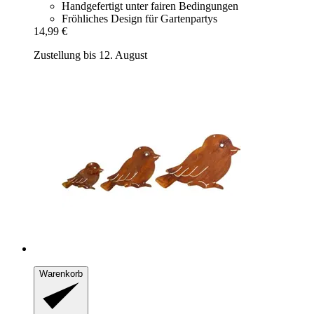
Handgefertigt unter fairen Bedingungen
Fröhliches Design für Gartenpartys
14,99 €
Zustellung bis 12. August
Warenkorb