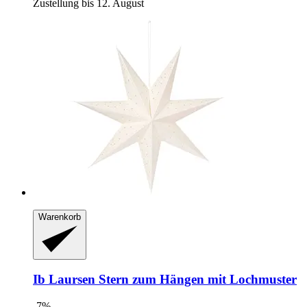
Zustellung bis 12. August
Warenkorb
Ib Laursen
Stern zum Hängen mit Lochmuster
-7%