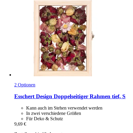
2 Optionen
Esschert Design
Doppelseitiger Rahmen tief, S
Kann auch im Stehen verwendet werden
In zwei verschiedene Größen
Für Deko & Schutz
9,69 €