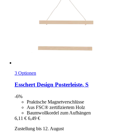
3 Optionen
Esschert Design
Posterleiste, S
-6%
Praktische Magnetverschlüsse
Aus FSC® zertifiziertem Holz
Baumwollkordel zum Aufhängen
6,11 €
6,49 €
Zustellung bis 12. August