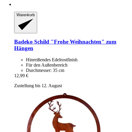
Warenkorb
Badeko
Schild "Frohe Weihnachten" zum
Hängen
Hinreißendes Edelrostfinish
Für den Außenbereich
Durchmesser: 35 cm
12,99 €
Zustellung bis 12. August