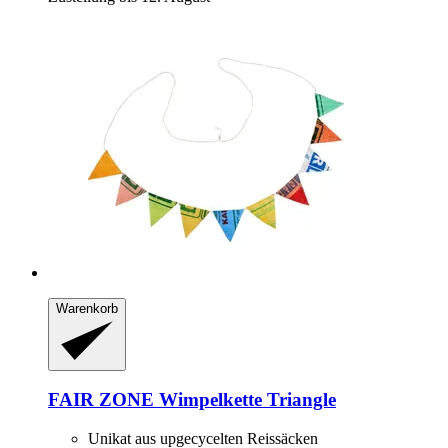
Warenkorb
FAIR ZONE
Wimpelkette Triangle
Unikat aus upgecycelten Reissäcken