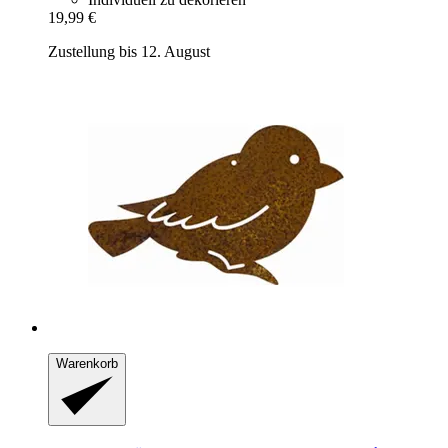
19,99 €
Zustellung bis 12. August
Warenkorb