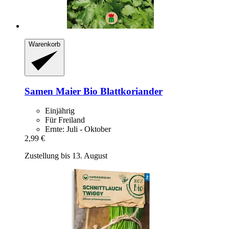
Warenkorb
Samen Maier
Bio Blattkoriander
Einjährig
Für Freiland
Ernte: Juli - Oktober
2,99 €
Zustellung bis 13. August