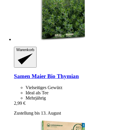
Warenkorb
Samen Maier
Bio Thymian
Vielseitiges Gewürz
Ideal als Tee
Mehrjährig
2,99 €
Zustellung bis 13. August