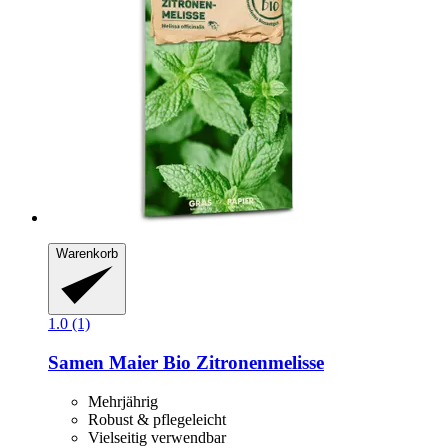
Warenkorb
1.0 (1)
Samen Maier
Bio Zitronenmelisse
Mehrjährig
Robust & pflegeleicht
Vielseitig verwendbar