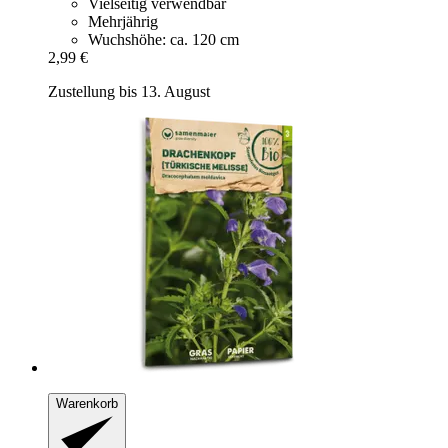
Vielseitig verwendbar
Mehrjährig
Wuchshöhe: ca. 120 cm
2,99 €
Zustellung bis 13. August
Warenkorb