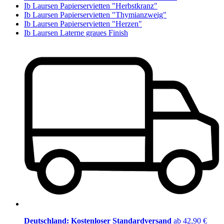
Ib Laursen Papierservietten "Herbstkranz"
Ib Laursen Papierservietten "Thymianzweig"
Ib Laursen Papierservietten "Herzen"
Ib Laursen Laterne graues Finish
Deutschland: Kostenloser Standardversand
ab 42,90 €