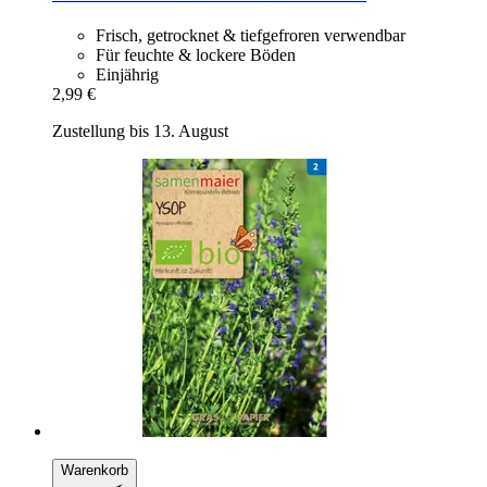
Frisch, getrocknet & tiefgefroren verwendbar
Für feuchte & lockere Böden
Einjährig
2,99 €
Zustellung bis 13. August
Warenkorb