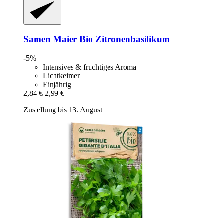
Samen Maier
Bio Zitronenbasilikum
-5%
Intensives & fruchtiges Aroma
Lichtkeimer
Einjährig
2,84 €
2,99 €
Zustellung bis 13. August