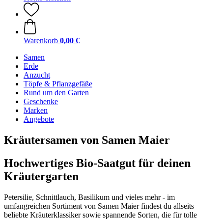
Warenkorb
0,00 €
Samen
Erde
Anzucht
Töpfe & Pflanzgefäße
Rund um den Garten
Geschenke
Marken
Angebote
Kräutersamen von Samen Maier
Hochwertiges Bio-Saatgut für deinen
Kräutergarten
Petersilie, Schnittlauch, Basilikum und vieles mehr - im
umfangreichen Sortiment von Samen Maier findest du allseits
beliebte Kräuterklassiker sowie spannende Sorten, die für tolle