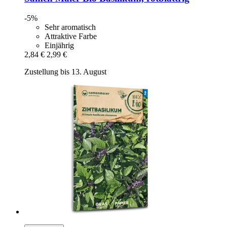
-5%
Sehr aromatisch
Attraktive Farbe
Einjährig
2,84 €
2,99 €
Zustellung bis 13. August