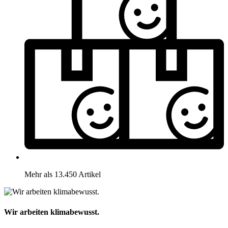
Mehr als 13.450 Artikel
Wir arbeiten klimabewusst.