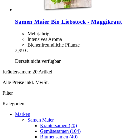
Samen Maier
Bio Liebstock -​ Maggikraut
Mehrjährig
Intensives Aroma
Bienenfreundliche Pflanze
2,99 €
Derzeit nicht verfügbar
Kräutersamen: 20 Artikel
Alle Preise inkl. MwSt.
Filter
Kategorien:
Marken
Samen Maier
Kräutersamen (20)
Gemüsesamen (104)
Blumensamen (40)