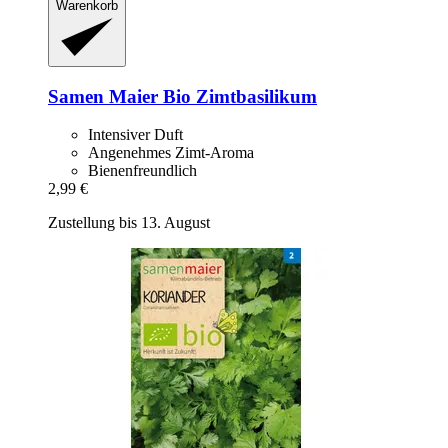
Warenkorb
Samen Maier
Bio Zimtbasilikum
Intensiver Duft
Angenehmes Zimt-Aroma
Bienenfreundlich
2,99 €
Zustellung bis 13. August