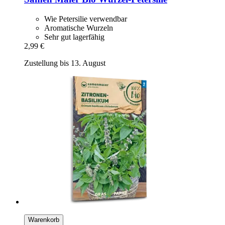
Wie Petersilie verwendbar
Aromatische Wurzeln
Sehr gut lagerfähig
2,99 €
Zustellung bis 13. August
Warenkorb