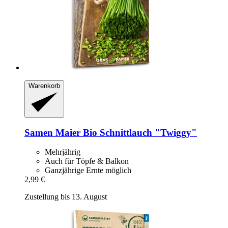
Warenkorb
Samen Maier
Bio Schnittlauch "Twiggy"
Mehrjährig
Auch für Töpfe & Balkon
Ganzjährige Ernte möglich
2,99 €
Zustellung bis 13. August