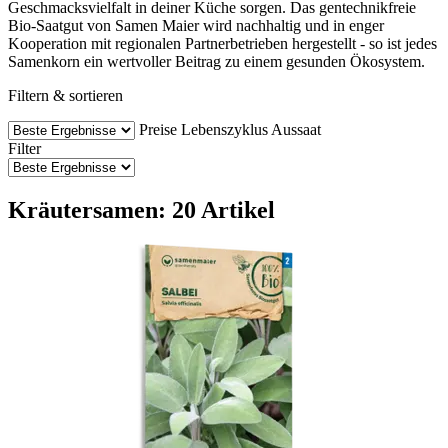
Geschmacksvielfalt in deiner Küche sorgen. Das gentechnikfreie
Bio-Saatgut von Samen Maier wird nachhaltig und in enger
Kooperation mit regionalen Partnerbetrieben hergestellt - so ist jedes
Samenkorn ein wertvoller Beitrag zu einem gesunden Ökosystem.
Filtern & sortieren
Preise
Lebenszyklus
Aussaat
Filter
Kräutersamen: 20 Artikel