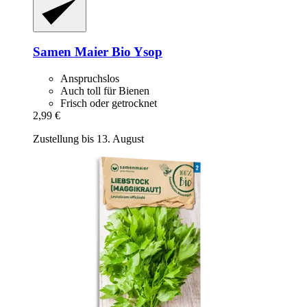
Samen Maier
Bio Ysop
Anspruchslos
Auch toll für Bienen
Frisch oder getrocknet
2,99 €
Zustellung bis 13. August