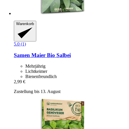
Warenkorb
5.0 (1)
Samen Maier
Bio Salbei
Mehrjährig
Lichtkeimer
Bienenfreundlich
2,99 €
Zustellung bis 13. August