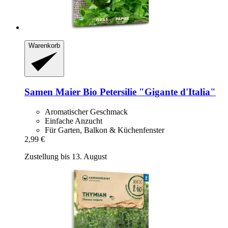
Warenkorb
Samen Maier
Bio Petersilie "Gigante d'Italia"
Aromatischer Geschmack
Einfache Anzucht
Für Garten, Balkon & Küchenfenster
2,99 €
Zustellung bis 13. August