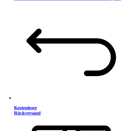
Kostenloser
Rückversand