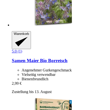
Warenkorb
5.0 (1)
Samen Maier
Bio Borretsch
Angenehmer Gurkengeschmack
Vielseitig verwendbar
Bienenfreundlich
2,99 €
Zustellung bis 13. August