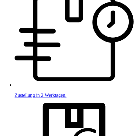
Zustellung in 2 Werktagen.