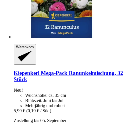
Warenkorb
Kiepenkerl
Mega-​Pack Ranunkelmischung, 32
Stück
Neu!
Wuchshöhe: ca. 35 cm
Blütezeit: Juni bis Juli
Mehrjährig und robust
5,99 €
(0,19 € / Stk.)
Zustellung bis 05. September