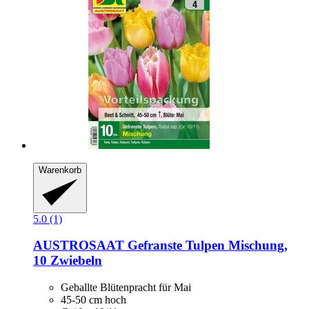
Warenkorb
5.0 (1)
AUSTROSAAT
Gefranste Tulpen Mischung,
10 Zwiebeln
Geballte Blütenpracht für Mai
45-50 cm hoch