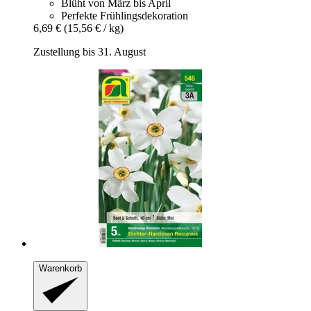
Blüht von März bis April
Perfekte Frühlingsdekoration
6,69 €
(15,56 € / kg)
Zustellung bis 31. August
Warenkorb