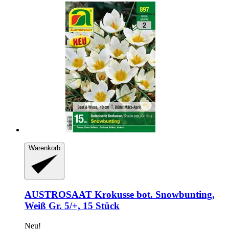
Warenkorb
AUSTROSAAT
Krokusse bot. Snowbunting,
Weiß Gr. 5/+, 15 Stück
Neu!