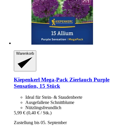
Warenkorb
Kiepenkerl
Mega-​Pack Zierlauch Purple
Sensation, 15 Stück
Ideal für Stein- & Staudenbeete
Ausgefallene Schnittblume
Nützlingsfreundlich
5,99 €
(0,40 € / Stk.)
Zustellung bis 05. September