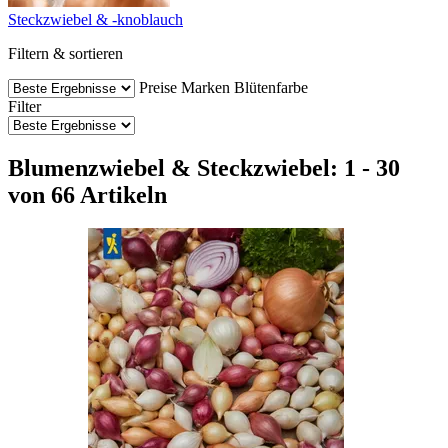
Steckzwiebel & -knoblauch
Filtern & sortieren
Preise
Marken
Blütenfarbe
Filter
Blumenzwiebel & Steckzwiebel: 1 - 30
von 66 Artikeln