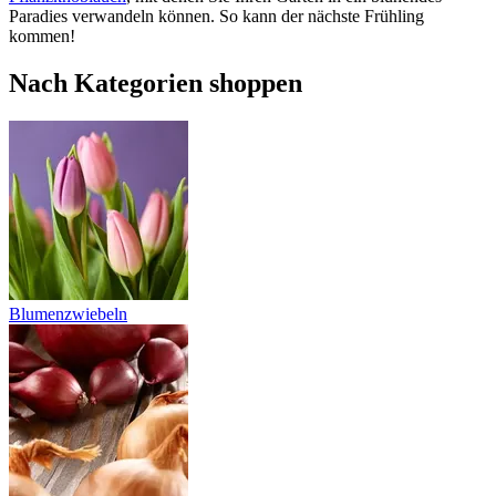
Paradies verwandeln können. So kann der nächste Frühling
kommen!
Nach Kategorien shoppen
Blumenzwiebeln