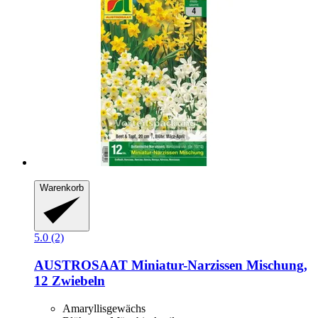
Warenkorb
5.0 (2)
AUSTROSAAT
Miniatur-​Narzissen Mischung,
12 Zwiebeln
Amaryllisgewächs