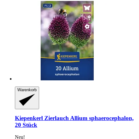
Warenkorb
Kiepenkerl
Zierlauch Allium sphaerocephalon,
20 Stück
Neu!