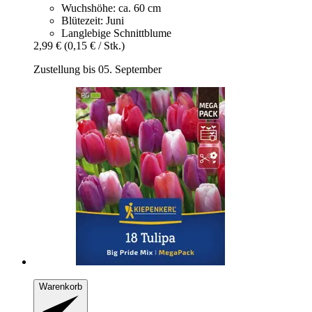
Wuchshöhe: ca. 60 cm
Blütezeit: Juni
Langlebige Schnittblume
2,99 €
(0,15 € / Stk.)
Zustellung bis 05. September
Warenkorb