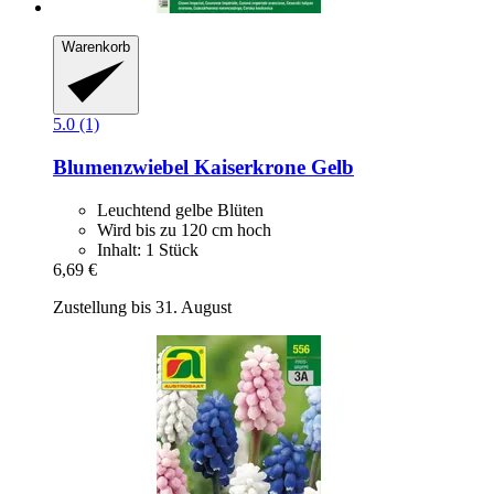
Warenkorb
5.0 (1)
Blumenzwiebel Kaiserkrone Gelb
Leuchtend gelbe Blüten
Wird bis zu 120 cm hoch
Inhalt: 1 Stück
6,69 €
Zustellung bis 31. August