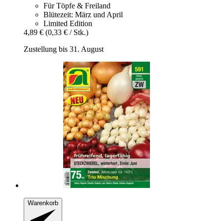
Für Töpfe & Freiland
Blütezeit: März und April
Limited Edition
4,89 €
(0,33 € / Stk.)
Zustellung bis 31. August
Warenkorb