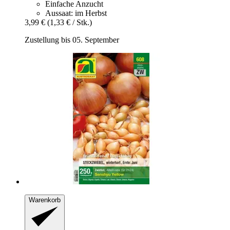
Einfache Anzucht
Aussaat: im Herbst
3,99 €
(1,33 € / Stk.)
Zustellung bis 05. September
Warenkorb