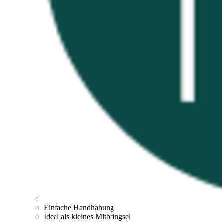
Einfache Handhabung
Ideal als kleines Mitbringsel