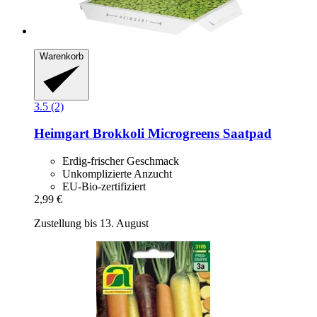
Warenkorb
3.5 (2)
Heimgart
Brokkoli Microgreens Saatpad
Erdig-frischer Geschmack
Unkomplizierte Anzucht
EU-Bio-zertifiziert
2,99 €
Zustellung bis 13. August