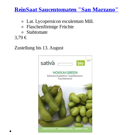
ReinSaat
Saucentomaten "San Marzano"
Lat. Lycopersicon esculentum Mill.
Flaschenförmige Früchte
Stabtomate
3,79 €
Zustellung bis 13. August