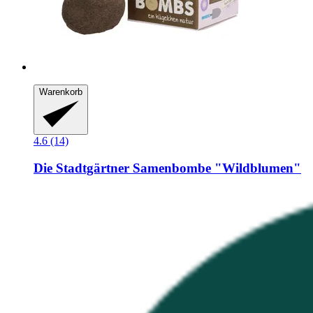
Warenkorb
4.6 (14)
Die Stadtgärtner
Samenbombe "Wildblumen"