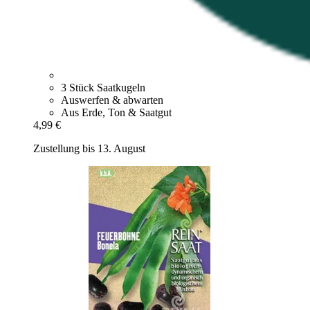
3 Stück Saatkugeln
Auswerfen & abwarten
Aus Erde, Ton & Saatgut
4,99 €
Zustellung bis 13. August