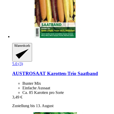
Warenkorb
5.0 (3)
AUSTROSAAT
Karotten-​Trio Saatband
Bunter Mix
Einfache Aussaat
Ca. 85 Karotten pro Sorte
3,49 €
Zustellung bis 13. August