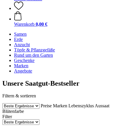
Warenkorb
0,00 €
Samen
Erde
Anzucht
Töpfe & Pflanzgefäße
Rund um den Garten
Geschenke
Marken
Angebote
Unsere Saatgut-Bestseller
Filtern & sortieren
Preise
Marken
Lebenszyklus
Aussaat
Blütenfarbe
Filter