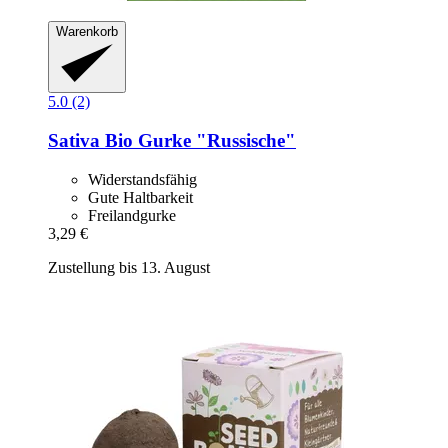
Warenkorb
5.0 (2)
Sativa
Bio Gurke "Russische"
Widerstandsfähig
Gute Haltbarkeit
Freilandgurke
3,29 €
Zustellung bis 13. August