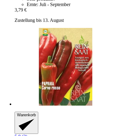
Ernte: Juli - September
3,79 €
Zustellung bis 13. August
Warenkorb