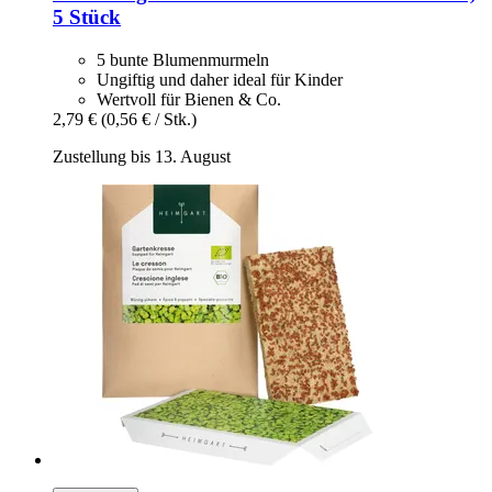
5 Stück
5 bunte Blumenmurmeln
Ungiftig und daher ideal für Kinder
Wertvoll für Bienen & Co.
2,79 €
(0,56 € / Stk.)
Zustellung bis 13. August