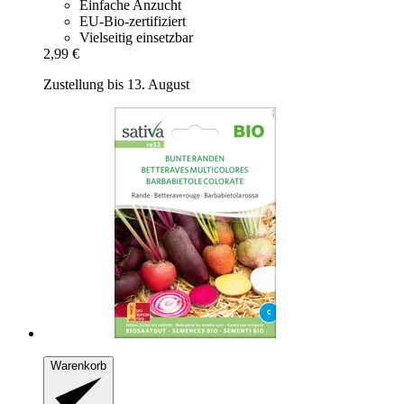
Einfache Anzucht
EU-Bio-zertifiziert
Vielseitig einsetzbar
2,99 €
Zustellung bis 13. August
Warenkorb