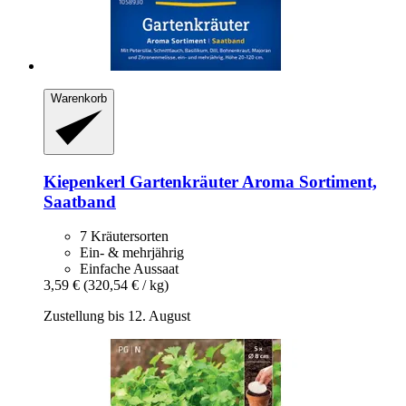
Warenkorb
Kiepenkerl
Gartenkräuter Aroma Sortiment,
Saatband
7 Kräutersorten
Ein- & mehrjährig
Einfache Aussaat
3,59 €
(320,54 € / kg)
Zustellung bis 12. August