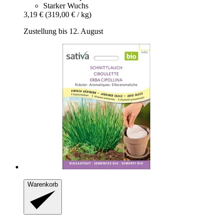
Starker Wuchs
3,19 €
(319,00 € / kg)
Zustellung bis 12. August
Warenkorb