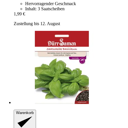
Hervorragender Geschmack
Inhalt: 3 Saatscheiben
1,99 €
Zustellung bis 12. August
Warenkorb