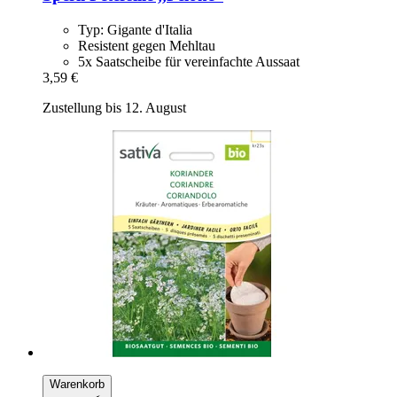
Typ: Gigante d'Italia
Resistent gegen Mehltau
5x Saatscheibe für vereinfachte Aussaat
3,59 €
Zustellung bis 12. August
Warenkorb