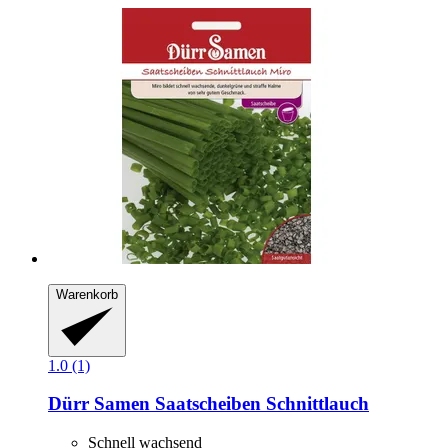
Warenkorb
1.0 (1)
Dürr Samen
Saatscheiben Schnittlauch
Schnell wachsend