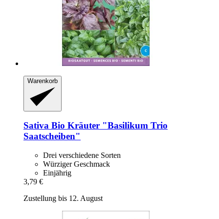
Warenkorb
Sativa
Bio Kräuter "Basilikum Trio
Saatscheiben"
Drei verschiedene Sorten
Würziger Geschmack
Einjährig
3,79 €
Zustellung bis 12. August