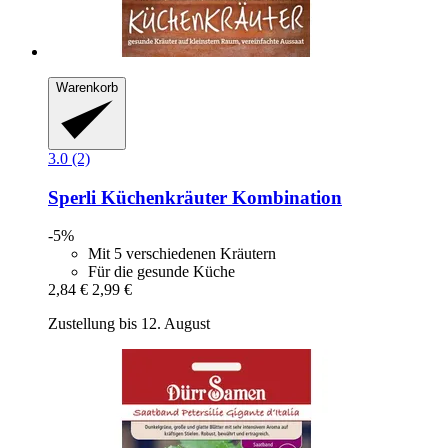
Warenkorb
3.0 (2)
Sperli
Küchenkräuter Kombination
-5%
Mit 5 verschiedenen Kräutern
Für die gesunde Küche
2,84 €
2,99 €
Zustellung bis 12. August