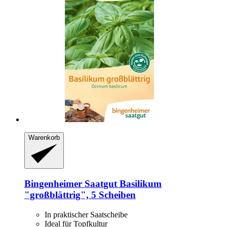
Warenkorb
Bingenheimer Saatgut
Basilikum
"großblättrig", 5 Scheiben
In praktischer Saatscheibe
Ideal für Topfkultur