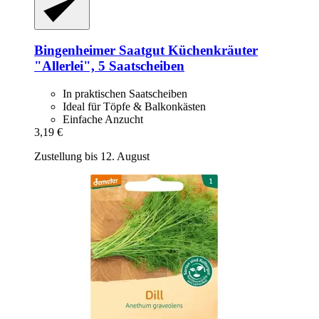
Bingenheimer Saatgut
Küchenkräuter
"Allerlei", 5 Saatscheiben
In praktischen Saatscheiben
Ideal für Töpfe & Balkonkästen
Einfache Anzucht
3,19 €
Zustellung bis 12. August