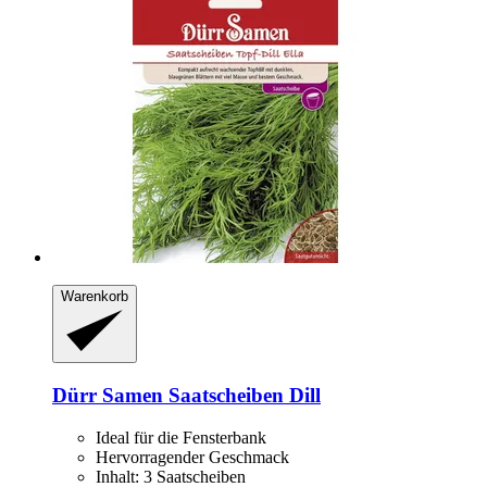
Warenkorb
Dürr Samen
Saatscheiben Dill
Ideal für die Fensterbank
Hervorragender Geschmack
Inhalt: 3 Saatscheiben