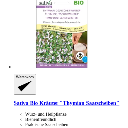
Warenkorb
Sativa
Bio Kräuter "Thymian Saatscheiben"
Würz- und Heilpflanze
Bienenfreundlich
Praktische Saatscheiben