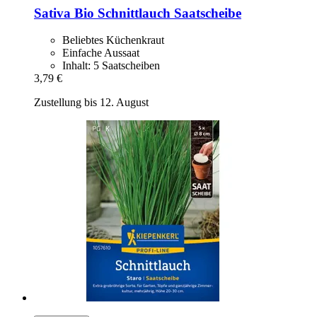
Sativa
Bio Schnittlauch Saatscheibe
Beliebtes Küchenkraut
Einfache Aussaat
Inhalt: 5 Saatscheiben
3,79 €
Zustellung bis 12. August