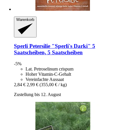
Warenkorb
Sperli
Petersilie "Sperli's Darki" 5
Saatscheiben, 5 Saatscheiben
-5%
Lat. Petroselinum crispum
Hoher Vitamin-C-Gehalt
Vereinfachte Aussaat
2,84 €
2,99 €
(355,00 € / kg)
Zustellung bis 12. August