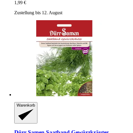
1,99 €
Zustellung bis 12. August
Warenkorb
Dürr Samen
Saatband Gewürzkräuter