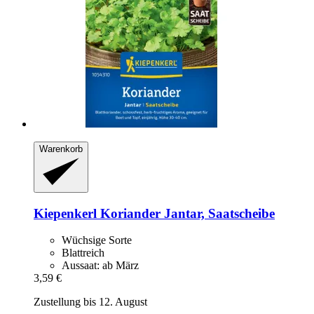
Warenkorb
Kiepenkerl
Koriander Jantar, Saatscheibe
Wüchsige Sorte
Blattreich
Aussaat: ab März
3,59 €
Zustellung bis 12. August