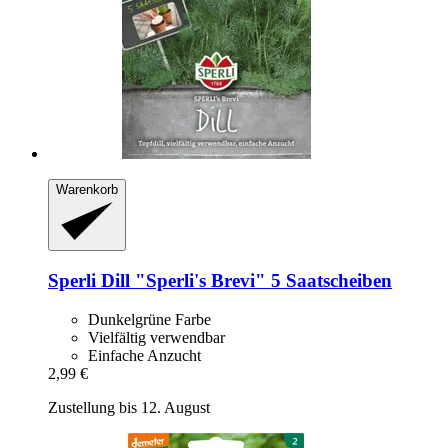
Warenkorb
Sperli
Dill "Sperli's Brevi" 5 Saatscheiben
Dunkelgrüne Farbe
Vielfältig verwendbar
Einfache Anzucht
2,99 €
Zustellung bis 12. August