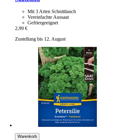
Mit 3 Arten Schnittlauch
Vereinfachte Aussaat
Gefriergeeignet
2,99 €
Zustellung bis 12. August
Warenkorb