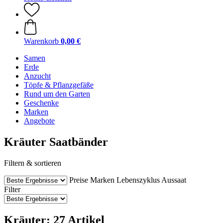
Warenkorb
0,00 €
Samen
Erde
Anzucht
Töpfe & Pflanzgefäße
Rund um den Garten
Geschenke
Marken
Angebote
Kräuter Saatbänder
Filtern & sortieren
Preise
Marken
Lebenszyklus
Aussaat
Filter
Kräuter: 27 Artikel