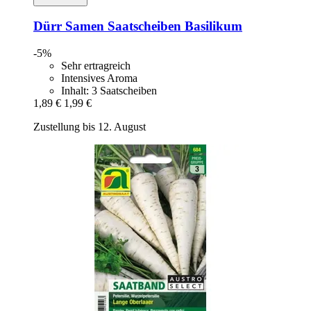
Dürr Samen
Saatscheiben Basilikum
-5%
Sehr ertragreich
Intensives Aroma
Inhalt: 3 Saatscheiben
1,89 €
1,99 €
Zustellung bis 12. August