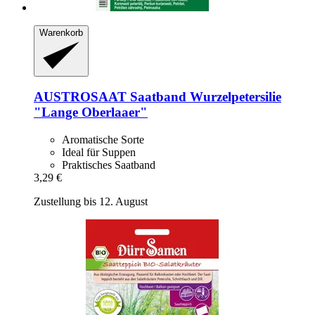
Warenkorb
AUSTROSAAT
Saatband Wurzelpetersilie
"Lange Oberlaaer"
Aromatische Sorte
Ideal für Suppen
Praktisches Saatband
3,29 €
Zustellung bis 12. August