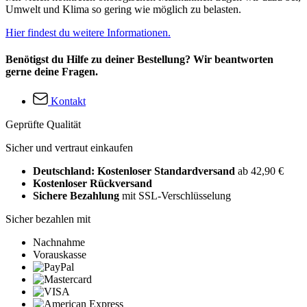
Umwelt und Klima so gering wie möglich zu belasten.
Hier findest du weitere Informationen.
Benötigst du Hilfe zu deiner Bestellung? Wir beantworten
gerne deine Fragen.
Kontakt
Geprüfte Qualität
Sicher und vertraut einkaufen
Deutschland: Kostenloser Standardversand
ab 42,90 €
Kostenloser Rückversand
Sichere Bezahlung
mit SSL-Verschlüsselung
Sicher bezahlen mit
Nachnahme
Vorauskasse