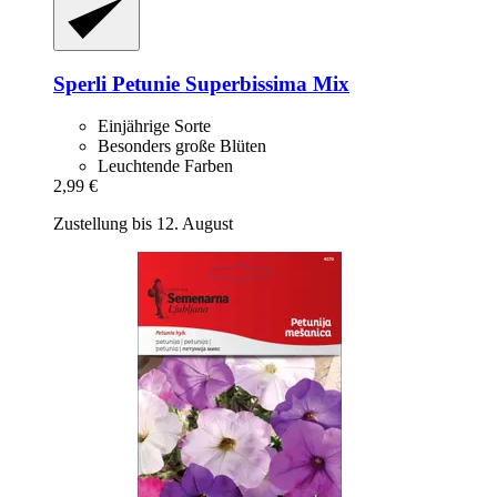
Sperli
Petunie Superbissima Mix
Einjährige Sorte
Besonders große Blüten
Leuchtende Farben
2,99 €
Zustellung bis 12. August