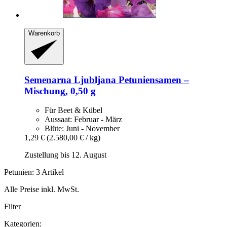
Warenkorb
Semenarna Ljubljana
Petuniensamen –
Mischung, 0,50 g
Für Beet & Kübel
Aussaat: Februar - März
Blüte: Juni - November
1,29 €
(2.580,00 € / kg)
Zustellung bis 12. August
Petunien: 3 Artikel
Alle Preise inkl. MwSt.
Filter
Kategorien: