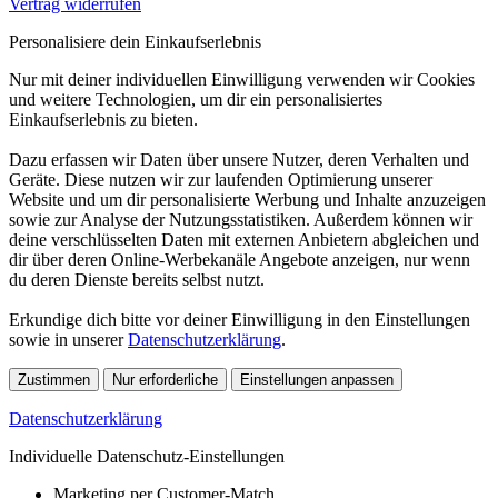
Vertrag widerrufen
Personalisiere dein Einkaufserlebnis
Nur mit deiner individuellen Einwilligung verwenden wir Cookies
und weitere Technologien, um dir ein personalisiertes
Einkaufserlebnis zu bieten.
Dazu erfassen wir Daten über unsere Nutzer, deren Verhalten und
Geräte. Diese nutzen wir zur laufenden Optimierung unserer
Website und um dir personalisierte Werbung und Inhalte anzuzeigen
sowie zur Analyse der Nutzungsstatistiken. Außerdem können wir
deine verschlüsselten Daten mit externen Anbietern abgleichen und
dir über deren Online-Werbekanäle Angebote anzeigen, nur wenn
du deren Dienste bereits selbst nutzt.
Erkundige dich bitte vor deiner Einwilligung in den Einstellungen
sowie in unserer
Datenschutzerklärung
.
Zustimmen
Nur erforderliche
Einstellungen anpassen
Datenschutzerklärung
Individuelle Datenschutz-Einstellungen
Marketing per Customer-Match