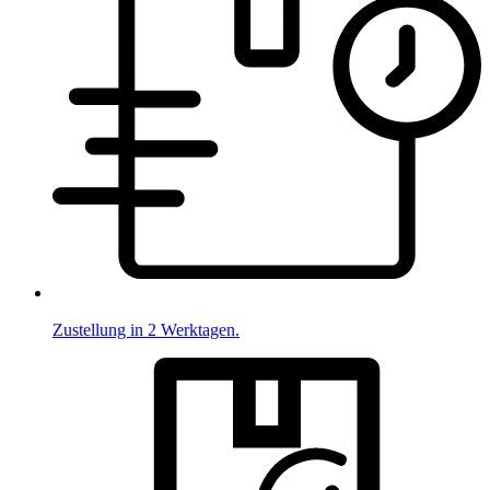
Zustellung in 2 Werktagen.