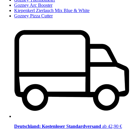
Gozney Arc Booster
Kiepenkerl Zierlauch Mix Blue & White
Gozney Pizza Cutter
Deutschland: Kostenloser Standardversand
ab 42,90 €