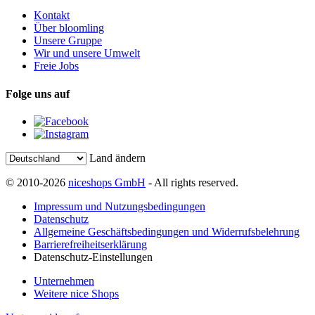
Kontakt
Über bloomling
Unsere Gruppe
Wir und unsere Umwelt
Freie Jobs
Folge uns auf
Land ändern
© 2010-2026
niceshops GmbH
- All rights reserved.
Impressum und Nutzungsbedingungen
Datenschutz
Allgemeine Geschäftsbedingungen und Widerrufsbelehrung
Barrierefreiheitserklärung
Datenschutz-Einstellungen
Unternehmen
Weitere nice Shops