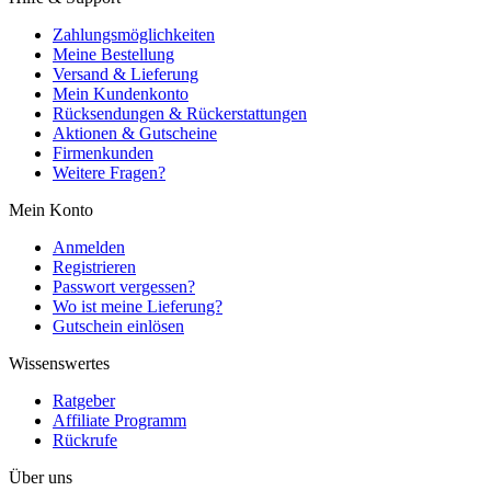
Zahlungsmöglichkeiten
Meine Bestellung
Versand & Lieferung
Mein Kundenkonto
Rücksendungen & Rückerstattungen
Aktionen & Gutscheine
Firmenkunden
Weitere Fragen?
Mein Konto
Anmelden
Registrieren
Passwort vergessen?
Wo ist meine Lieferung?
Gutschein einlösen
Wissenswertes
Ratgeber
Affiliate Programm
Rückrufe
Über uns