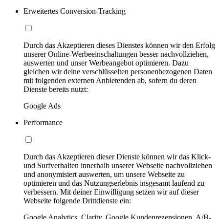
Erweitertes Conversion-Tracking
Durch das Akzeptieren dieses Dienstes können wir den Erfolg
unserer Online-Werbeeinschaltungen besser nachvollziehen,
auswerten und unser Werbeangebot optimieren. Dazu
gleichen wir deine verschlüsselten personenbezogenen Daten
mit folgenden externen Anbietenden ab, sofern du deren
Dienste bereits nutzt:
Google Ads
Performance
Durch das Akzeptieren dieser Dienste können wir das Klick-
und Surfverhalten innerhalb unserer Webseite nachvollziehen
und anonymisiert auswerten, um unsere Webseite zu
optimieren und das Nutzungserlebnis insgesamt laufend zu
verbessern. Mit deiner Einwilligung setzen wir auf dieser
Webseite folgende Drittdienste ein:
Google Analytics, Clarity, Google Kundenrezensionen, A/B-