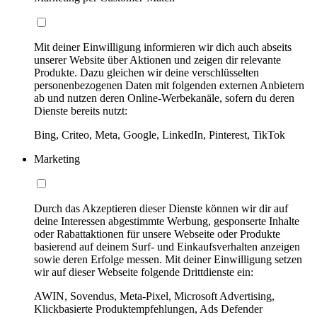
Mit deiner Einwilligung informieren wir dich auch abseits
unserer Website über Aktionen und zeigen dir relevante
Produkte. Dazu gleichen wir deine verschlüsselten
personenbezogenen Daten mit folgenden externen Anbietern
ab und nutzen deren Online-Werbekanäle, sofern du deren
Dienste bereits nutzt:
Bing, Criteo, Meta, Google, LinkedIn, Pinterest, TikTok
Marketing
Durch das Akzeptieren dieser Dienste können wir dir auf
deine Interessen abgestimmte Werbung, gesponserte Inhalte
oder Rabattaktionen für unsere Webseite oder Produkte
basierend auf deinem Surf- und Einkaufsverhalten anzeigen
sowie deren Erfolge messen. Mit deiner Einwilligung setzen
wir auf dieser Webseite folgende Drittdienste ein:
AWIN, Sovendus, Meta-Pixel, Microsoft Advertising,
Klickbasierte Produktempfehlungen, Ads Defender