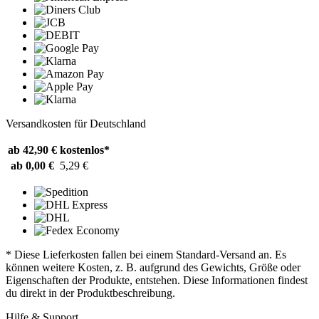
Versandkosten für Deutschland
ab 42,90 €
kostenlos*
ab 0,00 €
5,29 €
* Diese Lieferkosten fallen bei einem Standard-Versand an. Es
können weitere Kosten, z. B. aufgrund des Gewichts, Größe oder
Eigenschaften der Produkte, entstehen. Diese Informationen findest
du direkt in der Produktbeschreibung.
Hilfe & Support