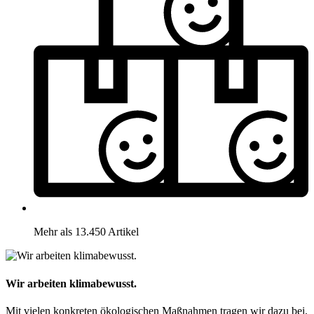
Mehr als 13.450 Artikel
Wir arbeiten klimabewusst.
Mit vielen konkreten ökologischen Maßnahmen tragen wir dazu bei,