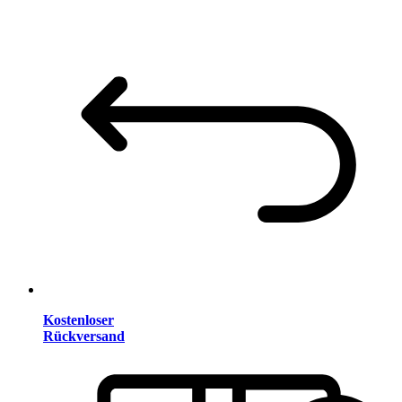
Kostenloser
Rückversand