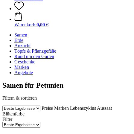
Warenkorb
0,00 €
Samen
Erde
Anzucht
Töpfe & Pflanzgefäße
Rund um den Garten
Geschenke
Marken
Angebote
Samen für Petunien
Filtern & sortieren
Preise
Marken
Lebenszyklus
Aussaat
Blütenfarbe
Filter