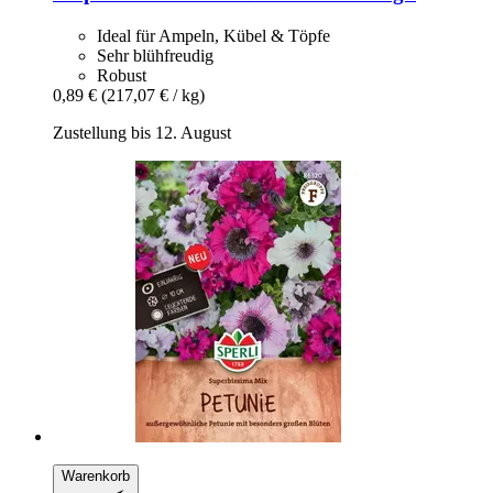
Ideal für Ampeln, Kübel & Töpfe
Sehr blühfreudig
Robust
0,89 €
(217,07 € / kg)
Zustellung bis 12. August
Warenkorb