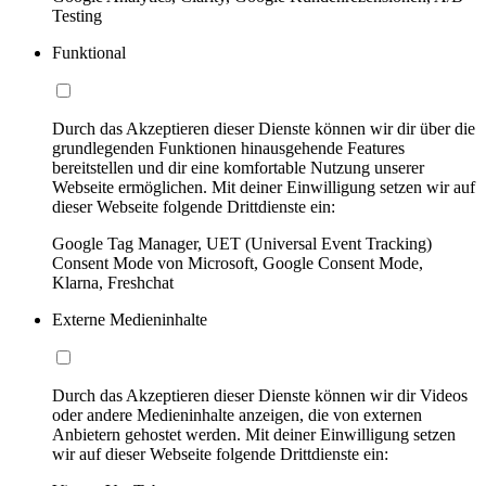
Testing
Funktional
Durch das Akzeptieren dieser Dienste können wir dir über die
grundlegenden Funktionen hinausgehende Features
bereitstellen und dir eine komfortable Nutzung unserer
Webseite ermöglichen. Mit deiner Einwilligung setzen wir auf
dieser Webseite folgende Drittdienste ein:
Google Tag Manager, UET (Universal Event Tracking)
Consent Mode von Microsoft, Google Consent Mode,
Klarna, Freshchat
Externe Medieninhalte
Durch das Akzeptieren dieser Dienste können wir dir Videos
oder andere Medieninhalte anzeigen, die von externen
Anbietern gehostet werden. Mit deiner Einwilligung setzen
wir auf dieser Webseite folgende Drittdienste ein: