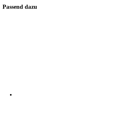
Passend dazu