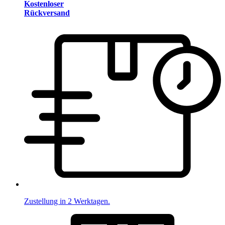
Kostenloser
Rückversand
Zustellung in 2 Werktagen.