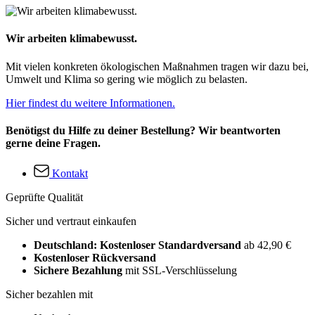
Wir arbeiten klimabewusst.
Mit vielen konkreten ökologischen Maßnahmen tragen wir dazu bei,
Umwelt und Klima so gering wie möglich zu belasten.
Hier findest du weitere Informationen.
Benötigst du Hilfe zu deiner Bestellung? Wir beantworten
gerne deine Fragen.
Kontakt
Geprüfte Qualität
Sicher und vertraut einkaufen
Deutschland: Kostenloser Standardversand
ab 42,90 €
Kostenloser Rückversand
Sichere Bezahlung
mit SSL-Verschlüsselung
Sicher bezahlen mit