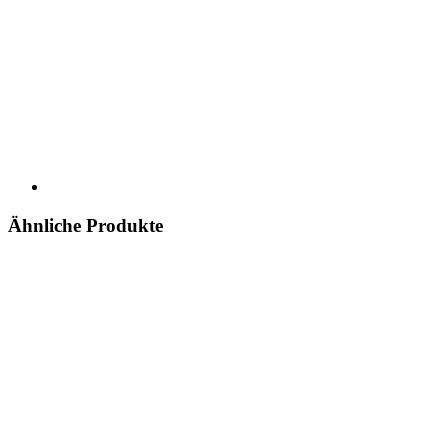
Ähnliche Produkte