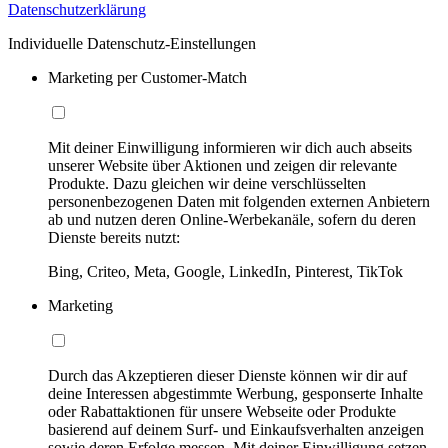
Datenschutzerklärung
Individuelle Datenschutz-Einstellungen
Marketing per Customer-Match
Mit deiner Einwilligung informieren wir dich auch abseits
unserer Website über Aktionen und zeigen dir relevante
Produkte. Dazu gleichen wir deine verschlüsselten
personenbezogenen Daten mit folgenden externen Anbietern
ab und nutzen deren Online-Werbekanäle, sofern du deren
Dienste bereits nutzt:
Bing, Criteo, Meta, Google, LinkedIn, Pinterest, TikTok
Marketing
Durch das Akzeptieren dieser Dienste können wir dir auf
deine Interessen abgestimmte Werbung, gesponserte Inhalte
oder Rabattaktionen für unsere Webseite oder Produkte
basierend auf deinem Surf- und Einkaufsverhalten anzeigen
sowie deren Erfolge messen. Mit deiner Einwilligung setzen