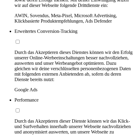
wir auf dieser Webseite folgende Drittdienste ein:
AWIN, Sovendus, Meta-Pixel, Microsoft Advertising,
Klickbasierte Produktempfehlungen, Ads Defender
Erweitertes Conversion-Tracking
Durch das Akzeptieren dieses Dienstes können wir den Erfolg
unserer Online-Werbeeinschaltungen besser nachvollziehen,
auswerten und unser Werbeangebot optimieren. Dazu
gleichen wir deine verschlüsselten personenbezogenen Daten
mit folgenden externen Anbietenden ab, sofern du deren
Dienste bereits nutzt:
Google Ads
Performance
Durch das Akzeptieren dieser Dienste können wir das Klick-
und Surfverhalten innerhalb unserer Webseite nachvollziehen
und anonymisiert auswerten, um unsere Webseite zu