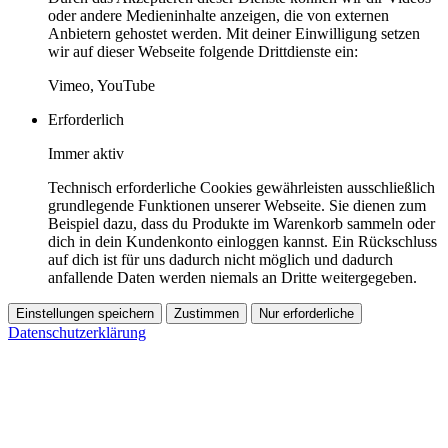
oder andere Medieninhalte anzeigen, die von externen
Anbietern gehostet werden. Mit deiner Einwilligung setzen
wir auf dieser Webseite folgende Drittdienste ein:
Vimeo, YouTube
Erforderlich
Immer aktiv
Technisch erforderliche Cookies gewährleisten ausschließlich
grundlegende Funktionen unserer Webseite. Sie dienen zum
Beispiel dazu, dass du Produkte im Warenkorb sammeln oder
dich in dein Kundenkonto einloggen kannst. Ein Rückschluss
auf dich ist für uns dadurch nicht möglich und dadurch
anfallende Daten werden niemals an Dritte weitergegeben.
Einstellungen speichern
Zustimmen
Nur erforderliche
Datenschutzerklärung