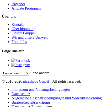
Ratgeber
Affiliate Programm
Über uns
Kontakt
Über bloomling
Unsere Gruppe
Wir und unsere Umwelt
Freie Jobs
Folge uns auf
Land ändern
© 2010-2026
niceshops GmbH
- All rights reserved.
Impressum und Nutzungsbedingungen
Datenschutz
Allgemeine Geschäftsbedingungen und Widerrufsbelehrung
Barrierefreiheitserklärung
Datenschutz-Einstellungen