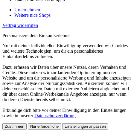
Unternehmen
Weitere nice Shops
Vertrag widerrufen
Personalisiere dein Einkaufserlebnis
Nur mit deiner individuellen Einwilligung verwenden wir Cookies
und weitere Technologien, um dir ein personalisiertes
Einkaufserlebnis zu bieten.
Dazu erfassen wir Daten über unsere Nutzer, deren Verhalten und
Geräte. Diese nutzen wir zur laufenden Optimierung unserer
Website und um dir personalisierte Werbung und Inhalte anzuzeigen
sowie zur Analyse der Nutzungsstatistiken. Außerdem können wir
deine verschlüsselten Daten mit externen Anbietern abgleichen und
dir über deren Online-Werbekanäle Angebote anzeigen, nur wenn
du deren Dienste bereits selbst nutzt.
Erkundige dich bitte vor deiner Einwilligung in den Einstellungen
sowie in unserer
Datenschutzerklärung
.
Zustimmen
Nur erforderliche
Einstellungen anpassen