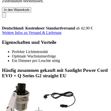
Zustelldatum beeinflussen.
In den Warenkorb
Deutschland: Kostenloser Standardversand
ab 42,90 €
Weitere Infos zu Versand & Lieferung
Eigenschaften und Vorteile
Perfekte Lichtintensität
Optimale Wachstumserfolge
Ein Dimmer pro Leuchte nötig
Häufig zusammen gekauft mit Sanlight Power Cord
EVO + Q Series G2 straight EU