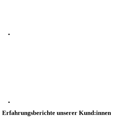
Erfahrungsberichte unserer Kund:innen