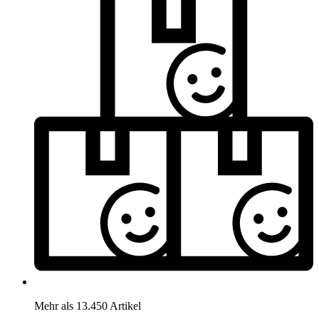
Mehr als 13.450 Artikel