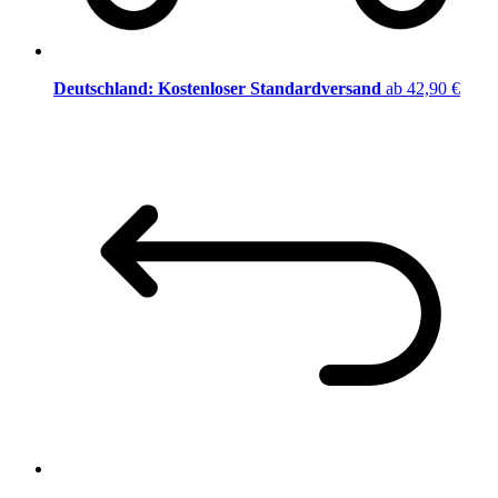
Deutschland: Kostenloser Standardversand
ab 42,90 €