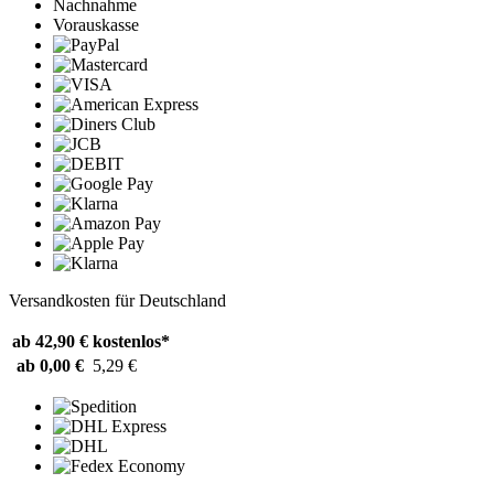
Nachnahme
Vorauskasse
Versandkosten für Deutschland
ab 42,90 €
kostenlos*
ab 0,00 €
5,29 €