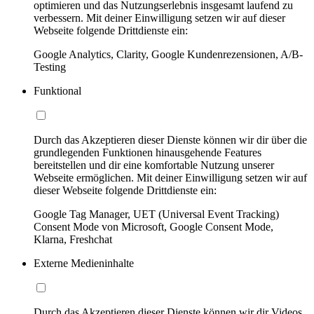
optimieren und das Nutzungserlebnis insgesamt laufend zu
verbessern. Mit deiner Einwilligung setzen wir auf dieser
Webseite folgende Drittdienste ein:
Google Analytics, Clarity, Google Kundenrezensionen, A/B-
Testing
Funktional
Durch das Akzeptieren dieser Dienste können wir dir über die
grundlegenden Funktionen hinausgehende Features
bereitstellen und dir eine komfortable Nutzung unserer
Webseite ermöglichen. Mit deiner Einwilligung setzen wir auf
dieser Webseite folgende Drittdienste ein:
Google Tag Manager, UET (Universal Event Tracking)
Consent Mode von Microsoft, Google Consent Mode,
Klarna, Freshchat
Externe Medieninhalte
Durch das Akzeptieren dieser Dienste können wir dir Videos