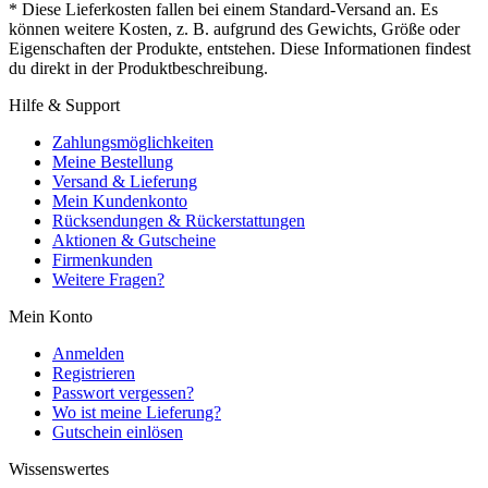
* Diese Lieferkosten fallen bei einem Standard-Versand an. Es
können weitere Kosten, z. B. aufgrund des Gewichts, Größe oder
Eigenschaften der Produkte, entstehen. Diese Informationen findest
du direkt in der Produktbeschreibung.
Hilfe & Support
Zahlungsmöglichkeiten
Meine Bestellung
Versand & Lieferung
Mein Kundenkonto
Rücksendungen & Rückerstattungen
Aktionen & Gutscheine
Firmenkunden
Weitere Fragen?
Mein Konto
Anmelden
Registrieren
Passwort vergessen?
Wo ist meine Lieferung?
Gutschein einlösen
Wissenswertes