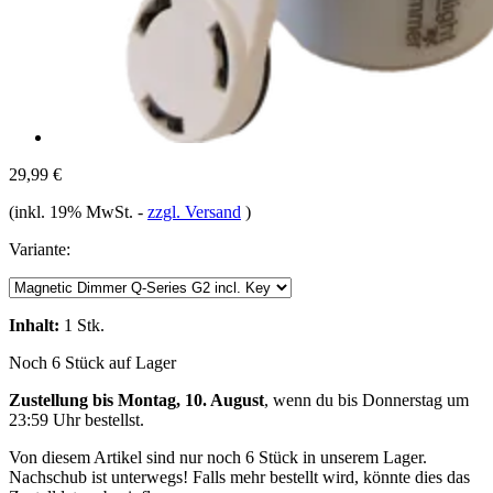
29,99 €
(inkl. 19% MwSt.
-
zzgl. Versand
)
Variante:
Inhalt:
1 Stk.
Noch 6 Stück auf Lager
Zustellung bis Montag, 10. August
, wenn du bis
Donnerstag um
23:59 Uhr
bestellst.
Von diesem Artikel sind nur noch 6 Stück in unserem Lager.
Nachschub ist unterwegs! Falls mehr bestellt wird, könnte dies das