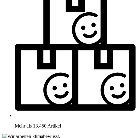
Mehr als 13.450 Artikel