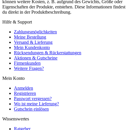
können weitere Kosten, z. B. aufgrund des Gewichts, Größe oder
Eigenschaften der Produkte, entstehen. Diese Informationen findest
du direkt in der Produktbeschreibung.
Hilfe & Support
Zahlungsmöglichkeiten
Meine Bestellung
Versand & Lieferung
Mein Kundenkonto
Rücksendungen & Rückerstattungen
Aktionen & Gutscheine
Firmenkunden
Weitere Fragen?
Mein Konto
Anmelden
Registrieren
Passwort vergessen?
Wo ist meine Lieferung?
Gutschein einlösen
Wissenswertes
Ratgeber