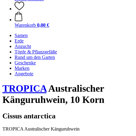
Warenkorb
0,00 €
Samen
Erde
Anzucht
Töpfe & Pflanzgefäße
Rund um den Garten
Geschenke
Marken
Angebote
TROPICA
Australischer
Känguruhwein, 10 Korn
Cissus antarctica
TROPICA Australischer Känguruhwein