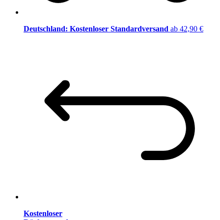
Deutschland: Kostenloser Standardversand
ab 42,90 €
Kostenloser