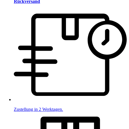
Rückversand
Zustellung in 2 Werktagen.