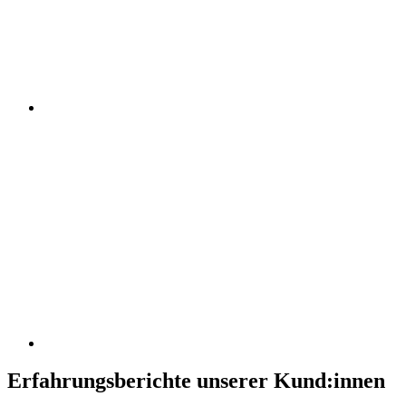
Erfahrungsberichte unserer Kund:innen