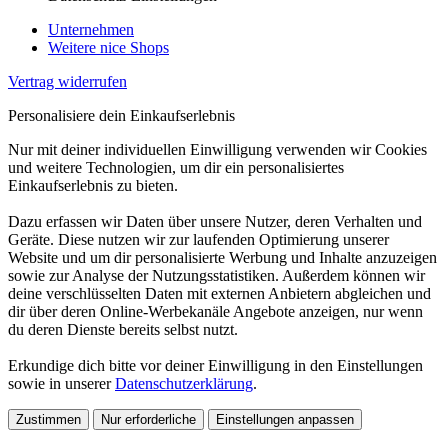
Unternehmen
Weitere nice Shops
Vertrag widerrufen
Personalisiere dein Einkaufserlebnis
Nur mit deiner individuellen Einwilligung verwenden wir Cookies
und weitere Technologien, um dir ein personalisiertes
Einkaufserlebnis zu bieten.
Dazu erfassen wir Daten über unsere Nutzer, deren Verhalten und
Geräte. Diese nutzen wir zur laufenden Optimierung unserer
Website und um dir personalisierte Werbung und Inhalte anzuzeigen
sowie zur Analyse der Nutzungsstatistiken. Außerdem können wir
deine verschlüsselten Daten mit externen Anbietern abgleichen und
dir über deren Online-Werbekanäle Angebote anzeigen, nur wenn
du deren Dienste bereits selbst nutzt.
Erkundige dich bitte vor deiner Einwilligung in den Einstellungen
sowie in unserer
Datenschutzerklärung
.
Zustimmen
Nur erforderliche
Einstellungen anpassen