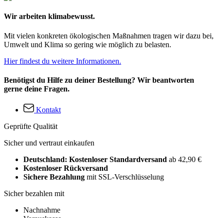
Wir arbeiten klimabewusst.
Mit vielen konkreten ökologischen Maßnahmen tragen wir dazu bei,
Umwelt und Klima so gering wie möglich zu belasten.
Hier findest du weitere Informationen.
Benötigst du Hilfe zu deiner Bestellung? Wir beantworten
gerne deine Fragen.
Kontakt
Geprüfte Qualität
Sicher und vertraut einkaufen
Deutschland: Kostenloser Standardversand
ab 42,90 €
Kostenloser Rückversand
Sichere Bezahlung
mit SSL-Verschlüsselung
Sicher bezahlen mit
Nachnahme