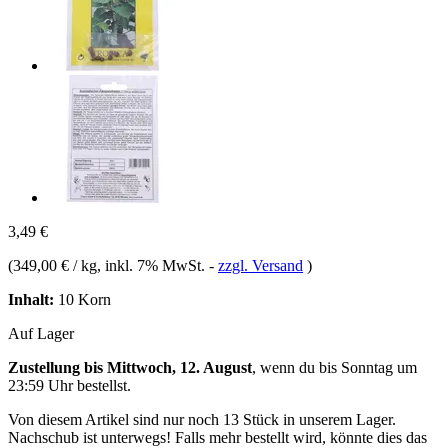
3,49 €
(
349,00 € / kg
, inkl. 7% MwSt.
-
zzgl. Versand
)
Inhalt:
10 Korn
Auf Lager
Zustellung bis Mittwoch, 12. August
, wenn du bis
Sonntag um
23:59 Uhr
bestellst.
Von diesem Artikel sind nur noch 13 Stück in unserem Lager.
Nachschub ist unterwegs! Falls mehr bestellt wird, könnte dies das