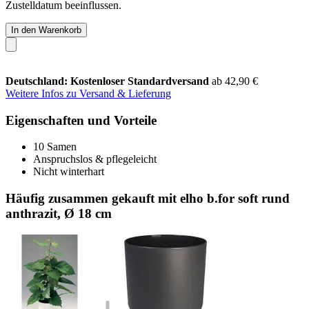
Zustelldatum beeinflussen.
In den Warenkorb
Deutschland: Kostenloser Standardversand
ab 42,90 €
Weitere Infos zu Versand & Lieferung
Eigenschaften und Vorteile
10 Samen
Anspruchslos & pflegeleicht
Nicht winterhart
Häufig zusammen gekauft mit elho b.for soft rund
anthrazit, Ø 18 cm