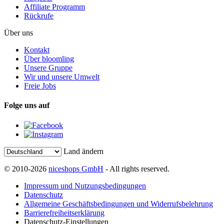
Affiliate Programm
Rückrufe
Über uns
Kontakt
Über bloomling
Unsere Gruppe
Wir und unsere Umwelt
Freie Jobs
Folge uns auf
Land ändern
© 2010-2026
niceshops GmbH
- All rights reserved.
Impressum und Nutzungsbedingungen
Datenschutz
Allgemeine Geschäftsbedingungen und Widerrufsbelehrung
Barrierefreiheitserklärung
Datenschutz-Einstellungen