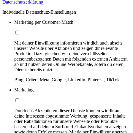
Datenschutzerklärung
Individuelle Datenschutz-Einstellungen
Marketing per Customer-Match
Mit deiner Einwilligung informieren wir dich auch abseits
unserer Website über Aktionen und zeigen dir relevante
Produkte. Dazu gleichen wir deine verschlüsselten
personenbezogenen Daten mit folgenden externen Anbietern
ab und nutzen deren Online-Werbekanäle, sofern du deren
Dienste bereits nutzt:
Bing, Criteo, Meta, Google, LinkedIn, Pinterest, TikTok
Marketing
Durch das Akzeptieren dieser Dienste können wir dir auf
deine Interessen abgestimmte Werbung, gesponserte Inhalte
oder Rabattaktionen für unsere Webseite oder Produkte
basierend auf deinem Surf- und Einkaufsverhalten anzeigen
sowie deren Erfolge messen. Mit deiner Einwilligung setzen