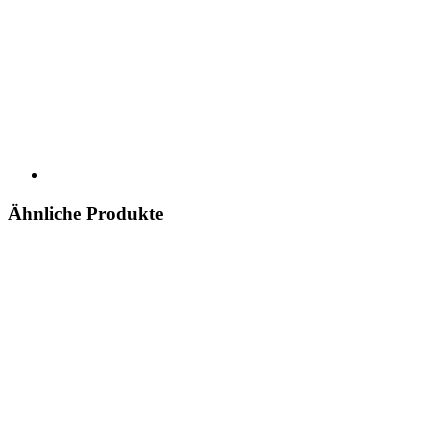
Ähnliche Produkte