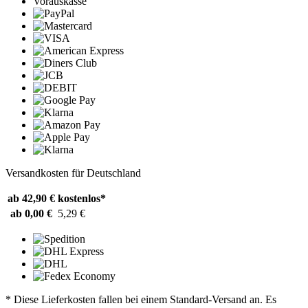
Vorauskasse
Versandkosten für Deutschland
ab 42,90 €
kostenlos*
ab 0,00 €
5,29 €
* Diese Lieferkosten fallen bei einem Standard-Versand an. Es