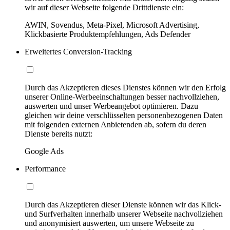
wir auf dieser Webseite folgende Drittdienste ein:
AWIN, Sovendus, Meta-Pixel, Microsoft Advertising,
Klickbasierte Produktempfehlungen, Ads Defender
Erweitertes Conversion-Tracking
Durch das Akzeptieren dieses Dienstes können wir den Erfolg
unserer Online-Werbeeinschaltungen besser nachvollziehen,
auswerten und unser Werbeangebot optimieren. Dazu
gleichen wir deine verschlüsselten personenbezogenen Daten
mit folgenden externen Anbietenden ab, sofern du deren
Dienste bereits nutzt:
Google Ads
Performance
Durch das Akzeptieren dieser Dienste können wir das Klick-
und Surfverhalten innerhalb unserer Webseite nachvollziehen
und anonymisiert auswerten, um unsere Webseite zu