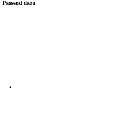
Passend dazu