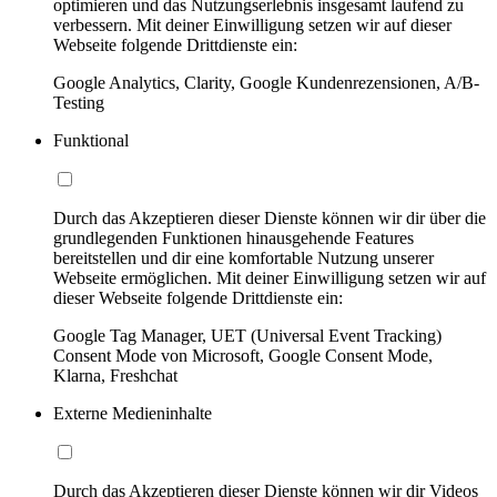
optimieren und das Nutzungserlebnis insgesamt laufend zu
verbessern. Mit deiner Einwilligung setzen wir auf dieser
Webseite folgende Drittdienste ein:
Google Analytics, Clarity, Google Kundenrezensionen, A/B-
Testing
Funktional
Durch das Akzeptieren dieser Dienste können wir dir über die
grundlegenden Funktionen hinausgehende Features
bereitstellen und dir eine komfortable Nutzung unserer
Webseite ermöglichen. Mit deiner Einwilligung setzen wir auf
dieser Webseite folgende Drittdienste ein:
Google Tag Manager, UET (Universal Event Tracking)
Consent Mode von Microsoft, Google Consent Mode,
Klarna, Freshchat
Externe Medieninhalte
Durch das Akzeptieren dieser Dienste können wir dir Videos