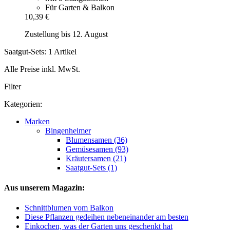
Für Garten & Balkon
10,39 €
Zustellung bis 12. August
Saatgut-Sets: 1 Artikel
Alle Preise inkl. MwSt.
Filter
Kategorien:
Marken
Bingenheimer
Blumensamen (36)
Gemüsesamen (93)
Kräutersamen (21)
Saatgut-Sets (1)
Aus unserem Magazin:
Schnittblumen vom Balkon
Diese Pflanzen gedeihen nebeneinander am besten
Einkochen, was der Garten uns geschenkt hat