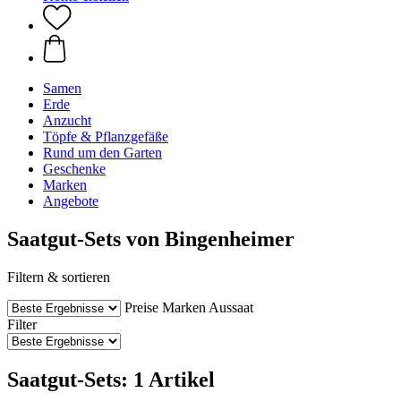
Samen
Erde
Anzucht
Töpfe & Pflanzgefäße
Rund um den Garten
Geschenke
Marken
Angebote
Saatgut-Sets von Bingenheimer
Filtern & sortieren
Preise
Marken
Aussaat
Filter
Saatgut-Sets: 1 Artikel