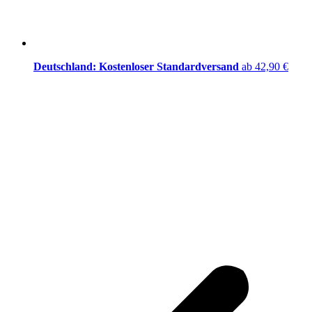
Deutschland: Kostenloser Standardversand
ab 42,90 €