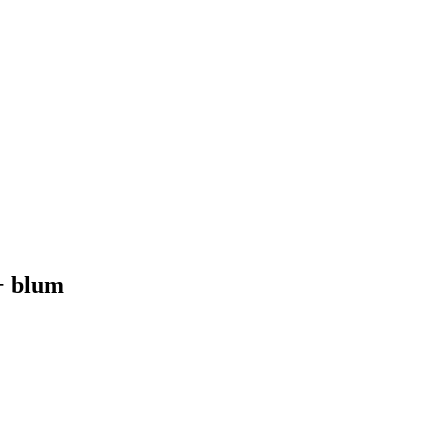
+ blum