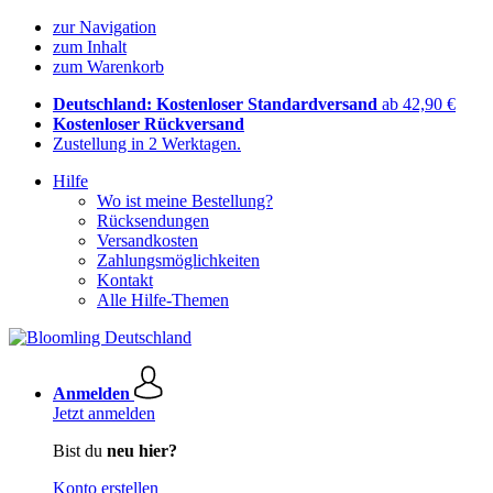
zur Navigation
zum Inhalt
zum Warenkorb
Deutschland: Kostenloser Standardversand
ab 42,90 €
Kostenloser Rückversand
Zustellung in 2 Werktagen.
Hilfe
Wo ist meine Bestellung?
Rücksendungen
Versandkosten
Zahlungsmöglichkeiten
Kontakt
Alle Hilfe-Themen
Anmelden
Jetzt anmelden
Bist du
neu hier?
Konto erstellen