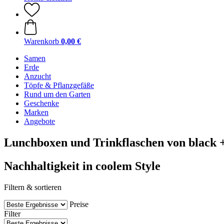
Warenkorb
0,00 €
Samen
Erde
Anzucht
Töpfe & Pflanzgefäße
Rund um den Garten
Geschenke
Marken
Angebote
Lunchboxen und Trinkflaschen von black 
Nachhaltigkeit in coolem Style
Filtern & sortieren
Preise
Filter